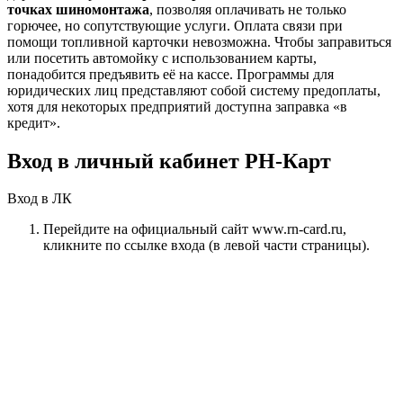
точках шиномонтажа
, позволяя оплачивать не только
горючее, но сопутствующие услуги. Оплата связи при
помощи топливной карточки невозможна. Чтобы заправиться
или посетить автомойку с использованием карты,
понадобится предъявить её на кассе. Программы для
юридических лиц представляют собой систему предоплаты,
хотя для некоторых предприятий доступна заправка «в
кредит».
Вход в личный кабинет РН-Карт
Вход в ЛК
Перейдите на официальный сайт www.rn-card.ru,
кликните по ссылке входа (в левой части страницы).