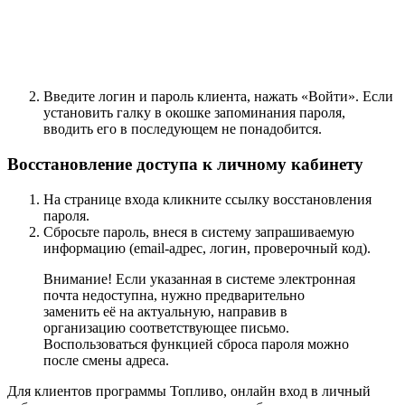
Введите логин и пароль клиента, нажать «Войти». Если
установить галку в окошке запоминания пароля,
вводить его в последующем не понадобится.
Восстановление доступа к личному кабинету
На странице входа кликните ссылку восстановления
пароля.
Сбросьте пароль, внеся в систему запрашиваемую
информацию (email-адрес, логин, проверочный код).
Внимание! Если указанная в системе электронная
почта недоступна, нужно предварительно
заменить её на актуальную, направив в
организацию соответствующее письмо.
Воспользоваться функцией сброса пароля можно
после смены адреса.
Для клиентов программы Топливо, онлайн вход в личный