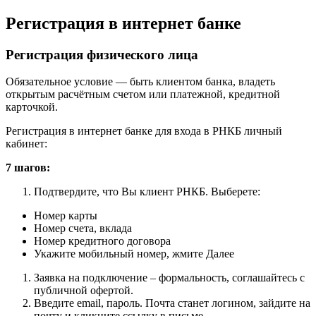
Регистрация в интернет банке
Регистрация физического лица
Обязательное условие — быть клиентом банка, владеть
открытым расчётным счетом или платежной, кредитной
карточкой.
Регистрация в интернет банке для входа в РНКБ личный
кабинет:
7 шагов:
Подтвердите, что Вы клиент РНКБ. Выберете:
Номер карты
Номер счета, вклада
Номер кредитного договора
Укажите мобильный номер, жмите Далее
Заявка на подключение – формальность, соглашайтесь с
публичной офертой.
Введите email, пароль. Почта станет логином, зайдите на
почту и кликните ссылку в письме.