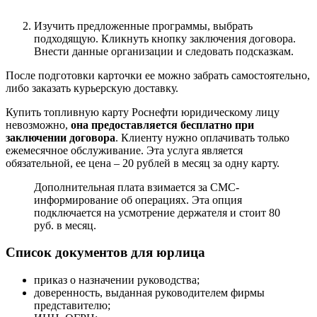
Изучить предложенные программы, выбрать
подходящую. Кликнуть кнопку заключения договора.
Внести данные организации и следовать подсказкам.
После подготовки карточки ее можно забрать самостоятельно,
либо заказать курьерскую доставку.
Купить топливную карту Роснефти юридическому лицу
невозможно,
она предоставляется бесплатно при
заключении договора
. Клиенту нужно оплачивать только
ежемесячное обслуживание. Эта услуга является
обязательной, ее цена – 20 рублей в месяц за одну карту.
Дополнительная плата взимается за СМС-
информирование об операциях. Эта опция
подключается на усмотрение держателя и стоит 80
руб. в месяц.
Список документов для юрлица
приказ о назначении руководства;
доверенность, выданная руководителем фирмы
представителю;