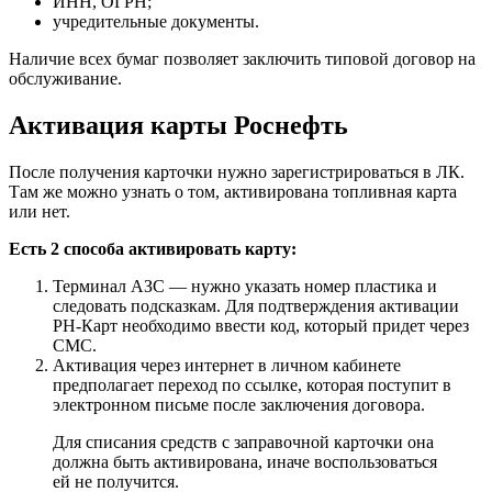
ИНН, ОГРН;
учредительные документы.
Наличие всех бумаг позволяет заключить типовой договор на
обслуживание.
Активация карты Роснефть
После получения карточки нужно зарегистрироваться в ЛК.
Там же можно узнать о том, активирована топливная карта
или нет.
Есть 2 способа активировать карту:
Терминал АЗС — нужно указать номер пластика и
следовать подсказкам. Для подтверждения активации
РН-Карт необходимо ввести код, который придет через
СМС.
Активация через интернет в личном кабинете
предполагает переход по ссылке, которая поступит в
электронном письме после заключения договора.
Для списания средств с заправочной карточки она
должна быть активирована, иначе воспользоваться
ей не получится.