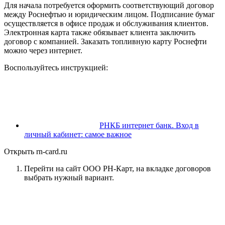
Для начала потребуется оформить соответствующий договор
между Роснефтью и юридическим лицом. Подписание бумаг
осуществляется в офисе продаж и обслуживания клиентов.
Электронная карта также обязывает клиента заключить
договор с компанией. Заказать топливную карту Роснефти
можно через интернет.
Воспользуйтесь инструкцией:
РНКБ интернет банк. Вход в
личный кабинет: самое важное
Открыть rn-card.ru
Перейти на сайт ООО РН-Карт, на вкладке договоров
выбрать нужный вариант.