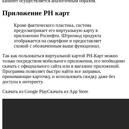
кабинет осуществляется аналогичным образом.
Приложение РН карт
Кроме фактического пластика, система
предусматривает его виртуальную карту в
приложении Роснефти. Штрихкод продукта
отображается на смартфоне и предоставляет
схожий с обозначенным выше функционал.
Так как пользоваться виртуальной картой РН-Карт можно
только посредством мобильного приложения, его необходимо
скачать с официального сайта или в магазине приложений.
Программа позволяет быстро найти все заправки,
принимающие карточку, и использовать скидку даже без
доступа к интернету.
Скачать из Google PlayСкачать из App Store