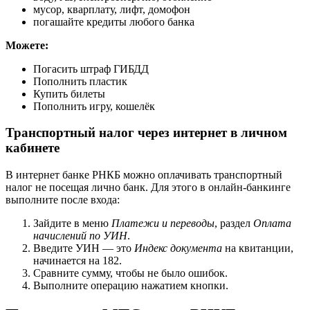
мусор, кварплату, лифт, домофон
погашайте кредиты любого банка
Можете:
Погасить штраф ГИБДД
Пополнить пластик
Купить билеты
Пополнить игру, кошелёк
Транспортный налог через интернет в личном
кабинете
В интернет банке РНКБ можно оплачивать транспортный
налог не посещая лично банк. Для этого в онлайн-банкинге
выполните после входа:
Зайдите в меню
Платежи и переводы
, раздел
Оплата
начислений по УИН
.
Введите УИН — это
Индекс документа
на квитанции,
начинается на 182.
Сравните сумму, чтобы не было ошибок.
Выполните операцию нажатием кнопки.