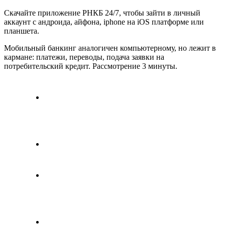
Скачайте приложение РНКБ 24/7, чтобы зайти в личный
аккаунт с андроида, айфона, iphone на iOS платформе или
планшета.
Мобильный банкинг аналогичен компьютерному, но лежит в
кармане: платежи, переводы, подача заявки на
потребительский кредит. Рассмотрение 3 минуты.