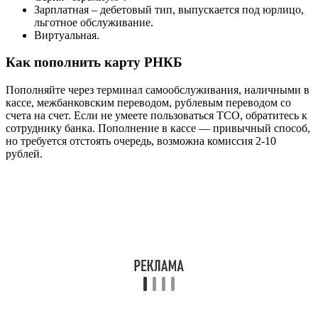
Зарплатная – дебетовый тип, выпускается под юрлицо,
льготное обслуживание.
Виртуальная.
Как пополнить карту РНКБ
Пополняйте через терминал самообслуживания, наличными в
кассе, межбанковским переводом, рублевым переводом со
счета на счет. Если не умеете пользоваться ТСО, обратитесь к
сотруднику банка. Пополнение в кассе — привычный способ,
но требуется отстоять очередь, возможна комиссия 2-10
рублей.