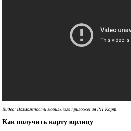
Видео: Возможности мобильного приложения РН-Карт.
Как получить карту юрлицу