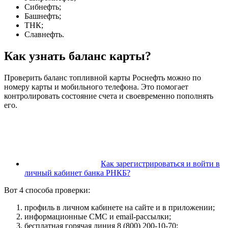
Сибнефть;
Башнефть;
ТНК;
Славнефть.
Как узнать баланс карты?
Проверить баланс топливной карты Роснефть можно по
номеру карты и мобильного телефона. Это помогает
контролировать состояние счета и своевременно пополнять
его.
Как зарегистрироваться и войти в
личный кабинет банка РНКБ?
Вот 4 способа проверки:
профиль в личном кабинете на сайте и в приложении;
информационные СМС и email-рассылки;
бесплатная горячая линия 8 (800) 200-10-70;