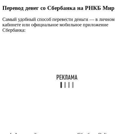
Перевод денег со Сбербанка на РНКБ Мир
Самый удобный способ перевести деньги — в личном
кабинете или официальное мобильное приложение
Сбербанка: