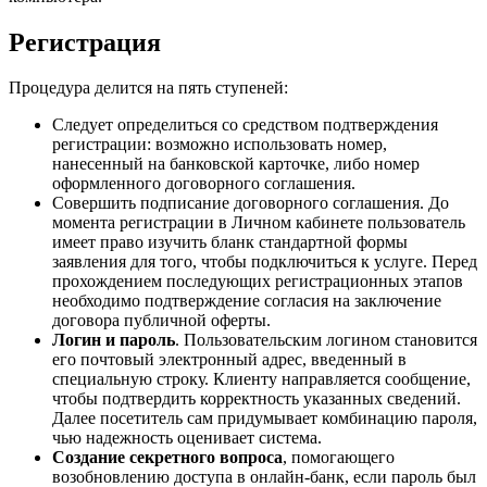
Регистрация
Процедура делится на пять ступеней:
Следует определиться со средством подтверждения
регистрации: возможно использовать номер,
нанесенный на банковской карточке, либо номер
оформленного договорного соглашения.
Совершить подписание договорного соглашения. До
момента регистрации в Личном кабинете пользователь
имеет право изучить бланк стандартной формы
заявления для того, чтобы подключиться к услуге. Перед
прохождением последующих регистрационных этапов
необходимо подтверждение согласия на заключение
договора публичной оферты.
Логин и пароль
. Пользовательским логином становится
его почтовый электронный адрес, введенный в
специальную строку. Клиенту направляется сообщение,
чтобы подтвердить корректность указанных сведений.
Далее посетитель сам придумывает комбинацию пароля,
чью надежность оценивает система.
Создание секретного вопроса
, помогающего
возобновлению доступа в онлайн-банк, если пароль был