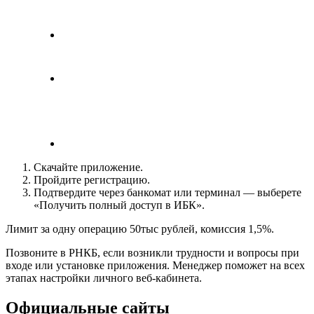
Скачайте приложение.
Пройдите регистрацию.
Подтвердите через банкомат или терминал — выберете
«Получить полный доступ в ИБК».
Лимит за одну операцию 50тыс рублей, комиссия 1,5%.
Позвоните в РНКБ, если возникли трудности и вопросы при
входе или установке приложения. Менеджер поможет на всех
этапах настройки личного веб-кабинета.
Официальные сайты