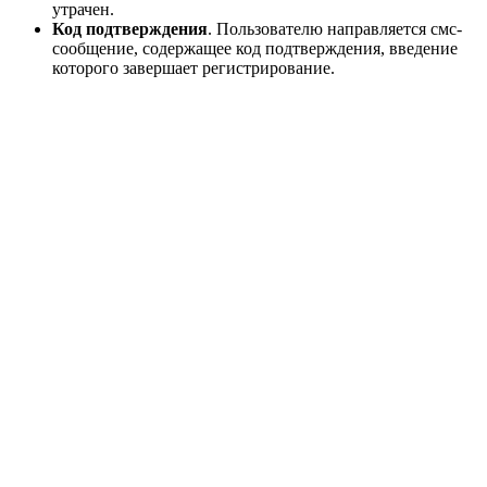
утрачен.
Код подтверждения
. Пользователю направляется смс-
сообщение, содержащее код подтверждения, введение
которого завершает регистрирование.