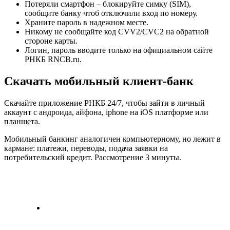
Потеряли смартфон – блокируйте симку (SIM),
сообщите банку чтоб отключили вход по номеру.
Храните пароль в надежном месте.
Никому не сообщайте код CVV2/CVC2 на обратной
стороне карты.
Логин, пароль вводите только на официальном сайте
РНКБ RNCB.ru.
Скачать мобильный клиент-банк
Скачайте приложение РНКБ 24/7, чтобы зайти в личный
аккаунт с андроида, айфона, iphone на iOS платформе или
планшета.
Мобильный банкинг аналогичен компьютерному, но лежит в
кармане: платежи, переводы, подача заявки на
потребительский кредит. Рассмотрение 3 минуты.