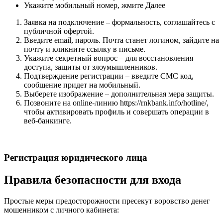
Укажите мобильный номер, жмите Далее
Заявка на подключение – формальность, соглашайтесь с
публичной офертой.
Введите email, пароль. Почта станет логином, зайдите на
почту и кликните ссылку в письме.
Укажите секретный вопрос – для восстановления
доступа, защиты от злоумышленников.
Подтверждение регистрации – введите СМС код,
сообщение придет на мобильный.
Выберете изображение – дополнительная мера защиты.
Позвоните на online-линию https://rnkbank.info/hotline/,
чтобы активировать профиль и совершать операции в
веб-банкинге.
Регистрация юридического лица
Правила безопасности для входа
Простые меры предосторожности пресекут воровство денег
мошенником с личного кабинета: