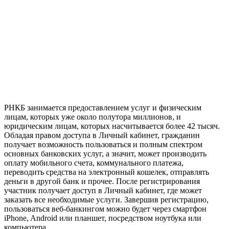
РНКБ занимается предоставлением услуг и физическим
лицам, которых уже около полутора миллионов, и
юридическим лицам, которых насчитывается более 42 тысяч.
Обладая правом доступа в Личный кабинет, гражданин
получает возможность пользоваться и полным спектром
основных банковских услуг, а значит, может производить
оплату мобильного счета, коммунального платежа,
переводить средства на электронный кошелек, отправлять
деньги в другой банк и прочее. После регистрирования
участник получает доступ в Личный кабинет, где может
заказать все необходимые услуги. Завершив регистрацию,
пользоваться веб-банкингом можно будет через смартфон
iPhone, Android или планшет, посредством ноутбука или
компьютера.