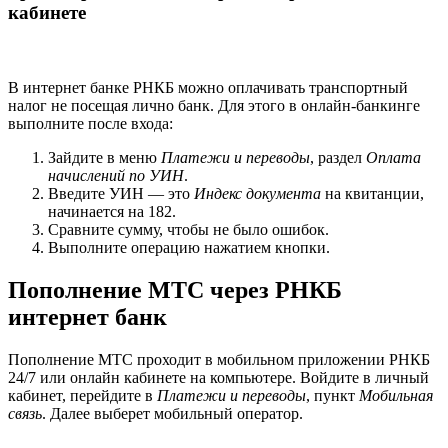
кабинете
В интернет банке РНКБ можно оплачивать транспортный
налог не посещая лично банк. Для этого в онлайн-банкинге
выполните после входа:
Зайдите в меню
Платежи и переводы
, раздел
Оплата
начислений по УИН
.
Введите УИН — это
Индекс документа
на квитанции,
начинается на 182.
Сравните сумму, чтобы не было ошибок.
Выполните операцию нажатием кнопки.
Пополнение МТС через РНКБ
интернет банк
Пополнение МТС проходит в мобильном приложении РНКБ
24/7 или онлайн кабинете на компьютере. Войдите в личный
кабинет, перейдите в
Платежи и переводы
, пункт
Мобильная
связь
. Далее выберет мобильный оператор.