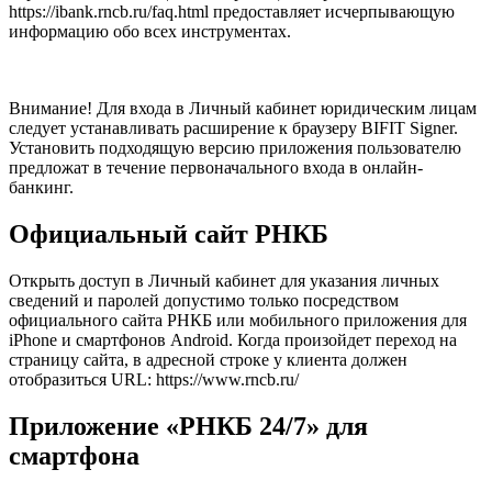
https://ibank.rncb.ru/faq.html предоставляет исчерпывающую
информацию обо всех инструментах.
Внимание! Для входа в Личный кабинет юридическим лицам
следует устанавливать расширение к браузеру BIFIT Signer.
Установить подходящую версию приложения пользователю
предложат в течение первоначального входа в онлайн-
банкинг.
Официальный сайт РНКБ
Открыть доступ в Личный кабинет для указания личных
сведений и паролей допустимо только посредством
официального сайта РНКБ или мобильного приложения для
iPhone и смартфонов Android. Когда произойдет переход на
страницу сайта, в адресной строке у клиента должен
отобразиться URL: https://www.rncb.ru/
Приложение «РНКБ 24/7» для
смартфона