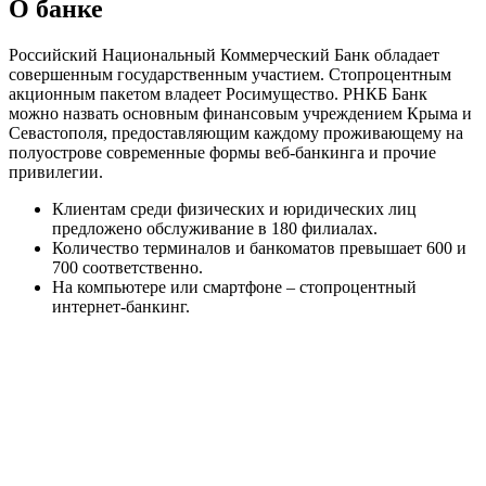
О банке
Российский Национальный Коммерческий Банк обладает
совершенным государственным участием. Стопроцентным
акционным пакетом владеет Росимущество. РНКБ Банк
можно назвать основным финансовым учреждением Крыма и
Севастополя, предоставляющим каждому проживающему на
полуострове современные формы веб-банкинга и прочие
привилегии.
Клиентам среди физических и юридических лиц
предложено обслуживание в 180 филиалах.
Количество терминалов и банкоматов превышает 600 и
700 соответственно.
На компьютере или смартфоне – стопроцентный
интернет-банкинг.