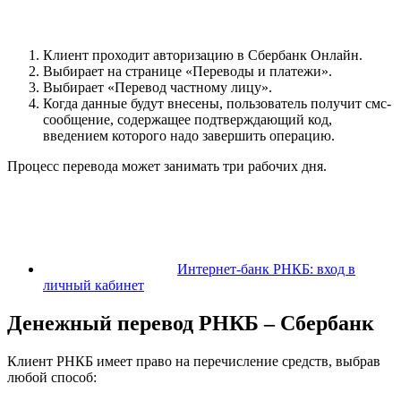
Клиент проходит авторизацию в Сбербанк Онлайн.
Выбирает на странице «Переводы и платежи».
Выбирает «Перевод частному лицу».
Когда данные будут внесены, пользователь получит смс-
сообщение, содержащее подтверждающий код,
введением которого надо завершить операцию.
Процесс перевода может занимать три рабочих дня.
Интернет-банк РНКБ: вход в
личный кабинет
Денежный перевод РНКБ – Сбербанк
Клиент РНКБ имеет право на перечисление средств, выбрав
любой способ: