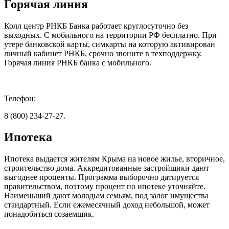
Горячая линия
Колл центр РНКБ Банка работает круглосуточно без
выходных. С мобильного на территории РФ бесплатно. При
утере банковской карты, симкарты на которую активирован
личный кабинет РНКБ, срочно звоните в техподдержку.
Горячая линия РНКБ банка с мобильного.
Телефон:
8 (800) 234-27-27.
Ипотека
Ипотека выдается жителям Крыма на новое жилье, вторичное,
строительство дома. Аккредитованные застройщики дают
выгоднее проценты. Программа выборочно датируется
правительством, поэтому процент по ипотеке уточняйте.
Наименьший дают молодым семьям, под залог имущества
стандартный. Если ежемесячный доход небольшой, может
понадобиться созаемщик.