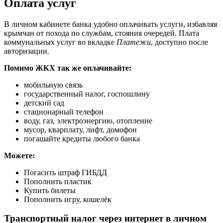
Оплата услуг
В личном кабинете банка удобно оплачивать услуги, избавляя
крымчан от похода по службам, стояния очередей. Плата
коммунальных услуг во вкладке
Платежи
, доступно после
авторизации.
Помимо ЖКХ так же оплачивайте:
мобильную связь
государственный налог, госпошлину
детский сад
стационарный телефон
воду, газ, электроэнергию, отопление
мусор, кварплату, лифт, домофон
погашайте кредиты любого банка
Можете:
Погасить штраф ГИБДД
Пополнить пластик
Купить билеты
Пополнить игру, кошелёк
Транспортный налог через интернет в личном