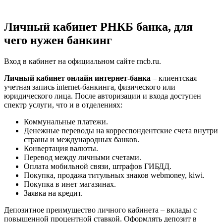
Личный кабинет РНКБ банка, для
чего нужен банкинг
Вход в кабинет на официальном сайте rncb.ru.
Личный кабинет онлайн интернет-банка
– клиентская
учетная запись internet-банкинга, физического или
юридического лица. После авторизации и входа доступен
спектр услуги, что и в отделениях:
Коммунальные платежи.
Денежные переводы на корреспондентские счета внутри
страны и международных банков.
Конвертация валюты.
Перевод между личными счетами.
Оплата мобильной связи, штрафов ГИБДД.
Покупка, продажа титульных знаков webmoney, kiwi.
Покупка в инет магазинах.
Заявка на кредит.
Депозитное преимущество личного кабинета – вклады с
повышенной процентной ставкой. Оформлять депозит в