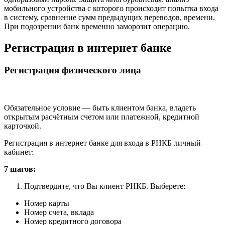
мобильного устройства с которого происходит попытка входа
в систему, сравнение сумм предыдущих переводов, времени.
При подозрении банк временно заморозит операцию.
Регистрация в интернет банке
Регистрация физического лица
Обязательное условие — быть клиентом банка, владеть
открытым расчётным счетом или платежной, кредитной
карточкой.
Регистрация в интернет банке для входа в РНКБ личный
кабинет:
7 шагов:
Подтвердите, что Вы клиент РНКБ. Выберете:
Номер карты
Номер счета, вклада
Номер кредитного договора