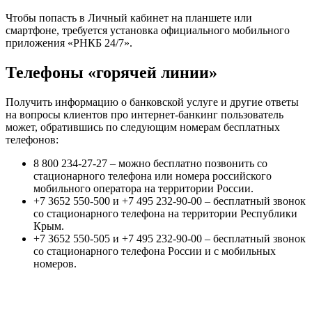
Чтобы попасть в Личный кабинет на планшете или
смартфоне, требуется установка официального мобильного
приложения «РНКБ 24/7».
Телефоны «горячей линии»
Получить информацию о банковской услуге и другие ответы
на вопросы клиентов про интернет-банкинг пользователь
может, обратившись по следующим номерам бесплатных
телефонов:
8 800 234-27-27 – можно бесплатно позвонить со
стационарного телефона или номера российского
мобильного оператора на территории России.
+7 3652 550-500 и +7 495 232-90-00 – бесплатный звонок
со стационарного телефона на территории Республики
Крым.
+7 3652 550-505 и +7 495 232-90-00 – бесплатный звонок
со стационарного телефона России и с мобильных
номеров.