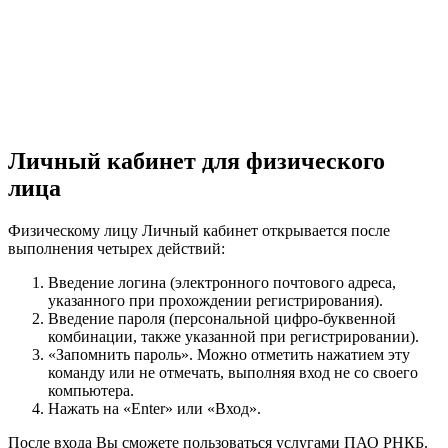
Личный кабинет для физического
лица
Физическому лицу Личный кабинет открывается после
выполнения четырех действий:
Введение логина (электронного почтового адреса,
указанного при прохождении регистрирования).
Введение пароля (персональной цифро-буквенной
комбинации, также указанной при регистрировании).
«Запомнить пароль». Можно отметить нажатием эту
команду или не отмечать, выполняя вход не со своего
компьютера.
Нажать на «Enter» или «Вход».
После входа Вы сможете пользоваться услугами ПАО РНКБ.