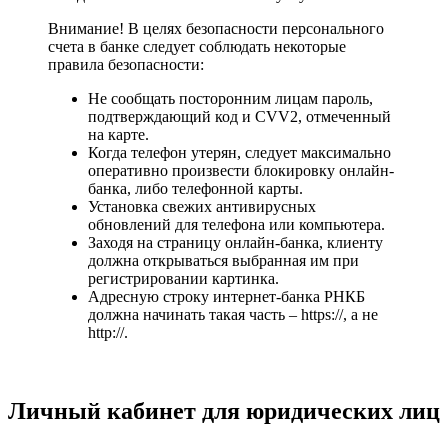
Внимание! В целях безопасности персонального
счета в банке следует соблюдать некоторые
правила безопасности:
Не сообщать посторонним лицам пароль,
подтверждающий код и CVV2, отмеченный
на карте.
Когда телефон утерян, следует максимально
оперативно произвести блокировку онлайн-
банка, либо телефонной карты.
Установка свежих антивирусных
обновлений для телефона или компьютера.
Заходя на страницу онлайн-банка, клиенту
должна открываться выбранная им при
регистрировании картинка.
Адресную строку интернет-банка РНКБ
должна начинать такая часть – https://, а не
http://.
Личный кабинет для юридических лиц