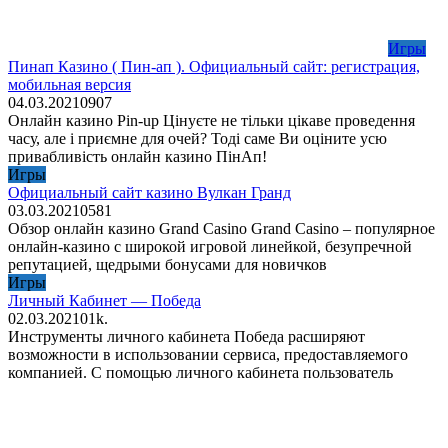
Игры
Пинап Казино ( Пин-ап ). Официальный сайт: регистрация,
мобильная версия
04.03.2021
0
907
Онлайн казино Pin-up Цінуєте не тільки цікаве проведення
часу, але і приємне для очей? Тоді саме Ви оціните усю
привабливість онлайн казино ПінАп!
Игры
Официальный сайт казино Вулкан Гранд
03.03.2021
0
581
Обзор онлайн казино Grand Casino Grand Casino – популярное
онлайн-казино с широкой игровой линейкой, безупречной
репутацией, щедрыми бонусами для новичков
Игры
Личный Кабинет — Победа
02.03.2021
0
1k.
Инструменты личного кабинета Победа расширяют
возможности в использовании сервиса, предоставляемого
компанией. С помощью личного кабинета пользователь