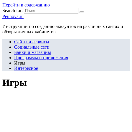
Перейти к содержанию
Search for:
Peunova.ru
Инструкции по созданию аккаунтов на различных сайтах и
обзоры личных кабинетов
Сайты и сервисы
Социальные сети
Банки и магазины
Программы и приложения
Игры
Интересное
Игры