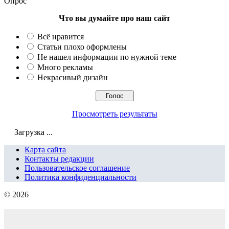
Опрос
Что вы думайте про наш сайт
Всё нравится
Статьи плохо оформлены
Не нашел информации по нужной теме
Много рекламы
Некрасивый дизайн
Просмотреть результаты
Загрузка ...
Карта сайта
Контакты редакции
Пользовательское соглашение
Политика конфиденциальности
© 2026