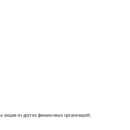
на лицам из других финансовых организаций;