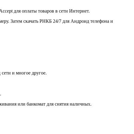
cept для оплаты товаров в сети Интернет.
еру. Затем скачать РНКБ 24/7 для Андроид телефона и
 сети и многое другое.
.
живания или банкомат для снятия наличных.