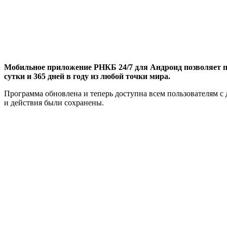
Мобильное приложение РНКБ 24/7 для Андроид позволяет п
сутки и 365 дней в году из любой точки мира.
Программа обновлена и теперь доступна всем пользователям 
и действия были сохранены.