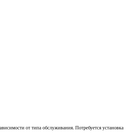
 зависимости от типа обслуживания. Потребуется установка