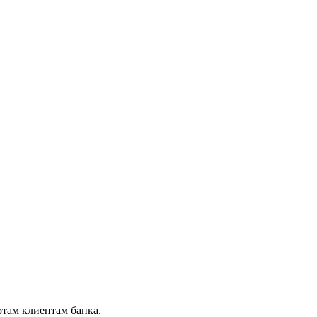
ртам клиентам банка.