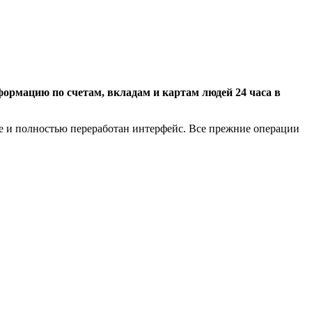
рмацию по счетам, вкладам и картам людей 24 часа в
е и полностью переработан интерфейс. Все прежние операции