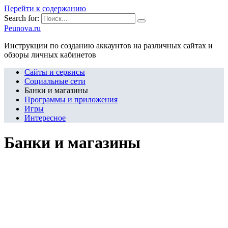
Перейти к содержанию
Search for:
Peunova.ru
Инструкции по созданию аккаунтов на различных сайтах и
обзоры личных кабинетов
Сайты и сервисы
Социальные сети
Банки и магазины
Программы и приложения
Игры
Интересное
Банки и магазины