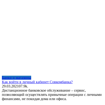
Банки и магазины
Как войти в личный кабинет Совкомбанка?
29.03.2021
0
7.9k.
Дистанционное банковское обслуживание – сервис,
позволяющий осуществлять привычные операции с личными
финансами, не покидая дома или офиса.