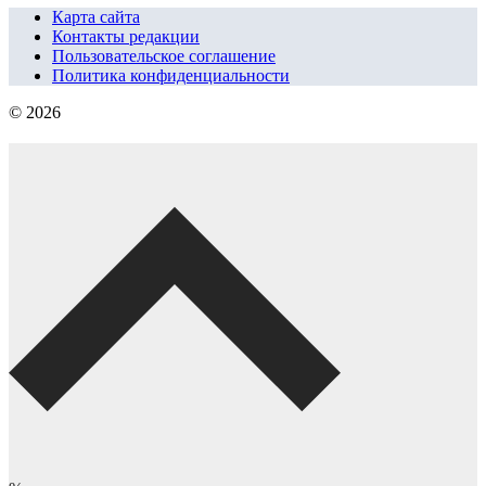
Карта сайта
Контакты редакции
Пользовательское соглашение
Политика конфиденциальности
© 2026