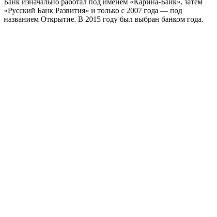
Банк изначально работал под именем «Карина-Банк», затем
«Русский Банк Развития» и только с 2007 года — под
названием Открытие. В 2015 году был выбран банком года.