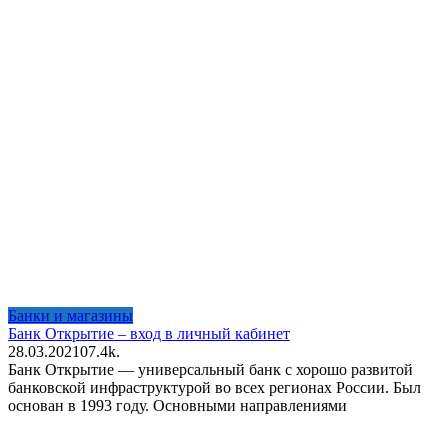
Банки и магазины
Банк Открытие – вход в личный кабинет
28.03.2021
0
7.4k.
Банк Открытие — универсальный банк с хорошо развитой
банковской инфраструктурой во всех регионах России. Был
основан в 1993 году. Основными направлениями