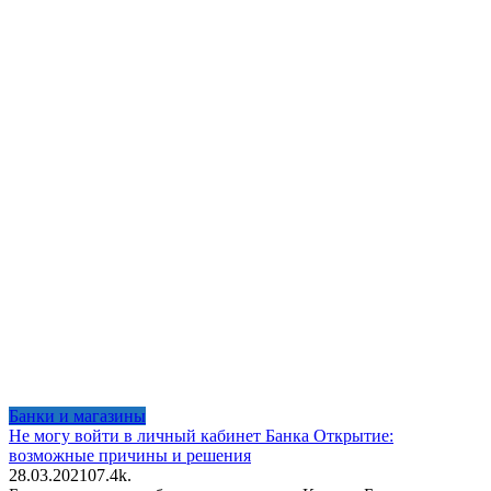
Банки и магазины
Не могу войти в личный кабинет Банка Открытие:
возможные причины и решения
28.03.2021
0
7.4k.