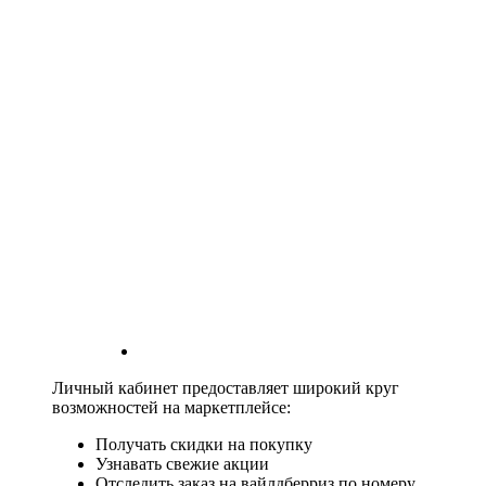
Личный кабинет предоставляет широкий круг
возможностей на маркетплейсе:
Получать скидки на покупку
Узнавать свежие акции
Отследить заказ на вайлдберриз по номеру