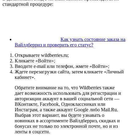
стандартной процедуре:
Как узнать состояние заказа на
Вайлдберриз и проверить его статус?
Открываете wildberries.ru;
Кликаете «Войти»;
Вводите e-mail или телефон, жмете «Войти»;
Ждете перезагрузки сайта, затем кликаете «Личный
кабинет».
Обратите внимание на то, что Wildberries также
дает возможность использовать для регистрации и
авторизации аккаунт в вашей социальной сети —
ВКонтакте, Facebook, Одноклассниках или
Инстаграм, а также аккаунт Google либо Mail.Ru.
Выбрав этот вариант, вы будете узнавать о
новинках в ассортименте Вайлдберриз, скидках и
бонусах не только по электронной почте, но и из
ленты в соцсети.