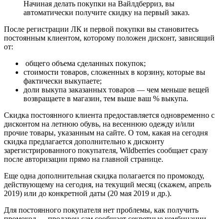
Начиная делать покупки на Вайлдберриз, вы
автоматически получите скидку на первый заказ.
После регистрации ЛК и первой покупки вы становитесь
постоянным клиентом, которому положен дисконт, зависящий
от:
общего объема сделанных покупок;
стоимости товаров, сложенных в корзину, которые вы
фактически выкупаете;
доли выкупа заказанных товаров — чем меньше вещей
возвращаете в магазин, тем выше ваш % выкупа.
Скидка постоянного клиента предоставляется одновременно с
дисконтом на летнюю обувь, на весеннюю одежду и/или
прочие товары, указанным на сайте. О том, какая на сегодня
скидка предлагается дополнительно к дисконту
зарегистрированного покупателя, Wildberries сообщает сразу
после авторизации прямо на главной странице.
Еще одна дополнительная скидка полагается по промокоду,
действующему на сегодня, на текущий месяц (скажем, апрель
2019) или до конкретной даты (20 мая 2019 и др.).
Для постоянного покупателя нет проблемы, как получить
промокод — продавец сам сообщает секретные комбинации