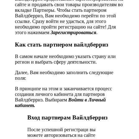
сайте и продавать свои товары производителям во
вкладке Партнеры. Чтобы стать партнером
Вайлдберриз, Вам необходимо перейти по этой
ссылке. Сразу войти не удасться, для этого
необходимо пройти регистрацию на сайте! Для
этого нажимаем
Зарегистрироваться
.
Как стать партнером вайлдберриз
В самом начале необходимо указать страну или
регион и выбрать сферу деятельности.
Далее, Вам необходимо заполнить следующие
поля:
В принципе на этом и заканчивается процесс
создания личного кабинета для партнеров
Вайлдберриз. Выбираем
Войти в Личный
кабинет.
Вход партнерам Вайлдберриз
После успешной регистраци вы
можете авторизоваться на сайте