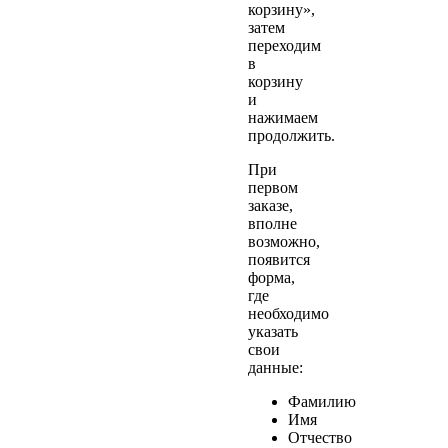
корзину»,
затем
переходим
в
корзину
и
нажимаем
продолжить.
При
первом
заказе,
вполне
возможно,
появится
форма,
где
необходимо
указать
свои
данные:
Фамилию
Имя
Отчество