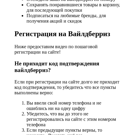
Сохранять понравившиеся товары в корзину,
для последующей покупки
Подписаться на любимые бренды, для
получения акций и скидок
Регистрация на Вайлдберриз
Ниже предоставим видео по пошаговой
регистрации на сайте!
Не приходит код подтверждения
вайлдберриз?
Если при регистрации на сайте долго не приходит
код подтверждения, то убедитесь что все пункты
выполнены верно:
Вы ввели свой номер телефона и не
ошиблись ни на одну цифру
Убедитесь, что вы до этого не
регистрировались на сайте с этим номером
телефона
Если предыдущие пункты верны, то