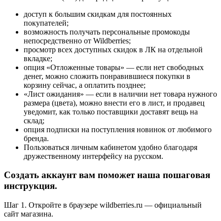
доступ к большим скидкам для постоянных
покупателей;
возможность получать персональные промокоды
непосредственно от Wildberries;
просмотр всех доступных скидок в ЛК на отдельной
вкладке;
опция «Отложенные товары» — если нет свободных
денег, можно сложить понравившиеся покупки в
корзину сейчас, а оплатить позднее;
«Лист ожидания» — если в наличии нет товара нужного
размера (цвета), можно внести его в лист, и продавец
уведомит, как только поставщики доставят вещь на
склад;
опция подписки на поступления новинок от любимого
бренда.
Пользоваться личным кабинетом удобно благодаря
дружественному интерфейсу на русском.
Создать аккаунт вам поможет наша пошаговая
инструкция.
Шаг 1. Откройте в браузере wildberries.ru — официальный
сайт магазина.