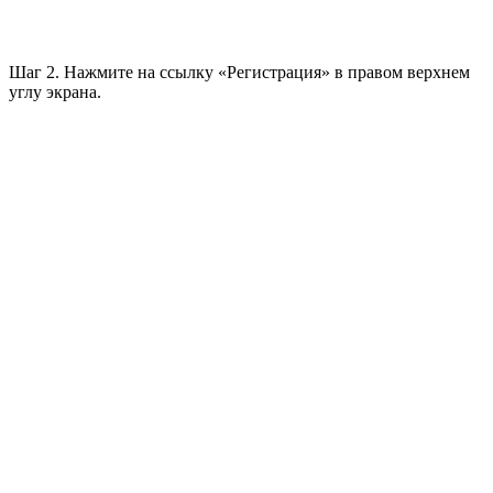
Шаг 2. Нажмите на ссылку «Регистрация» в правом верхнем
углу экрана.