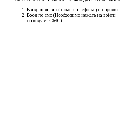
Вход по логин ( номер телефона ) и паролю
Вход по смс (Необходимо нажать на войти
по коду из СМС)