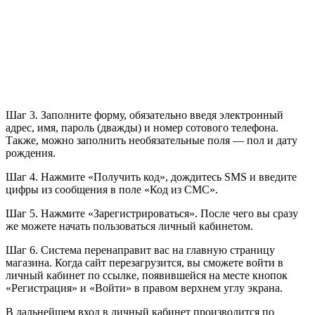
Шаг 3. Заполните форму, обязательно введя электронный
адрес, имя, пароль (дважды) и номер сотового телефона.
Также, можно заполнить необязательные поля — пол и дату
рождения.
Шаг 4. Нажмите «Получить код», дождитесь SMS и введите
цифры из сообщения в поле «Код из СМС».
Шаг 5. Нажмите «Зарегистрироваться». После чего вы сразу
же можете начать пользоваться личный кабинетом.
Шаг 6. Система перенаправит вас на главную страницу
магазина. Когда сайт перезагрузится, вы сможете войти в
личный кабинет по ссылке, появившейся на месте кнопок
«Регистрация» и «Войти» в правом верхнем углу экрана.
В дальнейшем вход в личный кабинет производится по