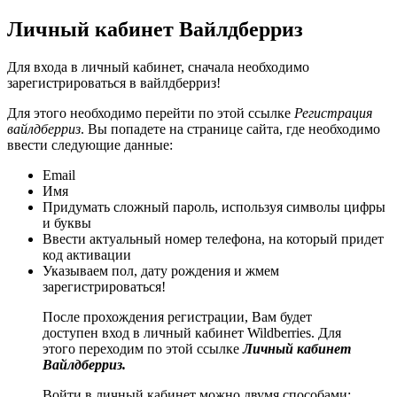
Личный кабинет Вайлдберриз
Для входа в личный кабинет, сначала необходимо
зарегистрироваться в вайлдберриз!
Для этого необходимо перейти по этой ссылке
Регистрация
вайлдберриз
. Вы попадете на странице сайта, где необходимо
ввести следующие данные:
Email
Имя
Придумать сложный пароль, используя символы цифры
и буквы
Ввести актуальный номер телефона, на который придет
код активации
Указываем пол, дату рождения и жмем
зарегистрироваться!
После прохождения регистрации, Вам будет
доступен вход в личный кабинет Wildberries. Для
этого переходим по этой ссылке
Личный кабинет
Вайлдберриз.
Войти в личный кабинет можно двумя способами: