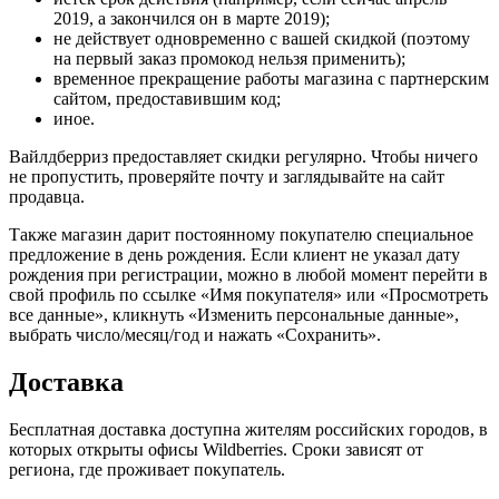
2019, а закончился он в марте 2019);
не действует одновременно с вашей скидкой (поэтому
на первый заказ промокод нельзя применить);
временное прекращение работы магазина с партнерским
сайтом, предоставившим код;
иное.
Вайлдберриз предоставляет скидки регулярно. Чтобы ничего
не пропустить, проверяйте почту и заглядывайте на сайт
продавца.
Также магазин дарит постоянному покупателю специальное
предложение в день рождения. Если клиент не указал дату
рождения при регистрации, можно в любой момент перейти в
свой профиль по ссылке «Имя покупателя» или «Просмотреть
все данные», кликнуть «Изменить персональные данные»,
выбрать число/месяц/год и нажать «Сохранить».
Доставка
Бесплатная доставка доступна жителям российских городов, в
которых открыты офисы Wildberries. Сроки зависят от
региона, где проживает покупатель.