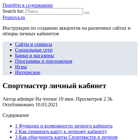
Перейти к содержанию
Search for:
Peunova.ru
Инструкции по созданию аккаунтов на различных сайтах и
обзоры личных кабинетов
Сайты и сервисы
Социальные сети
Банки и магазины
Программы и приложения
Игры
Интересное
Спортмастер личный кабинет
Автор
adminpe
На чтение
19 мин.
Просмотров
2.3k.
Опубликовано
10.03.2021
Содержание
1 Функции и возможности личного кабинета
2 Как привязать карту к личному кабинету
3 Как объединить карты Спортмастер в личном