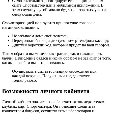
Самостоятельно зарегистрируйтесь на официальном
сайте Спортмастер или в мобильном приложении. В
этом случае услугой можно будет пользоваться уже на
следующий день.
Смс-авторизацией пользуются при покупке товаров в
магазинах компании:
Не забываем дома свой телефон.
Перед оплатой товара диктуем номер телефона кассиру.
Диктуем короткий код, который придет на ваш телефон.
Таким образом вы можете как тратить, так и накапливать
баллы. Начисление баллов никоим образом не зависит от того,
каким способом вы авторизовались.
Осуществлять смс-авторизацию необходимо при
каждой покупке. Полученный код действует
только разово.
Возможности личного кабинета
Личный кабинет значительно облегчает жизнь держателям
клубных карт Спортмастера. Он позволяет следить за
количеством бонусов, осуществлять выбор товаров и