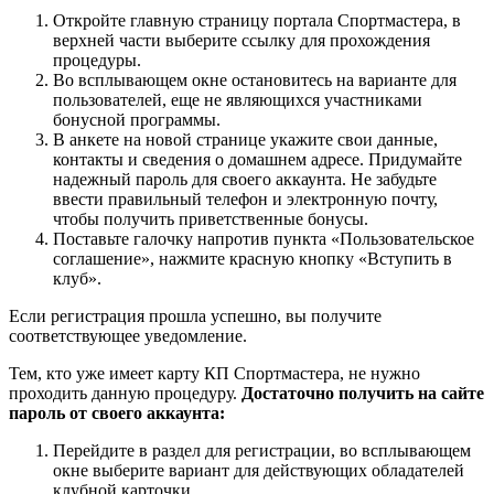
Откройте главную страницу портала Спортмастера, в
верхней части выберите ссылку для прохождения
процедуры.
Во всплывающем окне остановитесь на варианте для
пользователей, еще не являющихся участниками
бонусной программы.
В анкете на новой странице укажите свои данные,
контакты и сведения о домашнем адресе. Придумайте
надежный пароль для своего аккаунта. Не забудьте
ввести правильный телефон и электронную почту,
чтобы получить приветственные бонусы.
Поставьте галочку напротив пункта «Пользовательское
соглашение», нажмите красную кнопку «Вступить в
клуб».
Если регистрация прошла успешно, вы получите
соответствующее уведомление.
Тем, кто уже имеет карту КП Спортмастера, не нужно
проходить данную процедуру.
Достаточно получить на сайте
пароль от своего аккаунта:
Перейдите в раздел для регистрации, во всплывающем
окне выберите вариант для действующих обладателей
клубной карточки.