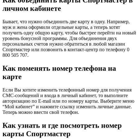
Как объединить карты Спортмастер в
личном кабинете
Бывает, что нужно объединить две карту в одну. Например,
муж и жена оформили отдельные карты, а теперь хотят
получить одну общую карту, чтобы быстрее перейти на новый
уровень бонусной программы. Для объединения двух
персональных счетов нужно обратиться в любой магазин
Спортмастер или позвонить в контакт-центр по телефону 0
800 505 707.
Как поменять номер телефона на
карте
Если Вы хотите изменить телефонный номер для получения
СМС-сообщений и входа в личный кабинет, то выполните
авторизацию по E-mail или по номеру карты. Выберите меню
“Мой кабинет” и нажмите ссылку изменить личные данные.
Теперь можно ввести свой телефон.
Как узнать и где посмотреть номер
карты Спортмастер