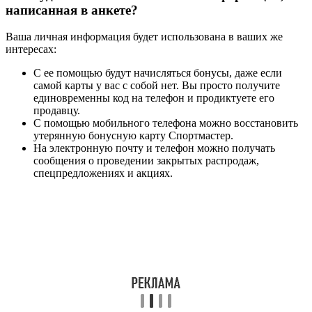
написанная в анкете?
Ваша личная информация будет использована в ваших же
интересах:
С ее помощью будут начисляться бонусы, даже если
самой карты у вас с собой нет. Вы просто получите
единовременны код на телефон и продиктуете его
продавцу.
С помощью мобильного телефона можно восстановить
утерянную бонусную карту Спортмастер.
На электронную почту и телефон можно получать
сообщения о проведении закрытых распродаж,
спецпредложениях и акциях.