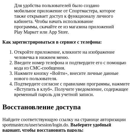
Для удобства пользователей было создано
мобильное приложение от Спортмастера, которое
также открывает доступ к функционалу личного
кабинета. Чтобы начать использование
программы, скачайте ее из магазина приложений
Play Маркет или App Store.
Как зарегистрироваться в сервисе с телефона:
Откройте приложение, кликните на изображение
человечка в нижнем меню.
Введите номер телефона и подтвердите его с помощью
кода из СМС-сообщения.
Нажмите кнопку «Войти», внесите личные данные
нового пользователя.
Подтвердите согласие с правилами программы, нажмите
«Вступить в клуб». Получите уведомление, содержащее
временный пароль для учетной записи.
Восстановление доступа
Найдите соответствующую ссылку на странице авторизации
sportmaster.ru/user/session/login.do.
Выберите удобный
вариант, чтобы восстановить пароль: