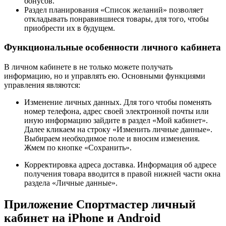
бонусов.
Раздел планирования «Список желаний» позволяет
откладывать понравившиеся товары, для того, чтобы
приобрести их в будущем.
Функциональные особенности личного кабинета
В личном кабинете в не только можете получать
информацию, но и управлять ею. Основными функциями
управления являются:
Изменение личных данных. Для того чтобы поменять
номер телефона, адрес своей электронной почты или
иную информацию зайдите в раздел «Мой кабинет».
Далее кликаем на строку «Изменить личные данные».
Выбираем необходимое поле и вносим изменения.
Жмем по кнопке «Сохранить».
Корректировка адреса доставка. Информация об адресе
получения товара вводится в правой нижней части окна
раздела «Личные данные».
Приложение Спортмастер личный
кабинет на iPhone и Android