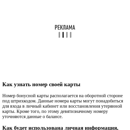
Как узнать номер своей карты
Номер бонусной карты располагается на оборотной стороне
под штрихкодом. Данные номера карты могут понадобиться
для входа в личный кабинет или восстановления утерянной
карты. Кроме того, по этому девятизначному номеру
уточняются данные о балансе.
Как будет использована личная информация,