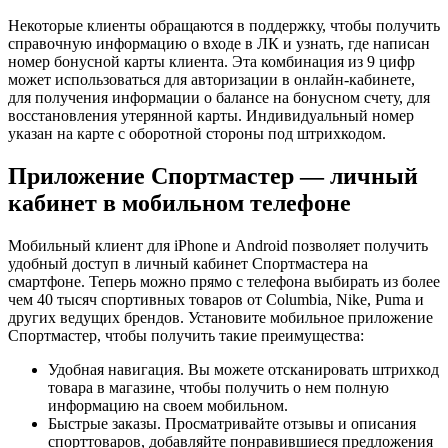
Некоторые клиенты обращаются в поддержку, чтобы получить
справочную информацию о входе в ЛК и узнать, где написан
номер бонусной карты клиента. Эта комбинация из 9 цифр
может использоваться для авторизации в онлайн-кабинете,
для получения информации о балансе на бонусном счету, для
восстановления утерянной карты. Индивидуальный номер
указан на карте с оборотной стороны под штрихкодом.
Приложение Спортмастер — личный
кабинет в мобильном телефоне
Мобильный клиент для iPhone и Android позволяет получить
удобный доступ в личный кабинет Спортмастера на
смартфоне. Теперь можно прямо с телефона выбирать из более
чем 40 тысяч спортивных товаров от Columbia, Nike, Puma и
других ведущих брендов. Установите мобильное приложение
Спортмастер, чтобы получить такие преимущества:
Удобная навигация. Вы можете отсканировать штрихкод
товара в магазине, чтобы получить о нем полную
информацию на своем мобильном.
Быстрые заказы. Просматривайте отзывы и описания
спорттоваров, добавляйте понравившиеся предложения