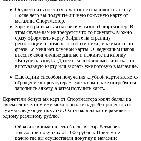
Осуществить покупку в магазине и заполнить анкету.
После чего вы получите личную бонусную карту от
магазина Спортмастер.
Зарегистрироваться на сайте магазина Спортмастер. В
этом случае вам не требуется что-то покупать. Можно
сразу оформлять карту. Зайдите на страницу
регистрации, с помощью кнопки ниже, и кликните по
фразе «У меня нет клубной карты». Следующим шагов
внесите свои личные данные и нажмите на кнопку
«Вступить в клуб». Далее вам необходимо либо скачать
виртуальную карту или забрать уже готовую в магазине.
Еще одним способом получения клубной карты является
обращение к промоутерам. Здесь вам также потребуется
заполнить анкету, а затем получить карту.
Держатели бонусных карт от Спортмастера копят баллы на
своем счете. Затем ими можно оплатить до 30 процентов от
суммы следующей покупки. Один балл на карте равняется
одному реальному рублю.
Обратите внимание, что баллы вы зарабатываете
только при покупках от 1000 рублей. Причем не
важно где вы осуществили покупку в магазине