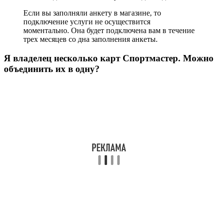
Если вы заполняли анкету в магазине, то
подключение услуги не осуществится
моментально. Она будет подключена вам в течение
трех месяцев со дна заполнения анкеты.
Я владелец несколько карт Спортмастер. Можно
объединить их в одну?