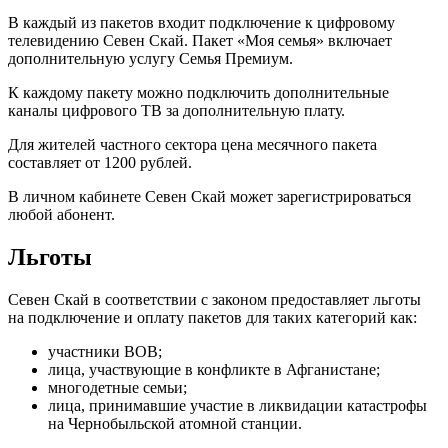
В каждый из пакетов входит подключение к цифровому
телевидению Севен Скай. Пакет «Моя семья» включает
дополнительную услугу Семья Премиум.
К каждому пакету можно подключить дополнительные
каналы цифрового ТВ за дополнительную плату.
Для жителей частного сектора цена месячного пакета
составляет от 1200 рублей.
В личном кабинете Севен Скай может зарегистрироваться
любой абонент.
Льготы
Севен Скай в соответствии с законом предоставляет льготы
на подключение и оплату пакетов для таких категорий как:
участники ВОВ;
лица, участвующие в конфликте в Афганистане;
многодетные семьи;
лица, принимавшие участие в ликвидации катастрофы
на Чернобыльской атомной станции.