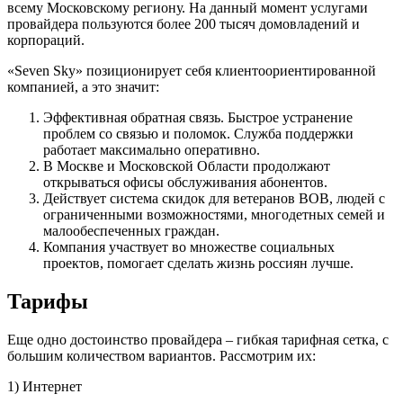
всему Московскому региону. На данный момент услугами
провайдера пользуются более 200 тысяч домовладений и
корпораций.
«Seven Sky» позиционирует себя клиентоориентированной
компанией, а это значит:
Эффективная обратная связь. Быстрое устранение
проблем со связью и поломок. Служба поддержки
работает максимально оперативно.
В Москве и Московской Области продолжают
открываться офисы обслуживания абонентов.
Действует система скидок для ветеранов ВОВ, людей с
ограниченными возможностями, многодетных семей и
малообеспеченных граждан.
Компания участвует во множестве социальных
проектов, помогает сделать жизнь россиян лучше.
Тарифы
Еще одно достоинство провайдера – гибкая тарифная сетка, с
большим количеством вариантов. Рассмотрим их:
1) Интернет