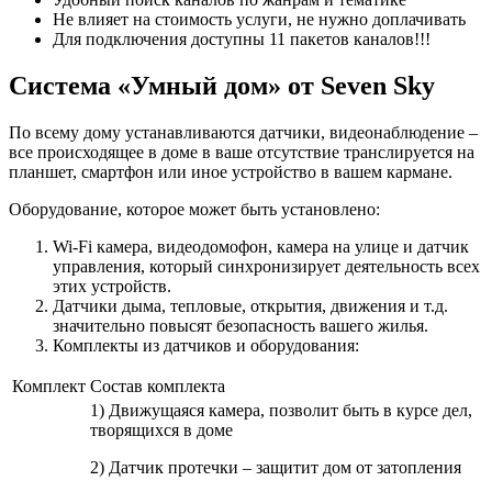
Не влияет на стоимость услуги, не нужно доплачивать
Для подключения доступны 11 пакетов каналов!!!
Система «Умный дом» от Seven Sky
По всему дому устанавливаются датчики, видеонаблюдение –
все происходящее в доме в ваше отсутствие транслируется на
планшет, смартфон или иное устройство в вашем кармане.
Оборудование, которое может быть установлено:
Wi-Fi камера, видеодомофон, камера на улице и датчик
управления, который синхронизирует деятельность всех
этих устройств.
Датчики дыма, тепловые, открытия, движения и т.д.
значительно повысят безопасность вашего жилья.
Комплекты из датчиков и оборудования:
Комплект
Состав комплекта
1) Движущаяся камера, позволит быть в курсе дел,
творящихся в доме
2) Датчик протечки – защитит дом от затопления