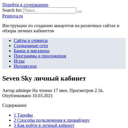
Перейти к содержанию
Search for:
Peunova.ru
Инструкции по созданию аккаунтов на различных сайтах и
обзоры личных кабинетов
Сайты и сервисы
Социальные сети
Банки и магазины
Программы и приложения
Игры
Интересное
Seven Sky личный кабинет
Автор
adminpe
На чтение
17 мин.
Просмотров
2.1k.
Опубликовано
10.03.2021
Содержание
1 Тарифы
2 Способы подключения к провайдеру
3 Как войти в личный кабинет