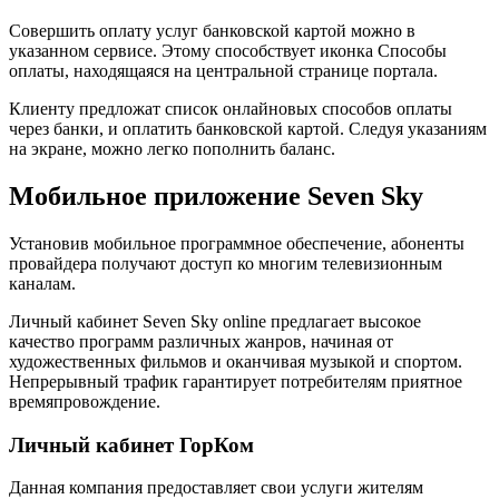
Совершить оплату услуг банковской картой можно в
указанном сервисе. Этому способствует иконка Способы
оплаты, находящаяся на центральной странице портала.
Клиенту предложат список онлайновых способов оплаты
через банки, и оплатить банковской картой. Следуя указаниям
на экране, можно легко пополнить баланс.
Мобильное приложение Seven Sky
Установив мобильное программное обеспечение, абоненты
провайдера получают доступ ко многим телевизионным
каналам.
Личный кабинет Seven Sky online предлагает высокое
качество программ различных жанров, начиная от
художественных фильмов и оканчивая музыкой и спортом.
Непрерывный трафик гарантирует потребителям приятное
времяпровождение.
Личный кабинет ГорКом
Данная компания предоставляет свои услуги жителям