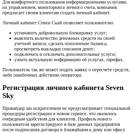
Для комфортного пользования информационными услугами,
их управлением, мониторинга личного счета, компания
предлагает своим клиентам создать личный кабинет.
Личный кабинет Севен Скай позволяет пользователю:
установить добровольную блокировку услуг;
выяснить количество денежных средств на своей
учетной записи, сделать пополнение баланса,
просмотреть выкладки списания денег;
подключать и отключать дополнительные услуги;
узнать актуальную информацию об услугах, тарифах.
Пользователь так же может подать заявку о пересчете средств,
либо ошибочных действиях оператора.
Регистрация личного кабинета Seven
Sky
Провайдер зао искрателеком не предусматривает специальной
процедуры регистрации в новом сервисе, что оказалось
очередным удобством для клиентов. Профиль нового
пользователя зарегистрируют в базе данных предприятия
после подписания договора в ближайшем к дому или офису