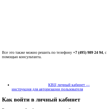
Все это также можно решить по телефону
+7 (495) 989 24 94
, с
помощью консультанта.
КВЦ личный кабинет —
инструкция для авторизации пользователя
Как войти в личный кабинет