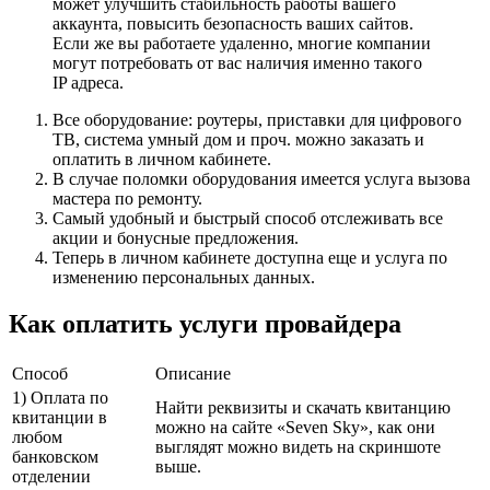
может улучшить стабильность работы вашего
аккаунта, повысить безопасность ваших сайтов.
Если же вы работаете удаленно, многие компании
могут потребовать от вас наличия именно такого
IP адреса.
Все оборудование: роутеры, приставки для цифрового
ТВ, система умный дом и проч. можно заказать и
оплатить в личном кабинете.
В случае поломки оборудования имеется услуга вызова
мастера по ремонту.
Самый удобный и быстрый способ отслеживать все
акции и бонусные предложения.
Теперь в личном кабинете доступна еще и услуга по
изменению персональных данных.
Как оплатить услуги провайдера
Способ
Описание
1) Оплата по
Найти реквизиты и скачать квитанцию
квитанции в
можно на сайте «Seven Sky», как они
любом
выглядят можно видеть на скриншоте
банковском
выше.
отделении