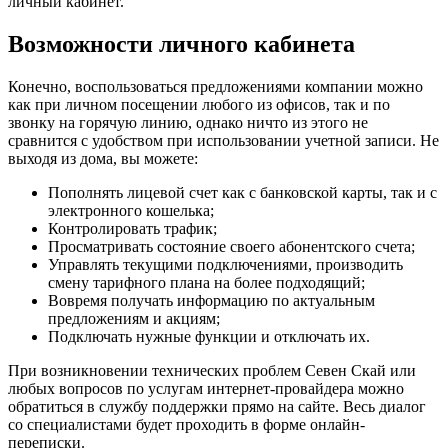
личный кабинет.
Возможности личного кабинета
Конечно, воспользоваться предложениями компании можно
как при личном посещении любого из офисов, так и по
звонку на горячую линию, однако ничто из этого не
сравнится с удобством при использовании учетной записи. Не
выходя из дома, вы можете:
Пополнять лицевой счет как с банковской карты, так и с
электронного кошелька;
Контролировать трафик;
Просматривать состояние своего абонентского счета;
Управлять текущими подключениями, производить
смену тарифного плана на более подходящий;
Вовремя получать информацию по актуальным
предложениям и акциям;
Подключать нужные функции и отключать их.
При возникновении технических проблем Севен Скай или
любых вопросов по услугам интернет-провайдера можно
обратиться в службу поддержки прямо на сайте. Весь диалог
со специалистами будет проходить в форме онлайн-
переписки.