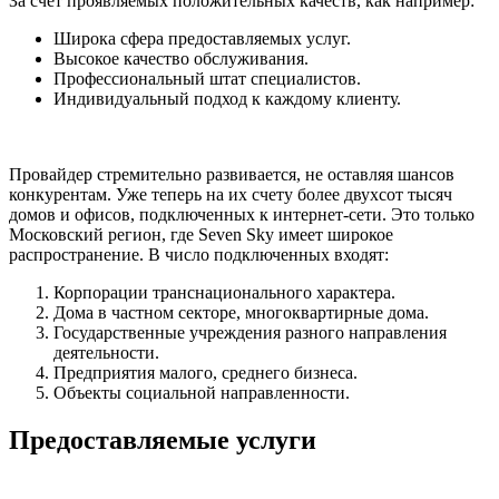
За счет проявляемых положительных качеств, как например:
Широка сфера предоставляемых услуг.
Высокое качество обслуживания.
Профессиональный штат специалистов.
Индивидуальный подход к каждому клиенту.
Провайдер стремительно развивается, не оставляя шансов
конкурентам. Уже теперь на их счету более двухсот тысяч
домов и офисов, подключенных к интернет-сети. Это только
Московский регион, где Seven Sky имеет широкое
распространение. В число подключенных входят:
Корпорации транснационального характера.
Дома в частном секторе, многоквартирные дома.
Государственные учреждения разного направления
деятельности.
Предприятия малого, среднего бизнеса.
Объекты социальной направленности.
Предоставляемые услуги