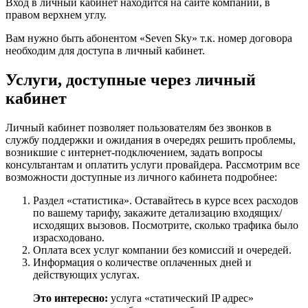
Вход в личный кабинет находится на сайте компании, в
правом верхнем углу.
Вам нужно быть абонентом «Seven Sky» т.к. номер договора
необходим для доступа в личный кабинет.
Услуги, доступные через личный
кабинет
Личный кабинет позволяет пользователям без звонков в
службу поддержки и ожидания в очередях решить проблемы,
возникшие с интернет-подключением, задать вопросы
консультантам и оплатить услуги провайдера. Рассмотрим все
возможности доступные из личного кабинета подробнее:
Раздел «статистика». Оставайтесь в курсе всех расходов
по вашему тарифу, закажите детализацию входящих/
исходящих вызовов. Посмотрите, сколько трафика было
израсходовано.
Оплата всех услуг компании без комиссий и очередей.
Информация о количестве оплаченных дней и
действующих услугах.
Это интересно:
услуга «статический IP адрес»