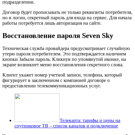
подразделении.
Договор будет прописывать не только реквизиты потребителя,
но и логин, секретный пароль для входа на сервис. Для начала
работы потребуется лишь авторизация на сайте.
Восстановление пароля Seven Sky
Техническая служба провайдера предусматривает случайную
утерю пароля потребителем. Это подтверждается наличием
кнопки Забыли пароль. Кликнув по упомянутой иконке, на
экране возникнет меню восстановления секретного слова.
Клиент укажет номер учетной записи, телефона, который
фигурирует в заключенном с компанией договоре о
предоставлении телекоммуникационных услуг.
Телекарта: тарифы и цены на
спутниковое ТВ – список каналов и подключение