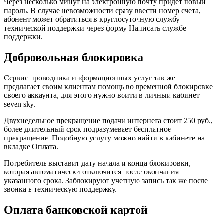
Через несколько минут на электронную почту придет новый
пароль. В случае невозможности сразу ввести номер счета,
абонент может обратиться в круглосуточную службу
технической поддержки через форму Написать службе
поддержки.
Добровольная блокировка
Сервис проводника информационных услуг так же
предлагает своим клиентам помощь во временной блокировке
своего аккаунта, для этого нужно войти в личный кабинет
seven sky.
Двухнедельное прекращение подачи интернета стоит 250 руб.,
более длительный срок подразумевает бесплатное
прекращение. Подобную услугу можно найти в кабинете на
вкладке Оплата.
Потребитель выставит дату начала и конца блокировки,
которая автоматически отключится после окончания
указанного срока. Заблокируют учетную запись так же после
звонка в техническую поддержку.
Оплата банковской картой