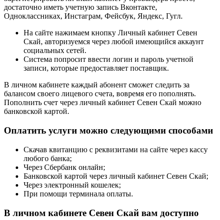
достаточно иметь учетную запись Вконтакте,
Одноклассниках, Инстаграм, Фейсбук, Яндекс, Гугл.
На сайте нажимаем кнопку Личный кабинет Севен
Скай, авторизуемся через любой имеющийся аккаунт
социальных сетей.
Система попросит ввести логин и пароль учетной
записи, которые предоставляет поставщик.
В личном кабинете каждый абонент сможет следить за
балансом своего лицевого счета, вовремя его пополнять.
Пополнить счет через личный кабинет Севен Скай можно
банковской картой.
Оплатить услуги можно следующими способами
Скачав квитанцию с реквизитами на сайте через кассу
любого банка;
Через Сбербанк онлайн;
Банковской картой через личный кабинет Севен Скай;
Через электронный кошелек;
При помощи терминала оплаты.
В личном кабинете Севен Скай вам доступно