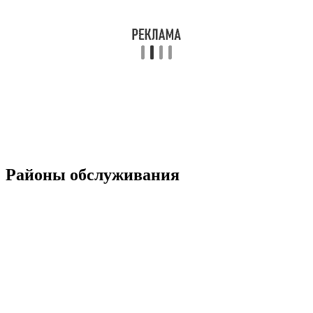
Районы обслуживания