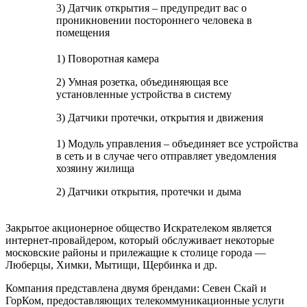
3) Датчик открытия – предупредит вас о
проникновении постороннего человека в
помещения
1) Поворотная камера
2) Умная розетка, объединяющая все
установленные устройства в систему
3) Датчики протечки, открытия и движения
1) Модуль управления – объединяет все устройства
в сеть и в случае чего отправляет уведомления
хозяину жилища
2) Датчики открытия, протечки и дыма
Закрытое акционерное общество Искрателеком является
интернет-провайдером, который обслуживает некоторые
московские районы и прилежащие к столице города —
Люберцы, Химки, Мытищи, Щербинка и др.
Компания представлена двумя брендами: Севен Скай и
ГорКом, предоставляющих телекоммуникационные услуги