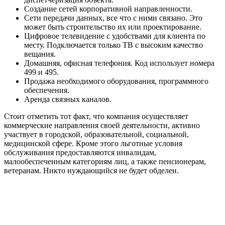
Создание сетей корпоративной направленности.
Сети передачи данных, все что с ними связано. Это
может быть строительство их или проектирование.
Цифровое телевидение с удобствами для клиента по
месту. Подключается только ТВ с высоким качество
вещания.
Домашняя, офисная телефония. Код использует номера
499 и 495.
Продажа необходимого оборудования, программного
обеспечения.
Аренда связных каналов.
Стоит отметить тот факт, что компания осуществляет
коммерческие направления своей деятельности, активно
участвует в городской, образовательной, социальной,
медицинской сфере. Кроме этого льготные условия
обслуживания предоставляются инвалидам,
малообеспеченным категориям лиц, а также пенсионерам,
ветеранам. Никто нуждающийся не будет обделен.