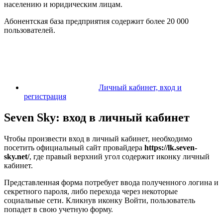
населению и юридическим лицам.
Абонентская база предприятия содержит более 20 000
пользователей.
Личный кабинет, вход и
регистрация
Seven Sky: вход в личный кабинет
Чтобы произвести вход в личный кабинет, необходимо
посетить официальный сайт провайдера
https://lk.seven-
sky.net/
, где правый верхний угол содержит иконку личный
кабинет.
Представленная форма потребует ввода полученного логина и
секретного пароля, либо перехода через некоторые
социальные сети. Кликнув иконку Войти, пользователь
попадет в свою учетную форму.