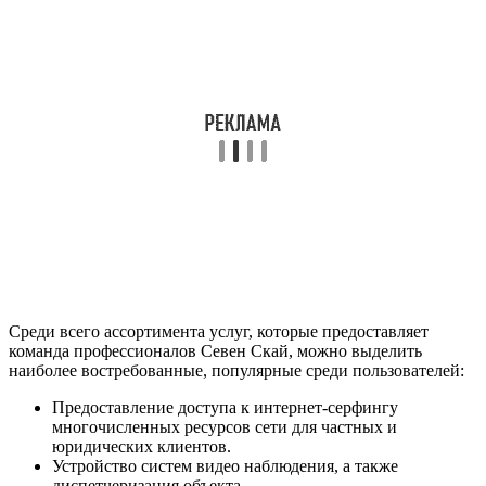
Среди всего ассортимента услуг, которые предоставляет
команда профессионалов Севен Скай, можно выделить
наиболее востребованные, популярные среди пользователей:
Предоставление доступа к интернет-серфингу
многочисленных ресурсов сети для частных и
юридических клиентов.
Устройство систем видео наблюдения, а также
диспетчеризация объекта.