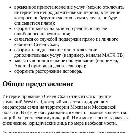
временное приостановление услуг (можно отключить
интернет на непродолжительный период, в течение
которого не будут предоставляться услуги, не будет
списываться плата);
оформить заявку на возврат средств, в случае
ошибочного перечисления;
связаться со службой поддержки прямо из личного
кабинета Севен Скай;
оформить подключение или отключение
дополнительных услуг (например, каналы МАТЧ ТВ);
заказать дополнительное оборудование (например,
Android приставка для телевизора);
оформить расторжение договора.
Общее представление
Интерне-провайдер Севен Скай относиться к группе
компаний West Call, который является лидирующим
оператором связи на территории Москвы и Московской
области. В сферу обслуживания входит огромное количество
опций, услуг телекоммуникаций. Ими могут воспользоваться
физические, юридические лица по мере необходимости.