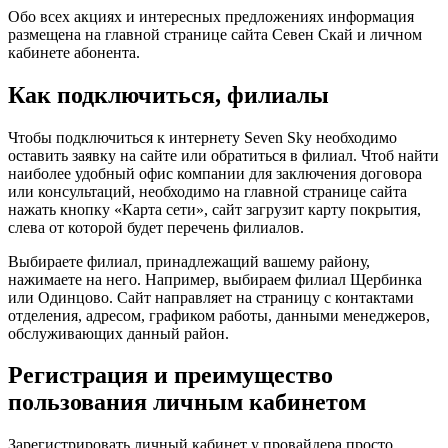
Обо всех акциях и интересных предложениях информация
размещена на главной странице сайта Севен Скай и личном
кабинете абонента.
Как подключиться, филиалы
Чтобы подключиться к интернету Seven Sky необходимо
оставить заявку на сайте или обратиться в филиал. Чтоб найти
наиболее удобный офис компании для заключения договора
или консультаций, необходимо на главной странице сайта
нажать кнопку «Карта сети», сайт загрузит карту покрытия,
слева от которой будет перечень филиалов.
Выбираете филиал, принадлежащий вашему району,
нажимаете на него. Например, выбираем филиал Щербинка
или Одинцово. Сайт направляет на страницу с контактами
отделения, адресом, графиком работы, данными менеджеров,
обслуживающих данный район.
Регистрация и преимущество
пользования личным кабинетом
Зарегистрировать личный кабинет у провайдера просто,