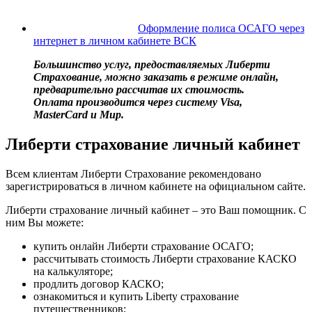
Оформление полиса ОСАГО через
интернет в личном кабинете ВСК
Большинство услуг, предоставляемых Либерти
Страхование, можно заказать в режиме онлайн,
предварительно рассчитав их стоимость.
Оплата производится через систему Visa,
MasterCard и Мир.
Либерти страхование личный кабинет
Всем клиентам Либерти Страхование рекомендовано
зарегистрироваться в личном кабинете на официальном сайте.
Либерти страхование личный кабинет – это Ваш помощник. С
ним Вы можете:
купить онлайн Либерти страхование ОСАГО;
рассчитывать стоимость Либерти страхование КАСКО
на калькуляторе;
продлить договор КАСКО;
ознакомиться и купить Liberty страхование
путешественников;