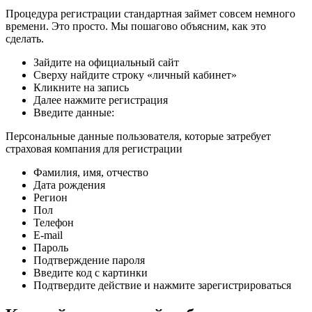
Процедура регистрации стандартная займет совсем немного
времени. Это просто. Мы пошагово объясним, как это
сделать.
Зайдите на официальный сайт
Сверху найдите строку «личный кабинет»
Кликните на запись
Далее нажмите регистрация
Введите данные:
Персональные данные пользователя, которые затребует
страховая компания для регистрации
Фамилия, имя, отчество
Дата рождения
Регион
Пол
Телефон
E-mail
Пароль
Подтверждение пароля
Введите код с картинки
Подтвердите действие и нажмите зарегистрироваться