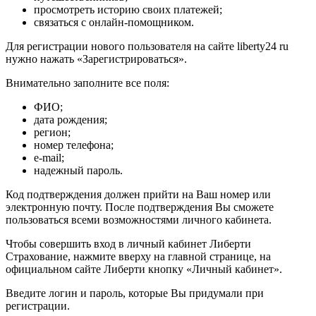
просмотреть историю своих платежей;
связаться с онлайн-помощником.
Для регистрации нового пользователя на сайте liberty24 ru
нужно нажать «Зарегистрироваться».
Внимательно заполните все поля:
ФИО;
дата рождения;
регион;
номер телефона;
e-mail;
надежный пароль.
Код подтверждения должен прийти на Ваш номер или
электронную почту. После подтверждения Вы сможете
пользоваться всеми возможностями личного кабинета.
Чтобы совершить вход в личный кабинет Либерти
Страхование, нажмите вверху на главной странице, на
официальном сайте Либерти кнопку «Личный кабинет».
Введите логин и пароль, которые Вы придумали при
регистрации.