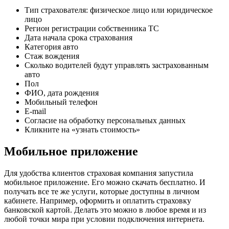
Тип страхователя: физическое лицо или юридическое
лицо
Регион регистрации собственника ТС
Дата начала срока страхования
Категория авто
Стаж вождения
Сколько водителей будут управлять застрахованным
авто
Пол
ФИО, дата рождения
Мобильный телефон
E-mail
Согласие на обработку персональных данных
Кликните на «узнать стоимость»
Мобильное приложение
Для удобства клиентов страховая компания запустила
мобильное приложение. Его можно скачать бесплатно. И
получать все те же услуги, которые доступны в личном
кабинете. Например, оформить и оплатить страховку
банковской картой. Делать это можно в любое время и из
любой точки мира при условии подключения интернета.