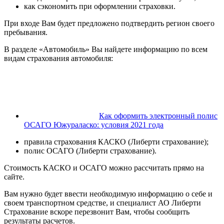
как сэкономить при оформлении страховки.
При входе Вам будет предложено подтвердить регион своего
пребывания.
В разделе «Автомобиль» Вы найдете информацию по всем
видам страхования автомобиля:
Как оформить электронный полис
ОСАГО Южураласко: условия 2021 года
правила страхования КАСКО (Либерти страхование);
полис ОСАГО (Либерти страхование).
Стоимость КАСКО и ОСАГО можно рассчитать прямо на
сайте.
Вам нужно будет ввести необходимую информацию о себе и
своем транспортном средстве, и специалист АО Либерти
Страхование вскоре перезвонит Вам, чтобы сообщить
результаты расчетов.