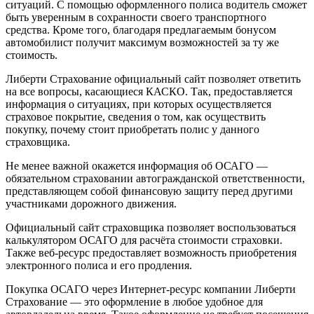
ситуаций. С помощью оформленного полиса водитель сможет
быть уверенным в сохранности своего транспортного
средства. Кроме того, благодаря предлагаемым бонусом
автомобилист получит максимум возможностей за ту же
стоимость.
Либерти Страхование официальный сайт позволяет ответить
на все вопросы, касающиеся КАСКО. Так, предоставляется
информация о ситуациях, при которых осуществляется
страховое покрытие, сведения о том, как осуществить
покупку, почему стоит приобретать полис у данного
страховщика.
Не менее важной окажется информация об ОСАГО —
обязательном страховании автогражданской ответственности,
представляющем собой финансовую защиту перед другими
участниками дорожного движения.
Официальный сайт страховщика позволяет воспользоваться
калькулятором ОСАГО для расчёта стоимости страховки.
Также веб-ресурс предоставляет возможность приобретения
электронного полиса и его продления.
Покупка ОСАГО через Интернет-ресурс компании Либерти
Страхование — это оформление в любое удобное для