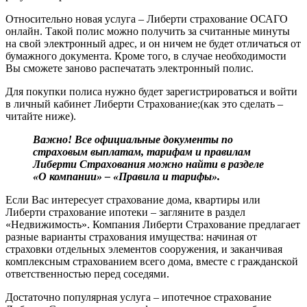
Относительно новая услуга – Либерти страхование ОСАГО
онлайн. Такой полис можно получить за считанные минуты
на свой электронный адрес, и он ничем не будет отличаться от
бумажного документа. Кроме того, в случае необходимости
Вы сможете заново распечатать электронный полис.
Для покупки полиса нужно будет зарегистрироваться и войти
в личный кабинет Либерти Страхование;(как это сделать –
читайте ниже).
Важно! Все официальные документы по
страховым выплатам, тарифам и правилам
Либерти Страхования можно найти в разделе
«О компании» – «Правила и тарифы».
Если Вас интересует страхование дома, квартиры или
Либерти страхование ипотеки – загляните в раздел
«Недвижимость». Компания Либерти Страхование предлагает
разные варианты страхования имущества: начиная от
страховки отдельных элементов сооружения, и заканчивая
комплексным страхованием всего дома, вместе с гражданской
ответственностью перед соседями.
Достаточно популярная услуга – ипотечное страхование