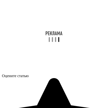
Оцените статью