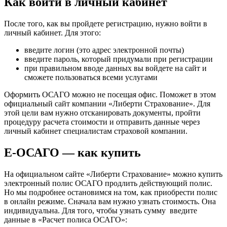
Как войти в личный кабинет
После того, как вы пройдете регистрацию, нужно войти в
личный кабинет. Для этого:
введите логин (это адрес электронной почты)
введите пароль, который придумали при регистрации
при правильном вводе данных вы войдете на сайт и
сможете пользоваться всеми услугами
Оформить ОСАГО можно не посещая офис. Поможет в этом
официальный сайт компании «Либерти Страхование». Для
этой цели вам нужно отсканировать документы, пройти
процедуру расчета стоимости и отправить данные через
личный кабинет специалистам страховой компании.
Е-ОСАГО — как купить
На официальном сайте «Либерти Страхование» можно купить
электронный полис ОСАГО продлить действующий полис.
Но мы подробнее остановимся на том, как приобрести полис
в онлайн режиме. Сначала вам нужно узнать стоимость. Она
индивидуальна. Для того, чтобы узнать сумму введите
данные в «Расчет полиса ОСАГО»: