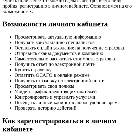
купить полис. Все это можно сделать быстро, всего лишь
пройдя регистрацию в личном кабинете. Остановимся на его
возможностях.
Возможности личного кабинета
Просматривать актуальную информацию
Получать консультацию специалистов
Оставлять онлайн заявление на получение страховки
Отправить сканы документов в компанию
Самостоятельно рассчитать стоимость страховки
Получить ответ по электронной почте
Купить страховку
Оплатить ОСАГО в онлайн режиме
Получить страховку по электронной почте
Просматривать свои полисы
Увидеть график предстоящих платежей
Контролировать и управлять услугами
Посещать личный кабинет в любое удобное время
Проверять историю действий
Как зарегистрироваться в личном
кабинете