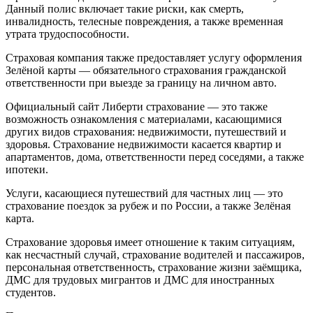
Данный полис включает такие риски, как смерть,
инвалидность, телесные повреждения, а также временная
утрата трудоспособности.
Страховая компания также предоставляет услугу оформления
Зелёной карты — обязательного страхования гражданской
ответственности при выезде за границу на личном авто.
Официальный сайт Либерти страхование — это также
возможность ознакомления с материалами, касающимися
других видов страхования: недвижимости, путешествий и
здоровья. Страхование недвижимости касается квартир и
апартаментов, дома, ответственности перед соседями, а также
ипотеки.
Услуги, касающиеся путешествий для частных лиц — это
страхование поездок за рубеж и по России, а также Зелёная
карта.
Страхование здоровья имеет отношение к таким ситуациям,
как несчастный случай, страхование водителей и пассажиров,
персональная ответственность, страхование жизни заёмщика,
ДМС для трудовых мигрантов и ДМС для иностранных
студентов.