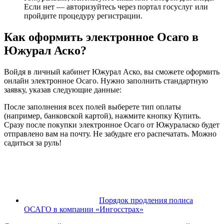
Если нет — авторизуйтесь через портал госуслуг или
пройдите процедуру регистрации.
Как оформить электронное Осаго в
Южурал Аско?
Войдя в личный кабинет Южурал Аско, вы сможете оформить
онлайн электронное Осаго. Нужно заполнить стандартную
заявку, указав следующие данные:
После заполнения всех полей выберете тип оплаты
(например, банковской картой), нажмите кнопку Купить.
Сразу после покупки электронное Осаго от Южураласко будет
отправлено вам на почту. Не забудьте его распечатать. Можно
садиться за руль!
Порядок продления полиса
ОСАГО в компании «Ингосстрах»