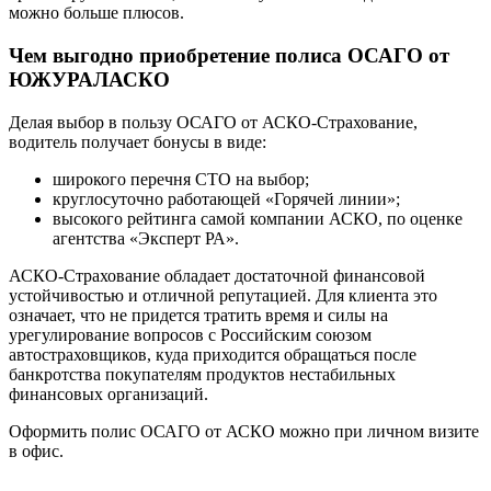
можно больше плюсов.
Чем выгодно приобретение полиса ОСАГО от
ЮЖУРАЛАСКО
Делая выбор в пользу ОСАГО от АСКО-Страхование,
водитель получает бонусы в виде:
широкого перечня СТО на выбор;
круглосуточно работающей «Горячей линии»;
высокого рейтинга самой компании АСКО, по оценке
агентства «Эксперт РА».
АСКО-Страхование обладает достаточной финансовой
устойчивостью и отличной репутацией. Для клиента это
означает, что не придется тратить время и силы на
урегулирование вопросов с Российским союзом
автостраховщиков, куда приходится обращаться после
банкротства покупателям продуктов нестабильных
финансовых организаций.
Оформить полис ОСАГО от АСКО можно при личном визите
в офис.