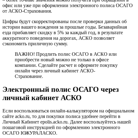
офис или уже при оформлении электронного полиса ОСАГО
от АСКО-Страхования.
Цифры будут скорректированы после проверки данных об
истории вашего вождения за прошлые годы. Безаварийная
езда прибавляет скидку в 5% за каждый год, в результате
аккуратного поведения на дорогах, АСКО позволяет
сэкономить приличную сумму.
ВАЖНО! Продлить полис ОСАГО в АСКО или
приобрести новый можно не только в офисе
компании. Сделайте расчет и оформите покупку
онлайн через личный кабинет АСКО-
Страхование.
Электронный полис ОСАГО через
личный кабинет АСКО
Если воспользоваться онлайн-калькулятором на официальном
сайте acko.ru, то для покупки полиса удобнее перейти в
Личный Кабинет epolis.acko.ru. Далее воспользуйтесь нашей
пошаговой инструкцией по оформлению электронного
ОСАГО ЮЖУРАЛАСКО.