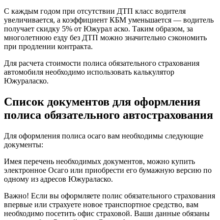
С каждым годом при отсутствии ДТП класс водителя
увеличивается, а коэффициент КБМ уменьшается — водитель
получает скидку 5% от Южурал аско. Таким образом, за
многолетнюю езду без ДТП можно значительно сэкономить
при продлении контракта.
Для расчета стоимости полиса обязательного страхования
автомобиля необходимо использовать калькулятор
Южураласко.
Список документов для оформления
полиса обязательного автострахования
Для оформления полиса осаго вам необходимы следующие
документы:
Имея перечень необходимых документов, можно купить
электронное Осаго или приобрести его бумажную версию по
одному из адресов Южураласко.
Важно! Если вы оформляете полис обязательного страхования
впервые или страхуете новое транспортное средство, вам
необходимо посетить офис страховой. Ваши данные обязаны