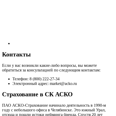
Контакты
Если у вас возникли какие-либо вопросы, вы можете
обратиться за консультацией по следующим контактам:
Телефон: 8 (800) 222-27-34
Электронный адрес: market@acko.ru
Страхование в СК АСКО
ПАО АСКО-Страхование начинало деятельность в 1990-м
году с небольшого офиса в Челябинске. Это южный Урал,
отсюда и пошли истоки нейминга бренда. Спустя 20 лет