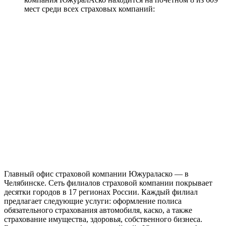
мест среди всех страховых компаний:
Главный офис страховой компании Южураласко — в
Челябинске. Сеть филиалов страховой компании покрывает
десятки городов в 17 регионах России. Каждый филиал
предлагает следующие услуги: оформление полиса
обязательного страхования автомобиля, каско, а также
страхование имущества, здоровья, собственного бизнеса.