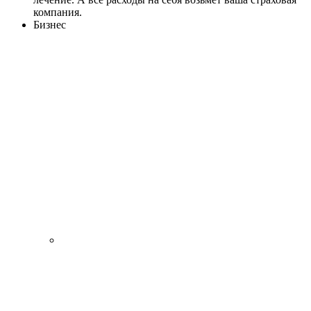
компания.
Бизнес