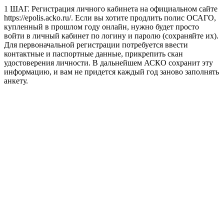
1 ШАГ. Регистрация личного кабинета на официальном сайте
https://epolis.acko.ru/. Если вы хотите продлить полис ОСАГО,
купленный в прошлом году онлайн, нужно будет просто
войти в личный кабинет по логину и паролю (сохраняйте их).
Для первоначальной регистрации потребуется ввести
контактные и паспортные данные, прикрепить скан
удостоверения личности. В дальнейшем АСКО сохранит эту
информацию, и вам не придется каждый год заново заполнять
анкету.