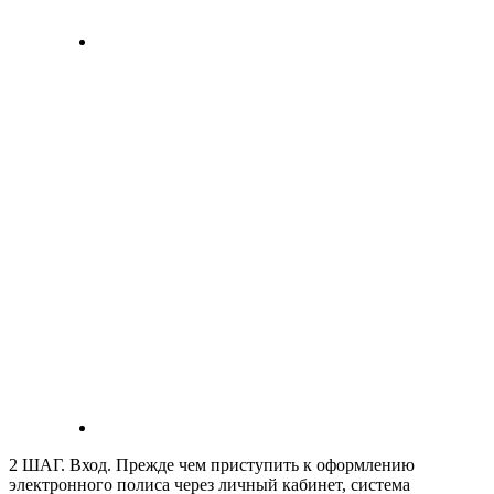
2 ШАГ. Вход. Прежде чем приступить к оформлению
электронного полиса через личный кабинет, система