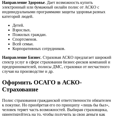
Направление Здоровье
. Дает возможность купить
электронный или бумажный онлайн полис от АСКО с
индивидуальными программами защиты здоровья разных
категорий людей.
Детей.
Взрослых.
Пожилых граждан.
Спортсменов.
Всей семьи.
Корпоративных сотрудников.
Направление Бизнес
. Страховая АСКО предлагает широкий
спектр услуг в сфере страхования бизнес-рисков компаний и
предпринимателей, полисы ДМС, страховки от несчастного
случая на производстве и др.
Оформить ОСАГО в АСКО-
Страхование
Полис страхования гражданской ответственности обязателен
к покупке. Но приобретая его по принципу «лишь бы был»,
человек теряет часть возможностей. Выбирая страховщика,
ориентируйтесь на то, чтобы получить за свои деньги как