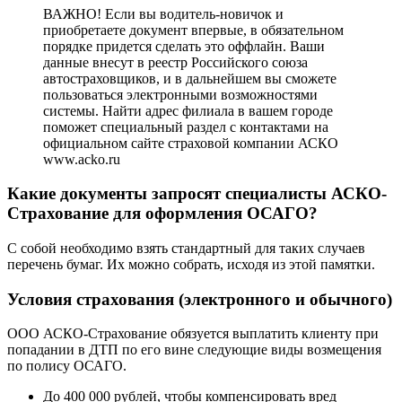
ВАЖНО! Если вы водитель-новичок и
приобретаете документ впервые, в обязательном
порядке придется сделать это оффлайн. Ваши
данные внесут в реестр Российского союза
автостраховщиков, и в дальнейшем вы сможете
пользоваться электронными возможностями
системы. Найти адрес филиала в вашем городе
поможет специальный раздел с контактами на
официальном сайте страховой компании АСКО
www.acko.ru
Какие документы запросят специалисты АСКО-
Страхование для оформления ОСАГО?
С собой необходимо взять стандартный для таких случаев
перечень бумаг. Их можно собрать, исходя из этой памятки.
Условия страхования (электронного и обычного)
ООО АСКО-Страхование обязуется выплатить клиенту при
попадании в ДТП по его вине следующие виды возмещения
по полису ОСАГО.
До 400 000 рублей, чтобы компенсировать вред