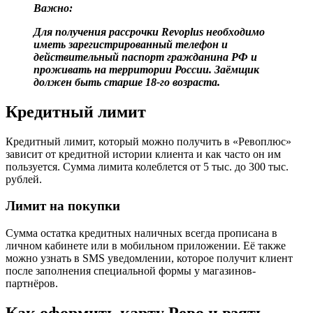
Важно:
Для получения рассрочки Revoplus необходимо
иметь зарегистрированный телефон и
действительный паспорт гражданина РФ и
проживать на территории России. Заёмщик
должен быть старше 18-го возраста.
Кредитный лимит
Кредитный лимит, который можно получить в «Ревоплюс»
зависит от кредитной истории клиента и как часто он им
пользуется. Сумма лимита колеблется от 5 тыс. до 300 тыс.
рублей.
Лимит на покупки
Сумма остатка кредитных наличных всегда прописана в
личном кабинете или в мобильном приложении. Её также
можно узнать в SMS уведомлении, которое получит клиент
после заполнения специальной формы у магазинов-
партнёров.