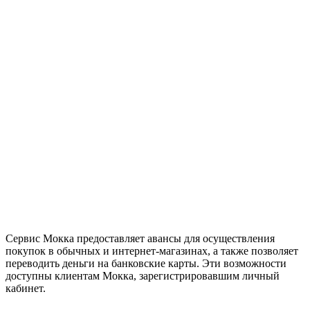
Сервис Мокка предоставляет авансы для осуществления
покупок в обычных и интернет-магазинах, а также позволяет
переводить деньги на банковские карты. Эти возможности
доступны клиентам Мокка, зарегистрировавшим личный
кабинет.