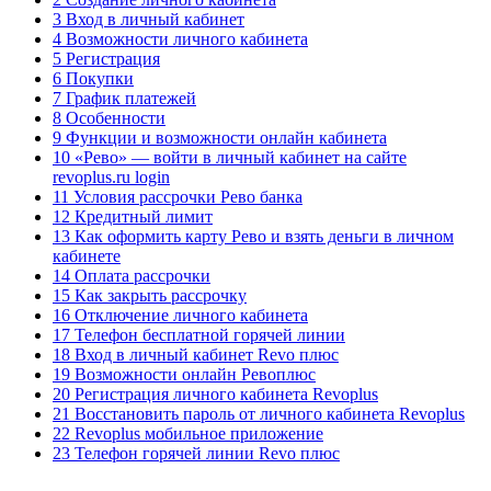
3 Вход в личный кабинет
4 Возможности личного кабинета
5 Регистрация
6 Покупки
7 График платежей
8 Особенности
9 Функции и возможности онлайн кабинета
10 «Рево» — войти в личный кабинет на сайте
revoplus.ru login
11 Условия рассрочки Рево банка
12 Кредитный лимит
13 Как оформить карту Рево и взять деньги в личном
кабинете
14 Оплата рассрочки
15 Как закрыть рассрочку
16 Отключение личного кабинета
17 Телефон бесплатной горячей линии
18 Вход в личный кабинет Revo плюс
19 Возможности онлайн Ревоплюс
20 Регистрация личного кабинета Revoplus
21 Восстановить пароль от личного кабинета Revoplus
22 Revoplus мобильное приложение
23 Телефон горячей линии Revo плюс