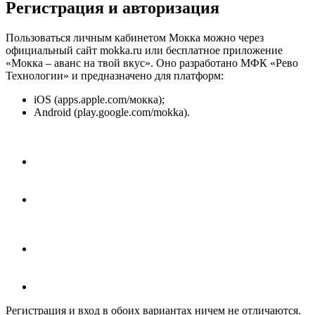
Регистрация и авторизация
Пользоваться личным кабинетом Мокка можно через
официальный сайт mokka.ru или бесплатное приложение
«Мокка – аванс на твой вкус». Оно разработано МФК «Рево
Технологии» и предназначено для платформ:
iOS (apps.apple.com/мокка);
Android (play.google.com/mokka).
Регистрация и вход в обоих вариантах ничем не отличаются.