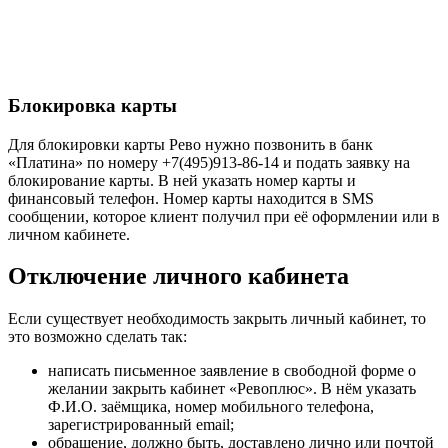
Блокировка карты
Для блокировки карты Рево нужно позвонить в банк
«Платина» по номеру +7(495)913-86-14 и подать заявку на
блокирование карты. В ней указать номер карты и
финансовый телефон. Номер карты находится в SMS
сообщении, которое клиент получил при её оформлении или в
личном кабинете.
Отключение личного кабинета
Если существует необходимость закрыть личный кабинет, то
это возможно сделать так:
написать письменное заявление в свободной форме о
желании закрыть кабинет «Ревоплюс». В нём указать
Ф.И.О. заёмщика, номер мобильного телефона,
зарегистрированный email;
обращение, должно быть, доставлено лично или почтой