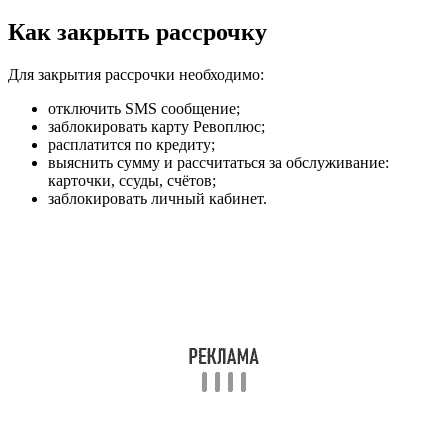
Как закрыть рассрочку
Для закрытия рассрочки необходимо:
отключить SMS сообщение;
заблокировать карту Ревоплюс;
расплатится по кредиту;
выяснить сумму и рассчитаться за обслуживание:
карточки, ссуды, счётов;
заблокировать личный кабинет.