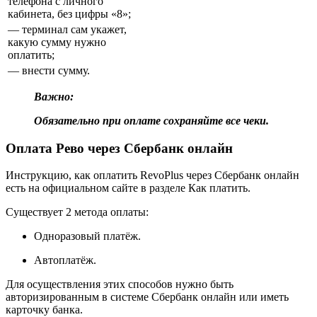
телефона с личного
кабинета, без цифры «8»;
— терминал сам укажет,
какую сумму нужно
оплатить;
— внести сумму.
Важно:
Обязательно при оплате сохраняйте все чеки.
Оплата Рево через Сбербанк онлайн
Инструкцию, как оплатить RevoPlus через Сбербанк онлайн
есть на официальном сайте в разделе Как платить.
Существует 2 метода оплаты:
Одноразовый платёж.
Автоплатёж.
Для осуществления этих способов нужно быть
авторизированным в системе Сбербанк онлайн или иметь
карточку банка.