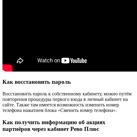
Как восстановить пароль
Восстановить пароль к собственному кабинету, можно путём
повторения процедуры первого входа в личный кабинет на
сайте. Также там имеется возможность изменить номер
телефона нажатием блока «Сменить номер телефона».
Как получить информацию об акциях
партнёров через кабинет Рево Плюс