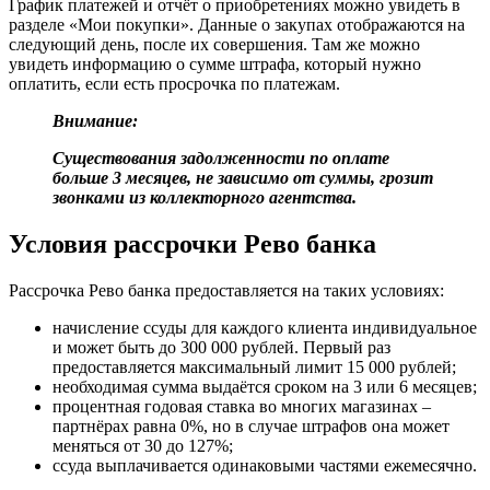
График платежей и отчёт о приобретениях можно увидеть в
разделе «Мои покупки». Данные о закупах отображаются на
следующий день, после их совершения. Там же можно
увидеть информацию о сумме штрафа, который нужно
оплатить, если есть просрочка по платежам.
Внимание:
Существования задолженности по оплате
больше 3 месяцев, не зависимо от суммы, грозит
звонками из коллекторного агентства.
Условия рассрочки Рево банка
Рассрочка Рево банка предоставляется на таких условиях:
начисление ссуды для каждого клиента индивидуальное
и может быть до 300 000 рублей. Первый раз
предоставляется максимальный лимит 15 000 рублей;
необходимая сумма выдаётся сроком на 3 или 6 месяцев;
процентная годовая ставка во многих магазинах –
партнёрах равна 0%, но в случае штрафов она может
меняться от 30 до 127%;
ссуда выплачивается одинаковыми частями ежемесячно.