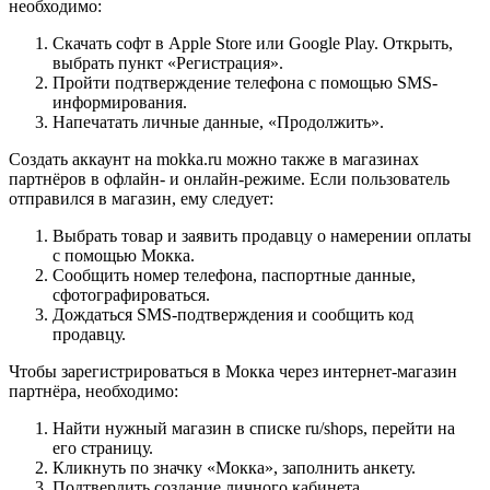
необходимо:
Скачать софт в Apple Store или Google Play. Открыть,
выбрать пункт «Регистрация».
Пройти подтверждение телефона с помощью SMS-
информирования.
Напечатать личные данные, «Продолжить».
Создать аккаунт на mokka.ru можно также в магазинах
партнёров в офлайн- и онлайн-режиме. Если пользователь
отправился в магазин, ему следует:
Выбрать товар и заявить продавцу о намерении оплаты
с помощью Мокка.
Сообщить номер телефона, паспортные данные,
сфотографироваться.
Дождаться SMS-подтверждения и сообщить код
продавцу.
Чтобы зарегистрироваться в Мокка через интернет-магазин
партнёра, необходимо:
Найти нужный магазин в списке ru/shops, перейти на
его страницу.
Кликнуть по значку «Мокка», заполнить анкету.
Подтвердить создание личного кабинета.