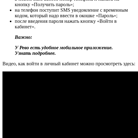
кнопку «Получить пароль»;
на телефон поступит SMS уведомление с временным
кодом, который надо ввести в окошке «Пароль»;
после введения пароля нажать кнопку «Войти в
кабинет».
Важно:
У Рево есть удобное мобильное приложение.
Узнать подробнее.
Видео, как войти в личный кабинет можно просмотреть здесь: