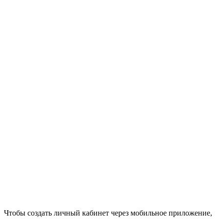
Чтобы создать личный кабинет через мобильное приложение,