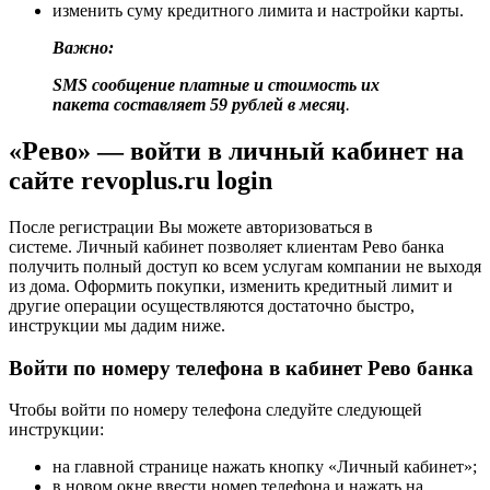
изменить суму кредитного лимита и настройки карты.
Важно:
SMS сообщение платные и стоимость их
пакета составляет 59 рублей в месяц
.
«Рево» — войти в личный кабинет на
сайте revoplus.ru login
После регистрации Вы можете авторизоваться в
системе. Личный кабинет позволяет клиентам Рево банка
получить полный доступ ко всем услугам компании не выходя
из дома. Оформить покупки, изменить кредитный лимит и
другие операции осуществляются достаточно быстро,
инструкции мы дадим ниже.
Войти по номеру телефона в кабинет Рево банка
Чтобы войти по номеру телефона следуйте следующей
инструкции:
на главной странице нажать кнопку «Личный кабинет»;
в новом окне ввести номер телефона и нажать на