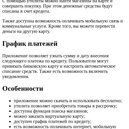
С помощью утилиты можно найти магазины на карте и
совершить покупку. При этом денежные средства будут
списаны в счет кредита.
Также доступна возможность оплачивать мобильную связь и
коммунальные услуги. Кроме того, вы можете перевести
деньги на другую карту.
График платежей
Приложение позволяет узнать сумму и дату внесения
следующего платежа по кредиту. Пользователи могут
привязать банковскую карту и настроить автоматическое
списание средств. Также есть возможность включить
уведомления.
Особенности
приложение можно скачать и использовать бесплатно;
утилита позволяет приобретать товары в рассрочку;
доступна функция поиска магазинов;
можно заказать виртуальную карту;
доступен график платежей по кредиту;
есть возможность оплачивать интернет, мобильную