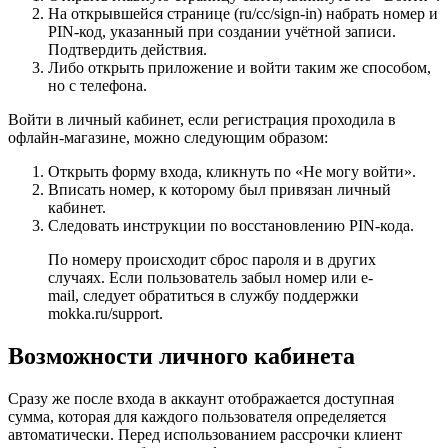
На открывшейся странице (ru/cc/sign-in) набрать номер и
PIN-код, указанный при создании учётной записи.
Подтвердить действия.
Либо открыть приложение и войти таким же способом,
но с телефона.
Войти в личный кабинет, если регистрация проходила в
офлайн-магазине, можно следующим образом:
Открыть форму входа, кликнуть по «Не могу войти».
Вписать номер, к которому был привязан личный
кабинет.
Следовать инструкции по восстановлению PIN-кода.
По номеру происходит сброс пароля и в других
случаях. Если пользователь забыл номер или e-
mail, следует обратиться в службу поддержки
mokka.ru/support.
Возможности личного кабинета
Сразу же после входа в аккаунт отображается доступная
сумма, которая для каждого пользователя определяется
автоматически. Перед использованием рассрочки клиент