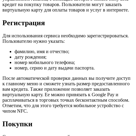
кредит на покупку товаров. Пользователи могут заказать
виртуальную карту для оплаты товаров и услуг в интернете.
Регистрация
Для использования сервиса необходимо зарегистрироваться.
Пользователю нужно указать:
фамилию, имя и отчество;
дату рождения;
номер мобильного телефона;
номер, серию и дату выдачи паспорта.
После автоматической проверки данных вы получите доступ
к главному меню и сможете узнать размер предоставленного
вам кредита. Также приложение позволяет заказать
виртуальную карту. Ее можно привязать к Google Pay и
расплачиваться в торговых точках бесконтактным способом.
Отметим, что для этого требуется мобильное устройство с
чипом NFC.
Покупки