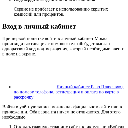
Сервис не прибегает к использованию скрытых
комиссий или процентов.
Вход в личный кабинет
При первой попытке войти в личный кабинет Мокка
происходит активация с помощью e-mail: будет выслан
одноразовый код подтверждения, который необходимо ввести
в поле на экране.
Личный кабинет Рево Плюс: вход
по номеру телефона, регистрация и оплата по карте в
рассрочку
Войти в учётную запись можно на официальном сайте или в
приложении. Оба варианта ничем не отличаются. Для этого
необходимо:
Открыть главную страницу сайта, кликнуть по «Войти».