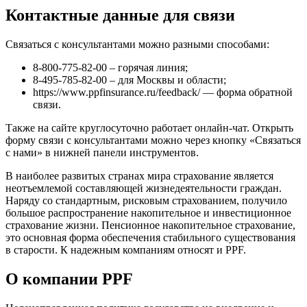
Контактные данные для связи
Связаться с консультантами можно разными способами:
8-800-775-82-00 – горячая линия;
8-495-785-82-00 – для Москвы и области;
https://www.ppfinsurance.ru/feedback/ — форма обратной
связи.
Также на сайте круглосуточно работает онлайн-чат. Открыть
форму связи с консультантами можно через кнопку «Связаться
с нами» в нижней панели инструментов.
В наиболее развитых странах мира страхование является
неотъемлемой составляющей жизнедеятельности граждан.
Наряду со стандартным, рисковым страхованием, получило
большое распространение накопительное и инвестиционное
страхование жизни. Пенсионное накопительное страхование,
это основная форма обеспечения стабильного существования
в старости. К надежным компаниям относят и PPF.
О компании PPF