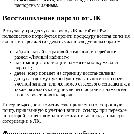
паспортным данным.
Восстановление пароля от ЛК
В случае утери доступа к своему ЛК на сайте РРФ
пользователю потребуется пройти процедуру восстановления
логина и пароля. Это сделать можно следующим образом:
зайдите на сайт страховой компании и перейдите в
раздел «Личный кабинет»;
на странице авторизации нажмите кнопку «Забыл
пароль»;
далее, юзер попадет на страницу восстановления
доступа, где ему нужно будет указать логин от своей
учетной записи, или же номер страхового соглашения, а
также разгадать капчу, после чего останется нажать на
кнопку восстановить пароль.
Интернет-ресурс автоматически пришлет на электронную
почту, привязанную к учетной записи, ссылку, при переходе
по которой, клиент компании сможет изменить данные для
авторизации в ЛК.
Функционал личного кабинета