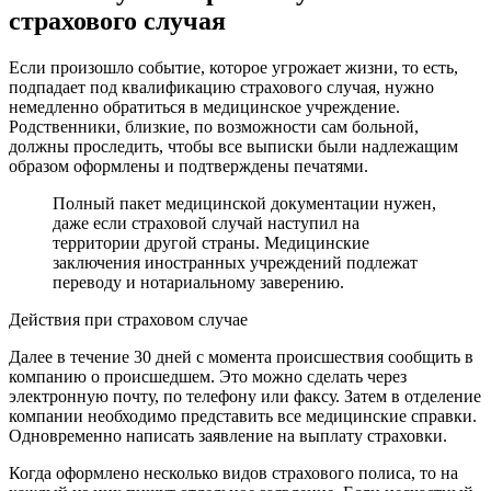
страхового случая
Если произошло событие, которое угрожает жизни, то есть,
подпадает под квалификацию страхового случая, нужно
немедленно обратиться в медицинское учреждение.
Родственники, близкие, по возможности сам больной,
должны проследить, чтобы все выписки были надлежащим
образом оформлены и подтверждены печатями.
Полный пакет медицинской документации нужен,
даже если страховой случай наступил на
территории другой страны. Медицинские
заключения иностранных учреждений подлежат
переводу и нотариальному заверению.
Действия при страховом случае
Далее в течение 30 дней с момента происшествия сообщить в
компанию о происшедшем. Это можно сделать через
электронную почту, по телефону или факсу. Затем в отделение
компании необходимо представить все медицинские справки.
Одновременно написать заявление на выплату страховки.
Когда оформлено несколько видов страхового полиса, то на