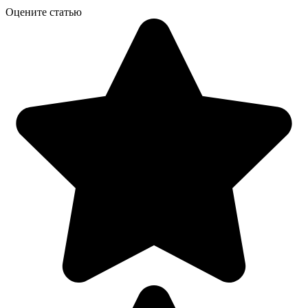
Оцените статью