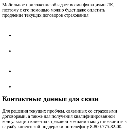
Мобильное приложение обладает всеми функциями ЛК,
поэтому с его помощью можно будет даже оплатить
продление текущих договоров страхования.
Контактные данные для связи
Для решения текущих проблем, связанных со страховыми
договорами, а также для получения квалифицированной
консультации клиенты страховой компании могут позвонить в
службу клиентской поддержки по телефону 8-800-775-82-00.