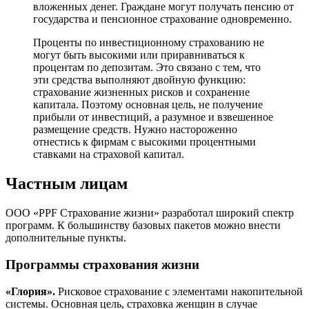
вложенных денег. Граждане могут получать пенсию от
государства и пенсионное страхование одновременно.
Проценты по инвестиционному страхованию не
могут быть высокими или приравниваться к
процентам по депозитам. Это связано с тем, что
эти средства выполняют двойную функцию:
страхование жизненных рисков и сохранение
капитала. Поэтому основная цель, не получение
прибыли от инвестиций, а разумное и взвешенное
размещение средств. Нужно настороженно
отнестись к фирмам с высокими процентными
ставками на страховой капитал.
Частным лицам
ООО «PPF Страхование жизни» разработал широкий спектр
программ. К большинству базовых пакетов можно внести
дополнительные пункты.
Программы страхования жизни
«Глория».
Рисковое страхование с элементами накопительной
системы. Основная цель, страховка женщин в случае