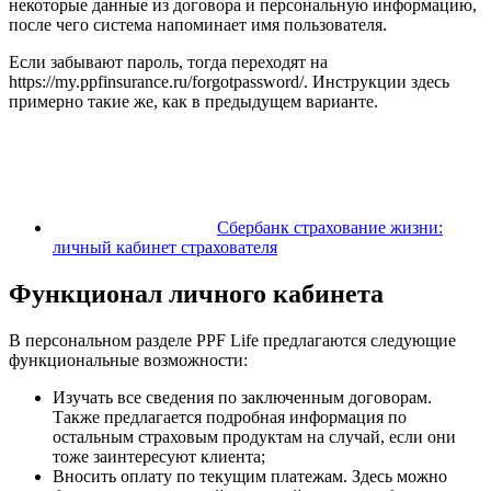
некоторые данные из договора и персональную информацию,
после чего система напоминает имя пользователя.
Если забывают пароль, тогда переходят на
https://my.ppfinsurance.ru/forgotpassword/. Инструкции здесь
примерно такие же, как в предыдущем варианте.
Сбербанк страхование жизни:
личный кабинет страхователя
Функционал личного кабинета
В персональном разделе PPF Life предлагаются следующие
функциональные возможности:
Изучать все сведения по заключенным договорам.
Также предлагается подробная информация по
остальным страховым продуктам на случай, если они
тоже заинтересуют клиента;
Вносить оплату по текущим платежам. Здесь можно