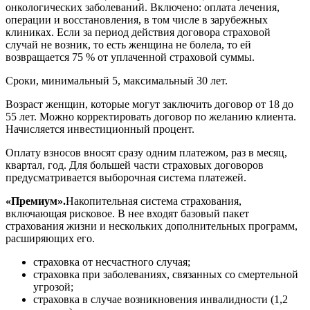
онкологических заболеваний. Включено: оплата лечения,
операции и восстановления, в том числе в зарубежных
клиниках. Если за период действия договора страховой
случай не возник, то есть женщина не болела, то ей
возвращается 75 % от уплаченной страховой суммы.
Сроки, минимальный 5, максимальный 30 лет.
Возраст женщин, которые могут заключить договор от 18 до
55 лет. Можно корректировать договор по желанию клиента.
Начисляется инвестиционный процент.
Оплату взносов вносят сразу одним платежом, раз в месяц,
квартал, год. Для большей части страховых договоров
предусматривается выборочная система платежей.
«Премиум».
Накопительная система страхования,
включающая рисковое. В нее входят базовый пакет
страхования жизни и нескольких дополнительных программ,
расширяющих его.
страховка от несчастного случая;
страховка при заболеваниях, связанных со смертельной
угрозой;
страховка в случае возникновения инвалидности (1,2