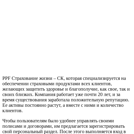
PPF Страхование жизни – СК, которая специализируется на
обеспечении страховыми продуктами всех клиентов,
желающих защитить здоровье и благополучие, как свое, так и
своих близких. Компания работает уже почти 20 лет, и за
время существования заработала положительную репутацию.
Ее активы постоянно растут, а вместе с ними и количество
клиентов.
Чтобы пользователям было удобнее управлять своими
полисами и договорами, им предлагается зарегистрировать
свой персональный раздел. После этого выполняется вход в