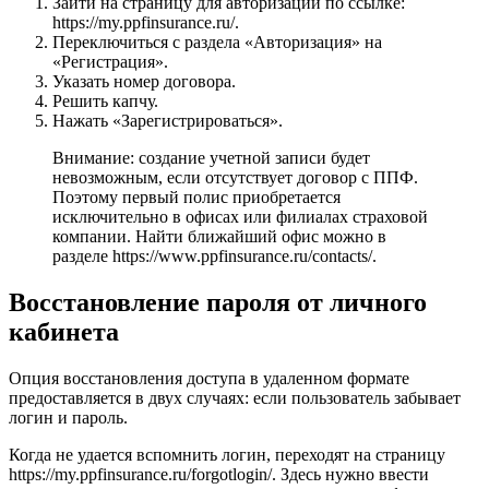
Зайти на страницу для авторизации по ссылке:
https://my.ppfinsurance.ru/.
Переключиться с раздела «Авторизация» на
«Регистрация».
Указать номер договора.
Решить капчу.
Нажать «Зарегистрироваться».
Внимание: создание учетной записи будет
невозможным, если отсутствует договор с ППФ.
Поэтому первый полис приобретается
исключительно в офисах или филиалах страховой
компании. Найти ближайший офис можно в
разделе https://www.ppfinsurance.ru/contacts/.
Восстановление пароля от личного
кабинета
Опция восстановления доступа в удаленном формате
предоставляется в двух случаях: если пользователь забывает
логин и пароль.
Когда не удается вспомнить логин, переходят на страницу
https://my.ppfinsurance.ru/forgotlogin/. Здесь нужно ввести