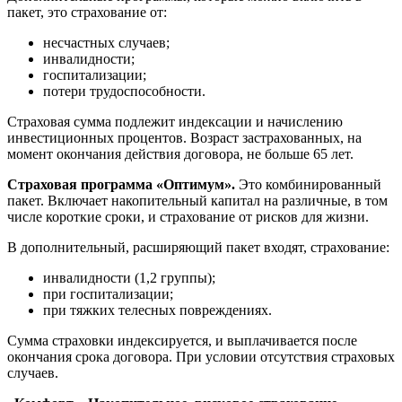
пакет, это страхование от:
несчастных случаев;
инвалидности;
госпитализации;
потери трудоспособности.
Страховая сумма подлежит индексации и начислению
инвестиционных процентов. Возраст застрахованных, на
момент окончания действия договора, не больше 65 лет.
Страховая программа «Оптимум».
Это комбинированный
пакет. Включает накопительный капитал на различные, в том
числе короткие сроки, и страхование от рисков для жизни.
В дополнительный, расширяющий пакет входят, страхование:
инвалидности (1,2 группы);
при госпитализации;
при тяжких телесных повреждениях.
Сумма страховки индексируется, и выплачивается после
окончания срока договора. При условии отсутствия страховых
случаев.