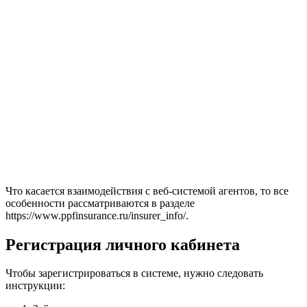
Что касается взаимодействия с веб-системой агентов, то все
особенности рассматриваются в разделе
https://www.ppfinsurance.ru/insurer_info/.
Регистрация личного кабинета
Чтобы зарегистрироваться в системе, нужно следовать
инструкции: