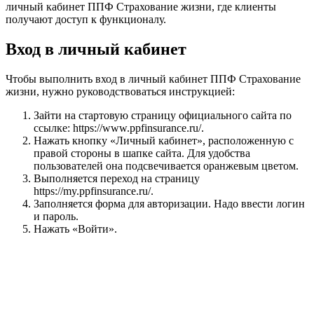
личный кабинет ППФ Страхование жизни, где клиенты
получают доступ к функционалу.
Вход в личный кабинет
Чтобы выполнить вход в личный кабинет ППФ Страхование
жизни, нужно руководствоваться инструкцией:
Зайти на стартовую страницу официального сайта по
ссылке: https://www.ppfinsurance.ru/.
Нажать кнопку «Личный кабинет», расположенную с
правой стороны в шапке сайта. Для удобства
пользователей она подсвечивается оранжевым цветом.
Выполняется переход на страницу
https://my.ppfinsurance.ru/.
Заполняется форма для авторизации. Надо ввести логин
и пароль.
Нажать «Войти».