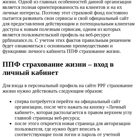
жизни. Одной из главных особенностей данной организации
является полная ориентированность на клиентов и на их
личные интересы. Поэтому этот страховой фонд постоянно
пытается развивать свои сервисы и свой официальный сайт
для предоставления действующим и потенциальным клиентам
доступа к новым полезным сервисам, одним из которых
является пользовательский профиль на веб-ресурсе
ppfinsurance.ru. С учетом этих фактов правильным решением
будет ознакомиться с основными преимуществами и
функциями личного кабинета ППФ страхование жизни.
ППФ страхование жизни – вход в
личный кабинет
Для входа в персональный профиль на сайте PPF страхование
жизни нужно действовать следующим образом:
сперва потребуется перейти на официальный сайт
организации, после чего нажать на кнопку «Личный
кабинет», которая располагается в правом верхнем углу
главной страницы веб-ресурса;
после этого откроется новая страница для авторизации
пользователя, где нужно будет вписать в
соответствующие поля логин и пароль от учетной