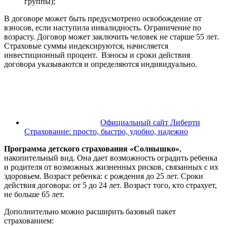
группы);
В договоре может быть предусмотрено освобождение от
взносов, если наступила инвалидность. Ограничение по
возрасту. Договор может заключить человек не старше 55 лет.
Страховые суммы индексируются, начисляется
инвестиционный процент. Взносы и сроки действия
договора указываются и определяются индивидуально.
Официальный сайт Либерти
Страхование: просто, быстро, удобно, надежно
Программа детского страхования «Солнышко»
,
накопительный вид. Она дает возможность оградить ребенка
и родителя от возможных жизненных рисков, связанных с их
здоровьем. Возраст ребенка: с рождения до 25 лет. Сроки
действия договора: от 5 до 24 лет. Возраст того, кто страхует,
не больше 65 лет.
Дополнительно можно расширить базовый пакет
страхованием: