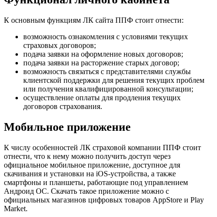
К основным функциям ЛК сайта ППФ стоит отнести:
возможность ознакомления с условиями текущих
страховых договоров;
подача заявки на оформление новых договоров;
подача заявки на расторжение старых договор;
возможность связаться с представителями службы
клиентской поддержки для решения текущих проблем
или получения квалифицированной консультации;
осуществление оплаты для продления текущих
договоров страхования.
Мобильное приложение
К числу особенностей ЛК страховой компании ППФ стоит
отнести, что к нему можно получить доступ через
официальное мобильное приложение, доступное для
скачивания и установки на iOS-устройства, а также
смартфоны и планшеты, работающие под управлением
Андроид ОС. Скачать такое приложение можно с
официальных магазинов цифровых товаров AppStore и Play
Market.