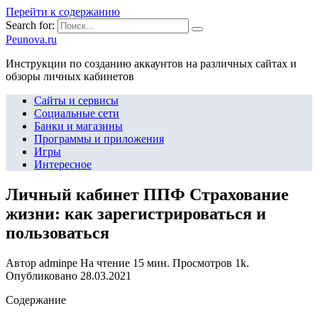
Перейти к содержанию
Search for:
Peunova.ru
Инструкции по созданию аккаунтов на различных сайтах и
обзоры личных кабинетов
Сайты и сервисы
Социальные сети
Банки и магазины
Программы и приложения
Игры
Интересное
Личный кабинет ППФ Страхование
жизни: как зарегистрироваться и
пользоваться
Автор
adminpe
На чтение
15 мин.
Просмотров
1k.
Опубликовано
28.03.2021
Содержание