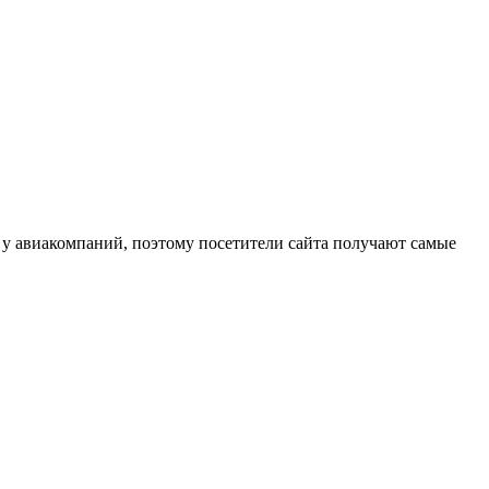
ю у авиакомпаний, поэтому посетители сайта получают самые