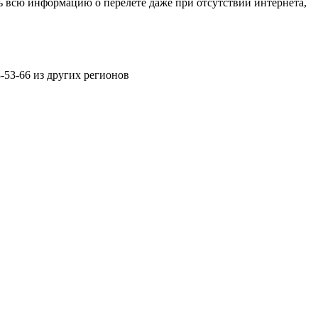
ь всю информацию о перелете даже при отсутствии интернета,
3-53-66 из других регионов