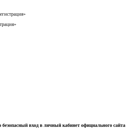
Регистрация»
страция»
безопасный вход в личный кабинет официального сайта