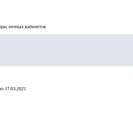
зоры личных кабинетов
но
17.03.2021