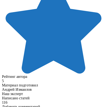
Рейтинг автора
5
Материал подготовил
Андрей Измаилов
Наш эксперт
Написано статей
116
Добавить комментарий