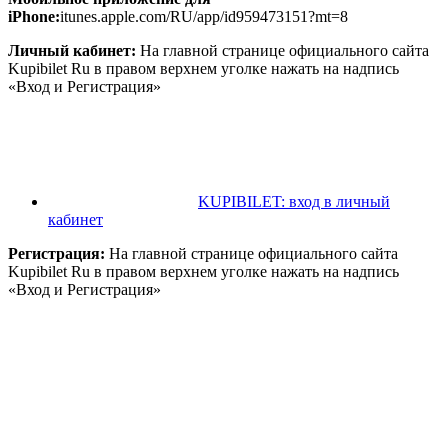
iPhone:
itunes.apple.com/RU/app/id959473151?mt=8
Личный кабинет:
На главной странице официального сайта
Kupibilet Ru в правом верхнем уголке нажать на надпись
«Вход и Регистрация»
KUPIBILET: вход в личный
кабинет
Регистрация:
На главной странице официального сайта
Kupibilet Ru в правом верхнем уголке нажать на надпись
«Вход и Регистрация»