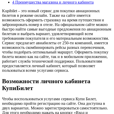
4 Преимущества магазина и личного кабинета
Kupibilet – это новый сервис для покупки авиационных
билетов в режиме онлайн. Также на сайте имеется
возможность оформить страховку на время путешествия и
забронировать номер в отеле. На официальном сайте можно
быстро найти самые выгодные предложения по авиационным
билетам и выбрать вариант, удовлетворяющий всем
требованиям покупателя и его материальным возможностям.
Сервис предлагает авиабилеты от 250-ти компаний, имеется
возможность скомбинировать рейсы разных перевозчиков,
чтобы подобрать оптимальный маршрут. Оформить покупку
билета можно как на сайте, так и в мобильном приложении,
работает служба технической поддержки. Пользователям
предоставляется личный кабинет, который позволяет
пользоваться всеми услугами сервиса.
Возможности личного кабинета
КупиБилет
Чтобы воспользоваться услугами сервиса Купи Билет,
необходимо пройти регистрацию на сайте. Она доступна в
двух вариантах. Можно зарегистрироваться самостоятельно.
Для этого необходимо нажать на кнопку «Вход и