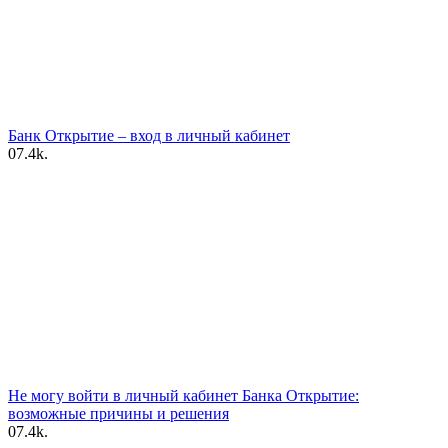
Банк Открытие – вход в личный кабинет
0
7.4k.
Не могу войти в личный кабинет Банка Открытие:
возможные причины и решения
0
7.4k.