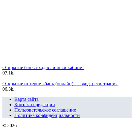
Открытие банк: вход в личный кабинет
0
7.1k.
Открытие интернет-банк (онлайн) — вход, регистрация
0
6.3k.
Карта сайта
Контакты редакции
Пользовательское соглашение
Политика конфиденциальности
© 2026