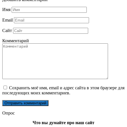
Имя
Email
Сайт
Комментарий
Сохранить моё имя, email и адрес сайта в этом браузере для
последующих моих комментариев.
Опрос
Что вы думайте про наш сайт