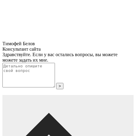
Тимофей Белов
Консультант сайта
Здравствуйте. Если у вас остались вопросы, вы можете
можете задать их мне.
>