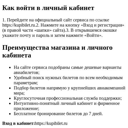
Как войти в личный кабинет
1. Перейдите на официальный сайт сервиса по ссылке
https://kupibilet.ru.2. Нажмите на кнопку «Вход и регистрация»
(в правой части «шапки» сайта).3. В открывшемся окошке
укажите почту и пароль и затем нажмите «Войти».
Преимущества магазина и личного
кабинета
На сайте сервиса подобраны самые дешевые варианты
авиабилетов;
Удобный поиск нужных билетов по всем необходимым
параметрам;
Подбор билетов напрямую у крупнейших авиакомпаний
мира;
Круглосуточная профессиональная служба поддержки;
Интуитивно-понятный личный кабинет и фирменное
приложение;
Бесплатное бронирование билетов до 7 дней.
Вход в кабинет:
https://kupibilet.ru