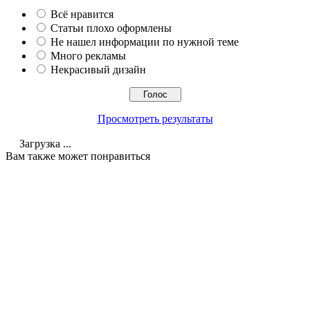
Всё нравится
Статьи плохо оформлены
Не нашел информации по нужной теме
Много рекламы
Некрасивый дизайн
Просмотреть результаты
Загрузка ...
Вам также может понравиться