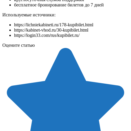
бесплатное бронирование билетов до 7 дней
Используемые источники:
https://lichniekabineti.ru/178-kupibilet.html
https://kabinet-vhod.ru/30-kupibilet.html
https://login33.com/rus/kupibilet.ru/
Оцените статью