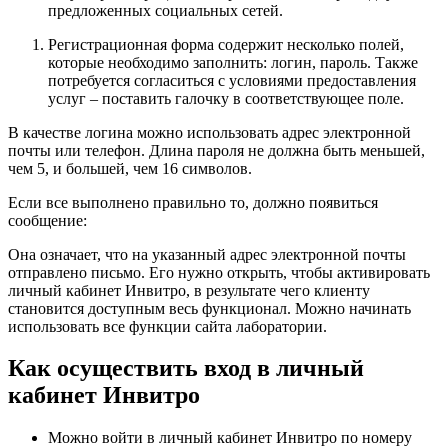
предложенных социальных сетей.
Регистрационная форма содержит несколько полей,
которые необходимо заполнить: логин, пароль. Также
потребуется согласиться с условиями предоставления
услуг – поставить галочку в соответствующее поле.
В качестве логина можно использовать адрес электронной
почты или телефон. Длина пароля не должна быть меньшей,
чем 5, и большей, чем 16 символов.
Если все выполнено правильно то, должно появиться
сообщение:
Она означает, что на указанный адрес электронной почты
отправлено письмо. Его нужно открыть, чтобы активировать
личный кабинет Инвитро, в результате чего клиенту
становится доступным весь функционал. Можно начинать
использовать все функции сайта лаборатории.
Как осуществить вход в личный
кабинет Инвитро
Можно войти в личный кабинет Инвитро по номеру