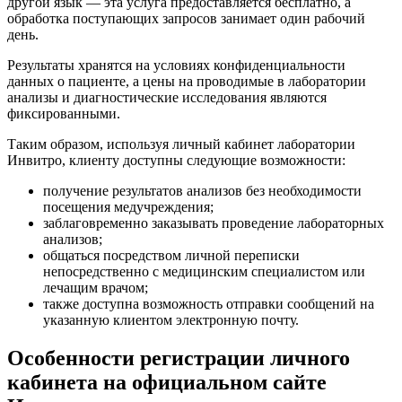
другой язык — эта услуга предоставляется бесплатно, а
обработка поступающих запросов занимает один рабочий
день.
Результаты хранятся на условиях конфиденциальности
данных о пациенте, а цены на проводимые в лаборатории
анализы и диагностические исследования являются
фиксированными.
Таким образом, используя личный кабинет лаборатории
Инвитро, клиенту доступны следующие возможности:
получение результатов анализов без необходимости
посещения медучреждения;
заблаговременно заказывать проведение лабораторных
анализов;
общаться посредством личной переписки
непосредственно с медицинским специалистом или
лечащим врачом;
также доступна возможность отправки сообщений на
указанную клиентом электронную почту.
Особенности регистрации личного
кабинета на официальном сайте