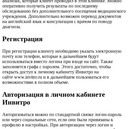
анализах, которые клиент проводил в этой клинике. Можно
оперативно получить результаты по последнему
обследованию без дополнительного посещения медицинского
учреждения. Дополнительно возможен перевод документов
на английский язык и консультация с врачом по поводу
диагноза.
Регистрация
При регистрации клиенту необходимо указать электронную
почту или телефон, которые в дальнейшем будут
использоваться вместо логина при входе на сайт. Также
заполняется графа с паролем. Этого достаточно, чтобы
открыть доступ к личному кабинету Инвитро на
сайте www.invitro.ru и в дальнейшем пользоваться его
возможностями в полном объеме.
Авторизация в личном кабинете
Инвитро
Авторизоваться можно по стандартной связке логин-пароль
или через социальные сети, если они были привязаны к
профилю в настройках. При авторизации через логин и