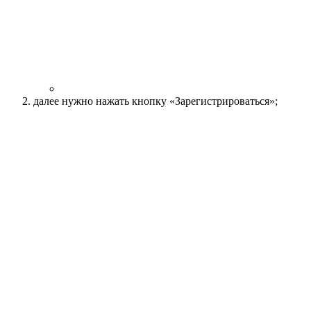
далее нужно нажать кнопку «Зарегистрироваться»;