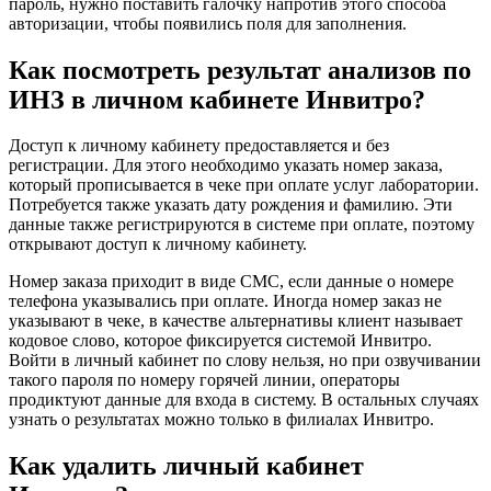
пароль, нужно поставить галочку напротив этого способа
авторизации, чтобы появились поля для заполнения.
Как посмотреть результат анализов по
ИНЗ в личном кабинете Инвитро?
Доступ к личному кабинету предоставляется и без
регистрации. Для этого необходимо указать номер заказа,
который прописывается в чеке при оплате услуг лаборатории.
Потребуется также указать дату рождения и фамилию. Эти
данные также регистрируются в системе при оплате, поэтому
открывают доступ к личному кабинету.
Номер заказа приходит в виде СМС, если данные о номере
телефона указывались при оплате. Иногда номер заказ не
указывают в чеке, в качестве альтернативы клиент называет
кодовое слово, которое фиксируется системой Инвитро.
Войти в личный кабинет по слову нельзя, но при озвучивании
такого пароля по номеру горячей линии, операторы
продиктуют данные для входа в систему. В остальных случаях
узнать о результатах можно только в филиалах Инвитро.
Как удалить личный кабинет