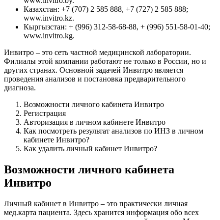
www.invitro.by.
Казахстан: +7 (707) 2 585 888, +7 (727) 2 585 888;
www.invitro.kz.
Кыргызстан: + (996) 312-58-68-88, + (996) 551-58-01-40;
www.invitro.kg.
Инвитро – это сеть частной медицинской лаборатории.
Филиалы этой компании работают не только в России, но и
других странах. Основной задачей Инвитро является
проведения анализов и постановка предварительного
диагноза.
Возможности личного кабинета Инвитро
Регистрация
Авторизация в личном кабинете Инвитро
Как посмотреть результат анализов по ИНЗ в личном
кабинете Инвитро?
Как удалить личный кабинет Инвитро?
Возможности личного кабинета
Инвитро
Личный кабинет в Инвитро – это практически личная
мед.карта пациента. Здесь хранится информация обо всех