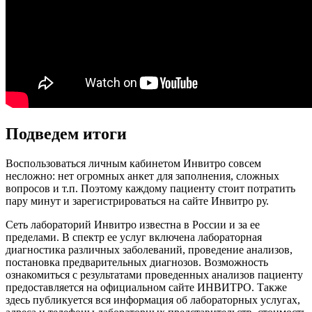
Подведем итоги
Воспользоваться личным кабинетом Инвитро совсем
несложно: нет огромных анкет для заполнения, сложных
вопросов и т.п. Поэтому каждому пациенту стоит потратить
пару минут и зарегистрироваться на сайте Инвитро ру.
Сеть лабораторий Инвитро известна в России и за ее
пределами. В спектр ее услуг включена лабораторная
диагностика различных заболеваний, проведение анализов,
постановка предварительных диагнозов. Возможность
ознакомиться с результатами проведенных анализов пациенту
предоставляется на официальном сайте ИНВИТРО. Также
здесь публикуется вся информация об лабораторных услугах,