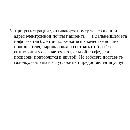
при регистрации указываются номер телефона или
адрес электронной почты пациента — в дальнейшем эта
информация будет использоваться в качестве логина
пользователя, пароль должен состоять от 5 до 16
символов и указывается в отдельной графе, для
проверки повторяется в другой. Не забудьте поставить
галочку, соглашаясь с условиями предоставления услуг.