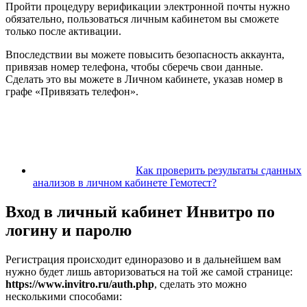
Пройти процедуру верификации электронной почты нужно
обязательно, пользоваться личным кабинетом вы сможете
только после активации.
Впоследствии вы можете повысить безопасность аккаунта,
привязав номер телефона, чтобы сберечь свои данные.
Сделать это вы можете в Личном кабинете, указав номер в
графе «Привязать телефон».
Как проверить результаты сданных
анализов в личном кабинете Гемотест?
Вход в личный кабинет Инвитро по
логину и паролю
Регистрация происходит единоразово и в дальнейшем вам
нужно будет лишь авторизоваться на той же самой странице:
https://www.invitro.ru/auth.php
, сделать это можно
несколькими способами: