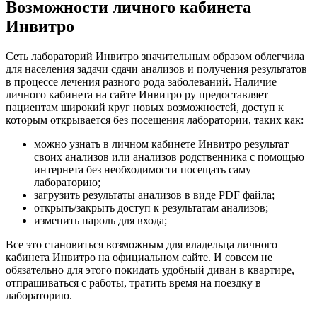
Возможности личного кабинета
Инвитро
Сеть лабораторий Инвитро значительным образом облегчила
для населения задачи сдачи анализов и получения результатов
в процессе лечения разного рода заболеваний. Наличие
личного кабинета на сайте Инвитро ру предоставляет
пациентам широкий круг новых возможностей, доступ к
которым открывается без посещения лаборатории, таких как:
можно узнать в личном кабинете Инвитро результат
своих анализов или анализов родственника с помощью
интернета без необходимости посещать саму
лабораторию;
загрузить результаты анализов в виде PDF файла;
открыть/закрыть доступ к результатам анализов;
изменить пароль для входа;
Все это становиться возможным для владельца личного
кабинета Инвитро на официальном сайте. И совсем не
обязательно для этого покидать удобный диван в квартире,
отпрашиваться с работы, тратить время на поездку в
лабораторию.