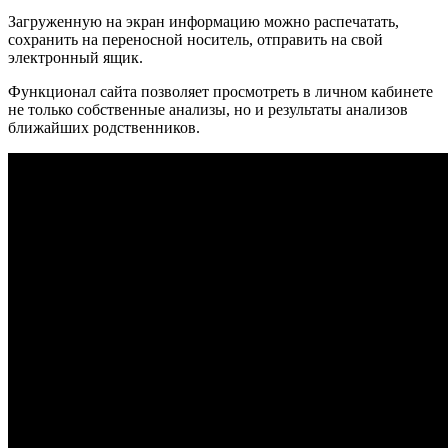
Загруженную на экран информацию можно распечатать,
сохранить на переносной носитель, отправить на свой
электронный ящик.
Функционал сайта позволяет просмотреть в личном кабинете
не только собственные анализы, но и результаты анализов
ближайших родственников.