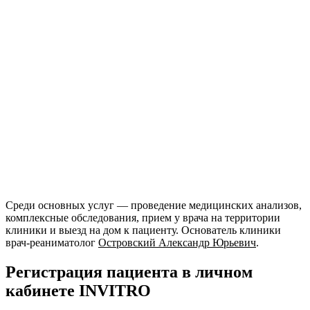
Среди основных услуг — проведение медицинских анализов,
комплексные обследования, прием у врача на территории
клиники и выезд на дом к пациенту. Основатель клиники
врач-реаниматолог
Островский Александр Юрьевич
.
Регистрация пациента в личном
кабинете INVITRO