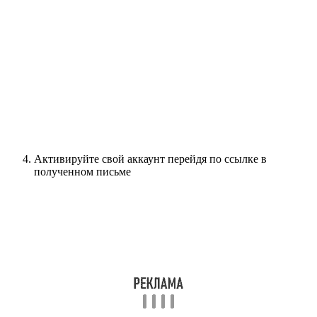
Активируйте свой аккаунт перейдя по ссылке в
полученном письме