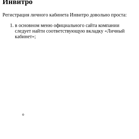
Инвитро
Регистрация личного кабинета Инвитро довольно проста:
в основном меню официального сайта компании
следует найти соответствующую вкладку «Личный
кабинет»;