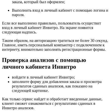
заказа, который был оформлен;
Выполнить вход в личный кабинет с помощью логина и
пароля.
Если все выполнено правильно, пользователь осуществит
вход в личный кабинет Инвитро. На экране появится
следующая надпись.
Таким образом, на авторизацию тратиться не более 30 секунд.
Главное, иметь персональный компьютер с подключением к
интернету, внимательно заполнять регистрационные формы.
Проверка анализов с помощью
личного кабинета Инвитро
войдите в личный кабинет Инвитро;
заполните форму для добавления заказа и просмотра
результатов сданных анализов, как показано на
следующей картинке.
Как только сервис найдет и обработает введенные данные,
клиент сможет ознакомиться с результатами сданных в
Инвитро анализов.