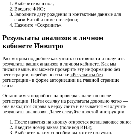
Выберите ваш пол;
Введите ФИО;
Заполните дату рождения и контактные данные для
связи E-mail и номер телефона;
Нажмите «
Сохранить»
.
Результаты анализов в личном
кабинете Инвитро
Рассмотрим подробнее как узнать о готовности и получить
результаты ваших анализов в личном кабинете. Как мы
писали выше, вы можете проверить эту информацию без
регистрации, перейдя по ссылке
«Результаты без
регистрации»
в форме авторизации на главной странице
сайта.
Остановимся подробнее на проверке анализов после
регистрации. Найти ссылку на результаты довольно легко —
она находится справа в верху сайта и называется «Получить
результаты анализов». Далее следуйте простой инструкции.
После нажатия на кнопку откроется всплывающее окно;
Введите номер заказа (поле код ИНЗ);
Выберите, каким способом вы хотите получить