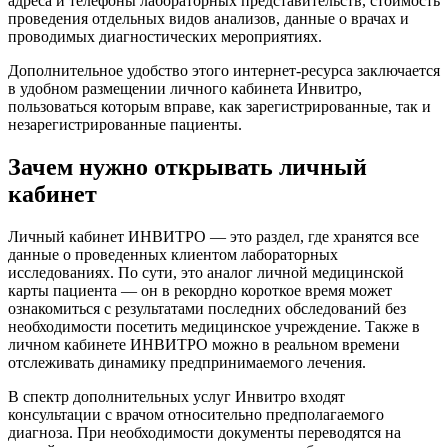
адреса и телефоны лабораторных представительств, стоимость
проведения отдельных видов анализов, данные о врачах и
проводимых диагностических мероприятиях.
Дополнительное удобство этого интернет-ресурса заключается
в удобном размещении личного кабинета Инвитро,
пользоваться которым вправе, как зарегистрированные, так и
незарегистрированные пациенты.
Зачем нужно открывать личный
кабинет
Личный кабинет ИНВИТРО — это раздел, где хранятся все
данные о проведенных клиентом лабораторных
исследованиях. По сути, это аналог личной медицинской
карты пациента — он в рекордно короткое время может
ознакомиться с результатами последних обследований без
необходимости посетить медицинское учреждение. Также в
личном кабинете ИНВИТРО можно в реальном времени
отслеживать динамику предпринимаемого лечения.
В спектр дополнительных услуг Инвитро входят
консультации с врачом относительно предполагаемого
диагноза. При необходимости документы переводятся на