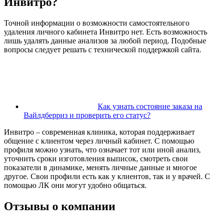
Инвитро?
Точной информации о возможности самостоятельного
удаления личного кабинета Инвитро нет. Есть возможность
лишь удалять данные анализов за любой период. Подобные
вопросы следует решать с технической поддержкой сайта.
Как узнать состояние заказа на
Вайлдберриз и проверить его статус?
Инвитро – современная клиника, которая поддерживает
общение с клиентом через личный кабинет. С помощью
профиля можно узнать, что означает тот или иной анализ,
уточнить сроки изготовления выписок, смотреть свои
показатели в динамике, менять личные данные и многое
другое. Свои профили есть как у клиентов, так и у врачей. С
помощью ЛК они могут удобно общаться.
Отзывы о компании