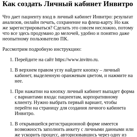
Как создать Личный кабинет Инвитро
Что дает пациенту вход в личный кабинет Инвитро: результат
анализов, онлайн печать, сохранение на флеш-карту. Но как
же зарегистрироваться? Сделать это совсем несложно, потому
что все здесь продумано до мелочей, удобно и понятно даже
неопытному пользователю ПК.
Рассмотрим подробную инструкцию:
Перейдите на сайт https://www.invitro.ru.
В верхнем правом углу найдите кнопку – личный
кабинет, выделенную оранжевым цветом, и нажмите на
нее.
При нажатии на кнопку личный кабинет выпадет форма
с вариантами входа: пациентам, корпоративному
клиенту. Нужно выбрать первый вариант, чтобы
перейти на страницу для создания личного кабинета
Инвитро.
В открывшейся регистрационной форме имеется
возможность заполнить анкету с личными данными или
же ускорить процесс, авторизовавшись через одну из