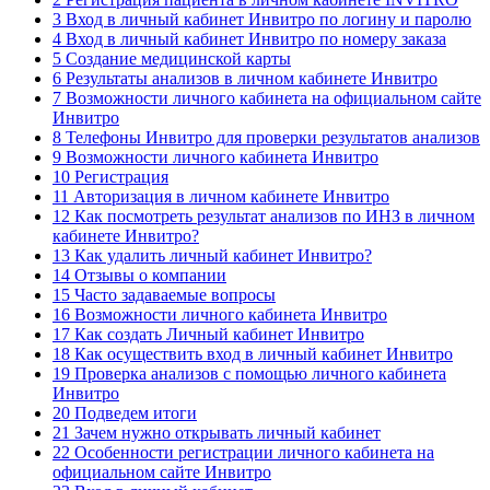
3 Вход в личный кабинет Инвитро по логину и паролю
4 Вход в личный кабинет Инвитро по номеру заказа
5 Создание медицинской карты
6 Результаты анализов в личном кабинете Инвитро
7 Возможности личного кабинета на официальном сайте
Инвитро
8 Телефоны Инвитро для проверки результатов анализов
9 Возможности личного кабинета Инвитро
10 Регистрация
11 Авторизация в личном кабинете Инвитро
12 Как посмотреть результат анализов по ИНЗ в личном
кабинете Инвитро?
13 Как удалить личный кабинет Инвитро?
14 Отзывы о компании
15 Часто задаваемые вопросы
16 Возможности личного кабинета Инвитро
17 Как создать Личный кабинет Инвитро
18 Как осуществить вход в личный кабинет Инвитро
19 Проверка анализов с помощью личного кабинета
Инвитро
20 Подведем итоги
21 Зачем нужно открывать личный кабинет
22 Особенности регистрации личного кабинета на
официальном сайте Инвитро