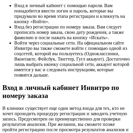
Вход в личный кабинет с помощью пароля. Вам
понадобится ввести логин и пароль, которые вы
придумали во время этапа регистрации и кликнуть на
кнопку «Войти».
Вход без регистрации по номеру заказа. Вам следует
прописать номер заказа, свою дату рождения, а также
фамилию и после нажать на кнопку «Искать».
Войти через социальные сети. На официальном сайте
Инвитро вы также сможете войти с помощью одной из
соцсетей, которой вы пользуетесь (Одноклассники,
Вконтакте, Фейсбук, Твиттер, Гугл аккаунт). Достаточно
лишь выбрать иконку социальной сети, аккаунт которой
имеется у вас и следовать инструкциям, которые
появятся дальше.
Вход в личный кабинет Инвитро по
номеру заказа
В клинике существует еще один метод входа для тех, кто не
хочет проходить процедуру регистрации и заводить учетную
запись. Предусмотрен он преимущественно для проверки
результатов анализов. При желании, вы сможете позже
пройти регистрацию после просмотра результатов анализов и