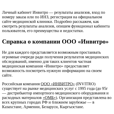
Личный кабинет Инвитро — результаты анализов, вход по
номеру заказа или по ИНЗ, регистрация на официальном
сайте медицинской клиники. Подробно расскажем, как
смотреть результаты анализов, опишем функционал кабинета
пользователя, его преимущества и недостатки.
Справка о компании ООО «Инвитро»
Не для каждого представляется возможным простаивать
огромные очереди ради получения результатов медицинских
обследований, именно для таких клиентов частная
медицинская компания «Инвитро» предоставляет
возможность посмотреть нужную информацию на своем
сайте.
Российская компания
ООО «ИНВИТРО»
(INVITRO)
существует на рынке медицинских услуг с 1995 года (до 95г
— дистрибьютор импортного медицинского оборудования и
расходных материалов
«ОМБ»
). Организация представлена во
всех крупных городах РФ и ближнем зарубежье — в
Казахстане, Армении, Беларуси, Кыргызстане.