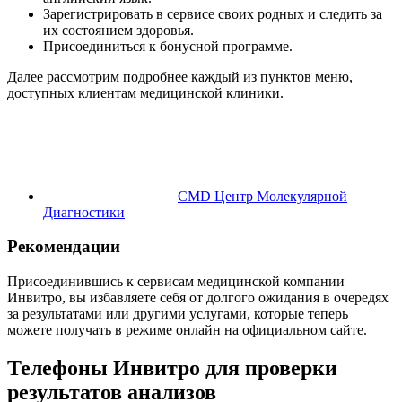
Зарегистрировать в сервисе своих родных и следить за
их состоянием здоровья.
Присоединиться к бонусной программе.
Далее рассмотрим подробнее каждый из пунктов меню,
доступных клиентам медицинской клиники.
CMD Центр Молекулярной
Диагностики
Рекомендации
Присоединившись к сервисам медицинской компании
Инвитро, вы избавляете себя от долгого ожидания в очередях
за результатами или другими услугами, которые теперь
можете получать в режиме онлайн на официальном сайте.
Телефоны Инвитро для проверки
результатов анализов