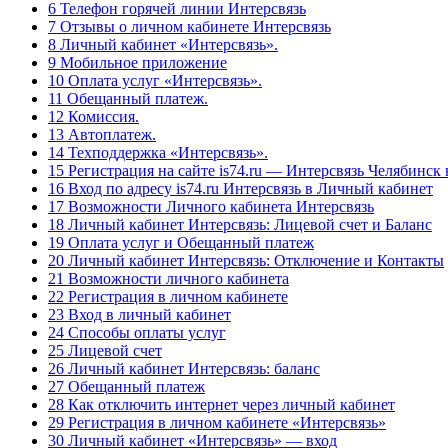
6 Телефон горячей линии Интерсвязь
7 Отзывы о личном кабинете Интерсвязь
8 Личный кабинет «Интерсвязь».
9 Мобильное приложение
10 Оплата услуг «Интерсвязь».
11 Обещанный платеж.
12 Комиссия.
13 Автоплатеж.
14 Техподдержка «Интерсвязь».
15 Регистрация на сайте is74.ru — Интерсвязь Челябинск
16 Вход по адресу is74.ru Интерсвязь в Личный кабинет
17 Возможности Личного кабинета Интерсвязь
18 Личный кабинет Интерсвязь: Лицевой счет и Баланс
19 Оплата услуг и Обещанный платеж
20 Личный кабинет Интерсвязь: Отключение и Контакты
21 Возможности личного кабинета
22 Регистрация в личном кабинете
23 Вход в личный кабинет
24 Способы оплаты услуг
25 Лицевой счет
26 Личный кабинет Интерсвязь: баланс
27 Обещанный платеж
28 Как отключить интернет через личный кабинет
29 Регистрация в личном кабинете «Интерсвязь»
30 Личный кабинет «Интерсвязь» — вход