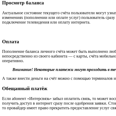
Просмотр баланса
Актуальное состояние текущего счёта пользователи могут узна
изменениях (пополнении или оплате услуг) пользователь сразу 
подключение телевидения или оплату интернета.
Оплата
Пополнение баланса личного счёта может быть выполнено люб
непосредственно из своего кабинета — с карты, счёта мобиль
оперативно.
Внимание! Некоторые платежи могут проходить в тече
А также внести деньги на счёт можно с помощью терминалов и
Обещанный платёж
Если абонент «Интерсвязь» забыл оплатить связь, то может во
получить доступ в интернет сразу после одобрения заявки. Ст
то провайдер имеет право прекратить предоставление услуг свя