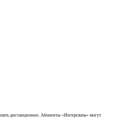
лнять дистанционно. Абоненты «Интерсвязь» могут