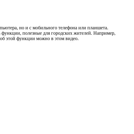
мпьютера, но и с мобильного телефона или планшета.
ь функции, полезные для городских жителей. Например,
об этой функции можно в этом видео.