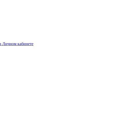
 в Личном кабинете