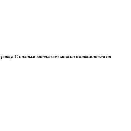
ссрочку. С полным каталогом можно ознакомиться по