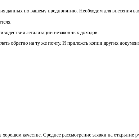
ия данных по вашему предприятию. Необходим для внесения вас
теля.
иводествия легализации незаконных доходов.
лать обратно на ту же почту. И приложть копии других докумен
 хорошем качестве. Среднее рассмотрение заявки на открытие р/