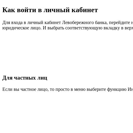
Как войти в личный кабинет
Для входа в личный кабинет Левобережного банка, перейдите н
юридическое лицо. И выбрать соответствующую вкладку в ве
Для частных лиц
Если вы частное лицо, то просто в меню выберите функцию Ин