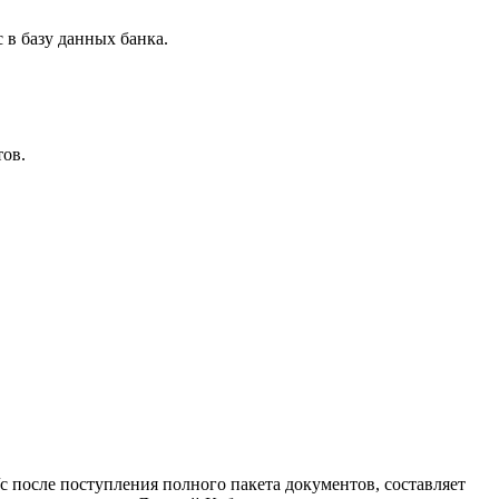
 в базу данных банка.
тов.
с после поступления полного пакета документов, составляет