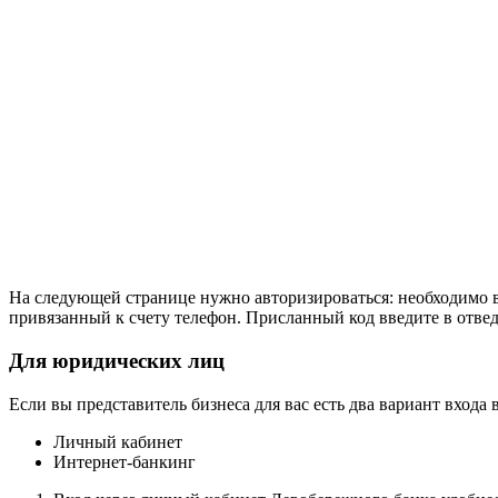
На следующей странице нужно авторизироваться: необходимо вв
привязанный к счету телефон. Присланный код введите в отвед
Для юридических лиц
Если вы представитель бизнеса для вас есть два вариант вход
Личный кабинет
Интернет-банкинг