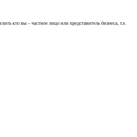
ть кто вы – частное лицо или представитель бизнеса, т.е.