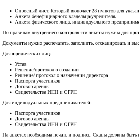
Опросный лист. Который включает 28 пунктов для указан
Анкета бенефициарного владельца/учредителя.
Анкета физического лица, индивидуального предпринима
По правилам внутреннего контроля эти анкеты нужны для прот
Документы нужно распечатать, заполнить, отсканировать и выс
Для юридических лиц:
Устав
Решение/протокол о создании
Решение/ протокол о назначении директора
Паспорта участников
Договор аренды
Свидетельства ИНН и ОГРН
Для индивидуальных предпринимателей:
Паспорта участников
Договор аренды
Свидетельства ИНН и ОГРН
На анкетах необходима печать и подпись. Сканы должны быть в