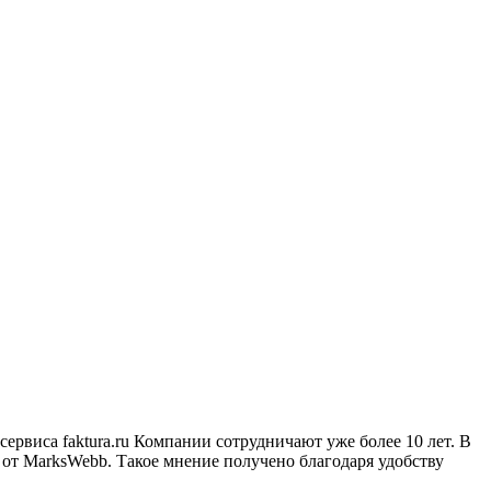
рвиса faktura.ru Компании сотрудничают уже более 10 лет. В
 от MarksWebb. Такое мнение получено благодаря удобству