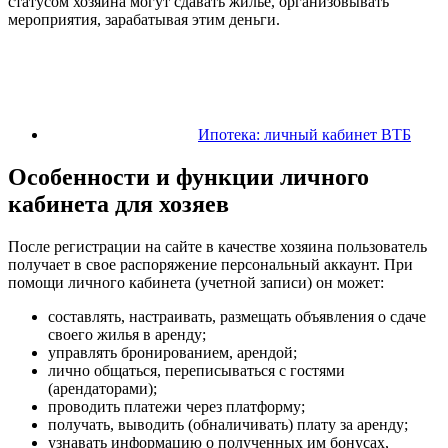
статусом хозяина могут сдавать жилье, организовывать
мероприятия, зарабатывая этим деньги.
Ипотека: личный кабинет ВТБ
Особенности и функции личного
кабинета для хозяев
После регистрации на сайте в качестве хозяина пользователь
получает в свое распоряжение персональный аккаунт. При
помощи личного кабинета (учетной записи) он может:
составлять, настраивать, размещать объявления о сдаче
своего жилья в аренду;
управлять бронированием, арендой;
лично общаться, переписываться с гостями
(арендаторами);
проводить платежи через платформу;
получать, выводить (обналичивать) плату за аренду;
узнавать информацию о полученных им бонусах,