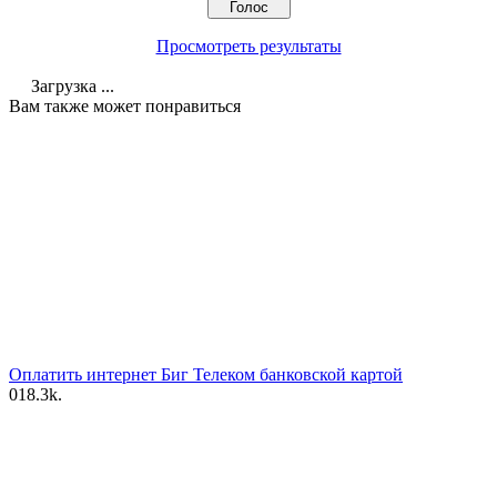
Просмотреть результаты
Загрузка ...
Вам также может понравиться
Оплатить интернет Биг Телеком банковской картой
0
18.3k.