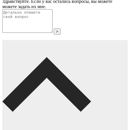
Здравствуйте. Если у вас остались вопросы, вы можете
можете задать их мне.
>