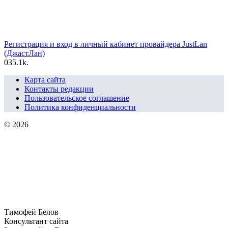
Регистрация и вход в личный кабинет провайдера JustLan
(ДжастЛан)
0
35.1k.
Карта сайта
Контакты редакции
Пользовательское соглашение
Политика конфиденциальности
© 2026
Тимофей Белов
Консультант сайта