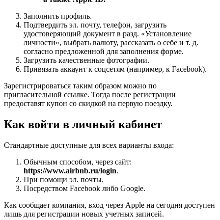
Заполнить профиль.
Подтвердить эл. почту, телефон, загрузить
удостоверяющий документ в разд. «Установление
личности», выбрать валюту, рассказать о себе и т. д.
согласно предложенной для заполнения форме.
Загрузить качественные фотографии.
Привязать аккаунт к соцсетям (например, к Facebook).
Зарегистрироваться таким образом можно по
пригласительной ссылке. Тогда после регистрации
предоставят купон со скидкой на первую поездку.
Как войти в личный кабинет
Стандартные доступные для всех варианты входа:
Обычным способом, через сайт:
https://www.airbnb.ru/login
.
При помощи эл. почты.
Посредством Facebook либо Google.
Как сообщает компания, вход через Apple на сегодня доступен
лишь для регистрации новых учетных записей.