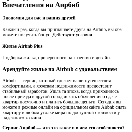
Впечатления на Аирбнб
Экономия для вас и ваших друзей
Каждый раз, когда вы приглашаете друга на Airbnb, вы оба
можете получить бонус. Действуют условия.
Жилье Airbnb Plus
Подборка жилья, проверенного на качество и дизайн.
Арендуйте жилье на Airbnb с удовольствием
Airbnb — сервис, который сделает ваши путешествия
комфортными, а хозяевам недвижимости предоставит
стабильный заработок. Ушла та эпоха, когда приходилось
после приезда в другой город искать объявления о сдаче
квартир посуточно и платить большие деньги. Сегодня вы
можете в режиме онлайн на официальном сайте Airbnb снять
квартиру в любом уголке мира по доступной стоимости у
надежного хозяина.
Сервис Аирбнб — что это такое и в чем его особенности?