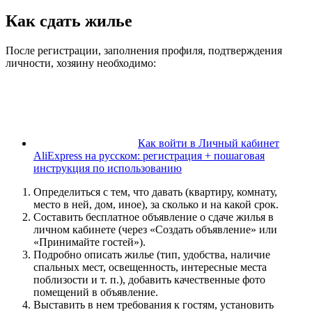
Как сдать жилье
После регистрации, заполнения профиля, подтверждения
личности, хозяину необходимо:
Как войти в Личный кабинет
AliExpress на русском: регистрация + пошаговая
инструкция по использованию
Определиться с тем, что давать (квартиру, комнату,
место в ней, дом, иное), за сколько и на какой срок.
Составить бесплатное объявление о сдаче жилья в
личном кабинете (через «Создать объявление» или
«Принимайте гостей»).
Подробно описать жилье (тип, удобства, наличие
спальных мест, освещенность, интересные места
поблизости и т. п.), добавить качественные фото
помещений в объявление.
Выставить в нем требования к гостям, установить