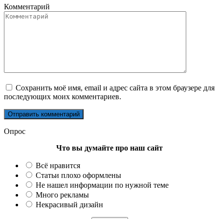
Комментарий
Сохранить моё имя, email и адрес сайта в этом браузере для
последующих моих комментариев.
Опрос
Что вы думайте про наш сайт
Всё нравится
Статьи плохо оформлены
Не нашел информации по нужной теме
Много рекламы
Некрасивый дизайн