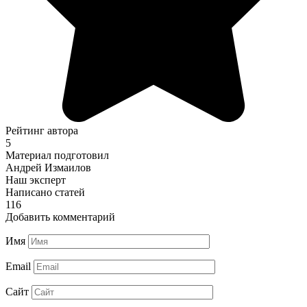
Рейтинг автора
5
Материал подготовил
Андрей Измаилов
Наш эксперт
Написано статей
116
Добавить комментарий
Имя
Email
Сайт