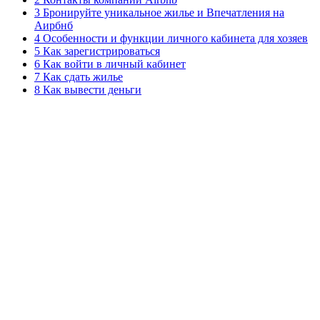
3 Бронируйте уникальное жилье и Впечатления на
Аирбнб
4 Особенности и функции личного кабинета для хозяев
5 Как зарегистрироваться
6 Как войти в личный кабинет
7 Как сдать жилье
8 Как вывести деньги