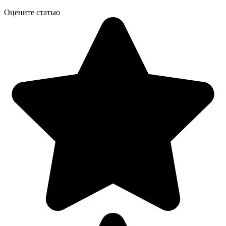
Оцените статью