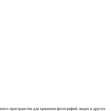
ного пространства для хранения фотографий, видео и других