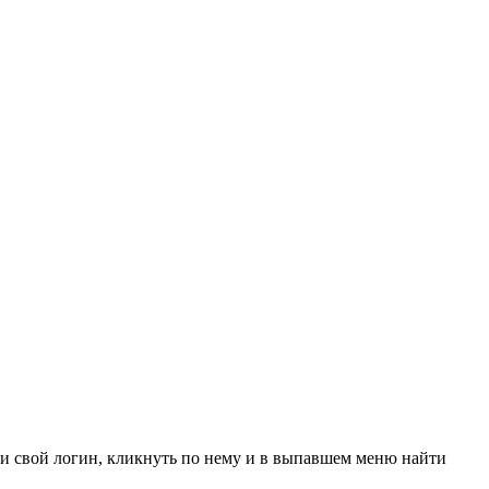
ти свой логин, кликнуть по нему и в выпавшем меню найти