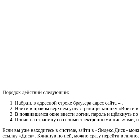
Порядок действий следующий:
Набрать в адресной строке браузера адрес сайта – .
Найти в правом верхнем углу страницы кнопку «Войти в 
В появившемся окне ввести логин, пароль и щёлкнуть по
Попав на страницу со своими электронными письмами, на
Если вы уже находитесь в системе, зайти в «Яндекс.Диск» мож
ссылку «Диск». Кликнув по ней, можно сразу перейти в личное