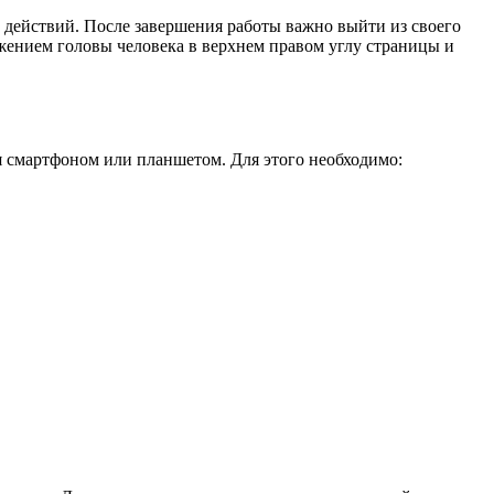
 действий. После завершения работы важно выйти из своего
жением головы человека в верхнем правом углу страницы и
я смартфоном или планшетом. Для этого необходимо: