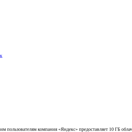
ск
м пользователям компания «Яндекс» предоставляет 10 ГБ облач