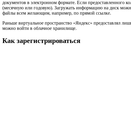
документов в электронном формате. Если предоставленного кол
(месячную или годовую). Загружать информацию на диск можно
файлы всем желающим, например, по прямой ссылке.
Раньше виртуальное пространство «Яндекс» предоставлял лишь
можно войти в облачное хранилище.
Как зарегистрироваться