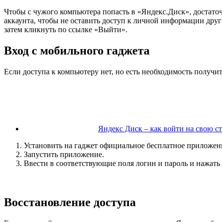
Чтобы с чужого компьютера попасть в «Яндекс.Диск», достато
аккаунта, чтобы не оставить доступ к личной информации дру
затем кликнуть по ссылке «Выйти».
Вход с мобильного гаджета
Если доступа к компьютеру нет, но есть необходимость получ
Яндекс Диск – как войти на свою ст
Установить на гаджет официальное бесплатное приложение 
Запустить приложение.
Ввести в соответствующие поля логин и пароль и нажать
Восстановление доступа