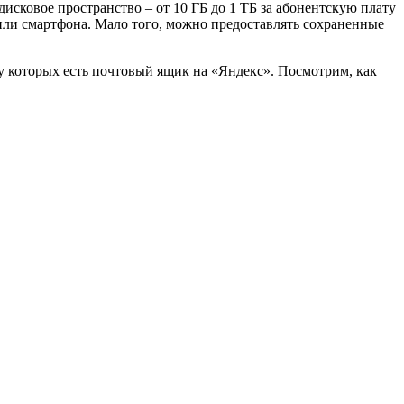
исковое пространство – от 10 ГБ до 1 ТБ за абонентскую плату
или смартфона. Мало того, можно предоставлять сохраненные
у которых есть почтовый ящик на «Яндекс». Посмотрим, как