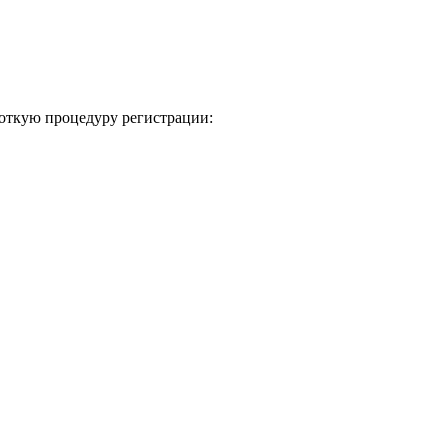
ороткую процедуру регистрации: