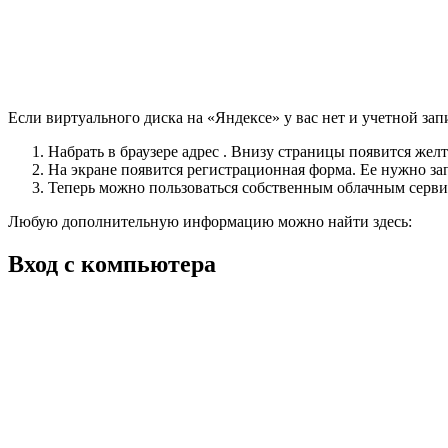
Если виртуального диска на «Яндексе» у вас нет и учетной за
Набрать в браузере адрес . Внизу страницы появится желт
На экране появится регистрационная форма. Ее нужно за
Теперь можно пользоваться собственным облачным серви
Любую дополнительную информацию можно найти здесь:
Вход с компьютера