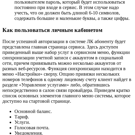
пользователем пароль, который будет использоваться
постоянно при входе в сервис. В этом случае надо
учесть, что он должен быть длиной 6-10 символов,
содержать большие и маленькие буквы, а также цифры.
Как пользоваться личным кабинетом
После успешной авторизации в системе ЛК абоненту будет
представлена главная страница сервиса. Здесь доступен
приведенный выше набор услуг в сервисном меню, функции
синхронизации учетной записи с аккаунтом в социальной
сети, причем привязывать можно несколько аккаунтов от
разных веб-ресурсов. Функция синхронизации находится в
меню «Настройки» сверху. Опцию привязки нескольких
номеров телефонов к одному лицевому счету клиент найдет в
разделе «Управление услугами» либо, обратившись
непосредственно в салон связи провайдера. Приведем кратко
список основных элементов главного меню системы, которое
доступно на стартовой странице.
Основной баланс.
Тариф.
Услуги.
Голосовая почта.
Уведомления.