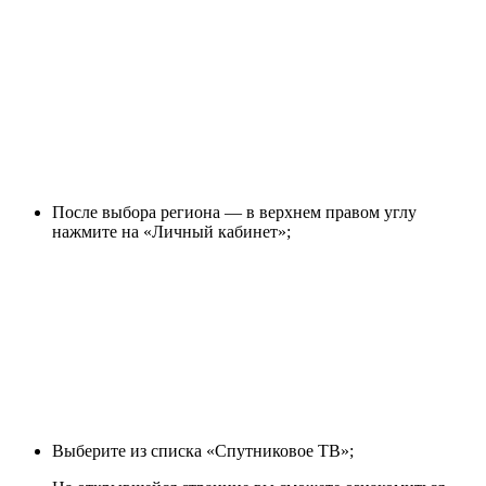
После выбора региона — в верхнем правом углу
нажмите на «Личный кабинет»;
Выберите из списка «Спутниковое ТВ»;