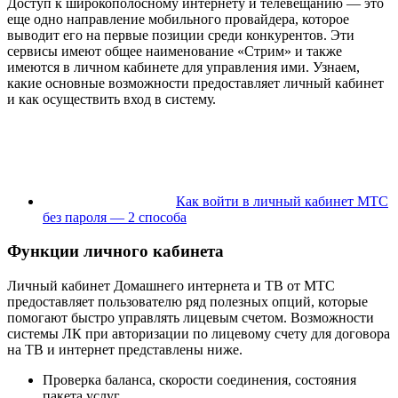
Доступ к широкополосному интернету и телевещанию — это
еще одно направление мобильного провайдера, которое
выводит его на первые позиции среди конкурентов. Эти
сервисы имеют общее наименование «Стрим» и также
имеются в личном кабинете для управления ими. Узнаем,
какие основные возможности предоставляет личный кабинет
и как осуществить вход в систему.
Как войти в личный кабинет МТС
без пароля — 2 способа
Функции личного кабинета
Личный кабинет Домашнего интернета и ТВ от МТС
предоставляет пользователю ряд полезных опций, которые
помогают быстро управлять лицевым счетом. Возможности
системы ЛК при авторизации по лицевому счету для договора
на ТВ и интернет представлены ниже.
Проверка баланса, скорости соединения, состояния
пакета услуг.