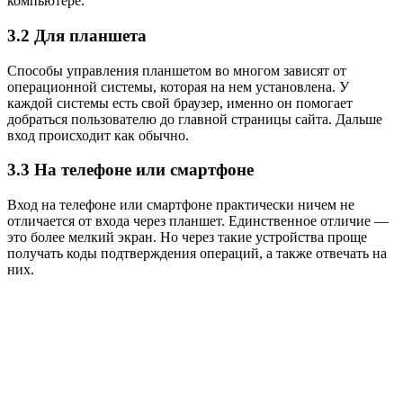
компьютере.
3.2 Для планшета
Способы управления планшетом во многом зависят от
операционной системы, которая на нем установлена. У
каждой системы есть свой браузер, именно он помогает
добраться пользователю до главной страницы сайта. Дальше
вход происходит как обычно.
3.3 На телефоне или смартфоне
Вход на телефоне или смартфоне практически ничем не
отличается от входа через планшет. Единственное отличие —
это более мелкий экран. Но через такие устройства проще
получать коды подтверждения операций, а также отвечать на
них.