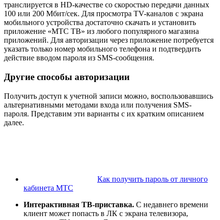
транслируется в HD-качестве со скоростью передачи данных
100 или 200 Мбит/сек. Для просмотра TV-каналов с экрана
мобильного устройства достаточно скачать и установить
приложение «МТС ТВ» из любого популярного магазина
приложений. Для авторизации через приложение потребуется
указать только номер мобильного телефона и подтвердить
действие вводом пароля из SMS-сообщения.
Другие способы авторизации
Получить доступ к учетной записи можно, воспользовавшись
альтернативными методами входа или получения SMS-
пароля. Представим эти варианты с их кратким описанием
далее.
Как получить пароль от личного
кабинета МТС
Интерактивная ТВ-приставка.
С недавнего времени
клиент может попасть в ЛК с экрана телевизора,