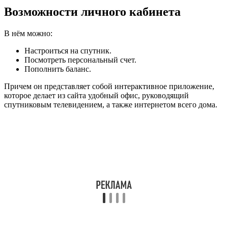
Возможности личного кабинета
В нём можно:
Настроиться на спутник.
Посмотреть персональный счет.
Пополнить баланс.
Причем он представляет собой интерактивное приложение,
которое делает из сайта удобный офис, руководящий
спутниковым телевидением, а также интернетом всего дома.