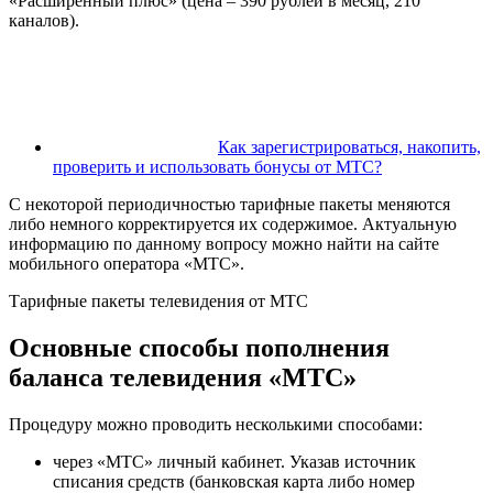
«Расширенный плюс» (цена – 390 рублей в месяц, 210
каналов).
Как зарегистрироваться, накопить,
проверить и использовать бонусы от МТС?
С некоторой периодичностью тарифные пакеты меняются
либо немного корректируется их содержимое. Актуальную
информацию по данному вопросу можно найти на сайте
мобильного оператора «МТС».
Тарифные пакеты телевидения от МТС
Основные способы пополнения
баланса телевидения «МТС»
Процедуру можно проводить несколькими способами:
через «МТС» личный кабинет. Указав источник
списания средств (банковская карта либо номер