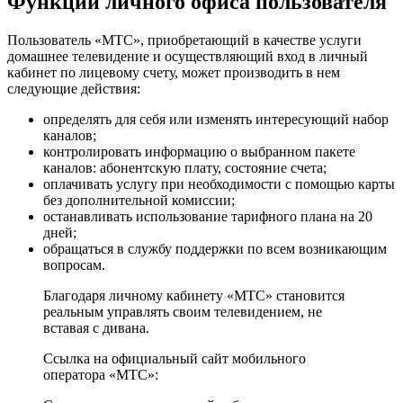
Функции личного офиса пользователя
Пользователь «МТС», приобретающий в качестве услуги
домашнее телевидение и осуществляющий вход в личный
кабинет по лицевому счету, может производить в нем
следующие действия:
определять для себя или изменять интересующий набор
каналов;
контролировать информацию о выбранном пакете
каналов: абонентскую плату, состояние счета;
оплачивать услугу при необходимости с помощью карты
без дополнительной комиссии;
останавливать использование тарифного плана на 20
дней;
обращаться в службу поддержки по всем возникающим
вопросам.
Благодаря личному кабинету «МТС» становится
реальным управлять своим телевидением, не
вставая с дивана.
Ссылка на официальный сайт мобильного
оператора «МТС»: