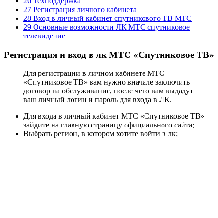
26 Техподдержка
27 Регистрация личного кабинета
28 Вход в личный кабинет спутникового ТВ МТС
29 Основные возможности ЛК МТС спутниковое
телевидение
Регистрация и вход в лк МТС «Спутниковое ТВ»
Для регистрации в личном кабинете МТС
«Спутниковое ТВ» вам нужно вначале заключить
договор на обслуживание, после чего вам выдадут
ваш личный логин и пароль для входа в ЛК.
Для входа в личный кабинет МТС «Спутниковое ТВ»
зайдите на главную страницу официального сайта;
Выбрать регион, в котором хотите войти в лк;