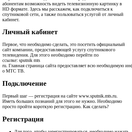
абонентам возможность видеть телевизионную картинку в
HD формате. Здесь мы расскажем, как подключиться к
спутниковой сети, а также пользоваться услугой от личный
кабинет.
Личный кабинет
Первое, что необходимо сделать, это посетить официальный
сайт компании, предоставляющей услугу спутникового
телевидения. Для этого необходимо перейти по
ссылке: sputnik mts
ru. Главная страница сайта предоставляет всю необходимую и
о МТС ТВ.
Подключение
Первый шаг — регистрация на сайте www.sputnik.mts.ru.
Иметь больших познаний для этого не нужно. Необходимо
просто пройти короткую регистрацию. Как сделать?
Регистрация
Для того, чтобы зарегистрироваться, необходимо нажать