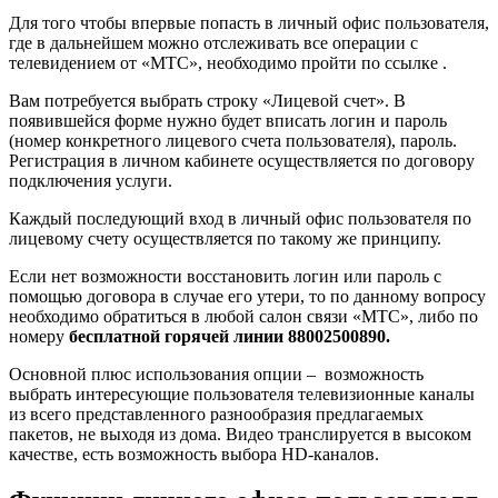
Для того чтобы впервые попасть в личный офис пользователя,
где в дальнейшем можно отслеживать все операции с
телевидением от «МТС», необходимо пройти по ссылке .
Вам потребуется выбрать строку «Лицевой счет». В
появившейся форме нужно будет вписать логин и пароль
(номер конкретного лицевого счета пользователя), пароль.
Регистрация в личном кабинете осуществляется по договору
подключения услуги.
Каждый последующий вход в личный офис пользователя по
лицевому счету осуществляется по такому же принципу.
Если нет возможности восстановить логин или пароль с
помощью договора в случае его утери, то по данному вопросу
необходимо обратиться в любой салон связи «МТС», либо по
номеру
бесплатной горячей линии 88002500890.
Основной плюс использования опции – возможность
выбрать интересующие пользователя телевизионные каналы
из всего представленного разнообразия предлагаемых
пакетов, не выходя из дома. Видео транслируется в высоком
качестве, есть возможность выбора HD-каналов.