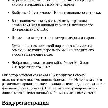
кнопку в верхнем правом углу экрана;
Выбрать «Спутниковое ТВ» из появившегося списка;
В появившемся окне, в самом низу страницы —
нажмите «Вход в личный кабинет Спутникового
Интерактивного ТВ»;
После чего вводите свои номер телефона и пароль;
Если вы не помните свой пароль, то нажмите на
ссылку «Получить пароль по SMS» и введите его
в соответствующее поле.
Добро пожаловать в личный кабинет MTS для
«Интерактивного ТВ»!
Оператор сотовой связи «МТС» предлагает своим
пользователям помимо широкоформатного Интернета еще и
различные варианты пакетов каналов телевидения (в качестве
дополнительной услуги). Полностью контролировать эту
опцию можно через личный кабинет по лицевому счету.
Вход/регистрация