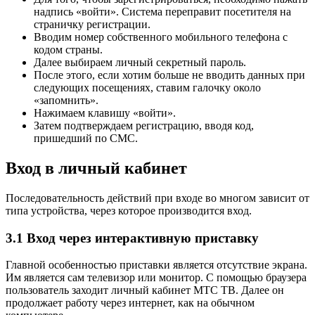
надпись «войти». Система переправит посетителя на
страничку регистрации.
Вводим номер собственного мобильного телефона с
кодом страны.
Далее выбираем личный секретный пароль.
После этого, если хотим больше не вводить данных при
следующих посещениях, ставим галочку около
«запомнить».
Нажимаем клавишу «войти».
Затем подтверждаем регистрацию, вводя код,
пришедший по СМС.
Вход в личный кабинет
Последовательность действий при входе во многом зависит от
типа устройства, через которое производится вход.
3.1 Вход через интерактивную приставку
Главной особенностью приставки является отсутствие экрана.
Им является сам телевизор или монитор. С помощью браузера
пользователь заходит личный кабинет МТС ТВ. Далее он
продолжает работу через интернет, как на обычном