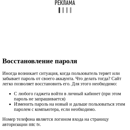
Восстановление пароля
Иногда возникает ситуация, когда пользователь теряет или
забывает пароль от своего аккаунта. Что делать тогда? Сайт
легко позволяет восстановить его. Для этого необходимо:
С любого гаджета войти в личный кабинет (при этом
пароль не запрашивается)
Изменить пароль на новый и дальше пользоваться этим
паролем с компьютера, если необходимо.
Номер телефона является логином входа на страницу
авторизации mtc tv.