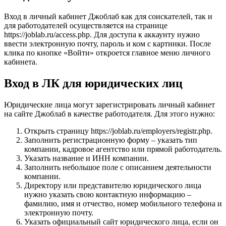
Вход в личный кабинет Джоблаб как для соискателей, так и
для работодателей осуществляется на странице
https://joblab.ru/access.php. Для доступа к аккаунту нужно
ввести электронную почту, пароль и ком с картинки. После
клика по кнопке «Войти» откроется главное меню личного
кабинета.
Вход в ЛК для юридических лиц
Юридические лица могут зарегистрировать личный кабинет
на сайте Джоблаб в качестве работодателя. Для этого нужно:
Открыть страницу https://joblab.ru/employers/registr.php.
Заполнить регистрационную форму – указать тип
компании, кадровое агентство или прямой работодатель.
Указать название и ИНН компании.
Заполнить небольшое поле с описанием деятельности
компании.
Директору или представителю юридического лица
нужно указать свою контактную информацию –
фамилию, имя и отчество, номер мобильного телефона и
электронную почту.
Указать официальный сайт юридического лица, если он