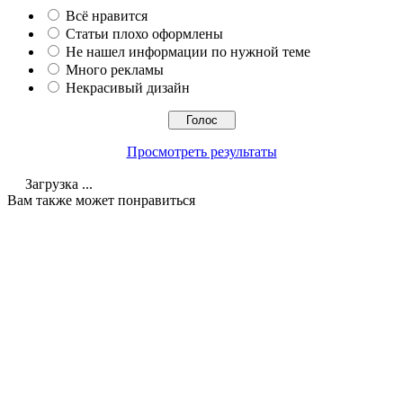
Всё нравится
Статьи плохо оформлены
Не нашел информации по нужной теме
Много рекламы
Некрасивый дизайн
Просмотреть результаты
Загрузка ...
Вам также может понравиться