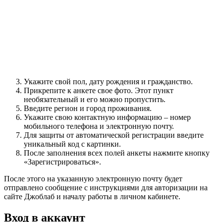
Укажите свой пол, дату рождения и гражданство.
Прикрепите к анкете свое фото. Этот пункт
необязательный и его можно пропустить.
Введите регион и город проживания.
Укажите свою контактную информацию – номер
мобильного телефона и электронную почту.
Для защиты от автоматической регистрации введите
уникальный код с картинки.
После заполнения всех полей анкеты нажмите кнопку
«Зарегистрироваться».
После этого на указанную электронную почту будет
отправлено сообщение с инструкциями для авторизации на
сайте Джоблаб и началу работы в личном кабинете.
Вход в аккаунт