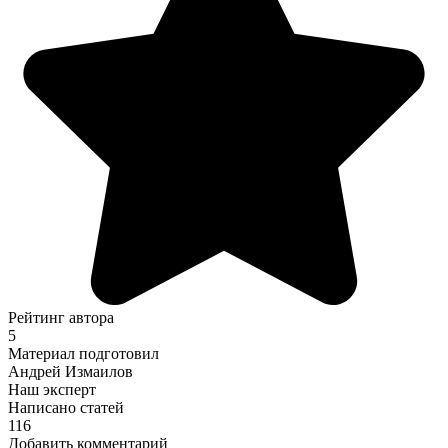
Рейтинг автора
5
Материал подготовил
Андрей Измаилов
Наш эксперт
Написано статей
116
Добавить комментарий