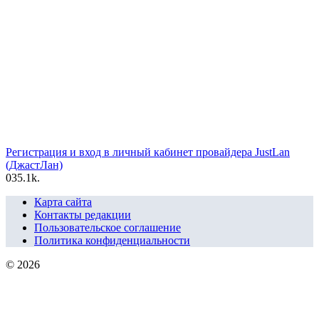
Регистрация и вход в личный кабинет провайдера JustLan
(ДжастЛан)
0
35.1k.
Карта сайта
Контакты редакции
Пользовательское соглашение
Политика конфиденциальности
© 2026