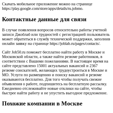
Скачать мобильное приложение можно на странице
https://play.google.com/store/apps/details/ru.jobmo.
Контактные данные для связи
В случае появления вопросов относительно работы учетной
записи Джоблаб или трудностей с регистрацией пользователь
может обратиться в службу технической поддержки, заполнив
онлайн заявку на странице https://joblab.ru/pages/contacts/.
Сайт Job50.ru поможет бесплатно найти работу в Москве и
Московской области, а также найти резюме работников, в
соответствии с Вашими пожеланиями. В настоящее время на
сайте представлено 15001 актуальных вакансий и 2367
резюме соискателей, желающих трудоустроиться в Москве и
МО. Услуги по размещению и поиску вакансий и резюме
оказываются бесплатно. Для того чтобы получать свежие
объявления о работе, подпишитесь на бесплатную рассылку.
Ежедневно отслеживайте новые отклики на сайте, чтобы
быстрее найти работу и не упустить выгодное предложение.
Похожие компании в Москве