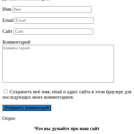
Имя
Email
Сайт
Комментарий
Сохранить моё имя, email и адрес сайта в этом браузере для
последующих моих комментариев.
Опрос
Что вы думайте про наш сайт