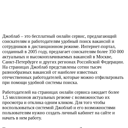
Джоблаб – это бесплатный онлайн сервис, предлагающий
соискателям и работодателям удобный поиск вакансий и
сотрудников в дистанционном режиме. Интернет-портал,
созданный в 2005 году, предлагает соискателям более 350 000
актуальных и высокооплачиваемых вакансий в Москве,
Санкт-Петербурге и других регионах Российской Федерации.
На страницах Джоблаб представлены сотни тысяч
разнообразных вакансий от наиболее известных
отечественных работодателей, которые можно отфильтровать
при помощи удобной системы поиска.
Работодателей на страницах онлайн сервиса ожидает более
1,5 миллионов актуальных резюме с возможностью их
просмотра и отклика одним кликом. Для того чтобы
воспользоваться системой Джоблаб и его возможностями
пользователям нужно создать личный кабинет на сайте и
начать в нем работу.