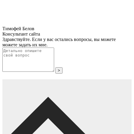
Тимофей Белов
Консультант сайта
Здравствуйте. Если у вас остались вопросы, вы можете
можете задать их мне.
>