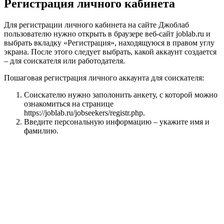
Регистрация личного кабинета
Для регистрации личного кабинета на сайте Джоблаб
пользователю нужно открыть в браузере веб-сайт joblab.ru и
выбрать вкладку «Регистрация», находящуюся в правом углу
экрана. После этого следует выбрать, какой аккаунт создается
– для соискателя или работодателя.
Пошаговая регистрация личного аккаунта для соискателя:
Соискателю нужно заполонить анкету, с которой можно
ознакомиться на странице
https://joblab.ru/jobseekers/registr.php.
Введите персональную информацию – укажите имя и
фамилию.