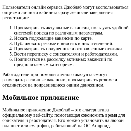
Пользователи онлайн сервиса Джоблаб могут воспользоваться
опциями личного кабинета сразу же после завершения
регистрации:
Просматривать актуальные вакансии, пользуясь удобной
системой поиска по различным параметрам.
Искать подходящие вакансии по карте.
Публиковать резюме и вносить в них изменений.
Просматривать полученные и отправленные отклики.
Вести переписку с соискателями и работодателями.
Подписаться на рассылку активных вакансий по
предпочитаемым категориям.
Работодатели при помощи личного аккаунта смогут
размещать различные вакансии, просматривать резюме и
откликаться на понравившиеся одним движением.
Мобильное приложение
Мобильное приложение Джоблаб – это альтернатива
официальному веб-сайту, помогающая сэкономить время для
соискателя и работодателя. Его можно установить на любой
планшет или смартфон, работающий на ОС Андроид.