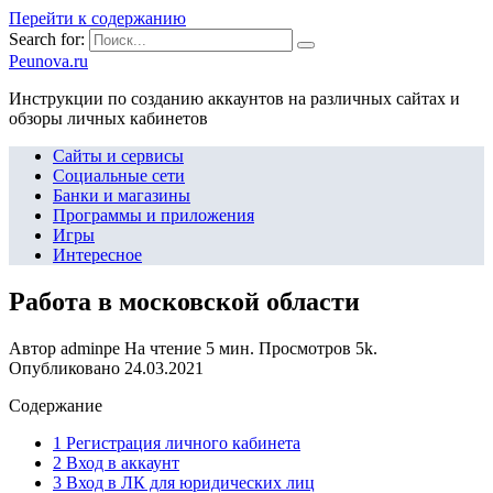
Перейти к содержанию
Search for:
Peunova.ru
Инструкции по созданию аккаунтов на различных сайтах и
обзоры личных кабинетов
Сайты и сервисы
Социальные сети
Банки и магазины
Программы и приложения
Игры
Интересное
Работа в московской области
Автор
adminpe
На чтение
5 мин.
Просмотров
5k.
Опубликовано
24.03.2021
Содержание
1 Регистрация личного кабинета
2 Вход в аккаунт
3 Вход в ЛК для юридических лиц