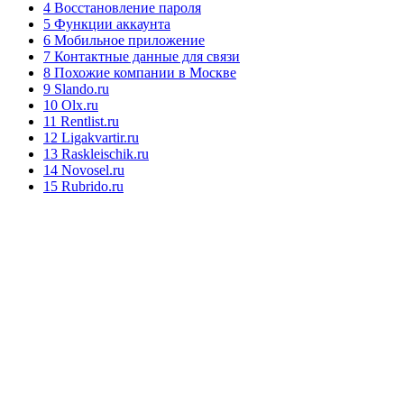
4 Восстановление пароля
5 Функции аккаунта
6 Мобильное приложение
7 Контактные данные для связи
8 Похожие компании в Москве
9 Slando.ru
10 Olx.ru
11 Rentlist.ru
12 Ligakvartir.ru
13 Raskleischik.ru
14 Novosel.ru
15 Rubrido.ru