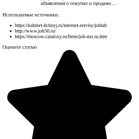
объявления о покупке и продаже…
Используемые источники:
https://kabinet-lichnyj.ru/internet-servisy/joblab
http://www.job50.ru/
https://moscow.cataloxy.ru/firms/job-mo.ru.htm
Оцените статью