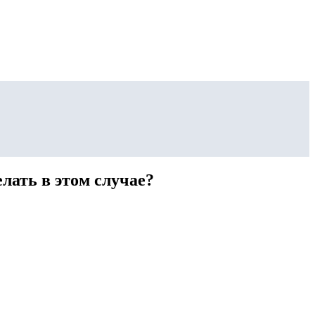
лать в этом случае?