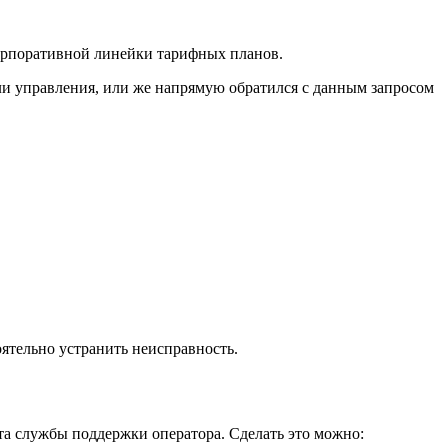
корпоративной линейки тарифных планов.
ли управления, или же напрямую обратился с данным запросом
ятельно устранить неисправность.
а службы поддержки оператора. Сделать это можно: