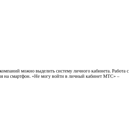
омпаний можно выделить систему личного кабинета. Работа с
ия на смартфон. «Не могу войти в личный кабинет МТС» –