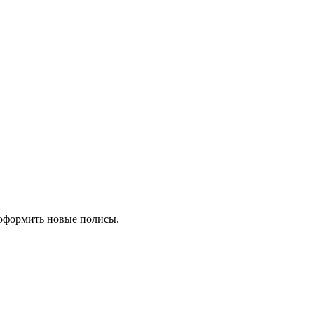
оформить новые полисы.