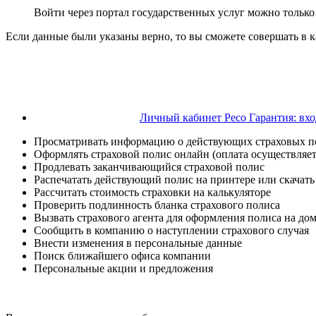
Войти через портал государственных услуг можно только 
Если данные были указаны верно, то вы сможете совершать в 
Личный кабинет Ресо Гарантия: вхо
Просматривать информацию о действующих страховых п
Оформлять страховой полис онлайн (оплата осуществляет
Продлевать заканчивающийся страховой полис
Распечатать действующий полис на принтере или скачать
Рассчитать стоимость страховки на калькуляторе
Проверить подлинность бланка страхового полиса
Вызвать страхового агента для оформления полиса на дом
Сообщить в компанию о наступлении страхового случая
Внести изменения в персональные данные
Поиск ближайшего офиса компании
Персональные акции и предложения