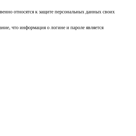
венно относятся к защите персональных данных своих
ние, что информация о логине и пароле является