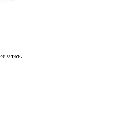
ой записи.