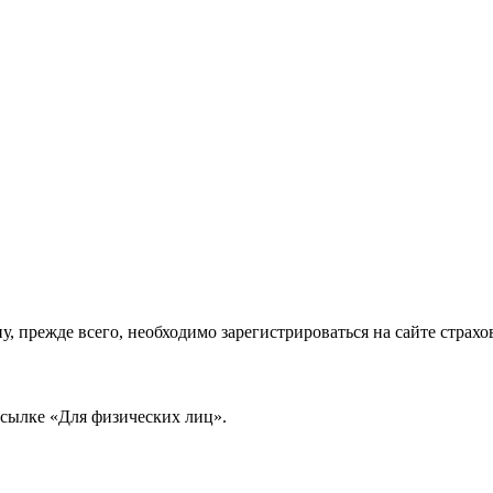
, прежде всего, необходимо зарегистрироваться на сайте стра
ссылке «Для физических лиц».