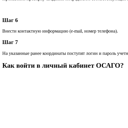
Шаг 6
Внести контактную информацию (e-mail, номер телефона).
Шаг 7
На указанные ранее координаты поступят логин и пароль учетн
Как войти в личный кабинет ОСАГО?