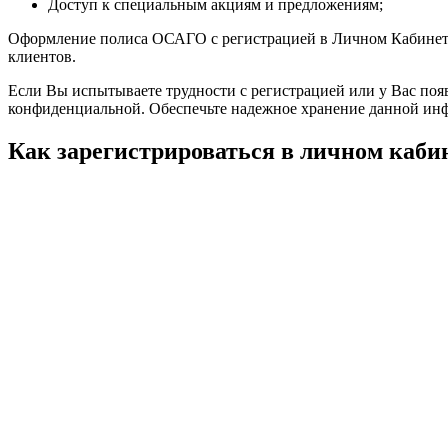
Доступ к специальным акциям и предложениям;
Оформление полиса ОСАГО с регистрацией в Личном Кабинете 
клиентов.
Если Вы испытываете трудности с регистрацией или у Вас появ
конфиденциальной. Обеспечьте надежное хранение данной инф
Как зарегистрироваться в личном каб