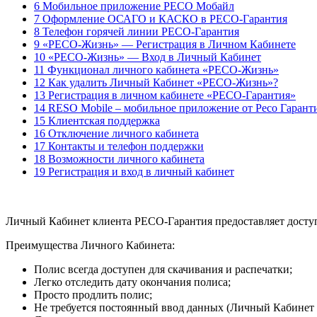
6 Мобильное приложение РЕСО Мобайл
7 Оформление ОСАГО и КАСКО в РЕСО-Гарантия
8 Телефон горячей линии РЕСО-Гарантия
9 «РЕСО-Жизнь» — Регистрация в Личном Кабинете
10 «РЕСО-Жизнь» — Вход в Личный Кабинет
11 Функционал личного кабинета «РЕСО-Жизнь»
12 Как удалить Личный Кабинет «РЕСО-Жизнь»?
13 Регистрация в личном кабинете «РЕСО-Гарантия»
14 RESO Mobile – мобильное приложение от Ресо Гарант
15 Клиентская поддержка
16 Отключение личного кабинета
17 Контакты и телефон поддержки
18 Возможности личного кабинета
19 Регистрация и вход в личный кабинет
Личный Кабинет клиента РЕСО-Гарантия предоставляет досту
Преимущества Личного Кабинета:
Полис всегда доступен для скачивания и распечатки;
Легко отследить дату окончания полиса;
Просто продлить полис;
Не требуется постоянный ввод данных (Личный Кабинет 