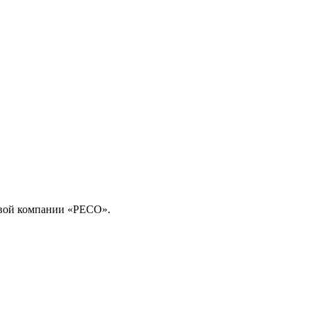
ховой компании «РЕСО».