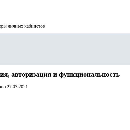
зоры личных кабинетов
ия, авторизация и функциональность
ано
27.03.2021