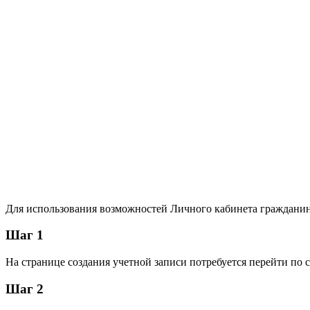
Для использования возможностей Личного кабинета гражданину
Шаг 1
На странице создания учетной записи потребуется перейти по 
Шаг 2