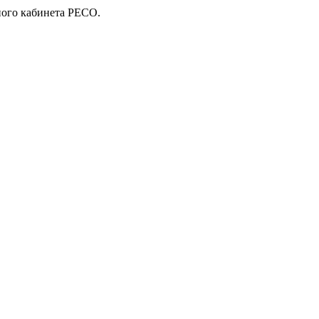
чного кабинета РЕСО.