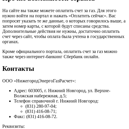
На сайте вы также можете оплатить счет за газ. Для этого
нужно войти на портал и нажать «Оплатить сейчас». Вас
попросят указать те же данные, о которых говорилось выше, а
затем номер карты, с которой будут списаны средства.
Дополнительные действия не нужны, достаточно оплатить
счет через сайт, чтобы оплата была учтена в государственных
органах.
Кроме официального портала, оплатить счет за газ можно
также через интернет-банкинг Сбербанк онлайн.
Контакты
ООО «НижегородЭнергоГазРасчет»:
Адрес: 603005, г. Нижний Новгород, ул. Верхне-
Волжская набережная, д.5;
Телефон справочной г. Нижний Новгород:
(831) 280-97-04;
(831) 416-08-71;
Факс: (831) 416-08-72.
Реквизиты: