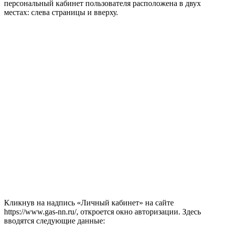
персональный кабинет пользователя расположена в двух
местах: слева страницы и вверху.
Кликнув на надпись «Личный кабинет» на сайте
https://www.gas-nn.ru/, откроется окно авторизации. Здесь
вводятся следующие данные: