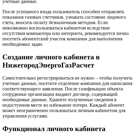
учетные данные.
После успешного входа пользователь способен отправлять
показания газовых счетчиков, узнавать состояние лицевого
счета, вносить оплату безналичным методом. Если
невозможно воспользоваться кабинетом вследствие
отсутствия компьютера или интернета, рекомендуется лично
посетить абонентский участок компании для выполнения
необходимых задач.
Создание личного кабинета в
НижегородЭнергоГазРасчет
Самостоятельно регистрироваться не нужно – чтобы получить
учетные данные, посетите отделение компании для написания
соответствующего заявления. После газификации объекта
сотрудники организации выдают договор, содержащий
необходимые данные. Храните полученные сведения в
недоступном месте во избежание потери. Каждый абонент
может неограниченно пользоваться личным кабинетом для
управления услугами.
Функционал личного кабинета