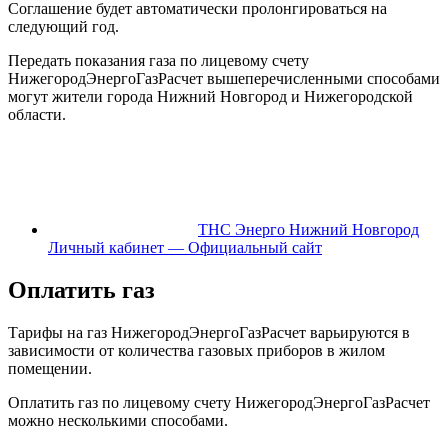
Соглашение будет автоматически пролонгироваться на
следующий год.
Передать показания газа по лицевому счету
НижегородЭнергоГазРасчет вышеперечисленными способами
могут жители города Нижний Новгород и Нижегородской
области.
ТНС Энерго Нижний Новгород
Личный кабинет — Официальный сайт
Оплатить газ
Тарифы на газ НижегородЭнергоГазРасчет варьируются в
зависимости от количества газовых приборов в жилом
помещении.
Оплатить газ по лицевому счету НижегородЭнергоГазРасчет
можно несколькими способами.