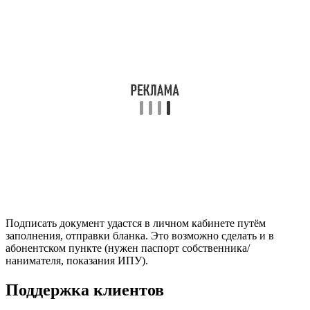
Подписать документ удастся в личном кабинете путём
заполнения, отправки бланка. Это возможно сделать и в
абонентском пункте (нужен паспорт собственника/
нанимателя, показания ИПУ).
Поддержка клиентов