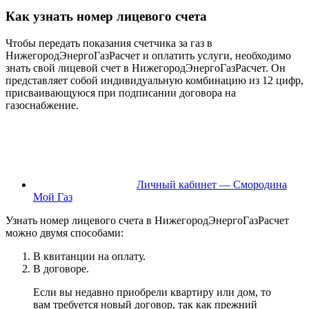
Как узнать номер лицевого счета
Чтобы передать показания счетчика за газ в
НижегородЭнергоГазРасчет и оплатить услуги, необходимо
знать свой лицевой счет в НижегородЭнергоГазРасчет. Он
представляет собой индивидуальную комбинацию из 12 цифр,
присваивающуюся при подписании договора на
газоснабжение.
Личный кабинет — Смородина
Мой Газ
Узнать номер лицевого счета в НижегородЭнергоГазРасчет
можно двумя способами:
В квитанции на оплату.
В договоре.
Если вы недавно приобрели квартиру или дом, то
вам требуется новый договор, так как прежний