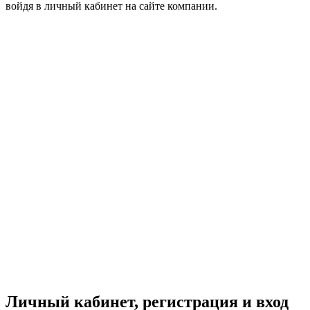
войдя в личный кабинет на сайте компании.
Личный кабинет, регистрация и вход