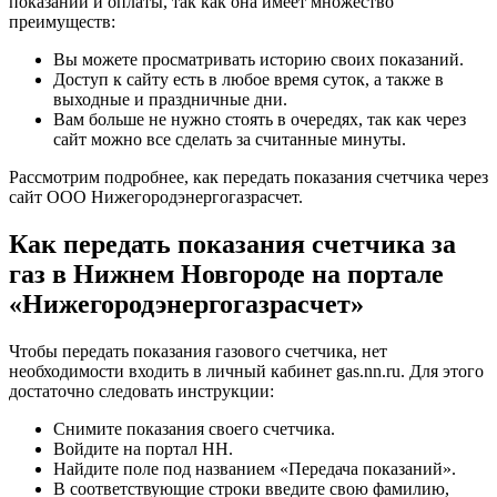
показаний и оплаты, так как она имеет множество
преимуществ:
Вы можете просматривать историю своих показаний.
Доступ к сайту есть в любое время суток, а также в
выходные и праздничные дни.
Вам больше не нужно стоять в очередях, так как через
сайт можно все сделать за считанные минуты.
Рассмотрим подробнее, как передать показания счетчика через
сайт ООО Нижегородэнергогазрасчет.
Как передать показания счетчика за
газ в Нижнем Новгороде на портале
«Нижегородэнергогазрасчет»
Чтобы передать показания газового счетчика, нет
необходимости входить в личный кабинет gas.nn.ru. Для этого
достаточно следовать инструкции:
Снимите показания своего счетчика.
Войдите на портал НН.
Найдите поле под названием «Передача показаний».
В соответствующие строки введите свою фамилию,