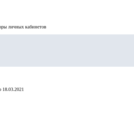
зоры личных кабинетов
о
18.03.2021