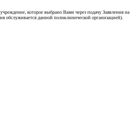
 учреждение, которое выбрано Вами через подачу Заявления на
ия обслуживается данной поликлинической организацией).