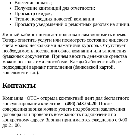
Внесение оплаты;
Получение квитанций для отчетности;
Просмотр скидок;
Чтение последних новостей компании;
Просмотр уведомлений о ремонтных работах на линии.
Личный кабинет помогает пользователям экономить время.
Теперь оплатить услуги или посмотреть состояние лицевого
счета можно несколькими нажатиями курсора. Отсутствует
необходимость посещения офиса компании или заполнения
бумажных документов. Причем вносить денежные средства
можно несколькими способами. Каждый абонент выберет
подходящий вариант пополнения (банковской картой,
кошельком и т.д.).
Контакты
Компания «ОТС» открыла контактный цент для бесплатного
консультирования клиентов –
(496) 543-04-20
. После
совершения звонка можно узнать подробности заключения
договора или проверить возможность подключения по
конкретному адресу. Звонки принимаются ежедневно с 9-00
до 21-00.