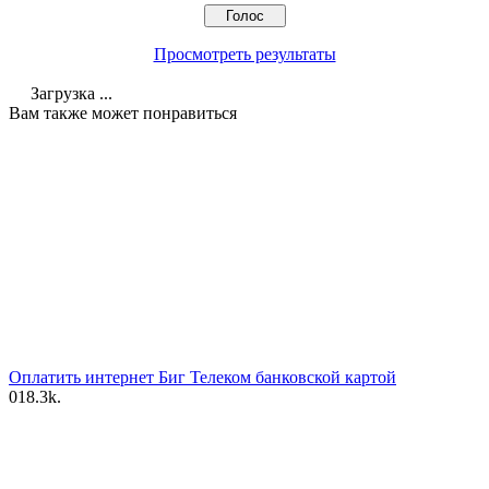
Просмотреть результаты
Загрузка ...
Вам также может понравиться
Оплатить интернет Биг Телеком банковской картой
0
18.3k.