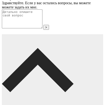
Здравствуйте. Если у вас остались вопросы, вы можете
можете задать их мне.
>