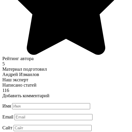
Рейтинг автора
5
Материал подготовил
Андрей Измаилов
Наш эксперт
Написано статей
116
Добавить комментарий
Имя
Email
Сайт