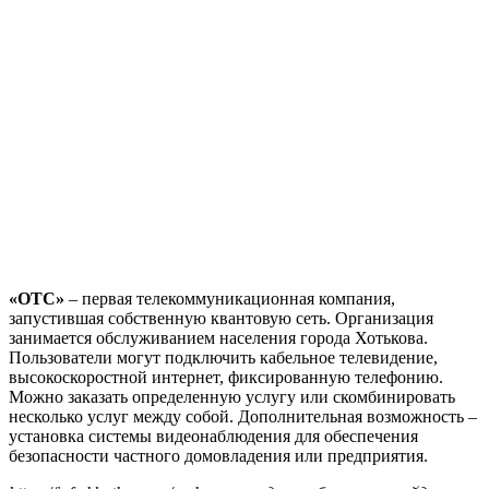
«ОТС»
– первая телекоммуникационная компания,
запустившая собственную квантовую сеть. Организация
занимается обслуживанием населения города Хотькова.
Пользователи могут подключить кабельное телевидение,
высокоскоростной интернет, фиксированную телефонию.
Можно заказать определенную услугу или скомбинировать
несколько услуг между собой. Дополнительная возможность –
установка системы видеонаблюдения для обеспечения
безопасности частного домовладения или предприятия.