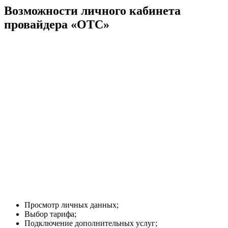
Возможности личного кабинета
провайдера «ОТС»
Просмотр личных данных;
Выбор тарифа;
Подключение дополнительных услуг;