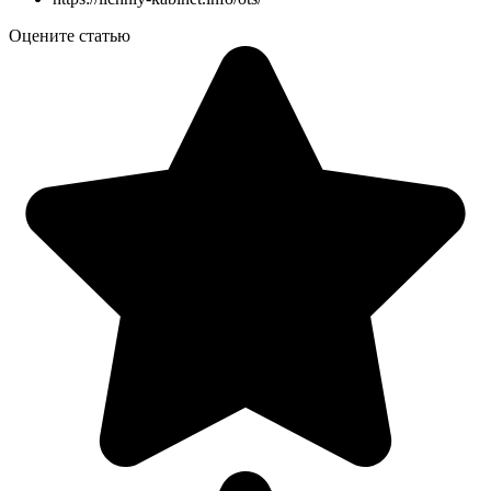
Оцените статью