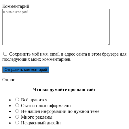
Комментарий
Сохранить моё имя, email и адрес сайта в этом браузере для
последующих моих комментариев.
Опрос
Что вы думайте про наш сайт
Всё нравится
Статьи плохо оформлены
Не нашел информации по нужной теме
Много рекламы
Некрасивый дизайн