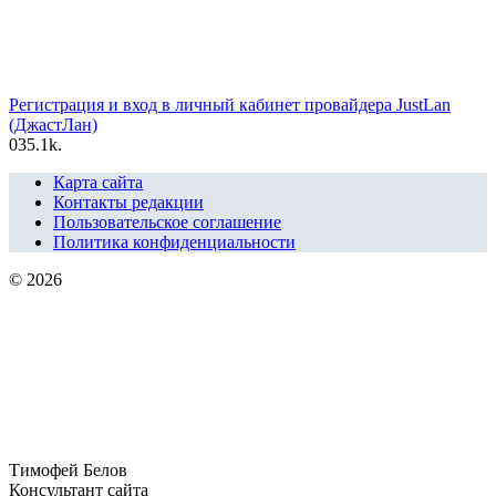
Регистрация и вход в личный кабинет провайдера JustLan
(ДжастЛан)
0
35.1k.
Карта сайта
Контакты редакции
Пользовательское соглашение
Политика конфиденциальности
© 2026
Тимофей Белов
Консультант сайта