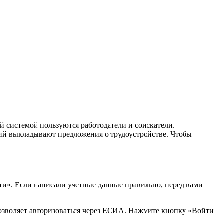
й системой пользуются работодатели и соискатели.
ий выкладывают предложения о трудоустройстве. Чтобы
йти». Если написали учетные данные правильно, перед вами
 позволяет авторизоваться через ЕСИА. Нажмите кнопку «Войти