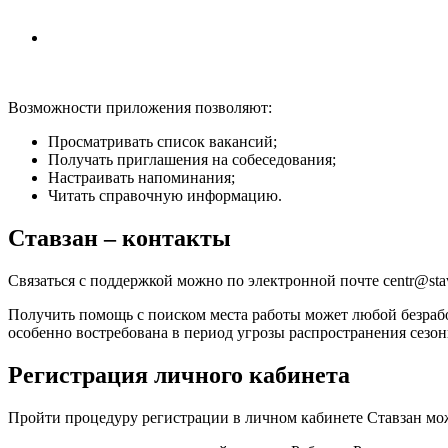
Возможности приложения позволяют:
Просматривать список вакансий;
Получать приглашения на собеседования;
Настраивать напоминания;
Читать справочную информацию.
Ставзан – контакты
Связаться с поддержкой можно по электронной почте centr@stav
Получить помощь с поиском места работы может любой безрабо
особенно востребована в период угрозы распространения сезо
Регистрация личного кабинета
Пройти процедуру регистрации в личном кабинете Ставзан мо