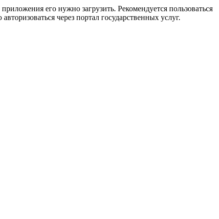
приложения его нужно загрузить. Рекомендуется пользоваться
 авторизоваться через портал государственных услуг.