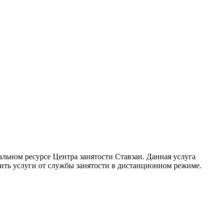
ьном ресурсе Центра занятости Ставзан. Данная услуга
ить услуги от службы занятости в дистанционном режиме.