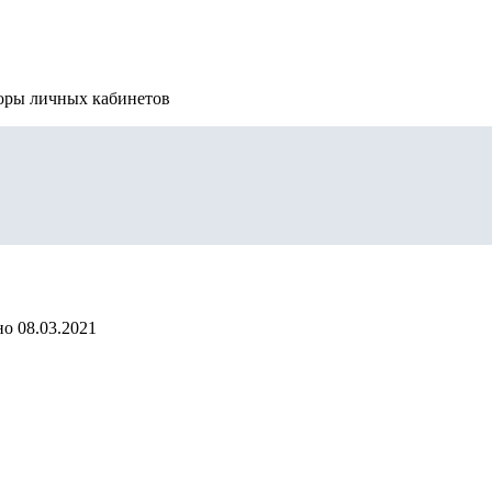
зоры личных кабинетов
но
08.03.2021