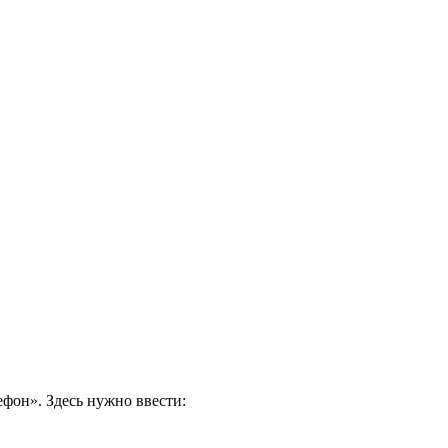
ефон». Здесь нужно ввести: