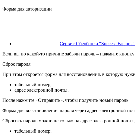
Форма для авторизации
Сервис Cбербанка “Success Factors”
Если вы по какой-то причине забыли пароль – нажмите кнопку
Сброс пароля
При этом откроется форма для восстановления, в которую нужн
табельный номер;
адрес электронной почты.
После нажмите «Отправить», чтобы получить новый пароль.
Форма для восстановления пароля через адрес электронной по
Сбросить пароль можно не только на адрес электронной почты, 
табельный номер;