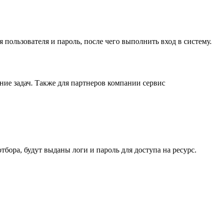
мя пользователя и пароль, после чего выполнить вход в систему.
ие задач. Также для партнеров компании сервис
ора, будут выданы логи и пароль для доступа на ресурс.