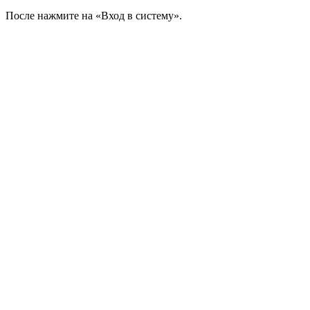
После нажмите на «Вход в систему».