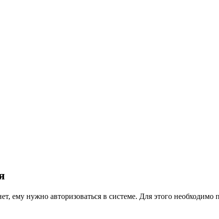
я
ет, ему нужно авторизоваться в системе. Для этого необходимо 