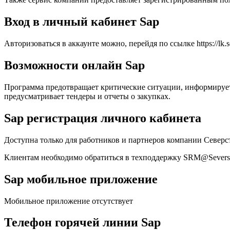
Вход в личный кабинет Sap
Авторизоваться в аккаунте можно, перейдя по ссылке https://lk.
Возможности онлайн Sap
Программа предотвращает критические ситуации, информирует 
предусматривает тендеры и отчеты о закупках.
Sap регистрация личного кабинета
Доступна только для работников и партнеров компании Северс
Клиентам необходимо обратиться в техподдержку SRM@Seversta
Sap мобильное приложение
Мобильное приложение отсутствует
Телефон горячей линии Sap