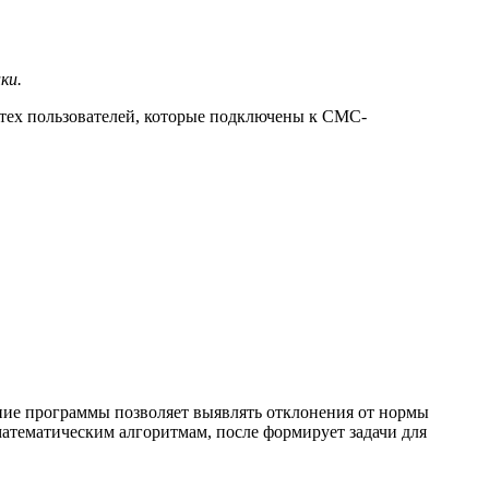
ки.
тех пользователей, которые подключены к СМС-
ание программы позволяет выявлять отклонения от нормы
математическим алгоритмам, после формирует задачи для