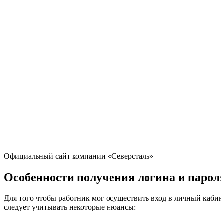
Официальный сайт компании «Северсталь»
Особенности получения логина и парол
Для того чтобы работник мог осуществить вход в личный кабин
следует учитывать некоторые нюансы: