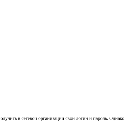
получить в сетевой организации свой логин и пароль. Однако