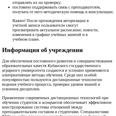
отправлять их на проверку;
постоянно поддерживать связь с преподавателем,
получать от него методическую помощь и консультации.
Важно! После прохождения авторизации в
учетной записи пользователи смогут
просматривать актуальное расписание, новости,
изменения в графике учебных занятий и в
учебном плане.
Информация об учреждении
Для обеспечения постоянного развития и совершенствования
образовательных качеств Кубанского государственного
аграрного университета создаются и успешно применяются
альтернативные методы обучения. Среди них особой
популярностью пользуются дистанционные технологии
ведения учебного процесса, проверки уровня знаний и
усвоения дисциплин.
Применение современных дистанционных технологий при
обучении студентов и аспирантов обеспечивает эффективное
конструирование системы отношений между
преподавательским составом и студентами. Специалистами