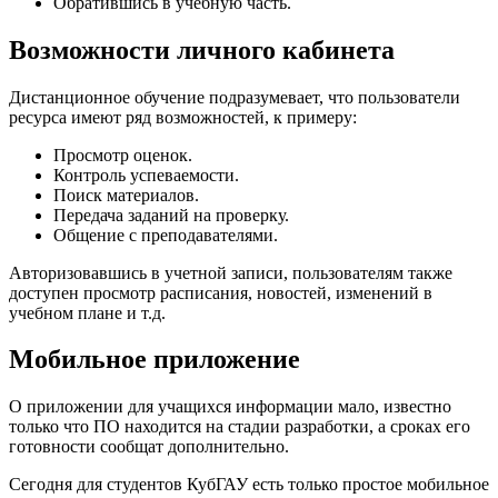
Обратившись в учебную часть.
Возможности личного кабинета
Дистанционное обучение подразумевает, что пользователи
ресурса имеют ряд возможностей, к примеру:
Просмотр оценок.
Контроль успеваемости.
Поиск материалов.
Передача заданий на проверку.
Общение с преподавателями.
Авторизовавшись в учетной записи, пользователям также
доступен просмотр расписания, новостей, изменений в
учебном плане и т.д.
Мобильное приложение
О приложении для учащихся информации мало, известно
только что ПО находится на стадии разработки, а сроках его
готовности сообщат дополнительно.
Сегодня для студентов КубГАУ есть только простое мобильное