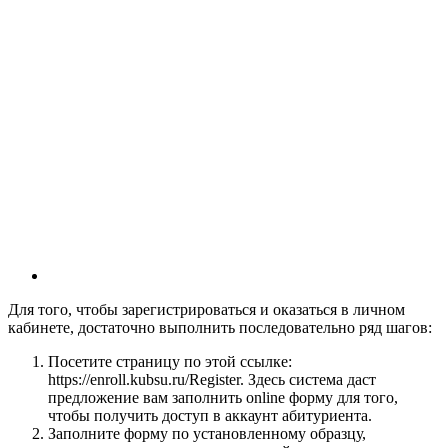
Для того, чтобы зарегистрироваться и оказаться в личном
кабинете, достаточно выполнить последовательно ряд шагов:
Посетите страницу по этой ссылке:
https://enroll.kubsu.ru/Register. Здесь система даст
предложение вам заполнить online форму для того,
чтобы получить доступ в аккаунт абитуриента.
Заполните форму по установленному образцу,