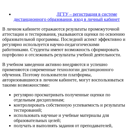
ЛГТУ – регистрация в системе
дистанционного образования, вход в личный кабинет
В личном кабинете отражаются результаты промежуточной
аттестации и тестирования, указываются оценки по освоению
образовательной программы. Последний аспект эффективно и
регулярно используется научно-педагогическими
работниками. Студенты имеют возможность сформировать
портфолио и отслеживать результаты учебной деятельности.
В учебном заведении активно внедряются и успешно
применяются современные технологии дистанционного
обучения. Поэтому пользователи платформы,
авторизовавшиеся в личном кабинете, могут воспользоваться
такими возможностями:
регулярно просматривать полученные оценки по
отдельным дисциплинам;
контролировать собственную успеваемость и результаты
тестирований;
использовать научные и учебные материалы для
образовательных целей;
получать и выполнять задания от преподавателей,