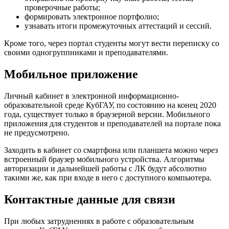
проверочные работы;
формировать электронное портфолио;
узнавать итоги промежуточных аттестаций и сессий.
Кроме того, через портал студенты могут вести переписку со
своими одногруппниками и преподавателями.
Мобильное приложение
Личный кабинет в электронной информационно-
образовательной среде КубГАУ, по состоянию на конец 2020
года, существует только в браузерной версии. Мобильного
приложения для студентов и преподавателей на портале пока
не предусмотрено.
Заходить в кабинет со смартфона или планшета можно через
встроенный браузер мобильного устройства. Алгоритмы
авторизации и дальнейшей работы с ЛК будут абсолютно
такими же, как при входе в него с доступного компьютера.
Контактные данные для связи
При любых затруднениях в работе с образовательным