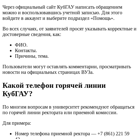
Через официальный сайт КубГАУ написать обращением
можно и воспользовавшись учетной записью. Для этого
войдите в аккаунт и выберите подраздел «Помощь».
Во всех случаях, от заявителей просят указывать корректные и
достоверные сведения, как:
ФИО.
Контакты.
Причины, тема.
Пользователи могут оставлять комментарии, просматривать
новости на официальных страницах ВУЗа.
Какой телефон горячей линии
КубГАУ?
По многим вопросам в университет рекомендуют обращаться
по горячей линии ректората или приемной комиссии.
Для примера:
Номер телефона приемной ректора — +7 (861) 221 59