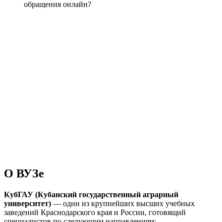
обращения онлайн?
О ВУЗе
КубГАУ (Кубанский государственный аграрный
университет)
— один из крупнейших высших учебных
заведений Краснодарского края и России, готовящий
специалистов по следующим направлениям: