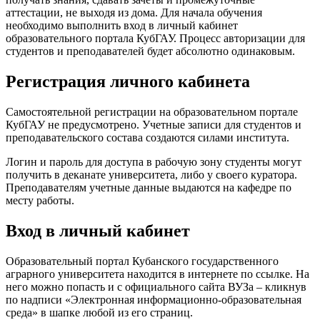
аттестации, не выходя из дома. Для начала обучения
необходимо выполнить вход в личный кабинет
образовательного портала КубГАУ. Процесс авторизации для
студентов и преподавателей будет абсолютно одинаковым.
Регистрация личного кабинета
Самостоятельной регистрации на образовательном портале
КубГАУ не предусмотрено. Учетные записи для студентов и
преподавательского состава создаются силами института.
Логин и пароль для доступа в рабочую зону студенты могут
получить в деканате университета, либо у своего куратора.
Преподавателям учетные данные выдаются на кафедре по
месту работы.
Вход в личный кабинет
Образовательный портал Кубанского государственного
аграрного университета находится в интернете по ссылке. На
него можно попасть и с официального сайта ВУЗа – кликнув
по надписи «Электронная информационно-образовательная
среда» в шапке любой из его страниц.