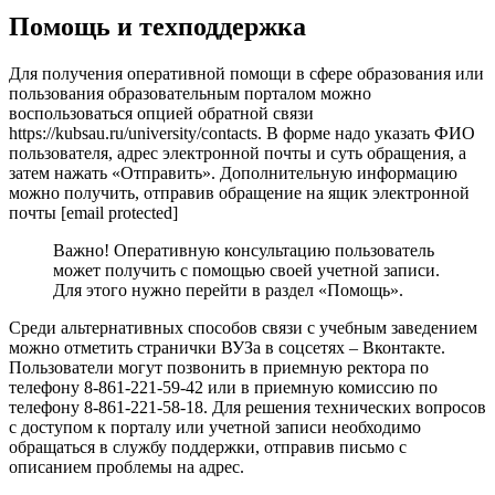
Помощь и техподдержка
Для получения оперативной помощи в сфере образования или
пользования образовательным порталом можно
воспользоваться опцией обратной связи
https://kubsau.ru/university/contacts. В форме надо указать ФИО
пользователя, адрес электронной почты и суть обращения, а
затем нажать «Отправить». Дополнительную информацию
можно получить, отправив обращение на ящик электронной
почты [email protected]
Важно! Оперативную консультацию пользователь
может получить с помощью своей учетной записи.
Для этого нужно перейти в раздел «Помощь».
Среди альтернативных способов связи с учебным заведением
можно отметить странички ВУЗа в соцсетях – Вконтакте.
Пользователи могут позвонить в приемную ректора по
телефону 8-861-221-59-42 или в приемную комиссию по
телефону 8-861-221-58-18. Для решения технических вопросов
с доступом к порталу или учетной записи необходимо
обращаться в службу поддержки, отправив письмо с
описанием проблемы на адрес.