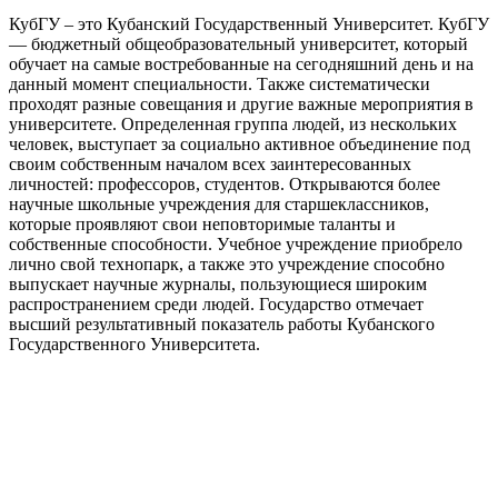
КубГУ – это Кубанский Государственный Университет. КубГУ
— бюджетный общеобразовательный университет, который
обучает на самые востребованные на сегодняшний день и на
данный момент специальности. Также систематически
проходят разные совещания и другие важные мероприятия в
университете. Определенная группа людей, из нескольких
человек, выступает за социально активное объединение под
своим собственным началом всех заинтересованных
личностей: профессоров, студентов. Открываются более
научные школьные учреждения для старшеклассников,
которые проявляют свои неповторимые таланты и
собственные способности. Учебное учреждение приобрело
лично свой технопарк, а также это учреждение способно
выпускает научные журналы, пользующиеся широким
распространением среди людей. Государство отмечает
высший результативный показатель работы Кубанского
Государственного Университета.