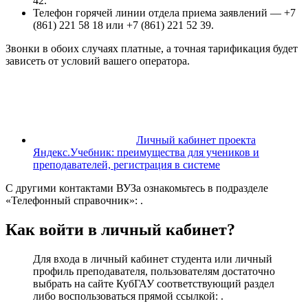
42.
Телефон горячей линии отдела приема заявлений — +7
(861) 221 58 18 или +7 (861) 221 52 39.
Звонки в обоих случаях платные, а точная тарификация будет
зависеть от условий вашего оператора.
Личный кабинет проекта
Яндекс.Учебник: преимущества для учеников и
преподавателей, регистрация в системе
С другими контактами ВУЗа ознакомьтесь в подразделе
«Телефонный справочник»: .
Как войти в личный кабинет?
Для входа в личный кабинет студента или личный
профиль преподавателя, пользователям достаточно
выбрать на сайте КубГАУ соответствующий раздел
либо воспользоваться прямой ссылкой: .