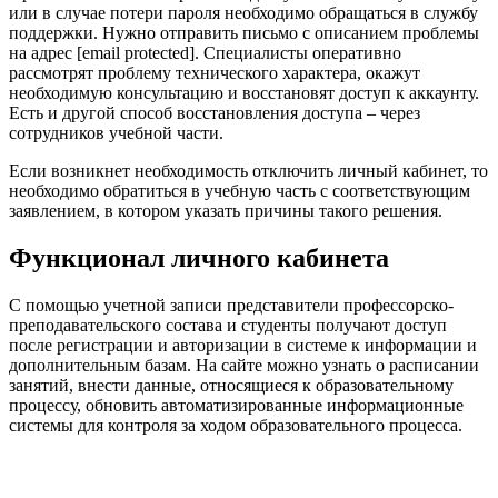
или в случае потери пароля необходимо обращаться в службу
поддержки. Нужно отправить письмо с описанием проблемы
на адрес [email protected]. Специалисты оперативно
рассмотрят проблему технического характера, окажут
необходимую консультацию и восстановят доступ к аккаунту.
Есть и другой способ восстановления доступа – через
сотрудников учебной части.
Если возникнет необходимость отключить личный кабинет, то
необходимо обратиться в учебную часть с соответствующим
заявлением, в котором указать причины такого решения.
Функционал личного кабинета
С помощью учетной записи представители профессорско-
преподавательского состава и студенты получают доступ
после регистрации и авторизации в системе к информации и
дополнительным базам. На сайте можно узнать о расписании
занятий, внести данные, относящиеся к образовательному
процессу, обновить автоматизированные информационные
системы для контроля за ходом образовательного процесса.