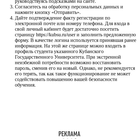
руководствуясь подсказками на сайте.
Согласитесь на обработку персональных данных и
нажмите кнопку «Отправить».
Дайте подтверждение факту регистрации по
электронной почте или номеру телефона. Для входа в
свой личный кабинет будет достаточно посетить
страницу https://kubsu.ru/user и заполнить предложенную
форму. В качестве логина используется принявшая ранее
информация. На этой же странице можно входить в
профиль студента указанного Кубанского
Государственного Университета. При экстренной
неизбежной потребности возможно восстановить
пароль, сменив его на новый. Однако, не рекомендуется
его терять, так как такое функционирование не может
содействовать повышению вашей безопасности
обучения.