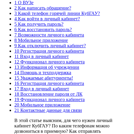
1 О ВУЗе
2 Как написать обращение?
3 Какой телефон горячей линии КубГАУ?
4 Как войти в личный кабинет?
5 Как получить пароль?
6 Как восстановить пароль?
7 Возможности личного кабинета
8 Мобильное приложение
9 Как отключить личный кабинет?
10 Регистрация личного кабинета
11 Вход в личный кабинет
12 Функционал личного кабинета
13 Информация об учреждении
14 Помощь и техподдержка
15 Уважаемые абитуриенты!
16 Регистрация личного кабинета
17 Вход в личный кабинет
18 Восстановление пароля от ЛК
19 Функционал личного кабинета
20 Мобильное приложение
21 Контактные данные для связи
В этой статье выясним, для чего нужен личный
кабинет КубГАУ? По каким телефонам можно
дозвониться в приемную? Как отправлять