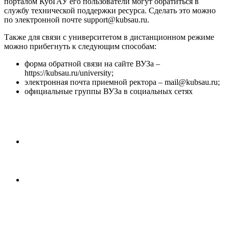
порталом КубГАУ его пользователи могут обратиться в
службу технической поддержки ресурса. Сделать это можно
по электронной почте support@kubsau.ru.
Также для связи с университетом в дистанционном режиме
можно прибегнуть к следующим способам:
форма обратной связи на сайте ВУЗа –
https://kubsau.ru/university;
электронная почта приемной ректора – mail@kubsau.ru;
официальные группы ВУЗа в социальных сетях