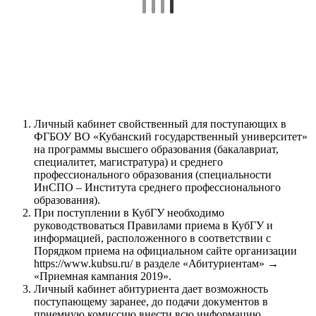
Личный кабинет свойственный для поступающих в
ФГБОУ ВО «Кубанский государственный университет»
на программы высшего образования (бакалавриат,
специалитет, магистратура) и среднего
профессионального образования (специальности
ИнСПО – Института среднего профессионального
образования).
При поступлении в КубГУ необходимо
руководствоваться Правилами приема в КубГУ и
информацией, расположенного в соответствии с
Порядком приема на официальном сайте организации
https://www.kubsu.ru/ в разделе «Абитуриентам» →
«Приемная кампания 2019».
Личный кабинет абитуриента дает возможность
поступающему заранее, до подачи документов в
приемную комиссию внести всю информацию,