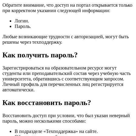
Обратите внимание, что доступ на портал открывается только
при корректном указании следующей информации:
Логин.
Пароль.
Любые возникающие трудности с авторизацией, могут быть
решены через техподдержку.
Как получить пароль?
Зарегистрироваться на образовательном ресурсе могут
студенты или преподавательский состав через учебную часть
университета, обратившись с соответствующим запросом.
Личный профиль для перечисленных лиц регистрируется
автоматически.
Как восстановить пароль?
Восстановить доступ при условии, что был указан неверный
пароль, можно несколькими способами:
В подразделе «Техподдержка» на сайте.