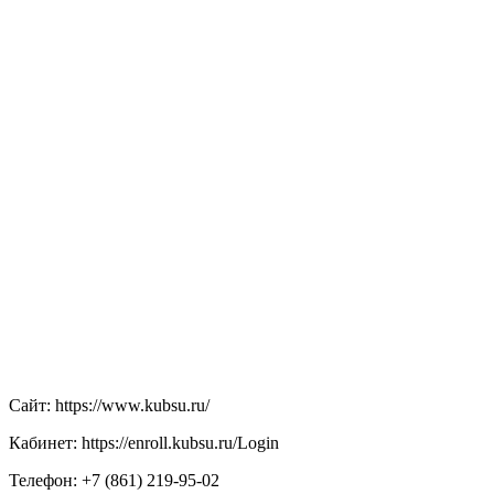
Сайт: https://www.kubsu.ru/
Кабинет: https://enroll.kubsu.ru/Login
Телефон: +7 (861) 219-95-02