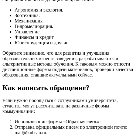
Агрономия и экология.
Зоотехника.
Механизация.
Гидромелиорация.
Управление.
Финансы и кредит.
Юриспруденция и другие.
Обратите внимание, что для развития и улучшения
образовательных качеств заведения, разрабатываются и
альтернативные методы обучения. К таковым можно отнести
дистанционные формы подачи материалов, проверки качества
образования, ставшие актуальными сейчас.
Как написать обращение?
Если нужно пообщаться с сотрудниками университета,
студенты могут рассчитывать на различные формы
коммуникации:
Использование формы «Обратная связь»: .
Отправка официальных писем по электронной почте:
mail@kubsau.ru.