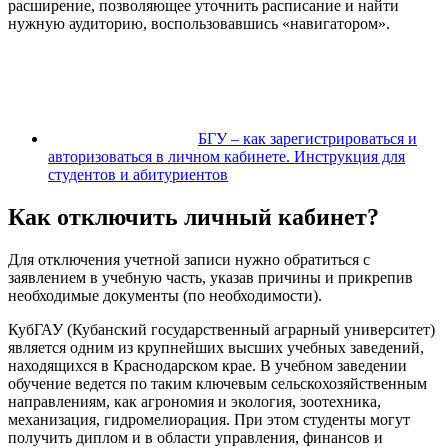
расширение, позволяющее уточнить расписание и найти
нужную аудиторию, воспользовавшись «навигатором».
БГУ – как зарегистрироваться и
авторизоваться в личном кабинете. Инструкция для
студентов и абитуриентов
Как отключить личный кабинет?
Для отключения учетной записи нужно обратиться с
заявлением в учебную часть, указав причины и прикрепив
необходимые документы (по необходимости).
КубГАУ (Кубанский государственный аграрный университет)
является одним из крупнейших высших учебных заведений,
находящихся в Краснодарском крае. В учебном заведении
обучение ведется по таким ключевым сельскохозяйственным
направлениям, как агрономия и экология, зоотехника,
механизация, гидромелиорация. При этом студенты могут
получить диплом и в области управления, финансов и