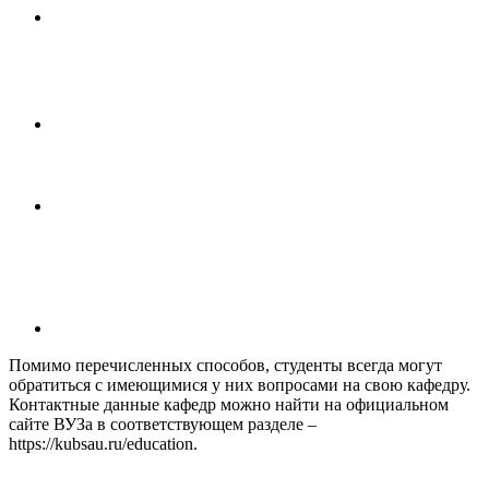
Помимо перечисленных способов, студенты всегда могут
обратиться с имеющимися у них вопросами на свою кафедру.
Контактные данные кафедр можно найти на официальном
сайте ВУЗа в соответствующем разделе –
https://kubsau.ru/education.