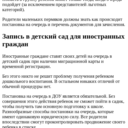
подойдет (за исключением представителей льготных
категорий).
Родители маленьких пермяков должны знать как происходит
постановка на очередь и перечень документов для зачисления.
Запись в детский сад для иностранных
граждан
Иностранные граждане ставят своих детей на очередь в
детский садик при наличии миграционной карты и
временной регистрации.
Без этого никто не решит проблему получения ребенком
дошкольного воспитания. В остальном никаких отличий от
обычной процедуры нет.
Постановка на очередь в ДОУ является обязательной. Без
совершения этого действия ребенок не сможет пойти в садик,
чтобы получить там основную подготовку к школе.
Разнообразные способы постановки на очередь, которые
имеют одинаковую юридическую силу. Все родители
впоследствии смогут проконтролировать продвижение своего
ребенка в списке.