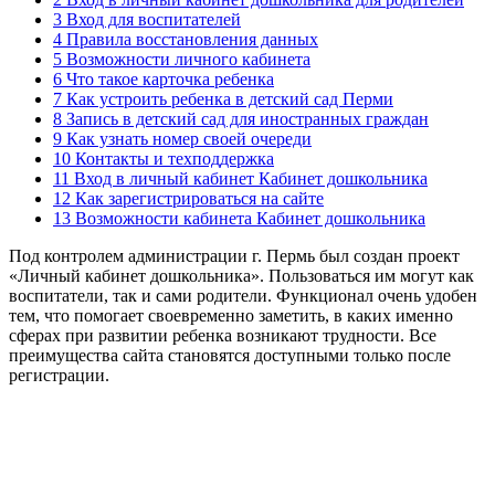
3 Вход для воспитателей
4 Правила восстановления данных
5 Возможности личного кабинета
6 Что такое карточка ребенка
7 Как устроить ребенка в детский сад Перми
8 Запись в детский сад для иностранных граждан
9 Как узнать номер своей очереди
10 Контакты и техподдержка
11 Вход в личный кабинет Кабинет дошкольника
12 Как зарегистрироваться на сайте
13 Возможности кабинета Кабинет дошкольника
Под контролем администрации г. Пермь был создан проект
«Личный кабинет дошкольника». Пользоваться им могут как
воспитатели, так и сами родители. Функционал очень удобен
тем, что помогает своевременно заметить, в каких именно
сферах при развитии ребенка возникают трудности. Все
преимущества сайта становятся доступными только после
регистрации.