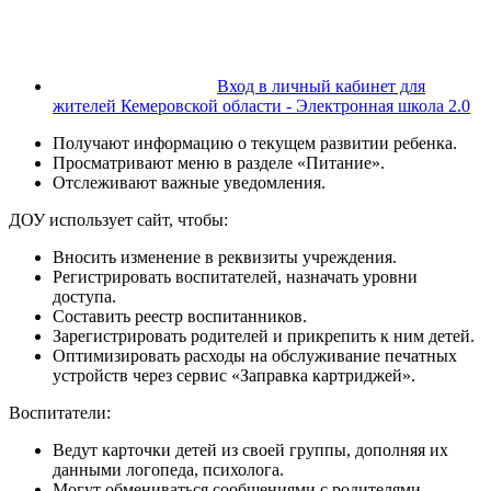
Вход в личный кабинет для
жителей Кемеровской области - Электронная школа 2.0
Получают информацию о текущем развитии ребенка.
Просматривают меню в разделе «Питание».
Отслеживают важные уведомления.
ДОУ использует сайт, чтобы:
Вносить изменение в реквизиты учреждения.
Регистрировать воспитателей, назначать уровни
доступа.
Составить реестр воспитанников.
Зарегистрировать родителей и прикрепить к ним детей.
Оптимизировать расходы на обслуживание печатных
устройств через сервис «Заправка картриджей».
Воспитатели:
Ведут карточки детей из своей группы, дополняя их
данными логопеда, психолога.
Могут обмениваться сообщениями с родителями.