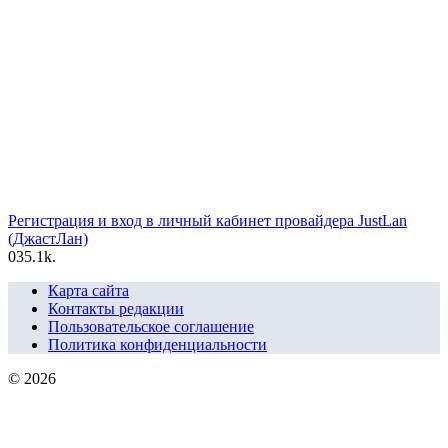
Регистрация и вход в личный кабинет провайдера JustLan
(ДжастЛан)
0
35.1k.
Карта сайта
Контакты редакции
Пользовательское соглашение
Политика конфиденциальности
© 2026