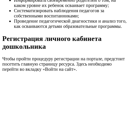
Информировать своевременно родителей о том, на
каком уровне их ребенок осваивает программу;
Систематизировать наблюдения педагогов за
собственными воспитанниками;
Проведение педагогической диагностики и анализ того,
как осваиваются детьми образовательные программы.
Регистрация личного кабинета
дошкольника
Чтобы пройти процедуру регистрации на портале, предстоит
посетить главную страницу ресурса. Здесь необходимо
перейти во вкладку «Войти на сайт».