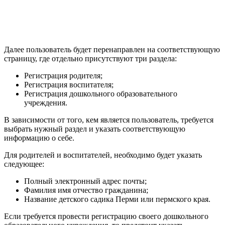
Далее пользователь будет перенаправлен на соответствующую
страницу, где отдельно присутствуют три раздела:
Регистрация родителя;
Регистрация воспитателя;
Регистрация дошкольного образовательного
учреждения.
В зависимости от того, кем является пользователь, требуется
выбрать нужный раздел и указать соответствующую
информацию о себе.
Для родителей и воспитателей, необходимо будет указать
следующее:
Полный электронный адрес почты;
Фамилия имя отчество гражданина;
Название детского садика Перми или пермского края.
Если требуется провести регистрацию своего дошкольного