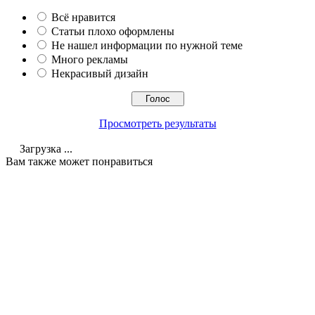
Всё нравится
Статьи плохо оформлены
Не нашел информации по нужной теме
Много рекламы
Некрасивый дизайн
Просмотреть результаты
Загрузка ...
Вам также может понравиться