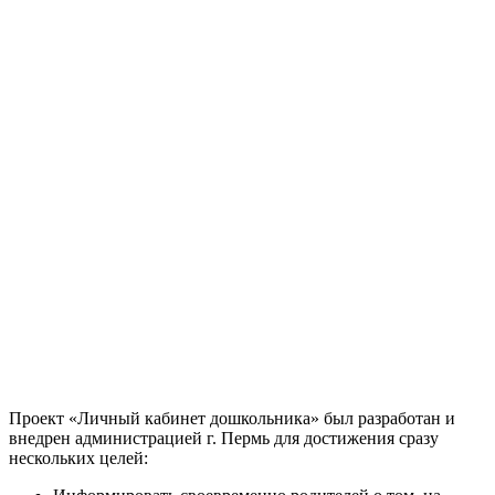
Проект «Личный кабинет дошкольника» был разработан и
внедрен администрацией г. Пермь для достижения сразу
нескольких целей: