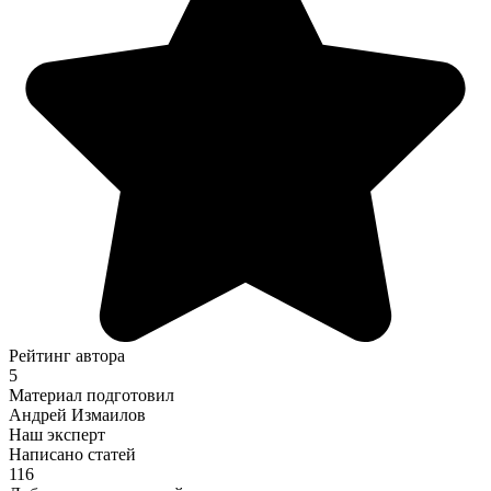
Рейтинг автора
5
Материал подготовил
Андрей Измаилов
Наш эксперт
Написано статей
116