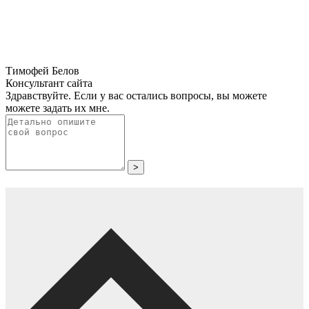
Тимофей Белов
Консультант сайта
Здравствуйте. Если у вас остались вопросы, вы можете
можете задать их мне.
>