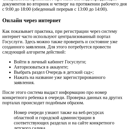
документов во вторник и четверг на протяжении рабочего дня
с 9:00 до 18:00 (обеденный перерыв с 13:00 до 14:00).
Онлайн через интернет
Как показывает практика, при регистрации через систему
интернет часто используют централизованный портал
Госуслуги. Здесь можно также проверить и состояние уже
созданного заявления. Для этого потребуется провести
следующий алгоритм действий:
Войти в личный кабинет Госуслуги;
Авторизоваться в аккаунте;
Выбрать раздел Очередь в детский сад»;
Нажать на название уже зарегистрированного
заявления.
После этого система выдаст информацию про номер
конкретного ребенка в очереди. Проверка данных на других
порталах происходит подобным образом.
Номер очереди узнают также на веб-ресурсах
областной и городской администрации в
соответствующих разделах и на сайте конкретного
детского садика.