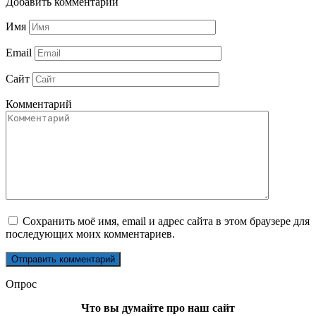
Добавить комментарий
Имя
Email
Сайт
Комментарий
Сохранить моё имя, email и адрес сайта в этом браузере для
последующих моих комментариев.
Опрос
Что вы думайте про наш сайт