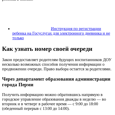
Инструкция по регистрации
ребенка на Госуслугах для электронного дневника и не
только
Как узнать номер своей очереди
Закон предоставляет родителям будущих воспитанников ДОУ
несколько возможных способов получения информации о
продвижении очереди. Право выбора остается за родителями.
Через департамент образования администрации
города Перми
Получить информацию можно обратившись напрямую в
городское управление образования дважды в неделю — во
вторник и в четверг в рабочее время — с 9:00 до 18:00
(обеденный перерыв с 13:00 до 14:00).