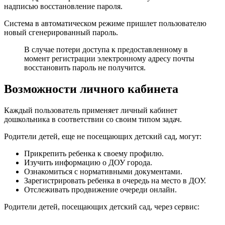
надписью восстановление пароля.
Система в автоматическом режиме пришлет пользователю
новый сгенерированный пароль.
В случае потери доступа к предоставленному в
момент регистрации электронному адресу почты
восстановить пароль не получится.
Возможности личного кабинета
Каждый пользователь применяет личный кабинет
дошкольника в соответствии со своим типом задач.
Родители детей, еще не посещающих детский сад, могут:
Прикрепить ребенка к своему профилю.
Изучить информацию о ДОУ города.
Ознакомиться с нормативными документами.
Зарегистрировать ребенка в очередь на место в ДОУ.
Отслеживать продвижение очереди онлайн.
Родители детей, посещающих детский сад, через сервис: