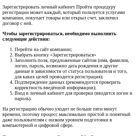
Зарегистрировать личный кабинет Пройти процедуру
регистрации может каждый, который пользуется услугами
компании, покупает товары или открыл счет, заключил
договор с ней.
Чтобы зарегистрироваться, необходимо выполнить
следующие действия:
Перейти на сайт компании;
Выбрать кнопку «Зарегистрироваться»
Заполнить поля, предложенные сайтом (имя, фамилия,
логин, пароль, возможно дата рождения и другие
данные в зависимости от статуса пользователя и того,
для каких целей проводится регистрация);
Подтверждение данных (рекомендуется проверить
корректность введённой информации);
Вход в личный кабинет для проверки (вводится логин и
пароль).
На регистрацию обычно уходит не больше пяти минут
времени, поэтому процесс максимально простой и понятный
даже пользователям с низким уровнем подготовки в
компьютерной и цифровой сфере.