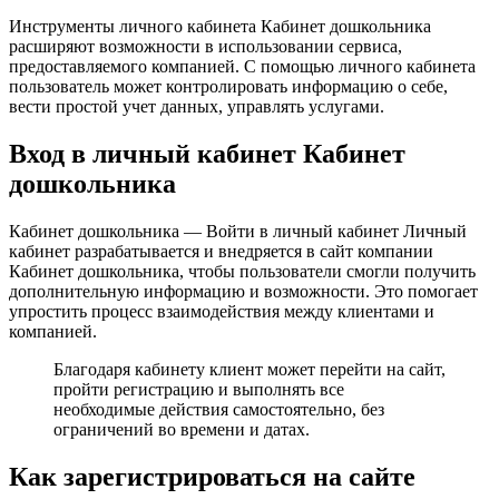
Инструменты личного кабинета Кабинет дошкольника
расширяют возможности в использовании сервиса,
предоставляемого компанией. С помощью личного кабинета
пользователь может контролировать информацию о себе,
вести простой учет данных, управлять услугами.
Вход в личный кабинет Кабинет
дошкольника
Кабинет дошкольника — Войти в личный кабинет Личный
кабинет разрабатывается и внедряется в сайт компании
Кабинет дошкольника, чтобы пользователи смогли получить
дополнительную информацию и возможности. Это помогает
упростить процесс взаимодействия между клиентами и
компанией.
Благодаря кабинету клиент может перейти на сайт,
пройти регистрацию и выполнять все
необходимые действия самостоятельно, без
ограничений во времени и датах.
Как зарегистрироваться на сайте