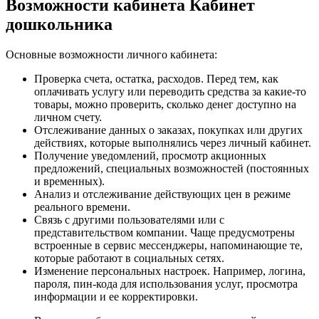
Возможности кабинета Кабинет
дошкольника
Основные возможности личного кабинета:
Проверка счета, остатка, расходов. Перед тем, как
оплачивать услугу или переводить средства за какие-то
товары, можно проверить, сколько денег доступно на
личном счету.
Отслеживание данных о заказах, покупках или других
действиях, которые выполнялись через личный кабинет.
Получение уведомлений, просмотр акционных
предложений, специальных возможностей (постоянных
и временных).
Анализ и отслеживание действующих цен в режиме
реального времени.
Связь с другими пользователями или с
представительством компании. Чаще предусмотрены
встроенные в сервис мессенджеры, напоминающие те,
которые работают в социальных сетях.
Изменение персональных настроек. Например, логина,
пароля, пин-кода для использования услуг, просмотра
информации и ее корректировки.