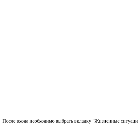
После входа необходимо выбрать вкладку “Жизненные ситуаци