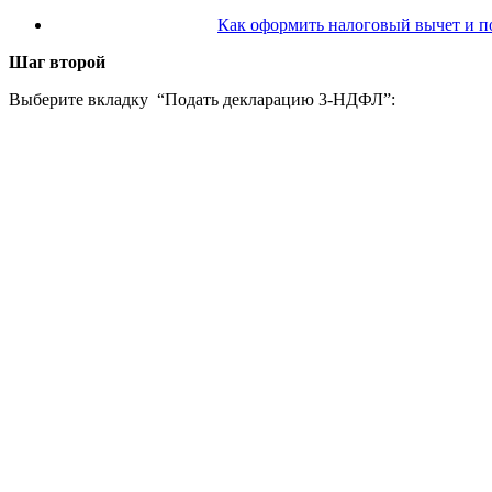
Как оформить налоговый вычет и п
Шаг второй
Выберите вкладку “Подать декларацию 3-НДФЛ”: