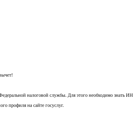
вычет!
Федеральной налоговой службы. Для этого необходимо знать ИНН
го профиля на сайте госуслуг.