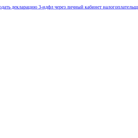
одать декларацию 3-ндфл через личный кабинет налогоплательщ