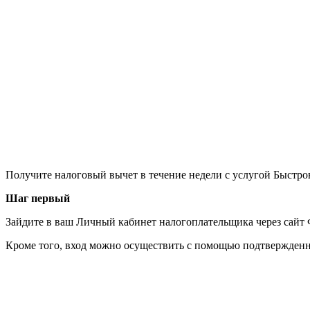
Получите налоговый вычет в течение недели с услугой Быстро
Шаг первый
Зайдите в ваш Личный кабинет налогоплательщика через сайт 
Кроме того, вход можно осуществить с помощью подтвержденно