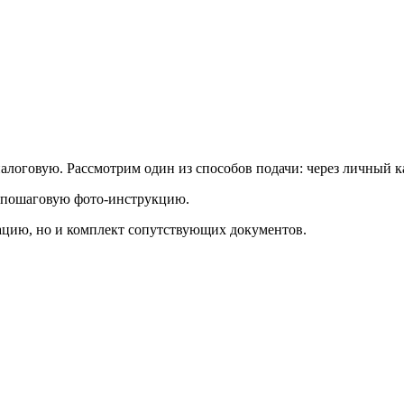
налоговую. Рассмотрим один из способов подачи: через личный 
 пошаговую фото-инструкцию.
ацию, но и комплект сопутствующих документов.