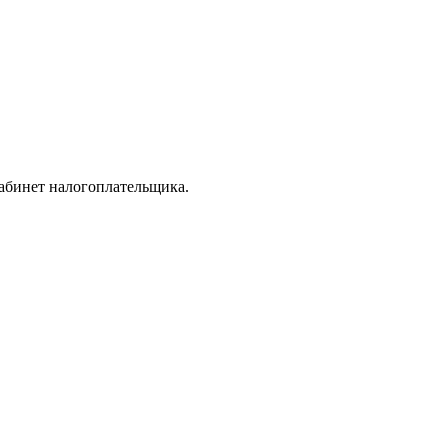
кабинет налогоплательщика.