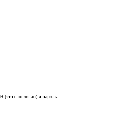
 (это ваш логин) и пароль.