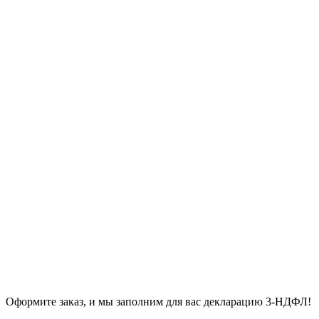
Оформите заказ, и мы заполним для вас декларацию 3-НДФЛ!