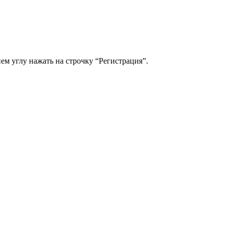
м углу нажать на строчку “Регистрация”.