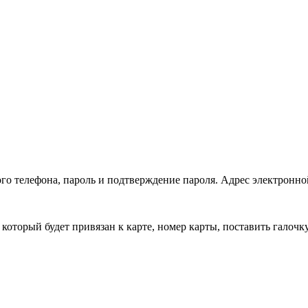
о телефона, пароль и подтверждение пароля. Адрес электронно
оторый будет привязан к карте, номер карты, поставить галочку