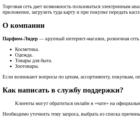
Торговая сеть дает возможность пользоваться электронным ана
приложение, загрузить туда карту и при покупке передать кас
О компании
Парфюм-Лидер
— крупный интернет-магазин, розничная сеть 
Косметика.
Одежда.
Товары для быта.
Зоотовары.
Если возникают вопросы по ценам, ассортименту, покупкам, оп
Как написать в службу поддержки?
Клиенты могут обратиться онлайн в «чате» на официально
Необходимо уточнить тему запроса, выбрать из списка причины 