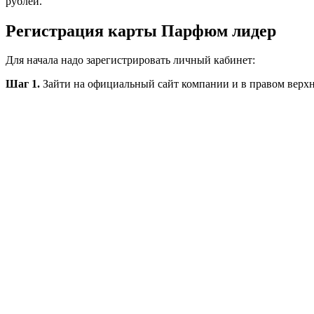
рублей.
Регистрация карты Парфюм лидер
Для начала надо зарегистрировать личный кабинет:
Шаг 1.
Зайти на официальный сайт компании и в правом верхне