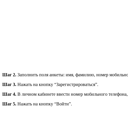
Шаг 2.
Заполнить поля анкеты: имя, фамилию, номер мобильног
Шаг 3.
Нажать на кнопку “Зарегистрироваться”.
Шаг 4.
В личном кабинете ввести номер мобильного телефона, к
Шаг 5.
Нажать на кнопку “Войти”.