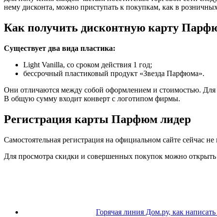
нему дисконта, можно приступать к покупкам, как в розничных 
Как получить дисконтную карту Парф
Существует два вида пластика:
Light Vanilla, со сроком действия 1 год;
бессрочный пластиковый продукт «Звезда Парфюма».
Они отличаются между собой оформлением и стоимостью. Для по
В общую сумму входит конверт с логотипом фирмы.
Регистрация карты Парфюм лидер
Самостоятельная регистрация на официальном сайте сейчас не 
Для просмотра скидки и совершенных покупок можно открыть
Горячая линия Дом.ру, как написат