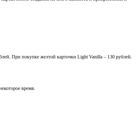
ей. При покупке желтой карточки Light Vanilla – 130 рублей.
некоторое время.