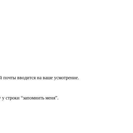
й почты вводится на ваше усмотрение.
 у строки “запомнить меня”.