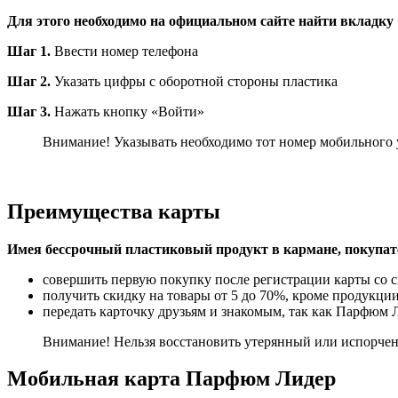
Для этого необходимо на официальном сайте найти вкладк
Шаг 1.
Ввести номер телефона
Шаг 2.
Указать цифры с оборотной стороны пластика
Шаг 3.
Нажать кнопку «Войти»
Внимание! Указывать необходимо тот номер мобильного у
Преимущества карты
Имея бессрочный пластиковый продукт в кармане, покупат
совершить первую покупку после регистрации карты со с
получить скидку на товары от 5 до 70%, кроме продукци
передать карточку друзьям и знакомым, так как Парфюм 
Внимание! Нельзя восстановить утерянный или испорченн
Мобильная карта Парфюм Лидер