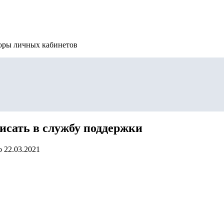
зоры личных кабинетов
исать в службу поддержки
о
22.03.2021