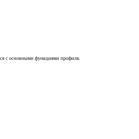
ться с основными функциями профиля.