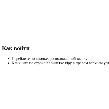
Как войти
Перейдите по кнопке, расположенной выше.
Кликните по строке Кабинетке кіру в правом верхнем угл