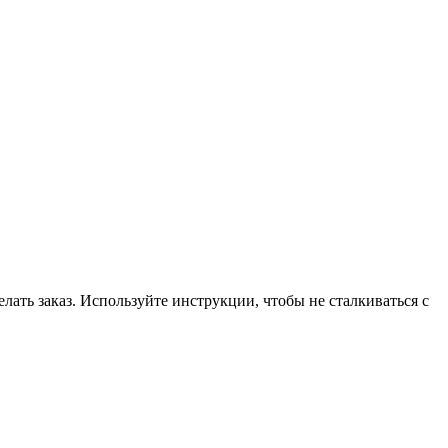
лать заказ. Используйте инструкции, чтобы не сталкиваться с