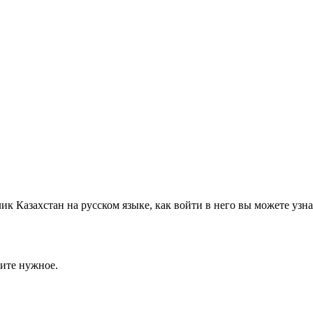
к Казахстан на русском языке, как войти в него вы можете узна
ите нужное.