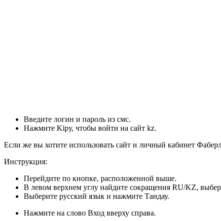
Введите логин и пароль из смс.
Нажмите Kіру, чтобы войти на сайт kz.
Если же вы хотите использовать сайт и личный кабинет Фаберли
Инструкция:
Перейдите по кнопке, расположенной выше.
В левом верхнем углу найдите сокращения RU/KZ, выбер
Выберите русский язык и нажмите Тандау.
Нажмите на слово Вход вверху справа.