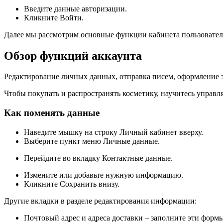
Введите данные авторизации.
Кликните Войти.
Далее мы рассмотрим основные функции кабинета пользовател
Обзор функций аккаунта
Редактирование личных данных, отправка писем, оформление з
Чтобы покупать и распространять косметику, научитесь управ
Как поменять данные
Наведите мышку на строку Личный кабинет вверху.
Выберите пункт меню Личные данные.
Перейдите во вкладку Контактные данные.
Измените или добавьте нужную информацию.
Кликните Cохранить внизу.
Другие вкладки в разделе редактирования информации:
Почтовый адрес и адреса доставки – заполните эти формы