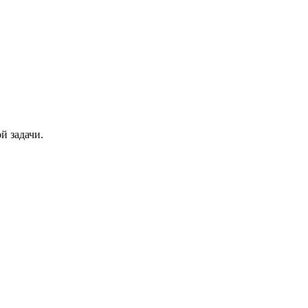
й задачи.