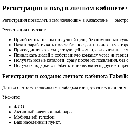
Регистрация и вход в личном кабинете 
Регистрация позволяет, всем желающим в Казахстане — быстро 
Регистрация поможет:
Приобретать товары по лучшей цене, без помощи консуль
Начать зарабатывать вместе без поездок и поиска куратор
Присоединиться к существующей команде за считанные 
Привлекать людей в собственную команду через интернет
Получать новые каталоги, сразу после их появления, бе
Получать подарки от Faberlic и пользоваться другими пр
Регистрация и создание личного кабинета Faberli
Для того, чтобы пользоваться набором инструментов в личном
Укажите:
ФИО
Активный электронный адрес.
Мобильный телефон.
Ваш населенный пункт.