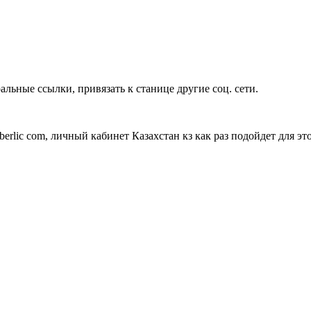
альные ссылки, привязать к станице другие соц. сети.
berlic com, личный кабинет Казахстан кз как раз подойдет для это