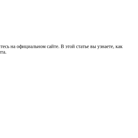
есь на официальном сайте. В этой статье вы узнаете, как
та.