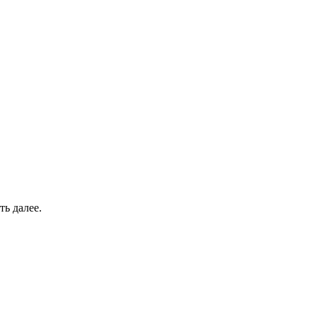
ть далее.