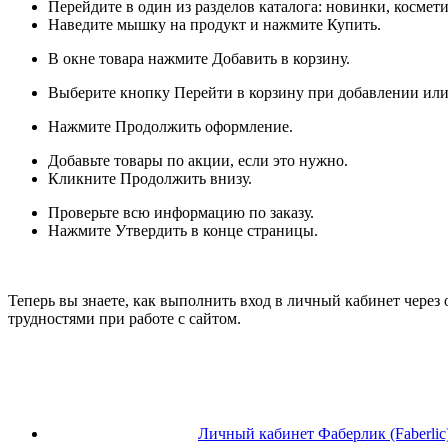
Перейдите в один из разделов каталога: новинки, космети
Наведите мышку на продукт и нажмите Купить.
В окне товара нажмите Добавить в корзину.
Выберите кнопку Перейти в корзину при добавлении или 
Нажмите Продолжить оформление.
Добавьте товары по акции, если это нужно.
Кликните Продолжить внизу.
Проверьте всю информацию по заказу.
Нажмите Утвердить в конце страницы.
Теперь вы знаете, как выполнить вход в личный кабинет через 
трудностями при работе с сайтом.
Личный кабинет Фаберлик (Faberlic