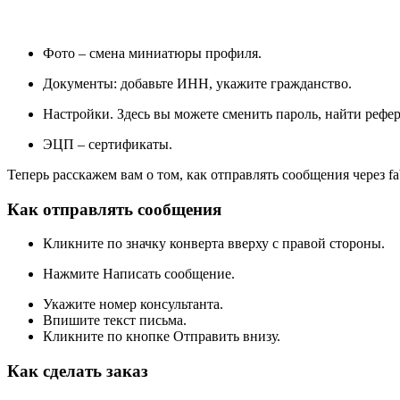
Фото – смена миниатюры профиля.
Документы: добавьте ИНН, укажите гражданство.
Настройки. Здесь вы можете сменить пароль, найти рефер
ЭЦП – сертификаты.
Теперь расскажем вам о том, как отправлять сообщения через fa
Как отправлять сообщения
Кликните по значку конверта вверху с правой стороны.
Нажмите Написать сообщение.
Укажите номер консультанта.
Впишите текст письма.
Кликните по кнопке Отправить внизу.
Как сделать заказ