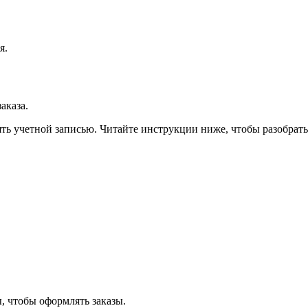
я.
аказа.
лять учетной записью. Читайте инструкции ниже, чтобы разобра
, чтобы оформлять заказы.