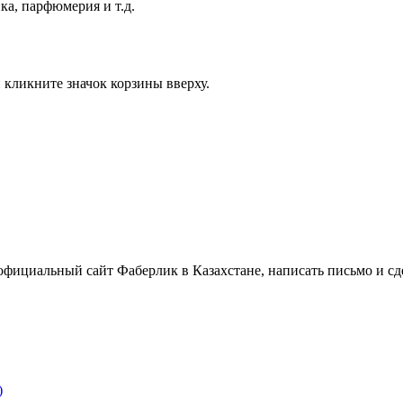
ка, парфюмерия и т.д.
кликните значок корзины вверху.
официальный сайт Фаберлик в Казахстане, написать письмо и сде
)