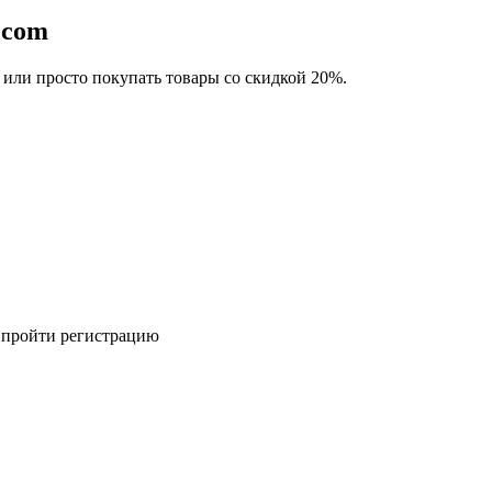
.com
 или просто покупать товары со скидкой 20%.
я пройти регистрацию