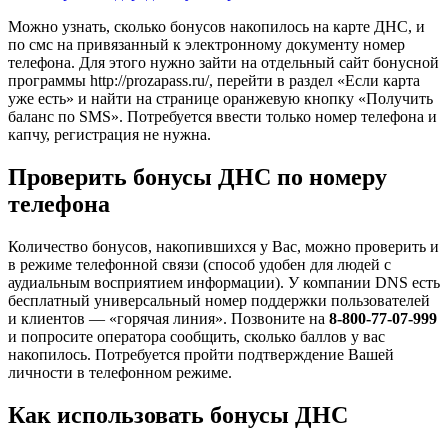
Можно узнать, сколько бонусов накопилось на карте ДНС, и
по смс на привязанный к электронному документу номер
телефона. Для этого нужно зайти на отдельный сайт бонусной
программы http://prozapass.ru/, перейти в раздел «Если карта
уже есть» и найти на странице оранжевую кнопку «Получить
баланс по SMS». Потребуется ввести только номер телефона и
капчу, регистрация не нужна.
Проверить бонусы ДНС по номеру
телефона
Количество бонусов, накопившихся у Вас, можно проверить и
в режиме телефонной связи (способ удобен для людей с
аудиальным восприятием информации). У компании DNS есть
бесплатный универсальный номер поддержки пользователей
и клиентов — «горячая линия». Позвоните на
8-800-77-07-999
и попросите оператора сообщить, сколько баллов у вас
накопилось. Потребуется пройти подтверждение Вашей
личности в телефонном режиме.
Как использовать бонусы ДНС