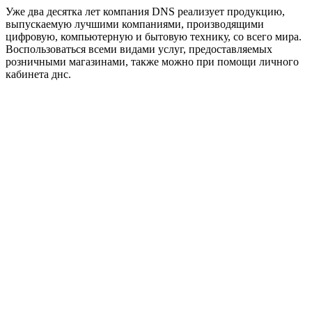
Уже два десятка лет компания DNS реализует продукцию,
выпускаемую лучшими компаниями, производящими
цифровую, компьютерную и бытовую технику, со всего мира.
Воспользоваться всеми видами услуг, предоставляемых
розничными магазинами, также можно при помощи личного
кабинета днс.