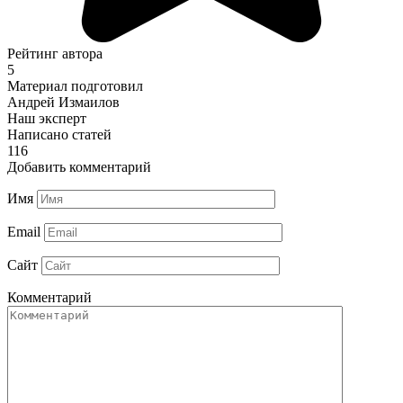
Рейтинг автора
5
Материал подготовил
Андрей Измаилов
Наш эксперт
Написано статей
116
Добавить комментарий
Имя
Email
Сайт
Комментарий