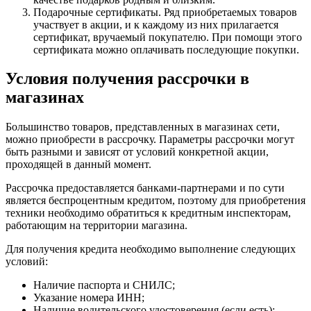
Подарочные сертификаты. Ряд приобретаемых товаров
участвует в акции, и к каждому из них прилагается
сертификат, вручаемый покупателю. При помощи этого
сертификата можно оплачивать последующие покупки.
Условия получения рассрочки в
магазинах
Большинство товаров, представленных в магазинах сети,
можно приобрести в рассрочку. Параметры рассрочки могут
быть разными и зависят от условий конкретной акции,
проходящей в данный момент.
Рассрочка предоставляется банками-партнерами и по сути
является беспроцентным кредитом, поэтому для приобретения
техники необходимо обратиться к кредитным инспекторам,
работающим на территории магазина.
Для получения кредита необходимо выполнение следующих
условий:
Наличие паспорта и СНИЛС;
Указание номера ИНН;
Наличие водительского удостоверения (если есть);