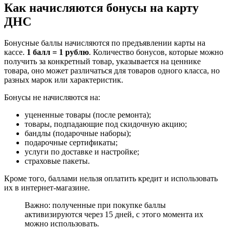
Как начисляются бонусы на карту
ДНС
Бонусные баллы начисляются по предъявлении карты на
кассе.
1 балл = 1 рублю
. Количество бонусов, которые можно
получить за конкретный товар, указывается на ценнике
товара, оно может различаться для товаров одного класса, но
разных марок или характеристик.
Бонусы не начисляются на:
уцененные товары (после ремонта);
товары, подпадающие под скидочную акцию;
бандлы (подарочные наборы);
подарочные сертификаты;
услуги по доставке и настройке;
страховые пакеты.
Кроме того, баллами нельзя оплатить кредит и использовать
их в интернет-магазине.
Важно: полученные при покупке баллы
активизируются через 15 дней, с этого момента их
можно использовать.