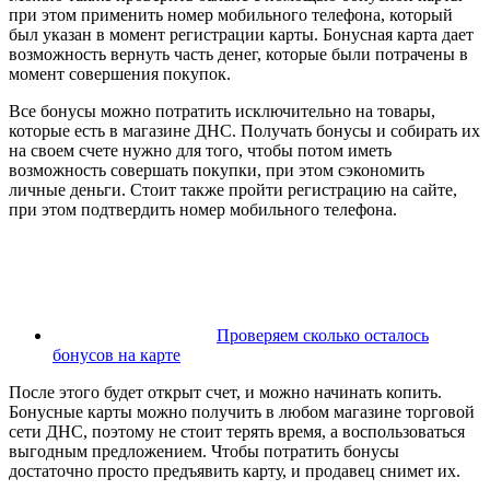
при этом применить номер мобильного телефона, который
был указан в момент регистрации карты. Бонусная карта дает
возможность вернуть часть денег, которые были потрачены в
момент совершения покупок.
Все бонусы можно потратить исключительно на товары,
которые есть в магазине ДНС. Получать бонусы и собирать их
на своем счете нужно для того, чтобы потом иметь
возможность совершать покупки, при этом сэкономить
личные деньги. Стоит также пройти регистрацию на сайте,
при этом подтвердить номер мобильного телефона.
Проверяем сколько осталось
бонусов на карте
После этого будет открыт счет, и можно начинать копить.
Бонусные карты можно получить в любом магазине торговой
сети ДНС, поэтому не стоит терять время, а воспользоваться
выгодным предложением. Чтобы потратить бонусы
достаточно просто предъявить карту, и продавец снимет их.