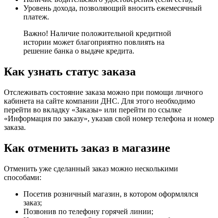
Уровень дохода, позволяющий вносить ежемесячный
платеж.
Важно! Наличие положительной кредитной
истории может благоприятно повлиять на
решение банка о выдаче кредита.
Как узнать статус заказа
Отслеживать состояние заказа можно при помощи личного
кабинета на сайте компании ДНС. Для этого необходимо
перейти во вкладку «Заказы» или перейти по ссылке
«Информация по заказу», указав свой номер телефона и номер
заказа.
Как отменить заказ в магазине
Отменить уже сделанный заказ можно несколькими
способами:
Посетив розничный магазин, в котором оформлялся
заказ;
Позвонив по телефону горячей линии;