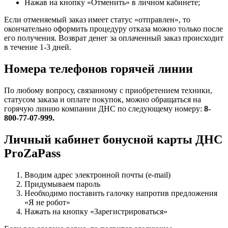
Нажав на кнопку «Отменить» в личном кабинете;
Если отменяемый заказ имеет статус «отправлен», то
окончательно оформить процедуру отказа можно только после
его получения. Возврат денег за оплаченный заказ происходит
в течение 1-3 дней.
Номера телефонов горячей линии
По любому вопросу, связанному с приобретением техники,
статусом заказа и оплате покупок, можно обращаться на
горячую линию компании ДНС по следующему номеру:
8-
800-77-07-999.
Личный кабинет бонусной карты ДНС
ProZaPass
Вводим адрес электронной почты (e-mail)
Придумываем пароль
Необходимо поставить галочку напротив предложения
«Я не робот»
Нажать на кнопку «Зарегистрироваться»