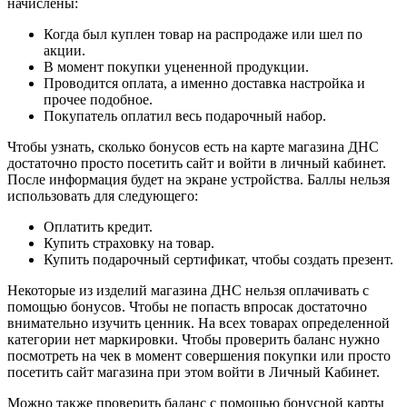
начислены:
Когда был куплен товар на распродаже или шел по
акции.
В момент покупки уцененной продукции.
Проводится оплата, а именно доставка настройка и
прочее подобное.
Покупатель оплатил весь подарочный набор.
Чтобы узнать, сколько бонусов есть на карте магазина ДНС
достаточно просто посетить сайт и войти в личный кабинет.
После информация будет на экране устройства. Баллы нельзя
использовать для следующего:
Оплатить кредит.
Купить страховку на товар.
Купить подарочный сертификат, чтобы создать презент.
Некоторые из изделий магазина ДНС нельзя оплачивать с
помощью бонусов. Чтобы не попасть впросак достаточно
внимательно изучить ценник. На всех товарах определенной
категории нет маркировки. Чтобы проверить баланс нужно
посмотреть на чек в момент совершения покупки или просто
посетить сайт магазина при этом войти в Личный Кабинет.
Можно также проверить баланс с помощью бонусной карты