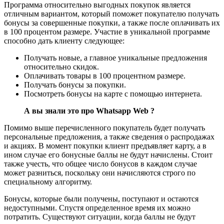
Программа относительно выгодных покупок является
отличным вариантом, который поможет покупателю получать
бонусы за совершенные покупки, а также после оплачивать их
в 100 процентом размере. Участие в уникальной программе
способно дать клиенту следующее:
Получать новые, а главное уникальные предложения
относительно скидок.
Оплачивать товары в 100 процентном размере.
Получать бонусы за покупки.
Посмотреть бонусы на карте с помощью интернета.
А вы знали это про Whatsapp Web ?
Помимо выше перечисленного покупатель будет получать
персональные предложения, а также сведения о распродажах
и акциях. В момент покупки клиент предъявляет карту, а в
ином случае его бонусные баллы не будут начислены. Стоит
также учесть, что общее число бонусов в каждом случае
может разниться, поскольку они начисляются строго по
специальному алгоритму.
Бонусы, которые были получены, поступают и остаются
недоступными. Спустя определенное время их можно
потратить. Существуют ситуации, когда баллы не будут