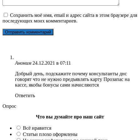
Сохранить моё имя, email и адрес сайта в этом браузере для
последующих моих комментариев.
Аноним
24.12.2021 в 07:11
Добрый день, подскажите почему консультанты днс
говорят что не нужно предъявлять карту Прозапас на
кассе, якобы бонусы сами начисляются
Ответить
Опрос
Что вы думайте про наш сайт
Всё нравится
Статьи плохо оформлены