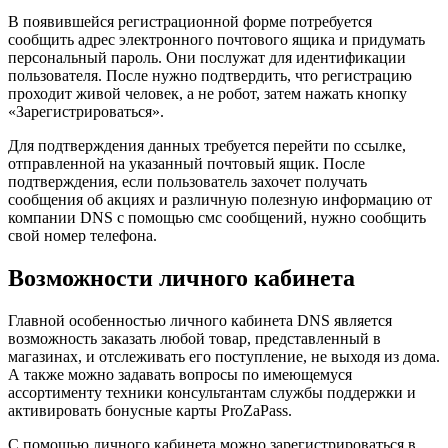
В появившейся регистрационной форме потребуется
сообщить адрес электронного почтового ящика и придумать
персональный пароль. Они послужат для идентификации
пользователя. После нужно подтвердить, что регистрацию
проходит живой человек, а не робот, затем нажать кнопку
«Зарегистрироваться».
Для подтверждения данных требуется перейти по ссылке,
отправленной на указанный почтовый ящик. После
подтверждения, если пользователь захочет получать
сообщения об акциях и различную полезную информацию от
компании DNS с помощью смс сообщений, нужно сообщить
свой номер телефона.
Возможности личного кабинета
Главной особенностью личного кабинета DNS является
возможность заказать любой товар, представленный в
магазинах, и отслеживать его поступление, не выходя из дома.
А также можно задавать вопросы по имеющемуся
ассортименту техники консультантам службы поддержки и
активировать бонусные карты ProZaPass.
С помощью личного кабинета можно зарегистрироваться в