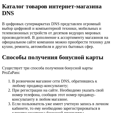
Каталог товаров интернет-магазина
DNS
В цифровых супермаркетах DNS представлен огромный
выбор цифровой и компьютерной техники, мобильных и
телевизионных устройств от десятков ведущих мировых
производителей. В дополнение к ассортименту магазинов на
официальном сайте компании можно приобрести технику для
кухни, ремонта, автомобиля и других бытовых сфер.
Способы получения бонусной карты
Существует три способа получения бонусной карты
ProZaPass:
В розничном магазине сети DNS, обратившись к
любому продавцу-консультанту;
При регистрации на сайте. Необходимо указать свой
номер телефона, сообщив этот номер продавцу-
консультанту в любом магазине.
Если пользователь уже имеет учетную запись в личном
кабинете, то ему необходимо зарегистрироваться в
качестве участника бонусной программы.