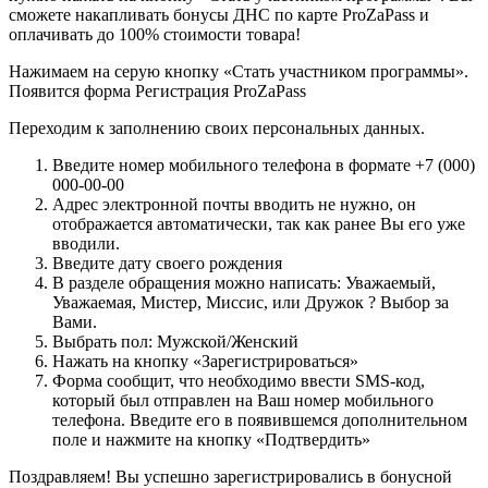
сможете накапливать бонусы ДНС по карте ProZaPass и
оплачивать до 100% стоимости товара!
Нажимаем на серую кнопку «Стать участником программы».
Появится форма Регистрация ProZaPass
Переходим к заполнению своих персональных данных.
Введите номер мобильного телефона в формате +7 (000)
000-00-00
Адрес электронной почты вводить не нужно, он
отображается автоматически, так как ранее Вы его уже
вводили.
Введите дату своего рождения
В разделе обращения можно написать: Уважаемый,
Уважаемая, Мистер, Миссис, или Дружок ? Выбор за
Вами.
Выбрать пол: Мужской/Женский
Нажать на кнопку «Зарегистрироваться»
Форма сообщит, что необходимо ввести SMS-код,
который был отправлен на Ваш номер мобильного
телефона. Введите его в появившемся дополнительном
поле и нажмите на кнопку «Подтвердить»
Поздравляем! Вы успешно зарегистрировались в бонусной