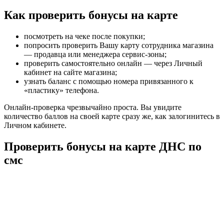
Как проверить бонусы на карте
посмотреть на чеке после покупки;
попросить проверить Вашу карту сотрудника магазина
— продавца или менеджера сервис-зоны;
проверить самостоятельно онлайн — через Личный
кабинет на сайте магазина;
узнать баланс с помощью номера привязанного к
«пластику» телефона.
Онлайн-проверка чрезвычайно проста. Вы увидите
количество баллов на своей карте сразу же, как залогинитесь в
Личном кабинете.
Проверить бонусы на карте ДНС по
смс