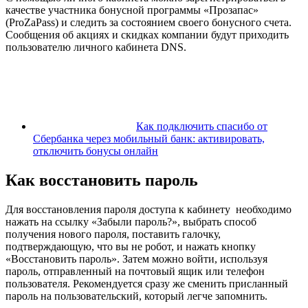
качестве участника бонусной программы «Прозапас»
(ProZaPass) и следить за состоянием своего бонусного счета.
Сообщения об акциях и скидках компании будут приходить
пользователю личного кабинета DNS.
Как подключить спасибо от
Сбербанка через мобильный банк: активировать,
отключить бонусы онлайн
Как восстановить пароль
Для восстановления пароля доступа к кабинету необходимо
нажать на ссылку «Забыли пароль?», выбрать способ
получения нового пароля, поставить галочку,
подтверждающую, что вы не робот, и нажать кнопку
«Восстановить пароль». Затем можно войти, используя
пароль, отправленный на почтовый ящик или телефон
пользователя. Рекомендуется сразу же сменить присланный
пароль на пользовательский, который легче запомнить.