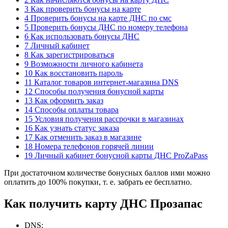
3 Как проверить бонусы на карте
4 Проверить бонусы на карте ДНС по смс
5 Проверить бонусы ДНС по номеру телефона
6 Как использовать бонусы ДНС
7 Личный кабинет
8 Как зарегистрироваться
9 Возможности личного кабинета
10 Как восстановить пароль
11 Каталог товаров интернет-магазина DNS
12 Способы получения бонусной карты
13 Как оформить заказ
14 Способы оплаты товара
15 Условия получения рассрочки в магазинах
16 Как узнать статус заказа
17 Как отменить заказ в магазине
18 Номера телефонов горячей линии
19 Личный кабинет бонусной карты ДНС ProZaPass
При достаточном количестве бонусных баллов ими можно
оплатить до 100% покупки, т. е. забрать ее бесплатно.
Как получить карту ДНС Прозапас
DNS;