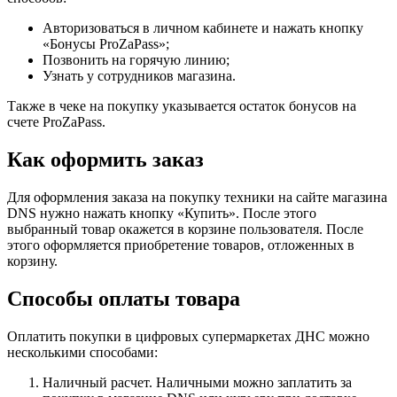
Авторизоваться в личном кабинете и нажать кнопку
«Бонусы ProZaPass»;
Позвонить на горячую линию;
Узнать у сотрудников магазина.
Также в чеке на покупку указывается остаток бонусов на
счете ProZaPass.
Как оформить заказ
Для оформления заказа на покупку техники на сайте магазина
DNS нужно нажать кнопку «Купить». После этого
выбранный товар окажется в корзине пользователя. После
этого оформляется приобретение товаров, отложенных в
корзину.
Способы оплаты товара
Оплатить покупки в цифровых супермаркетах ДНС можно
несколькими способами:
Наличный расчет. Наличными можно заплатить за