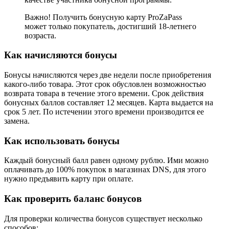
Важно! Получить бонусную карту ProZaPass
может только покупатель, достигший 18-летнего
возраста.
Как начисляются бонусы
Бонусы начисляются через две недели после приобретения
какого-либо товара. Этот срок обусловлен возможностью
возврата товара в течение этого времени. Срок действия
бонусных баллов составляет 12 месяцев. Карта выдается на
срок 5 лет. По истечении этого времени производится ее
замена.
Как использовать бонусы
Каждый бонусный балл равен одному рублю. Ими можно
оплачивать до 100% покупок в магазинах DNS, для этого
нужно предъявить карту при оплате.
Как проверить баланс бонусов
Для проверки количества бонусов существует несколько
способов: