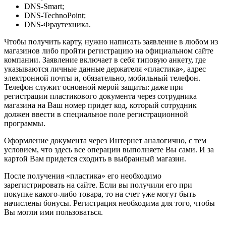
DNS-Smart;
DNS-TechnoPoint;
DNS-Фраутехника.
Чтобы получить карту, нужно написать заявление в любом из
магазинов либо пройти регистрацию на официальном сайте
компании. Заявление включает в себя типовую анкету, где
указываются личные данные держателя «пластика», адрес
электронной почты и, обязательно, мобильный телефон.
Телефон служит основной мерой защиты: даже при
регистрации пластикового документа через сотрудника
магазина на Ваш номер придет код, который сотрудник
должен ввести в специальное поле регистрационной
программы.
Оформление документа через Интернет аналогично, с тем
условием, что здесь все операции выполняете Вы сами. И за
картой Вам придется сходить в выбранный магазин.
После получения «пластика» его необходимо
зарегистрировать на сайте. Если вы получили его при
покупке какого-либо товара, то на счет уже могут быть
начислены бонусы. Регистрация необходима для того, чтобы
Вы могли ими пользоваться.