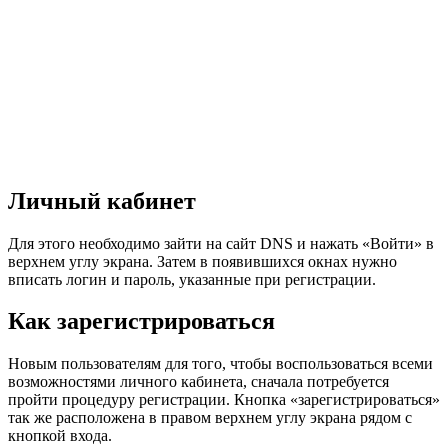
Личный кабинет
Для этого необходимо зайти на сайт DNS и нажать «Войти» в
верхнем углу экрана. Затем в появившихся окнах нужно
вписать логин и пароль, указанные при регистрации.
Как зарегистрироваться
Новым пользователям для того, чтобы воспользоваться всеми
возможностями личного кабинета, сначала потребуется
пройти процедуру регистрации. Кнопка «зарегистрироваться»
так же расположена в правом верхнем углу экрана рядом с
кнопкой входа.