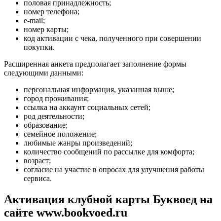
половая принадлежность;
номер телефона;
e-mail;
номер карты;
код активации с чека, полученного при совершении
покупки.
Расширенная анкета предполагает заполнение формы
следующими данными:
персональная информация, указанная выше;
город проживания;
ссылка на аккаунт социальных сетей;
род деятельности;
образование;
семейное положение;
любимые жанры произведений;
количество сообщений по рассылке для комфорта;
возраст;
согласие на участие в опросах для улучшения работы
сервиса.
Активация клубной карты Буквоед на
сайте www.bookvoed.ru