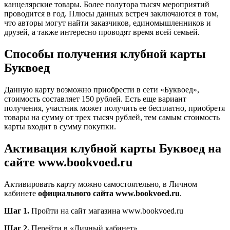
канцелярские товары. Более полутора тысяч мероприятий
проводится в год. Плюсы данных встреч заключаются в том,
что авторы могут найти заказчиков, единомышленников и
друзей, а также интересно проводят время всей семьей.
Способы получения клубной карты
Буквоед
Данную карту возможно приобрести в сети «Буквоед»,
стоимость составляет 150 рублей. Есть еще вариант
получения, участник может получить ее бесплатно, приобретя
товары на сумму от трех тысяч рублей, тем самым стоимость
карты входит в сумму покупки.
Активация клубной карты Буквоед на
сайте
www.bookvoed.ru
Активировать карту можно самостоятельно, в Личном
кабинете
официального сайта www.bookvoed.ru
.
Шаг 1.
Пройти на сайт магазина www.bookvoed.ru
Шаг 2.
Перейти в «Личный кабинет».