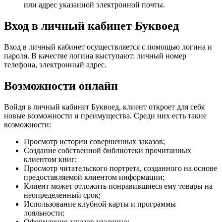
или адрес указанной электронной почты.
Вход в личный кабинет Буквоед
Вход в личный кабинет осуществляется с помощью логина и
пароля. В качестве логина выступают: личный номер
телефона, электронный адрес.
Возможности онлайн
Войдя в личный кабинет Буквоед, клиент откроет для себя
новые возможности и преимущества. Среди них есть такие
возможности:
Просмотр истории совершенных заказов;
Создание собственной библиотеки прочитанных
клиентом книг;
Просмотр читательского портрета, созданного на основе
предоставляемой клиентом информации;
Клиент может отложить понравившиеся ему товары на
неопределенный срок;
Использование клубной карты и программы
лояльности;
Оформление заказов удаленно;