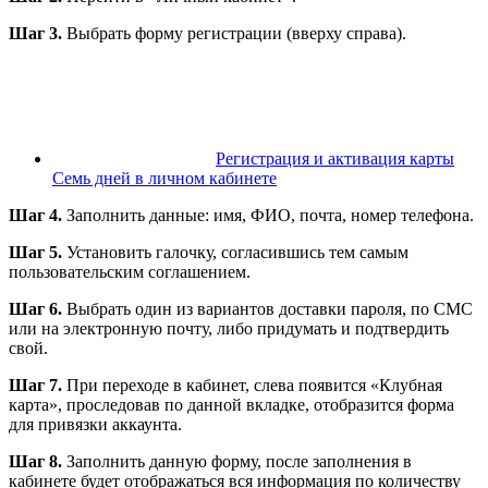
Шаг 3.
Выбрать форму регистрации (вверху справа).
Регистрация и активация карты
Семь дней в личном кабинете
Шаг 4.
Заполнить данные: имя, ФИО, почта, номер телефона.
Шаг 5.
Установить галочку, согласившись тем самым
пользовательским соглашением.
Шаг 6.
Выбрать один из вариантов доставки пароля, по СМС
или на электронную почту, либо придумать и подтвердить
свой.
Шаг 7.
При переходе в кабинет, слева появится «Клубная
карта», проследовав по данной вкладке, отобразится форма
для привязки аккаунта.
Шаг 8.
Заполнить данную форму, после заполнения в
кабинете будет отображаться вся информация по количеству