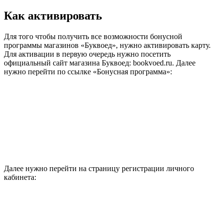
Как активировать
Для того чтобы получить все возможности бонусной
программы магазинов «Буквоед», нужно активировать карту.
Для активации в первую очередь нужно посетить
официальный сайт магазина Буквоед: bookvoed.ru. Далее
нужно перейти по ссылке «Бонусная программа»:
Далее нужно перейти на страницу регистрации личного
кабинета: