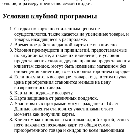
баллов, и размеру предоставляемой скидки.
Условия клубной программы
Скидки по карте по сниженным ценам не
осуществляется, также касается на уцененные товары, и
товары, находящиеся в распродаже.
Временное действие данной карты не ограничено.
Условия преимуществ и привилегий, предоставляемые
по клубной карте, а также их изменения, и условия
предоставления скидок, другие правила предоставления
клиентам скидок, могут быть изменены магазином без
оповещения клиентов, то есть в одностороннем порядке.
Если покупатель возвращает товар, тогда в этом случае
цена приобретения становится меньше на цену
возвращенного товара.
Карты не подлежат возврату.
Карта защищена от различных подделок.
Участвовать в программе могут граждане от 14 лет.
Данные клиенты становятся участниками с того
момента как получили карты.
Клиент может пользоваться только одной картой, если у
него находится несколько карт, то общая сумма
приобретенного товара и скидок по всем имеющимся