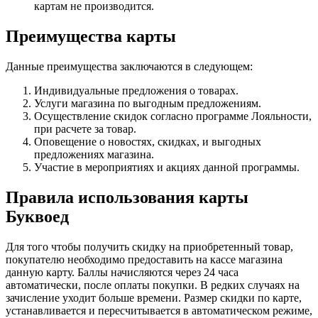
картам не производится.
Преимущества карты
Данные преимущества заключаются в следующем:
Индивидуальные предложения о товарах.
Услуги магазина по выгодным предложениям.
Осуществление скидок согласно программе Лояльности,
при расчете за товар.
Оповещение о новостях, скидках, и выгодных
предложениях магазина.
Участие в мероприятиях и акциях данной программы.
Правила использования карты
Буквоед
Для того чтобы получить скидку на приобретенный товар,
покупателю необходимо предоставить на кассе магазина
данную карту. Баллы начисляются через 24 часа
автоматически, после оплаты покупки. В редких случаях на
зачисление уходит больше времени. Размер скидки по карте,
устанавливается и пересчитывается в автоматическом режиме,