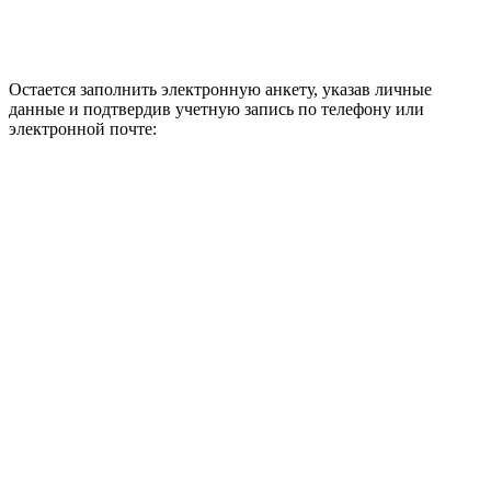
Остается заполнить электронную анкету, указав личные
данные и подтвердив учетную запись по телефону или
электронной почте: