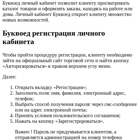
Буквоед личный кабинет позволит клиенту просматривать
каталог товаров и оформлять заказы, находясь на работе или
дома. Личный кабинет Буквоед откроет клиенту множество
новых возможностей.
Буквоед регистрация личного
кабинета
Чтобы пройти процедуру регистрации, клиенту необходимо
зайти на официальный сайт торговой сети и найти кнопку
«Авторизироваться» в правом верхнем углу меню.
Далее:
Открыть вкладку «Регистрация»;
Заполнить поля: имя, фамилия, электронный адрес,
телефон;
Выбрать способ получения пароля: через смс-сообщение
или на адрес электронной почты;
Принять условия пользовательского соглашения;
Нажать на кнопку «Зарегистрироваться».
Важно ! Пароль не придумывается клиентом, а
отправляется администрацией на номер телефона