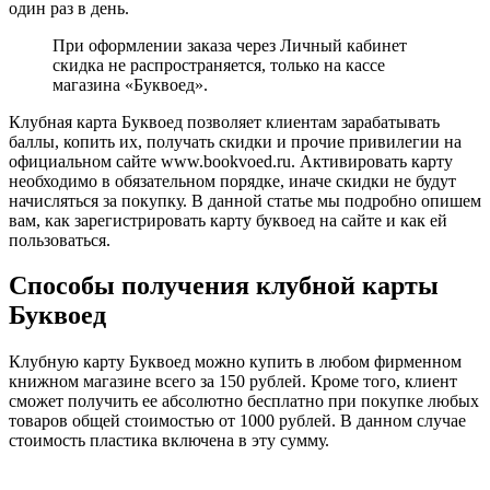
один раз в день.
При оформлении заказа через Личный кабинет
скидка не распространяется, только на кассе
магазина «Буквоед».
Клубная карта Буквоед позволяет клиентам зарабатывать
баллы, копить их, получать скидки и прочие привилегии на
официальном сайте www.bookvoed.ru. Активировать карту
необходимо в обязательном порядке, иначе скидки не будут
начисляться за покупку. В данной статье мы подробно опишем
вам, как зарегистрировать карту буквоед на сайте и как ей
пользоваться.
Способы получения клубной карты
Буквоед
Клубную карту Буквоед можно купить в любом фирменном
книжном магазине всего за 150 рублей. Кроме того, клиент
сможет получить ее абсолютно бесплатно при покупке любых
товаров общей стоимостью от 1000 рублей. В данном случае
стоимость пластика включена в эту сумму.