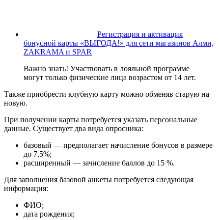
Регистрация и активация
бонусной карты «ВЫГОДА!» для сети магазинов Алми,
ZAKRAMA и SPAR
Важно знать! Участвовать в лояльной программе
могут только физические лица возрастом от 14 лет.
Также приобрести клубную карту можно обменяв старую на
новую.
При получении карты потребуется указать персональные
данные. Существует два вида опросника:
базовый — предполагает начисление бонусов в размере
до 7,5%;
расширенный — зачисление баллов до 15 %.
Для заполнения базовой анкеты потребуется следующая
информация:
ФИО;
дата рождения;