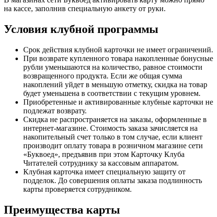
на кассе, заполнив специальную анкету от руки.
Условия клубной программы
Срок действия клубной карточки не имеет ограничений.
При возврате купленного товара накопленные бонусные
рубли уменьшаются на количество, равное стоимости
возвращенного продукта. Если же общая сумма
накоплений уйдет в меньшую отметку, скидка на товар
будет уменьшена в соответствии с текущим уровнем.
Приобретенные и активированные клубные карточки не
подлежат возврату.
Скидка не распространяется на заказы, оформленные в
интернет-магазине. Стоимость заказа зачисляется на
накопительный счет только в том случае, если клиент
производит оплату товара в розничном магазине сети
«Буквоед», предъявив при этом Карточку Клуба
Читателей сотруднику за кассовым аппаратом.
Клубная карточка имеет специальную защиту от
подделок. До совершения оплаты заказа подлинность
карты проверяется сотрудником.
Преимущества карты