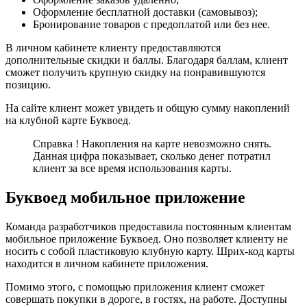
Оформление бесплатной доставки (самовывоз);
Бронирование товаров с предоплатой или без нее.
В личном кабинете клиенту предоставляются
дополнительные скидки и баллы. Благодаря баллам, клиент
сможет получить крупную скидку на понравившуются
позицию.
На сайте клиент может увидеть и общую сумму накоплений
на клубной карте Буквоед.
Справка ! Накопления на карте невозможно снять.
Данная цифра показывает, сколько денег потратил
клиент за все время использования карты.
Буквоед мобильное приложение
Команда разработчиков предоставила постоянным клиентам
мобильное приложение Буквоед. Оно позволяет клиенту не
носить с собой пластиковую клубную карту. Шрих-код карты
находится в личном кабинете приложения.
Помимо этого, с помощью приложения клиент сможет
совершать покупки в дороге, в гостях, на работе. Доступны