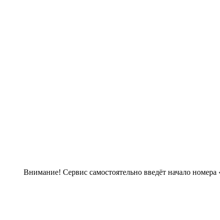
Внимание! Сервис самостоятельно введёт начало номера