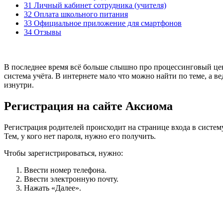
31 Личный кабинет сотрудника (учителя)
32 Оплата школьного питания
33 Официальное приложение для смартфонов
34 Отзывы
В последнее время всё больше слышно про процессинговый цен
система учёта. В интернете мало что можно найти по теме, а в
изнутри.
Регистрация на сайте Аксиома
Регистрация родителей происходит на странице входа в систем
Тем, у кого нет пароля, нужно его получить.
Чтобы зарегистрироваться, нужно:
Ввести номер телефона.
Ввести электронную почту.
Нажать «Далее».