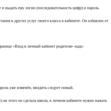
и выдать ему логин (последовательность цифр) и пароль.
ания и других услуг своего класса в кабинете. Он избавлен от
транице «Вход в личный кабинет родителя» надо:
роль уже изменён, вводить следует новый.
сли этого не сделала школа, в личном кабинете нужно нажать