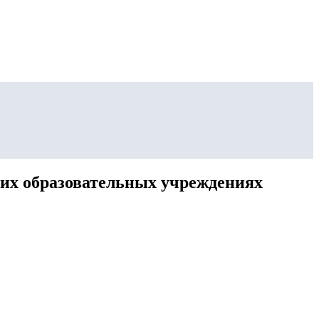
их образовательных учреждениях