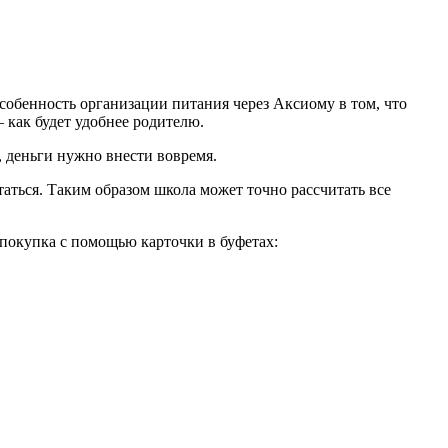
собенность организации питания через Аксиому в том, что
 как будет удобнее родителю.
, деньги нужно внести вовремя.
аться. Таким образом школа может точно рассчитать все
 покупка с помощью карточки в буфетах: