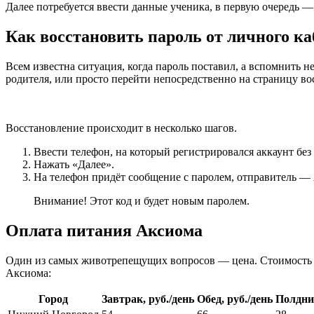
Далее потребуется ввести данные ученика, в первую очередь — 
Как восстановить пароль от личного ка
Всем известна ситуация, когда пароль поставил, а вспомнить 
родителя, или просто перейти непосредственно на страницу во
Восстановление происходит в несколько шагов.
Ввести телефон, на который регистрировался аккаунт без 
Нажать «Далее».
На телефон придёт сообщение с паролем, отправитель —
Внимание! Этот код и будет новым паролем.
Оплата питания Аксиома
Один из самых животрепещущих вопросов — цена. Стоимость пит
Аксиома:
Город
Завтрак, руб./день
Обед, руб./день
Полдник