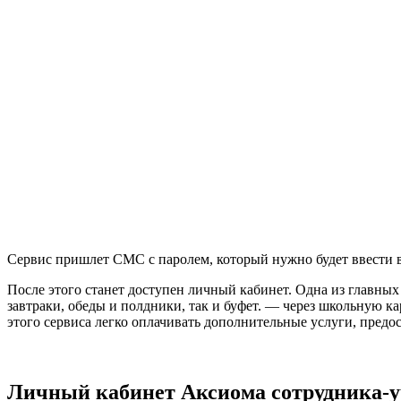
Сервис пришлет СМС с паролем, который нужно будет ввести 
После этого станет доступен личный кабинет. Одна из главных
завтраки, обеды и полдники, так и буфет. — через школьную 
этого сервиса легко оплачивать дополнительные услуги, предо
Личный кабинет Аксиома сотрудника-уч