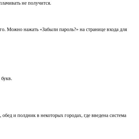
плачивать не получится.
его. Можно нажать «Забыли пароль?» на странице входа для
 букв.
обед и полдник в некоторых городах, где введена система