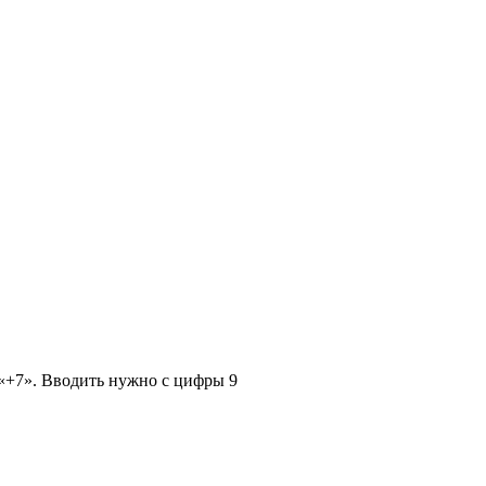
 «+7». Вводить нужно с цифры 9