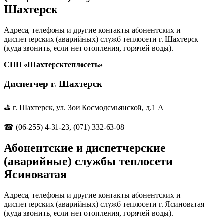
Шахтерск
Адреса, телефоны и другие контакты абонентских и
диспетчерских (аварийных) служб теплосети г. Шахтерск
(куда звонить, если нет отопления, горячей воды).
СПП «Шахтерсктеплосеть»
Диспетчер г. Шахтерск
⛳ г. Шахтерск, ул. Зои Космодемьянской, д.1 А
☎ (06-255) 4-31-23, (071) 332-63-08
Абонентские и диспетчерские
(аварийные) службы теплосети
Ясиноватая
Адреса, телефоны и другие контакты абонентских и
диспетчерских (аварийных) служб теплосети г. Ясиноватая
(куда звонить, если нет отопления, горячей воды).