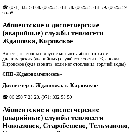
☎ (071) 332-58-68, (06252) 5-81-78, (06252) 5-81-79, (06252) 9-
65-58
Абонентские и диспетчерские
(аварийные) службы теплосети
Ждановка, Кировское
Адреса, телефоны и другие контакты абонентских и
диспетчерских (аварийных) служб теплосети г. Ждановка,
Кировское (куда звонить, если нет отопления, горячей воды).
СПП «Ждановкатеплосеть»
Диспетчер г. Ждановка, г. Кировское
☎ 06-250-7-28-28, (071) 332-58-50
Абонентские и диспетчерские
(аварийные) службы теплосети
Новоазовск, Старобешево, Тельманово,