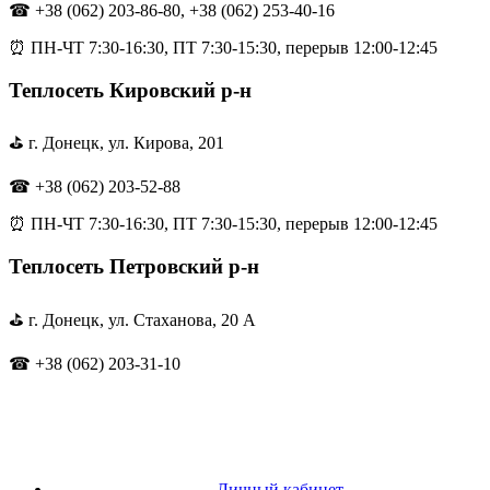
☎ +38 (062) 203-86-80, +38 (062) 253-40-16
⏰ ПН-ЧТ 7:30-16:30, ПТ 7:30-15:30, перерыв 12:00-12:45
Теплосеть Кировский р-н
⛳ г. Донецк, ул. Кирова, 201
☎ +38 (062) 203-52-88
⏰ ПН-ЧТ 7:30-16:30, ПТ 7:30-15:30, перерыв 12:00-12:45
Теплосеть Петровский р-н
⛳ г. Донецк, ул. Стаханова, 20 А
☎ +38 (062) 203-31-10
Личный кабинет