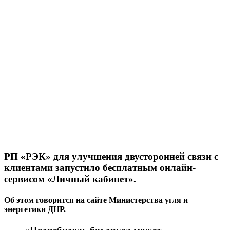
РП «РЭК» для улучшения двусторонней связи с
клиентами запустило бесплатным онлайн-
сервисом «Личный кабинет».
Об этом говорится на сайте Министерства угля и
энергетики ДНР.