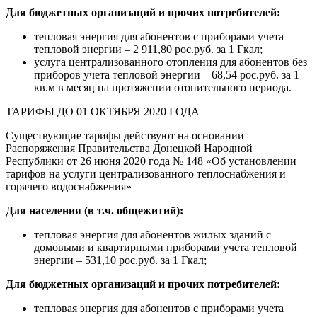
Для бюджетных организаций и прочих потребителей:
тепловая энергия для абонентов с приборами учета
тепловой энергии – 2 911,80 рос.руб. за 1 Гкал;
услуга централизованного отопления для абонентов без
приборов учета тепловой энергии – 68,54 рос.руб. за 1
кв.м в месяц на протяжении отопительного периода.
ТАРИФЫ ДО 01 ОКТЯБРЯ 2020 ГОДА
Существующие тарифы действуют на основании
Распоряжения Правительства Донецкой Народной
Республики от 26 июня 2020 года № 148 «Об установлении
тарифов на услуги централизованного теплоснабжения и
горячего водоснабжения»
Для населения (в т.ч. общежитий):
тепловая энергия для абонентов жилых зданий с
домовыми и квартирными приборами учета тепловой
энергии – 531,10 рос.руб. за 1 Гкал;
Для бюджетных организаций и прочих потребителей:
тепловая энергия для абонентов с приборами учета