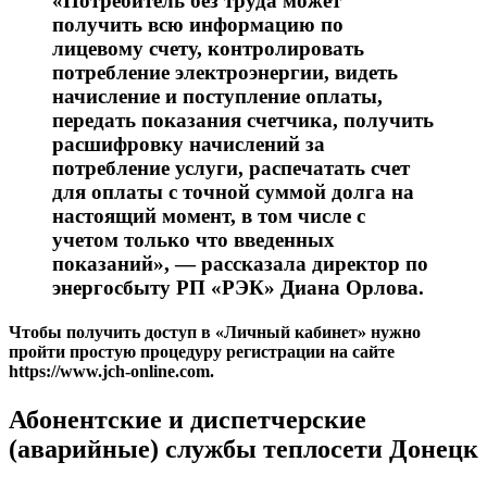
«Потребитель без труда может
получить всю информацию по
лицевому счету, контролировать
потребление электроэнергии, видеть
начисление и поступление оплаты,
передать показания счетчика, получить
расшифровку начислений за
потребление услуги, распечатать счет
для оплаты с точной суммой долга на
настоящий момент, в том числе с
учетом только что введенных
показаний», — рассказала директор по
энергосбыту РП «РЭК» Диана Орлова.
Чтобы получить доступ в «Личный кабинет» нужно
пройти простую процедуру регистрации на сайте
https://www.jch-online.com.
Абонентские и диспетчерские
(аварийные) службы теплосети Донецк