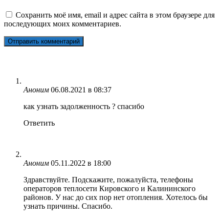
Сохранить моё имя, email и адрес сайта в этом браузере для
последующих моих комментариев.
Аноним
06.08.2021 в 08:37
как узнать задолженность ? спасибо
Ответить
Аноним
05.11.2022 в 18:00
Здравствуйте. Подскажите, пожалуйста, телефоны
операторов теплосети Кировского и Калининского
районов. У нас до сих пор нет отопления. Хотелось бы
узнать причины. Спасибо.