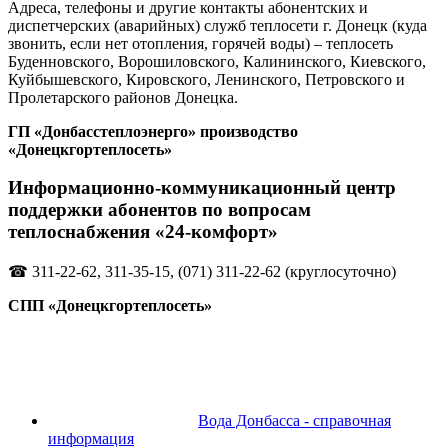
Адреса, телефоны и другие контакты абонентских и
диспетчерских (аварийных) служб теплосети г. Донецк (куда
звонить, если нет отопления, горячей воды) – теплосеть
Буденновского, Ворошиловского, Калининского, Киевского,
Куйбышевского, Кировского, Ленинского, Петровского и
Пролетарского районов Донецка.
ГП «Донбасстеплоэнерго» производство
«Донецкгортеплосеть»
Информационно-коммуникационный центр
поддержки абонентов по вопросам
теплоснабжения «24-комфорт»
☎ 311-22-62, 311-35-15, (071) 311-22-62 (круглосуточно)
СПП «Донецкгортеплосеть»
Вода Донбасса - справочная
информация