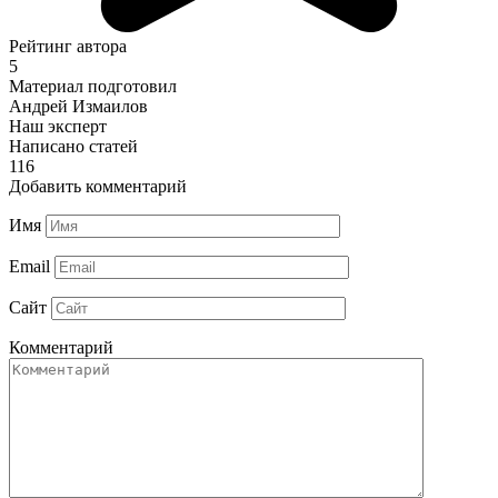
Рейтинг автора
5
Материал подготовил
Андрей Измаилов
Наш эксперт
Написано статей
116
Добавить комментарий
Имя
Email
Сайт
Комментарий