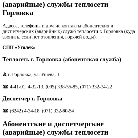
(аварийные) службы теплосети
Горловка
Адреса, телефоны и другие контакты абонентских и
диспетчерских (аварийных) служб теплосети г. Горловка (куда
звонить, если нет отопления, горячей воды).
СПП «Уголек»
Теплосеть г. Горловка (абонентская служба)
⛳ г. Горловка, ул. Ушева, 1
☎ 4-41-01, 4-32-13, (095) 338-55-85, (071) 332-74-22
Диспетчер г. Горловка
☎ (6242) 4-34-18, (071) 332-60-54
Абонентские и диспетчерские
(аварийные) службы теплосети