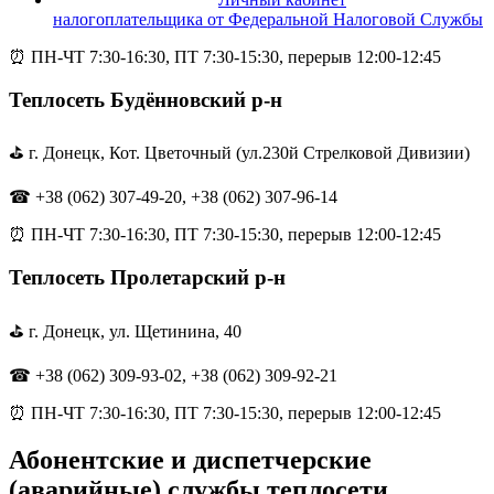
налогоплательщика от Федеральной Налоговой Службы
⏰ ПН-ЧТ 7:30-16:30, ПТ 7:30-15:30, перерыв 12:00-12:45
Теплосеть Будённовский р-н
⛳ г. Донецк, Кот. Цветочный (ул.230й Стрелковой Дивизии)
☎ +38 (062) 307-49-20, +38 (062) 307-96-14
⏰ ПН-ЧТ 7:30-16:30, ПТ 7:30-15:30, перерыв 12:00-12:45
Теплосеть Пролетарский р-н
⛳ г. Донецк, ул. Щетинина, 40
☎ +38 (062) 309-93-02, +38 (062) 309-92-21
⏰ ПН-ЧТ 7:30-16:30, ПТ 7:30-15:30, перерыв 12:00-12:45
Абонентские и диспетчерские
(аварийные) службы теплосети