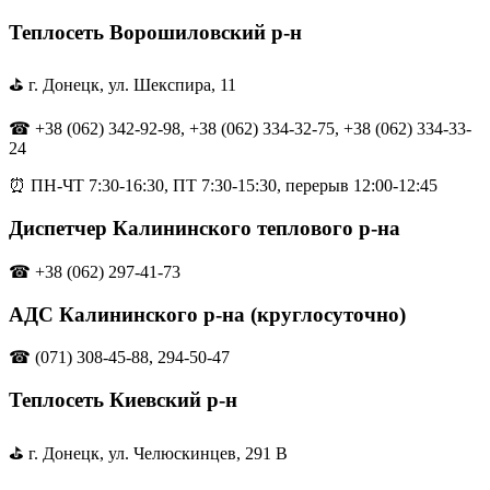
Теплосеть Ворошиловский р-н
⛳ г. Донецк, ул. Шекспира, 11
☎ +38 (062) 342-92-98, +38 (062) 334-32-75, +38 (062) 334-33-
24
⏰ ПН-ЧТ 7:30-16:30, ПТ 7:30-15:30, перерыв 12:00-12:45
Диспетчер Калининского теплового р-на
☎ +38 (062) 297-41-73
АДС Калининского р-на (круглосуточно)
☎ (071) 308-45-88, 294-50-47
Теплосеть Киевский р-н
⛳ г. Донецк, ул. Челюскинцев, 291 В