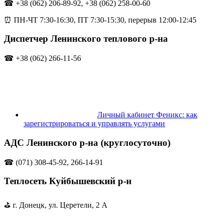
☎ +38 (062) 206-89-92, +38 (062) 258-00-60
⏰ ПН-ЧТ 7:30-16:30, ПТ 7:30-15:30, перерыв 12:00-12:45
Диспетчер Ленинского теплового р-на
☎ +38 (062) 266-11-56
Личный кабинет Феникс: как
зарегистрироваться и управлять услугами
АДС Ленинского р-на (круглосуточно)
☎ (071) 308-45-92, 266-14-91
Теплосеть Куйбышевский р-н
⛳ г. Донецк, ул. Церетели, 2 А