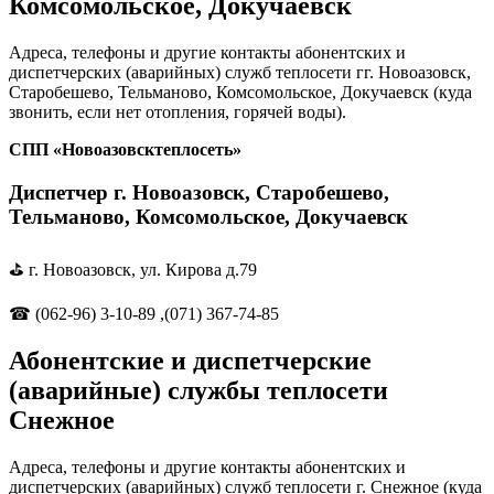
Комсомольское, Докучаевск
Адреса, телефоны и другие контакты абонентских и
диспетчерских (аварийных) служб теплосети гг. Новоазовск,
Старобешево, Тельманово, Комсомольское, Докучаевск (куда
звонить, если нет отопления, горячей воды).
СПП «Новоазовсктеплосеть»
Диспетчер г. Новоазовск, Старобешево,
Тельманово, Комсомольское, Докучаевск
⛳ г. Новоазовск, ул. Кирова д.79
☎ (062-96) 3-10-89 ,(071) 367-74-85
Абонентские и диспетчерские
(аварийные) службы теплосети
Снежное
Адреса, телефоны и другие контакты абонентских и
диспетчерских (аварийных) служб теплосети г. Снежное (куда