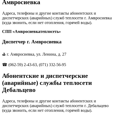
Амвросиевка
Адреса, телефоны и другие контакты абонентских и
диспетчерских (аварийных) служб теплосети г. Амвросиевка
(куда звонить, если нет отопления, горячей воды).
СПП «Амвросиевкатеплосеть»
Диспетчер г. Амвросиевка
⛳ г. Амвросиевка, ул. Ленина, д. 27
☎ (062-59) 2-43-63, (071) 332-56-95
Абонентские и диспетчерские
(аварийные) службы теплосети
Дебальцево
Адреса, телефоны и другие контакты абонентских и
диспетчерских (аварийных) служб теплосети г. Дебальцево
(куда звонить, если нет отопления, горячей воды).