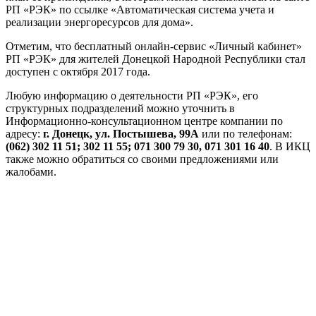
РП «РЭК» по ссылке «Автоматическая система учета и
реализации энергоресурсов для дома».
Отметим, что бесплатный онлайн-сервис «Личный кабинет»
РП «РЭК» для жителей Донецкой Народной Республики стал
доступен с октября 2017 года.
Любую информацию о деятельности РП «РЭК», его
структурных подразделений можно уточнить в
Информационно-консультационном центре компании по
адресу:
г. Донецк, ул. Постышева, 99А
или по телефонам:
(062) 302 11 51; 302 11 55; 071 300 79 30, 071 301 16 40
. В ИКЦ
также можно обратиться со своими предложениями или
жалобами.