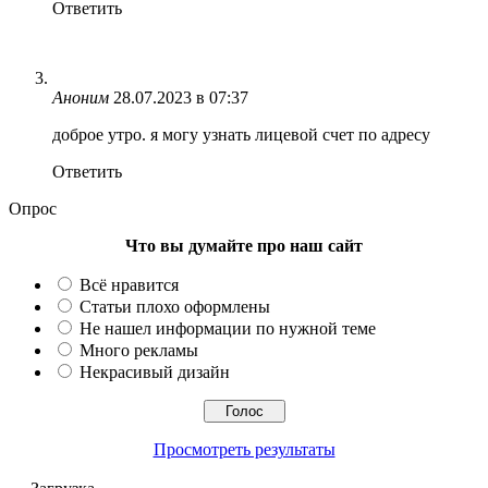
Ответить
Аноним
28.07.2023 в 07:37
доброе утро. я могу узнать лицевой счет по адресу
Ответить
Опрос
Что вы думайте про наш сайт
Всё нравится
Статьи плохо оформлены
Не нашел информации по нужной теме
Много рекламы
Некрасивый дизайн
Просмотреть результаты