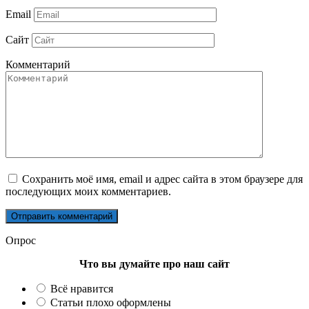
Email
Сайт
Комментарий
Сохранить моё имя, email и адрес сайта в этом браузере для
последующих моих комментариев.
Опрос
Что вы думайте про наш сайт
Всё нравится
Статьи плохо оформлены