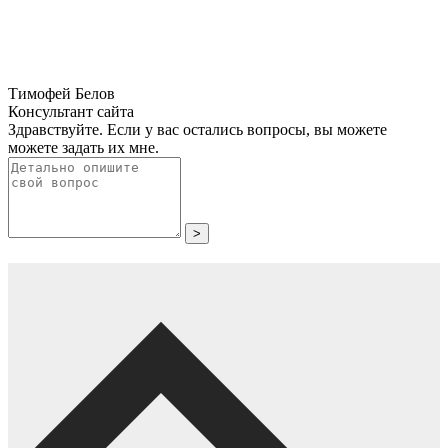
Тимофей Белов
Консультант сайта
Здравствуйте. Если у вас остались вопросы, вы можете
можете задать их мне.
>