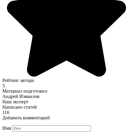
Рейтинг автора
5
Материал подготовил
Андрей Измаилов
Наш эксперт
Написано статей
116
Добавить комментарий
Имя