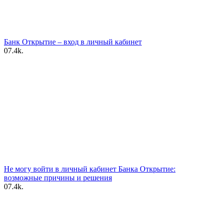
Банк Открытие – вход в личный кабинет
0
7.4k.
Не могу войти в личный кабинет Банка Открытие:
возможные причины и решения
0
7.4k.