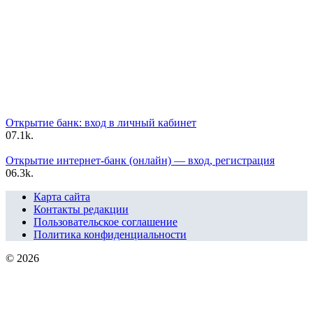
Открытие банк: вход в личный кабинет
0
7.1k.
Открытие интернет-банк (онлайн) — вход, регистрация
0
6.3k.
Карта сайта
Контакты редакции
Пользовательское соглашение
Политика конфиденциальности
© 2026