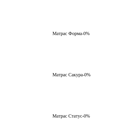
Матрас Форма-0%
Матрас Сакура-0%
Матрас Статус-0%