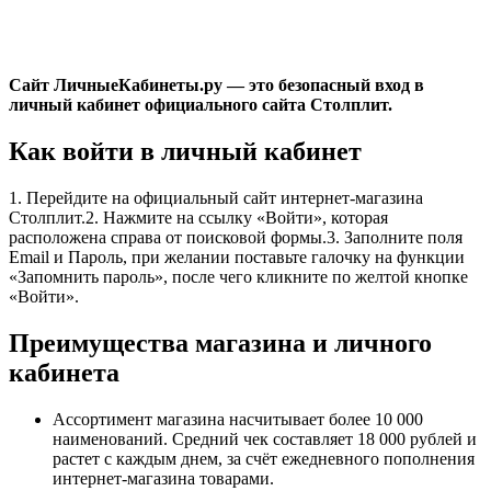
Сайт ЛичныеКабинеты.ру — это безопасный вход в
личный кабинет официального сайта Столплит.
Как войти в личный кабинет
1. Перейдите на официальный сайт интернет-магазина
Столплит.2. Нажмите на ссылку «Войти», которая
расположена справа от поисковой формы.3. Заполните поля
Email и Пароль, при желании поставьте галочку на функции
«Запомнить пароль», после чего кликните по желтой кнопке
«Войти».
Преимущества магазина и личного
кабинета
Ассортимент магазина насчитывает более 10 000
наименований. Средний чек составляет 18 000 рублей и
растет с каждым днем, за счёт ежедневного пополнения
интернет-магазина товарами.