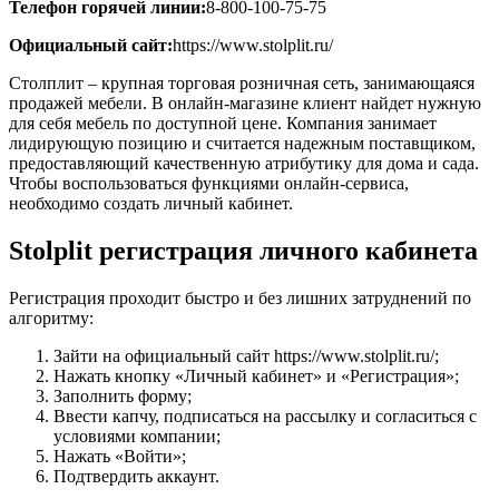
Телефон горячей линии:
8-800-100-75-75
Официальный сайт:
https://www.stolplit.ru/
Столплит – крупная торговая розничная сеть, занимающаяся
продажей мебели. В онлайн-магазине клиент найдет нужную
для себя мебель по доступной цене. Компания занимает
лидирующую позицию и считается надежным поставщиком,
предоставляющий качественную атрибутику для дома и сада.
Чтобы воспользоваться функциями онлайн-сервиса,
необходимо создать личный кабинет.
Stolplit регистрация личного кабинета
Регистрация проходит быстро и без лишних затруднений по
алгоритму:
Зайти на официальный сайт https://www.stolplit.ru/;
Нажать кнопку «Личный кабинет» и «Регистрация»;
Заполнить форму;
Ввести капчу, подписаться на рассылку и согласиться с
условиями компании;
Нажать «Войти»;
Подтвердить аккаунт.