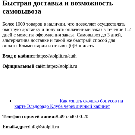
Быстрая доставка и возможность
самовывоза
Более 1000 товаров в наличии, что позволяет осуществлять
быструю доставку и получать оплаченный заказ в течение 1-2
дней с момента оформления заказа. Самовывоз до 3 дней,
альтернатива доставке и такой же быстрый способ для
оплаты.Комментарии и отзывы (0)Написать
Вход в кабинет:
https://stolplit.ru/auth
Официальный сайт:
https://stolplit.ru
Как узнать сколько бонусов на
карте Эльдорадо Клуба через личный кабинет
Телефон горячей линии:
8-495-640-00-20
Email-адрес:
info@stolplit.ru