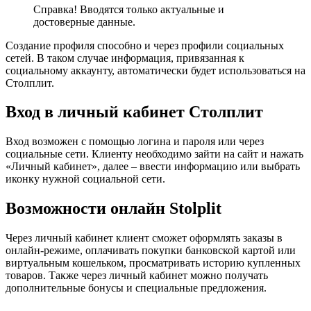
Справка! Вводятся только актуальные и
достоверные данные.
Создание профиля способно и через профили социальных
сетей. В таком случае информация, привязанная к
социальному аккаунту, автоматически будет использоваться на
Столплит.
Вход в личный кабинет Столплит
Вход возможен с помощью логина и пароля или через
социальные сети. Клиенту необходимо зайти на сайт и нажать
«Личный кабинет», далее – ввести информацию или выбрать
иконку нужной социальной сети.
Возможности онлайн Stolplit
Через личный кабинет клиент сможет оформлять заказы в
онлайн-режиме, оплачивать покупки банковской картой или
виртуальным кошельком, просматривать историю купленных
товаров. Также через личный кабинет можно получать
дополнительные бонусы и специальные предложения.