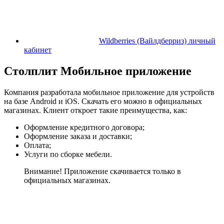
Wildberries (Вайлдберриз) личный
кабинет
Столплит Мобильное приложение
Компания разработала мобильное приложение для устройств
на базе Android и iOS. Скачать его можно в официальных
магазинах. Клиент откроет такие преимущества, как:
Оформление кредитного договора;
Оформление заказа и доставки;
Оплата;
Услуги по сборке мебели.
Внимание! Приложение скачивается только в
официальных магазинах.