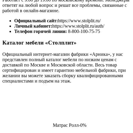
ответят на любой вопрос и решат все проблемы, связанные с
работой в онлайн-магазине.
Официальный сайт:
https://www.stolplit.ru/
Личный кабинет:
https://www.stolplit.ru/auth/
Телефон горячей линии:
8-800-100-75-75
Каталог мебели «Столплит»
Официальный интернет-магазин фабрики «Арника», у нас
представлен полный каталог мебели по низким ценам с
доставкой по Москве и Московской области. Весь товар
сертифицирован и имеет гарантию мебельной фабрики, при
желании вы можете заказать сборку квалифицированными
специалистами и подъем на этаж.
Матрас Ролл-0%