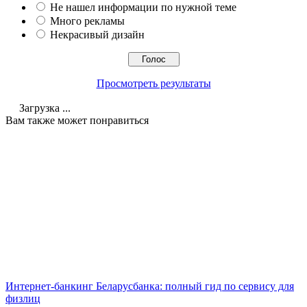
Не нашел информации по нужной теме
Много рекламы
Некрасивый дизайн
Просмотреть результаты
Загрузка ...
Вам также может понравиться
Интернет-банкинг Беларусбанка: полный гид по сервису для
физлиц