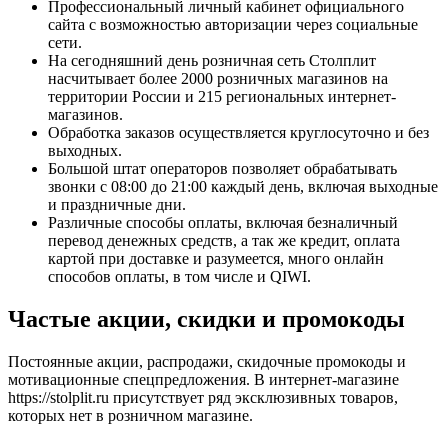
Профессиональный личный кабинет официального
сайта с возможностью авторизации через социальные
сети.
На сегодняшний день розничная сеть Столплит
насчитывает более 2000 розничных магазинов на
территории России и 215 региональных интернет-
магазинов.
Обработка заказов осуществляется круглосуточно и без
выходных.
Большой штат операторов позволяет обрабатывать
звонки с 08:00 до 21:00 каждый день, включая выходные
и праздничные дни.
Различные способы оплаты, включая безналичный
перевод денежных средств, а так же кредит, оплата
картой при доставке и разумеется, много онлайн
способов оплаты, в том числе и QIWI.
Частые акции, скидки и промокоды
Постоянные акции, распродажи, скидочные промокоды и
мотивационные спецпредложения. В интернет-магазине
https://stolplit.ru присутствует ряд эксклюзивных товаров,
которых нет в розничном магазине.