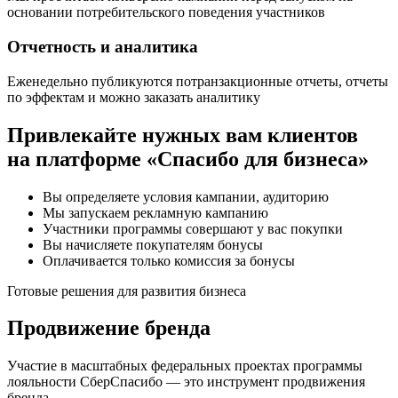
основании потребительского поведения участников
Отчетность и аналитика
Еженедельно публикуются потранзакционные отчеты, отчеты
по эффектам и можно заказать аналитику
Привлекайте нужных вам клиентов
на платформе «Спасибо для бизнеса»
Вы определяете условия кампании, аудиторию
Мы запускаем рекламную кампанию
Участники программы совершают у вас покупки
Вы начисляете покупателям бонусы
Оплачивается только комиссия за бонусы
Готовые решения для развития бизнеса
Продвижение бренда
Участие в масштабных федеральных проектах программы
лояльности СберСпасибо — это инструмент продвижения
бренда