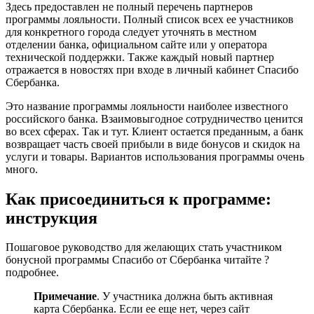
Здесь предоставлен не полный перечень партнеров
программы лояльности. Полный список всех ее участников
для конкретного города следует уточнять в местном
отделении банка, официальном сайте или у оператора
технической поддержки. Также каждый новый партнер
отражается в новостях при входе в личный кабинет Спасибо
Сбербанка.
Это название программы лояльности наиболее известного
российского банка. Взаимовыгодное сотрудничество ценится
во всех сферах. Так и тут. Клиент остается преданным, а банк
возвращает часть своей прибыли в виде бонусов и скидок на
услуги и товары. Вариантов использования программы очень
много.
Как присоединиться к программе:
инструкция
Пошаговое руководство для желающих стать участником
бонусной программы Спасибо от Сбербанка читайте ?
подробнее.
Примечание
. У участника должна быть активная
карта Сбербанка. Если ее еще нет, через сайт