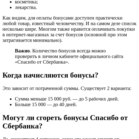
косметика;
лекарства.
Как видим, для оплаты бонусами доступен практически
любой товар, известный человечеству. И на самом деле список
несколько шире. Многим также нравится оплачивать покупки
в интернет-магазинах за счет бонусов (основной при этом
затрагивается минимально).
Важно
. Количество бонусов всегда можно
проверить в личном кабинете официального сайта
«Спасибо от Сбербанка».
Когда начисляются бонусы?
Это зависит от потраченной суммы. Существует 2 варианта:
Сумма меньше 15 000 руб. — до 5 рабочих дней.
Больше 15 000 — до 40 дней.
Могут ли сгореть бонусы Спасибо от
Сбербанка?