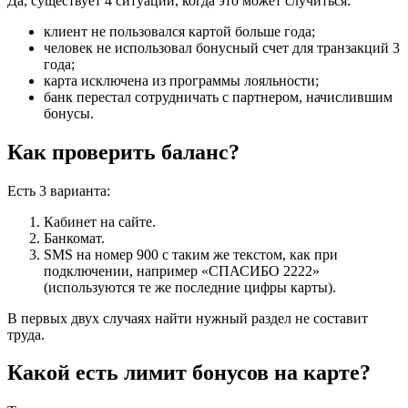
Да, существует 4 ситуации, когда это может случиться:
клиент не пользовался картой больше года;
человек не использовал бонусный счет для транзакций 3
года;
карта исключена из программы лояльности;
банк перестал сотрудничать с партнером, начислившим
бонусы.
Как проверить баланс?
Есть 3 варианта:
Кабинет на сайте.
Банкомат.
SMS на номер 900 с таким же текстом, как при
подключении, например «СПАСИБО 2222»
(используются те же последние цифры карты).
В первых двух случаях найти нужный раздел не составит
труда.
Какой есть лимит бонусов на карте?