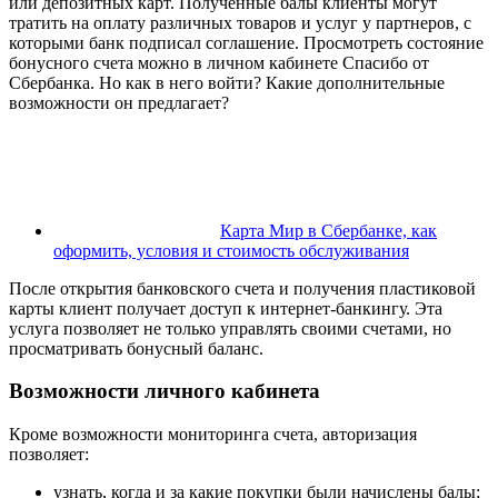
или депозитных карт. Полученные балы клиенты могут
тратить на оплату различных товаров и услуг у партнеров, с
которыми банк подписал соглашение. Просмотреть состояние
бонусного счета можно в личном кабинете Спасибо от
Сбербанка. Но как в него войти? Какие дополнительные
возможности он предлагает?
Карта Мир в Сбербанке, как
оформить, условия и стоимость обслуживания
После открытия банковского счета и получения пластиковой
карты клиент получает доступ к интернет-банкингу. Эта
услуга позволяет не только управлять своими счетами, но
просматривать бонусный баланс.
Возможности личного кабинета
Кроме возможности мониторинга счета, авторизация
позволяет:
узнать, когда и за какие покупки были начислены балы;