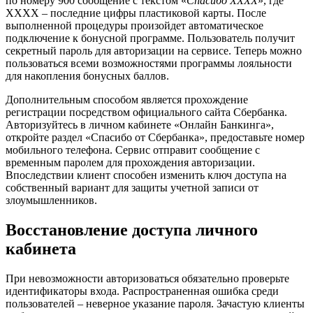
по номеру 900 сообщение с текстом «
Спасибо XXXX
», где
XXXX – последние цифры пластиковой карты. После
выполненной процедуры произойдет автоматическое
подключение к бонусной программе. Пользователь получит
секретный пароль для авторизации на сервисе. Теперь можно
пользоваться всеми возможностями программы лояльности
для накопления бонусных баллов.
Дополнительным способом является прохождение
регистрации посредством официального сайта Сбербанка.
Авторизуйтесь в личном кабинете «Онлайн Банкинга»,
откройте раздел «Спасибо от Сбербанка», предоставьте номер
мобильного телефона. Сервис отправит сообщение с
временным паролем для прохождения авторизации.
Впоследствии клиент способен изменить ключ доступа на
собственный вариант для защиты учетной записи от
злоумышленников.
Восстановление доступа личного
кабинета
При невозможности авторизоваться обязательно проверьте
идентификаторы входа. Распространенная ошибка среди
пользователей – неверное указание пароля. Зачастую клиенты