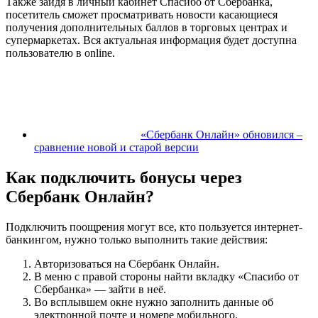
Также зайдя в личный кабинет Спасибо от Сбербанка,
посетитель сможет просматривать новости касающиеся
получения дополнительных баллов в торговых центрах и
супермаркетах. Вся актуальная информация будет доступна
пользователю в online.
«Сбербанк Онлайн» обновился –
сравнение новой и старой версии
Как подключить бонусы через
Сбербанк Онлайн?
Подключить поощрения могут все, кто пользуется интернет-
банкингом, нужно только выполнить такие действия:
Авторизоваться на Сбербанк Онлайн.
В меню с правой стороны найти вкладку «Спасибо от
Сбербанка» — зайти в неё.
Во всплывшем окне нужно заполнить данные об
электронной почте и номере мобильного.