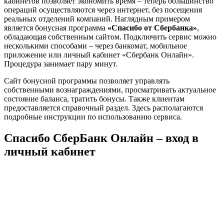
кабинетов позволяет экономить время – теперь большинство
операций осуществляются через интернет, без посещения
реальных отделений компаний. Наглядным примером
является бонусная программа
«Спасибо от Сбербанка»
,
обладающая собственным сайтом. Подключить сервис можно
несколькими способами – через банкомат, мобильное
приложение или личный кабинет «Сбербанк Онлайн».
Процедура занимает пару минут.
Сайт бонусной программы позволяет управлять
собственными вознаграждениями, просматривать актуальное
состояние баланса, тратить бонусы. Также клиентам
предоставляется справочный раздел. Здесь располагаются
подробные инструкции по использованию сервиса.
Спасибо СберБанк Онлайн – вход в
личный кабинет