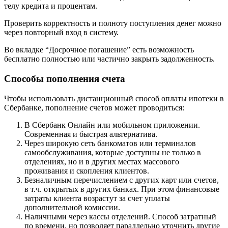
телу кредита и процентам.
Проверить корректность и полноту поступления денег можно
через повторный вход в систему.
Во вкладке “Досрочное погашение” есть возможность
бесплатно полностью или частично закрыть задолженность.
Способы пополнения счета
Чтобы использовать дистанционный способ оплаты ипотеки в
Сбербанке, пополнение счетов может проводиться:
В Сбербанк Онлайн или мобильном приложении.
Современная и быстрая альтернатива.
Через широкую сеть банкоматов или терминалов
самообслуживания, которые доступны не только в
отделениях, но и в других местах массового
проживания и скопления клиентов.
Безналичным перечислением с других карт или счетов,
в т.ч. открытых в других банках. При этом финансовые
затраты клиента возрастут за счет уплаты
дополнительной комиссии.
Наличными через кассы отделений. Способ затратный
по времени, но позволяет параллельно уточнить другие