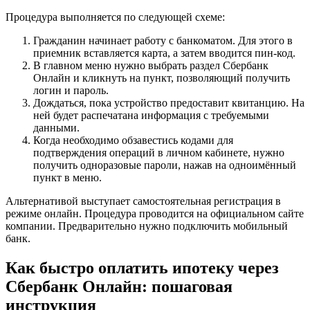
Процедура выполняется по следующей схеме:
Гражданин начинает работу с банкоматом. Для этого в
приемник вставляется карта, а затем вводится пин-код.
В главном меню нужно выбрать раздел Сбербанк
Онлайн и кликнуть на пункт, позволяющий получить
логин и пароль.
Дождаться, пока устройство предоставит квитанцию. На
ней будет распечатана информация с требуемыми
данными.
Когда необходимо обзавестись кодами для
подтверждения операций в личном кабинете, нужно
получить одноразовые пароли, нажав на одноимённый
пункт в меню.
Альтернативой выступает самостоятельная регистрация в
режиме онлайн. Процедура проводится на официальном сайте
компании. Предварительно нужно подключить мобильный
банк.
Как быстро оплатить ипотеку через
Сбербанк Онлайн: пошаговая
инструкция