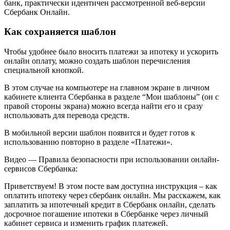
банк, практически идентичен рассмотренной веб-версии
Сбербанк Онлайн.
Как сохраняется шаблон
Чтобы удобнее было вносить платежи за ипотеку и ускорить
онлайн оплату, можно создать шаблон перечисления
специальной кнопкой.
В этом случае на компьютере на главном экране в личном
кабинете клиента Сбербанка в разделе “Мои шаблоны” (он с
правой стороны экрана) можно всегда найти его и сразу
использовать для перевода средств.
В мобильной версии шаблон появится и будет готов к
использованию повторно в разделе «Платежи».
Видео — Правила безопасности при использовании онлайн-
сервисов Сбербанка:
Приветствуем! В этом посте вам доступна инструкция – как
оплатить ипотеку через сбербанк онлайн. Мы расскажем, как
заплатить за ипотечный кредит в Сбербанк онлайн, сделать
досрочное погашение ипотеки в Сбербанке через личный
кабинет сервиса и изменить график платежей.