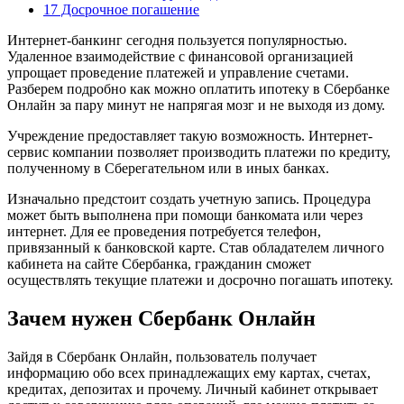
17 Досрочное погашение
Интернет-банкинг сегодня пользуется популярностью.
Удаленное взаимодействие с финансовой организацией
упрощает проведение платежей и управление счетами.
Разберем подробно как можно оплатить ипотеку в Сбербанке
Онлайн за пару минут не напрягая мозг и не выходя из дому.
Учреждение предоставляет такую возможность. Интернет-
сервис компании позволяет производить платежи по кредиту,
полученному в Сберегательном или в иных банках.
Изначально предстоит создать учетную запись. Процедура
может быть выполнена при помощи банкомата или через
интернет. Для ее проведения потребуется телефон,
привязанный к банковской карте. Став обладателем личного
кабинета на сайте Сбербанка, гражданин сможет
осуществлять текущие платежи и досрочно погашать ипотеку.
Зачем нужен Сбербанк Онлайн
Зайдя в Сбербанк Онлайн, пользователь получает
информацию обо всех принадлежащих ему картах, счетах,
кредитах, депозитах и прочему. Личный кабинет открывает