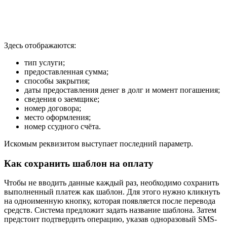
Здесь отображаются:
тип услуги;
предоставленная сумма;
способы закрытия;
даты предоставления денег в долг и момент погашения;
сведения о заемщике;
номер договора;
место оформления;
номер ссудного счёта.
Искомым реквизитом выступает последний параметр.
Как сохранить шаблон на оплату
Чтобы не вводить данные каждый раз, необходимо сохранить
выполненный платеж как шаблон. Для этого нужно кликнуть
на одноименную кнопку, которая появляется после перевода
средств. Система предложит задать название шаблона. Затем
предстоит подтвердить операцию, указав одноразовый SMS-