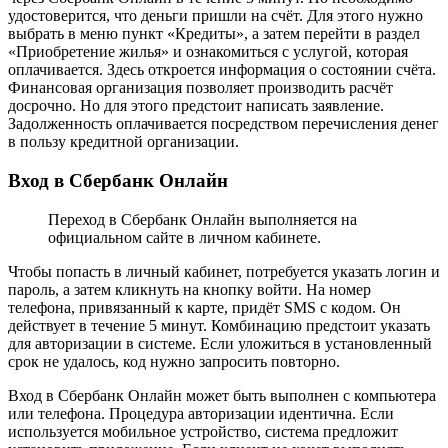
удостоверится, что деньги пришли на счёт. Для этого нужно
выбрать в меню пункт «Кредиты», а затем перейти в раздел
«Приобретение жилья» и ознакомиться с услугой, которая
оплачивается. Здесь откроется информация о состоянии счёта.
Финансовая организация позволяет производить расчёт
досрочно. Но для этого предстоит написать заявление.
Задолженность оплачивается посредством перечисления денег
в пользу кредитной организации.
Вход в Сбербанк Онлайн
Переход в Сбербанк Онлайн выполняется на
официальном сайте в личном кабинете.
Чтобы попасть в личный кабинет, потребуется указать логин и
пароль, а затем кликнуть на кнопку войти. На номер
телефона, привязанный к карте, придёт SMS с кодом. Он
действует в течение 5 минут. Комбинацию предстоит указать
для авторизации в системе. Если уложиться в установленный
срок не удалось, код нужно запросить повторно.
Вход в Сбербанк Онлайн может быть выполнен с компьютера
или телефона. Процедура авторизации идентична. Если
используется мобильное устройство, система предложит