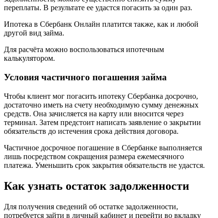
переплаты. В результате ее удастся погасить за один раз.
Ипотека в Сбербанк Онлайн платится также, как и любой
другой вид займа.
Для расчёта можно воспользоваться ипотечным
калькулятором.
Условия частичного погашения займа
Чтобы клиент мог погасить ипотеку Сбербанка досрочно,
достаточно иметь на счету необходимую сумму денежных
средств. Она зачисляется на карту или вносится через
терминал. Затем предстоит написать заявление о закрытии
обязательств до истечения срока действия договора.
Частичное досрочное погашение в Сбербанке выполняется
лишь посредством сокращения размера ежемесячного
платежа. Уменьшить срок закрытия обязательств не удастся.
Как узнать остаток задолженности
Для получения сведений об остатке задолженности,
потребуется зайти в личный кабинет и перейти во вкладку