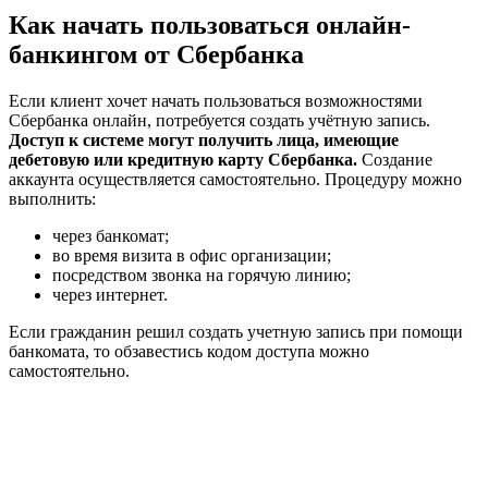
Как начать пользоваться онлайн-
банкингом от Сбербанка
Если клиент хочет начать пользоваться возможностями
Сбербанка онлайн, потребуется создать учётную запись.
Доступ к системе могут получить лица, имеющие
дебетовую или кредитную карту Сбербанка.
Создание
аккаунта осуществляется самостоятельно. Процедуру можно
выполнить:
через банкомат;
во время визита в офис организации;
посредством звонка на горячую линию;
через интернет.
Если гражданин решил создать учетную запись при помощи
банкомата, то обзавестись кодом доступа можно
самостоятельно.