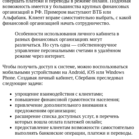
совершать платежи и переводы в режиме онлайн. Подобная
возможность имеется у большинства крупных финансовых
организаций в РФ. Примером выступают ВТБ или
Альфабанк. Клиент вправе самостоятельно выбрать, с какой
финансовой организацией начать сотрудничество.
Особенности использования личного кабинета в
разных финансовых организациях могут
различаться. Но суть одна — собственноручное
управление персональными счетами в удалённом
режиме через интернет.
Чтобы получить доступ к системе, можно воспользоваться
мобильными устройствами на Android, iOS или Windows
Phone. Создавая личный кабинет, Сбербанк преследовал
следующие задачи:
упрощение взаимодействия с клиентами;
повышение финансовой грамотности населения;
привлечение дополнительного внимания к
предложениям организации;
расширение списка доступных услуг, в перечень
которых вошла оплата платежей онлайн;
предоставление клиентам возможности самостоятельно
выполнять банковские операции, платежи и переводы.