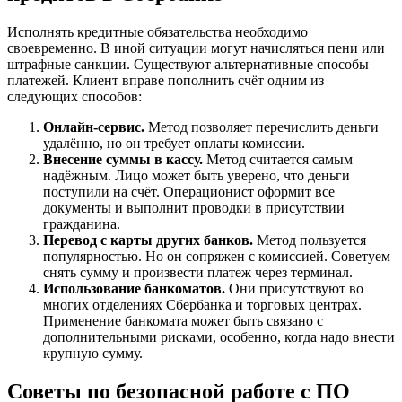
Исполнять кредитные обязательства необходимо
своевременно. В иной ситуации могут начисляться пени или
штрафные санкции. Существуют альтернативные способы
платежей. Клиент вправе пополнить счёт одним из
следующих способов:
Онлайн-сервис.
Метод позволяет перечислить деньги
удалённо, но он требует оплаты комиссии.
Внесение суммы в кассу.
Метод считается самым
надёжным. Лицо может быть уверено, что деньги
поступили на счёт. Операционист оформит все
документы и выполнит проводки в присутствии
гражданина.
Перевод с карты других банков.
Метод пользуется
популярностью. Но он сопряжен с комиссией. Советуем
снять сумму и произвести платеж через терминал.
Использование банкоматов.
Они присутствуют во
многих отделениях Сбербанка и торговых центрах.
Применение банкомата может быть связано с
дополнительными рисками, особенно, когда надо внести
крупную сумму.
Советы по безопасной работе с ПО