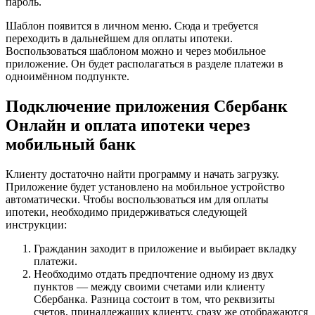
пароль.
Шаблон появится в личном меню. Сюда и требуется
переходить в дальнейшем для оплаты ипотеки.
Воспользоваться шаблоном можно и через мобильное
приложение. Он будет располагаться в разделе платежи в
одноимённом подпункте.
Подключение приложения Сбербанк
Онлайн и оплата ипотеки через
мобильный банк
Клиенту достаточно найти программу и начать загрузку.
Приложение будет установлено на мобильное устройство
автоматически. Чтобы воспользоваться им для оплаты
ипотеки, необходимо придерживаться следующей
инструкции:
Гражданин заходит в приложение и выбирает вкладку
платежи.
Необходимо отдать предпочтение одному из двух
пунктов — между своими счетами или клиенту
Сбербанка. Разница состоит в том, что реквизиты
счетов, принадлежащих клиенту, сразу же отображаются