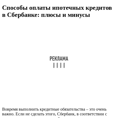
Способы оплаты ипотечных кредитов
в Сбербанке: плюсы и минусы
Вовремя выполнить кредитные обязательства – это очень
важно. Если не сделать этого, Сбербанк, в соответствии с