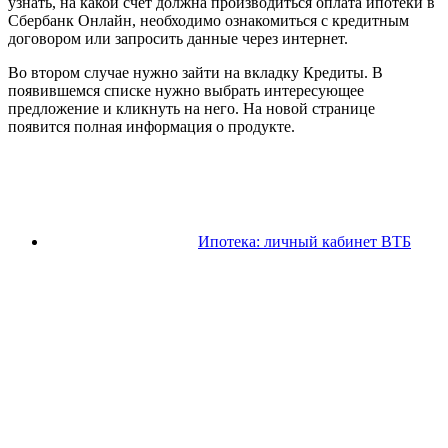
узнать, на какой счёт должна производиться оплата ипотеки в
Сбербанк Онлайн, необходимо ознакомиться с кредитным
договором или запросить данные через интернет.
Во втором случае нужно зайти на вкладку Кредиты. В
появившемся списке нужно выбрать интересующее
предложение и кликнуть на него. На новой странице
появится полная информация о продукте.
Ипотека: личный кабинет ВТБ