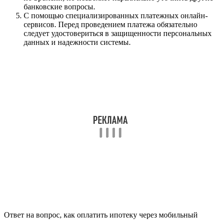
банковские вопросы.
С помощью специализированных платежных онлайн-
сервисов. Перед проведением платежа обязательно
следует удостовериться в защищенности персональных
данных и надежности системы.
Ответ на вопрос, как оплатить ипотеку через мобильный