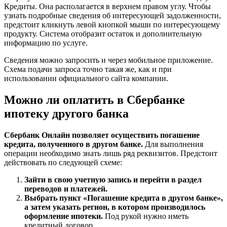
Кредиты. Она располагается в верхнем правом углу. Чтобы
узнать подробные сведения об интересующей задолженности,
предстоит кликнуть левой кнопкой мыши по интересующему
продукту. Система отобразит остаток и дополнительную
информацию по услуге.
Сведения можно запросить и через мобильное приложение.
Схема подачи запроса точно такая же, как и при
использовании официального сайта компании.
Можно ли оплатить в Сбербанке
ипотеку другого банка
Сбербанк Онлайн позволяет осуществить погашение
кредита, полученного в другом банке.
Для выполнения
операции необходимо знать лишь ряд реквизитов. Предстоит
действовать по следующей схеме:
Зайти в свою учетную запись и перейти в раздел
переводов и платежей.
Выбрать пункт «Погашение кредита в другом банке»,
а затем указать регион, в котором производилось
оформление ипотеки.
Под рукой нужно иметь
кредитный договор.