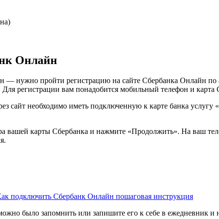
на)
анк Онлайн
н — нужно пройти регистрацию на сайте Сбербанка Онлайн по 
. Для регистрации вам понадобится мобильный телефон и карта 
рез сайт необходимо иметь подключенную к карте банка услугу
ера вашей карты Сбербанка и нажмите «Продолжить». На ваш те
я.
Как подключить Сбербанк Онлайн пошаговая инструкция
можно было запомнить или запишите его к себе в ежедневник и 