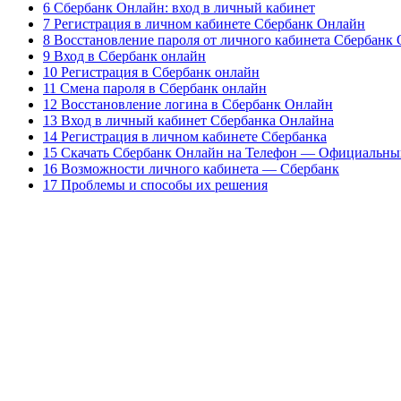
6 Сбербанк Онлайн: вход в личный кабинет
7 Регистрация в личном кабинете Сбербанк Онлайн
8 Восстановление пароля от личного кабинета Сбербанк
9 Вход в Сбербанк онлайн
10 Регистрация в Сбербанк онлайн
11 Смена пароля в Сбербанк онлайн
12 Восстановление логина в Сбербанк Онлайн
13 Вход в личный кабинет Сбербанка Онлайна
14 Регистрация в личном кабинете Сбербанка
15 Скачать Сбербанк Онлайн на Телефон — Официальны
16 Возможности личного кабинета — Сбербанк
17 Проблемы и способы их решения