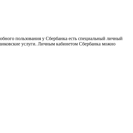
добного пользования у Сбербанка есть специальный личный
 банковские услуги. Личным кабинетом Сбербанка можно