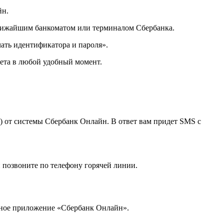
йн.
 ближайшим банкоматом или терминалом Сбербанка.
ать идентификатора и пароля».
нета в любой удобный момент.
) от системы Сбербанк Онлайн. В ответ вам придет SMS с
 позвоните по телефону горячей линии.
льное приложение «Сбербанк Онлайн».