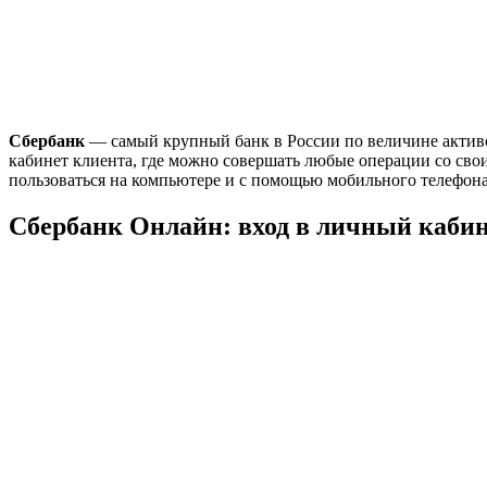
Сбербанк
— самый крупный банк в России по величине активо
кабинет клиента, где можно совершать любые операции со сво
пользоваться на компьютере и с помощью мобильного телефона
Сбербанк Онлайн: вход в личный каби