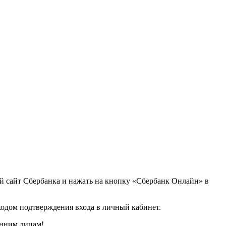
й сайт Сбербанка и нажать на кнопку «Сбербанк Онлайн» в
одом подтверждения входа в личный кабинет.
онним лицам!