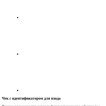
Чек с идентификатором для входа