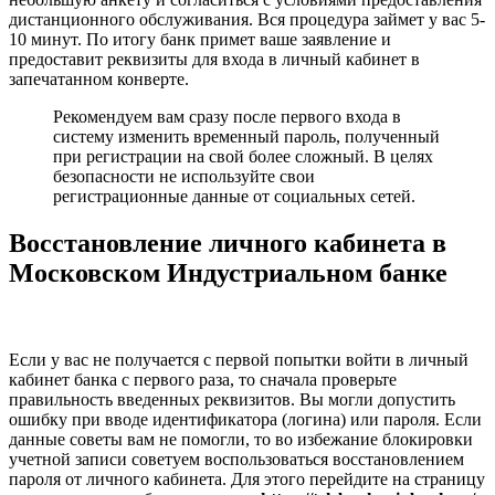
дистанционного обслуживания. Вся процедура займет у вас 5-
10 минут. По итогу банк примет ваше заявление и
предоставит реквизиты для входа в личный кабинет в
запечатанном конверте.
Рекомендуем вам сразу после первого входа в
систему изменить временный пароль, полученный
при регистрации на свой более сложный. В целях
безопасности не используйте свои
регистрационные данные от социальных сетей.
Восстановление личного кабинета в
Московском Индустриальном банке
Если у вас не получается с первой попытки войти в личный
кабинет банка с первого раза, то сначала проверьте
правильность введенных реквизитов. Вы могли допустить
ошибку при вводе идентификатора (логина) или пароля. Если
данные советы вам не помогли, то во избежание блокировки
учетной записи советуем воспользоваться восстановлением
пароля от личного кабинета. Для этого перейдите на страницу