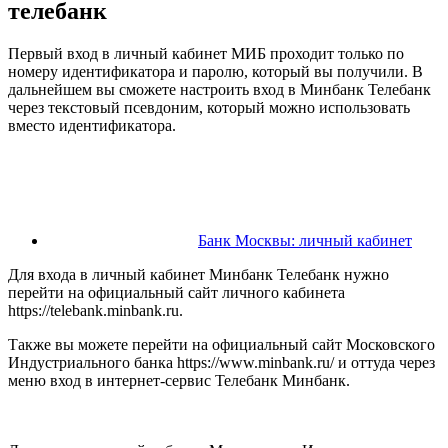
телебанк
Первый вход в личный кабинет МИБ проходит только по
номеру идентификатора и паролю, который вы получили. В
дальнейшем вы сможете настроить вход в Минбанк Телебанк
через текстовый псевдоним, который можно использовать
вместо идентификатора.
Банк Москвы: личный кабинет
Для входа в личный кабинет Минбанк Телебанк нужно
перейти на официальный сайт личного кабинета
https://telebank.minbank.ru.
Также вы можете перейти на официальный сайт Московского
Индустриального банка https://www.minbank.ru/ и оттуда через
меню вход в интернет-сервис Телебанк Минбанк.