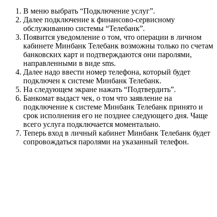
В меню выбрать “Подключение услуг”.
Далее подключение к финансово-сервисному
обслуживанию системы “Телебанк”.
Появится уведомление о том, что операции в личном
кабинете Минбанк Телебанк возможны только по счетам
банковских карт и подтверждаются они паролями,
направленными в виде sms.
Далее надо ввести номер телефона, который будет
подключен к системе Минбанк Телебанк.
На следующем экране нажать “Подтвердить”.
Банкомат выдаст чек, о том что заявление на
подключение к системе Минбанк Телебанк принято и
срок исполнения его не позднее следующего дня. Чаще
всего услуга подключается моментально.
Теперь вход в личный кабинет Минбанк Телебанк будет
сопровождаться паролями на указанный телефон.