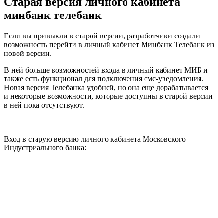
Старая версия личного кабинета
минбанк телебанк
Если вы привыкли к старой версии, разработчики создали
возможность перейти в личный кабинет Минбанк Телебанк из
новой версии.
В ней больше возможностей входа в личный кабинет МИБ и
также есть функционал для подключения смс-уведомления.
Новая версия Телебанка удобней, но она еще дорабатывается
и некоторые возможности, которые доступны в старой версии
в ней пока отсутствуют.
Вход в старую версию личного кабинета Московского
Индустриального банка: