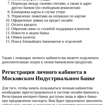
Переводы между своими счетами, а также в адрес
других банков (по свободным реквизитам)
Блокировка карты в случае утери
Управление лимитами на операции по картам
Оформление заявки на кредит онлайн
Оплата кредита
Обратная связь со службой поддержки клиентов
Новости и акции банка
Обмен валюты
Поиск ближайших банкоматов и отделений
Также с помощью личного кабинета вы можете подключать
дополнительные опции к своим банковским продуктам.
Регистрация личного кабинета в
Московском Индустриальном банке
Для того, чтобы начать пользоваться личным кабинетом
необходимо зарегистрироваться в системе онлайн-банкинга.
Регистрация интернет-банка доступна лишь в офисе банка
при предъявление паспорта. Вам будет предложено заполнить
небольшую анкету и согласиться с условиями предоставления