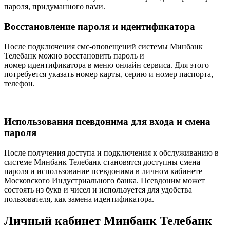
пароля, придуманного вами.
Восстановление пароля и идентификатора
После подключения смс-оповещений системы Минбанк
Телебанк можно восстановить пароль и
номер идентификатора в меню онлайн сервиса. Для этого
потребуется указать номер карты, серию и номер паспорта,
телефон.
Использования псевдонима для входа и смена
пароля
После получения доступа и подключения к обслуживанию в
системе Минбанк Телебанк становятся доступны смена
пароля и использование псевдонима в личном кабинете
Московского Индустриального банка. Псевдоним может
состоять из букв и чисел и используется для удобства
пользователя, как замена идентификатора.
Личный кабинет Минбанк Телебанк