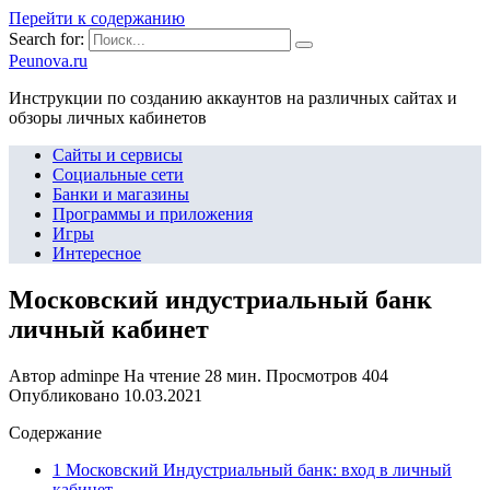
Перейти к содержанию
Search for:
Peunova.ru
Инструкции по созданию аккаунтов на различных сайтах и
обзоры личных кабинетов
Сайты и сервисы
Социальные сети
Банки и магазины
Программы и приложения
Игры
Интересное
Московский индустриальный банк
личный кабинет
Автор
adminpe
На чтение
28 мин.
Просмотров
404
Опубликовано
10.03.2021
Содержание
1 Московский Индустриальный банк: вход в личный
кабинет