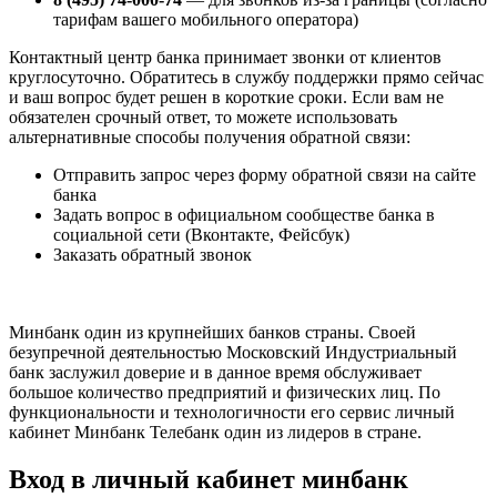
тарифам вашего мобильного оператора)
Контактный центр банка принимает звонки от клиентов
круглосуточно. Обратитесь в службу поддержки прямо сейчас
и ваш вопрос будет решен в короткие сроки. Если вам не
обязателен срочный ответ, то можете использовать
альтернативные способы получения обратной связи:
Отправить запрос через форму обратной связи на сайте
банка
Задать вопрос в официальном сообществе банка в
социальной сети (Вконтакте, Фейсбук)
Заказать обратный звонок
Минбанк один из крупнейших банков страны. Своей
безупречной деятельностью Московский Индустриальный
банк заслужил доверие и в данное время обслуживает
большое количество предприятий и физических лиц. По
функциональности и технологичности его сервис личный
кабинет Минбанк Телебанк один из лидеров в стране.
Вход в личный кабинет минбанк