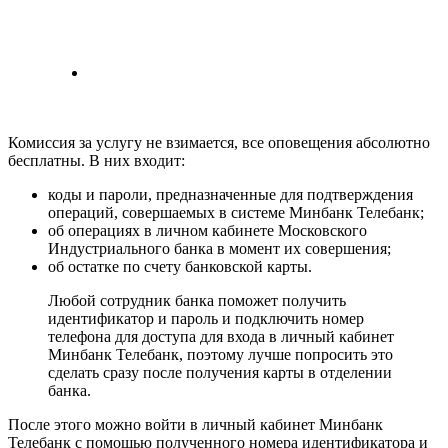
Комиссия за услугу не взимается, все оповещения абсолютно
бесплатны. В них входит:
коды и пароли, предназначенные для подтверждения
операций, совершаемых в системе Минбанк Телебанк;
об операциях в личном кабинете Московского
Индустриального банка в момент их совершения;
об остатке по счету банковской карты.
Любой сотрудник банка поможет получить
идентификатор и пароль и подключить номер
телефона для доступа для входа в личный кабинет
Минбанк Телебанк, поэтому лучше попросить это
сделать сразу после получения карты в отделении
банка.
После этого можно войти в личный кабинет Минбанк
Телебанк с помощью полученного номера идентификатора и