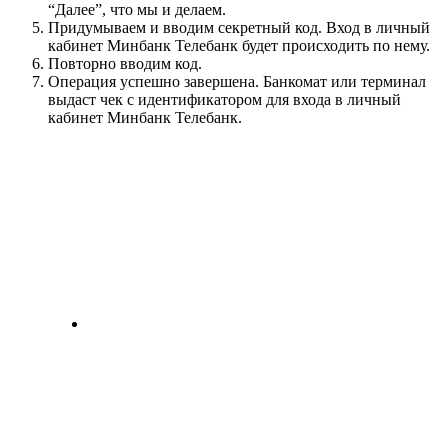
“Далее”, что мы и делаем.
Придумываем и вводим секретный код. Вход в личный
кабинет Минбанк Телебанк будет происходить по нему.
Повторно вводим код.
Операция успешно завершена. Банкомат или терминал
выдаст чек с идентификатором для входа в личный
кабинет Минбанк Телебанк.