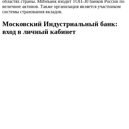
областях страны. МИнБанк входит ТОП-30 банков России по
величине активов. Также организация является участником
системы страхования вкладов.
Московский Индустриальный банк:
вход в личный кабинет