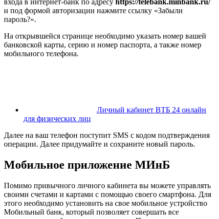
входа в интернет-банк по адресу
https://telebank.minbank.ru/
и под формой авторизации нажмите ссылку «Забыли
пароль?».
На открывшейся странице необходимо указать номер вашей
банковской карты, серию и номер паспорта, а также номер
мобильного телефона.
Личный кабинет ВТБ 24 онлайн
для физических лиц
Далее на ваш телефон поступит SMS с кодом подтверждения
операции. Далее придумайте и сохраните новый пароль.
Мобильное приложение МИнБ
Помимо привычного личного кабинета вы можете управлять
своими счетами и картами с помощью своего смартфона. Для
этого необходимо установить на свое мобильное устройство
Мобильный банк, который позволяет совершать все