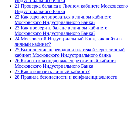
Индустриального Банка
21 Проверка баланса в Личном кабинете Московского
Индустриального Банка
22 Как зарегистрироваться в личном кабинете
Московского Индустриального Банка?
23 Как проверить баланс в личном кабинете
Московского Индустриального Банка?
24 Московский Индустриальный Банк, как войти в
личный кабинет?
25 Выполнение переводов и платежей через личный
кабинет Московского Индустриального банка
26 Клиентская поддержка через личный кабинет
Московского Индустриального Банка
27 Как отключить личный кабинет?
28 Правила безопасности и конфиденциальности