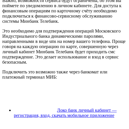
Важно, возможности сервиса будут ограничены, об этом вы
поймете по уведомлению в личном кабинете. Для доступа к
финансовым операциям по карточному счёту необходимо
подключиться к финансово-сервисному обслуживанию
системы Минбанк Телебанк.
Это необходимо для подтверждения операций Московского
Индустриального банка динамическими паролями,
направленными в виде sms на номер вашего телефона. Проще
говоря на каждую операцию по карте, совершенную через
личный кабинет Минбанк Телебанк будет приходить смс
подтверждение. Это делает использование и вход в сервис
безопасным.
Подключить это возможно также через банкомат или
платежный терминал МИБ:
Локо банк личный кабинет —
регистрация, вход, скачать мобильное приложение