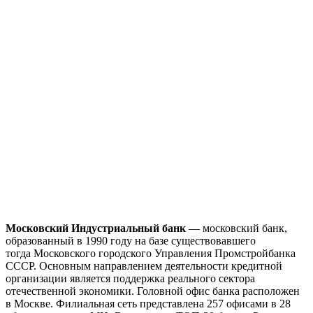
Московский Индустриальный банк
— московский банк,
образованный в 1990 году на базе существовавшего
тогда Московского городского Управления Промстройбанка
СССР. Основным направлением деятельности кредитной
организации является поддержка реального сектора
отечественной экономики. Головной офис банка расположен
в Москве. Филиальная сеть представлена 257 офисами в 28