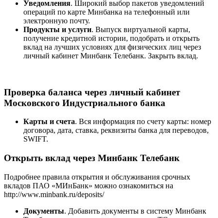
Уведомления
. Широкий выбор пакетов уведомлений
операций по карте Минбанка на телефонный или
электронную почту.
Продукты и услуги
. Выпуск виртуальной карты,
получение кредитной истории, подобрать и открыть
вклад на лучших условиях для физических лиц через
личный кабинет Минбанк Телебанк. Закрыть вклад.
Проверка баланса через личный кабинет
Московского Индустриального банка
Карты и счета
. Вся информация по счету карты: номер
договора, дата, ставка, реквизиты банка для переводов,
SWIFT.
Открыть вклад через Минбанк Телебанк
Подробнее правила открытия и обслуживания срочных
вкладов ПАО «МИнБанк» можно ознакомиться на
http://www.minbank.ru/deposits/
Документы
. Добавить документы в систему Минбанк