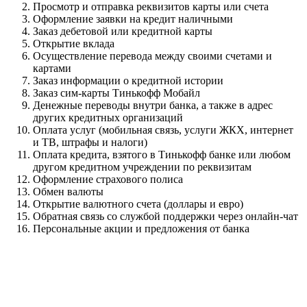
Просмотр и отправка реквизитов карты или счета
Оформление заявки на кредит наличными
Заказ дебетовой или кредитной карты
Открытие вклада
Осуществление перевода между своими счетами и
картами
Заказ информации о кредитной истории
Заказ сим-карты Тинькофф Мобайл
Денежные переводы внутри банка, а также в адрес
других кредитных организаций
Оплата услуг (мобильная связь, услуги ЖКХ, интернет
и ТВ, штрафы и налоги)
Оплата кредита, взятого в Тинькофф банке или любом
другом кредитном учреждении по реквизитам
Оформление страхового полиса
Обмен валюты
Открытие валютного счета (доллары и евро)
Обратная связь со службой поддержки через онлайн-чат
Персональные акции и предложения от банка