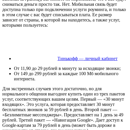
сниматься деньги просто так. Нет. Мобильная связь будет
доступна только при подключении услуги роуминга, и только
в этом случае с вас будет списываться плата. Ее размер
зависит от страны, в которой вы находитесь, а также услуг,
которыми пользуетесь:
Тинькофф — личный кабинет
От 11,90 до 29 рублей в минуту за исходящие звонки;
От 149 до 299 рублей за каждые 100 Мб мобильного
интернета.
Для экстренных случаев этого достаточно, но для
нормального общения выгоднее купить один из трех пакетов
услуг, соответствующих вашим целям. Первый — «30 минут
входящих». Это услуга, которая предоставляет 30 минут
бесплатных звонков за 59 рублей в день. Второй пакет —
«Безлимитные мессенджеры». Предоставляет на 1 день за 49
рублей. Третий пакет — «Навигация Google». Дает доступ к
Google-картам за 79 рублей в день (может быть дороже в