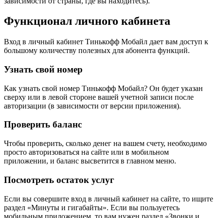
зависимости от страны, где вы находитесь).
Функционал личного кабинета
Вход в личный кабинет Тинькофф Мобайл дает вам доступ к
большому количеству полезных для абонента функций.
Узнать свой номер
Как узнать свой номер Тинькофф Мобайл? Он будет указан
сверху или в левой стороне вашей учетной записи после
авторизации (в зависимости от версии приложения).
Проверить баланс
Чтобы проверить, сколько денег на вашем счету, необходимо
просто авторизоваться на сайте или в мобильном
приложении, и баланс высветится в главном меню.
Посмотреть остаток услуг
Если вы совершите вход в личный кабинет на сайте, то ищите
раздел «Минуты и гигабайты». Если вы пользуетесь
мобильным приложением, то вам нужен раздел «Звонки и