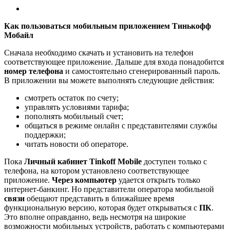
Как пользоваться мобильным приложением Тинькофф
Мобайл
Сначала необходимо скачать и установить на телефон
соответствующее приложение. Дальше для входа понадобится
номер телефона
и самостоятельно сгенерированный пароль.
В приложении вы можете выполнять следующие действия:
смотреть остаток по счету;
управлять условиями тарифа;
пополнять мобильный счет;
общаться в режиме онлайн с представителями службы
поддержки;
читать новости об операторе.
Пока
Личный кабинет Tinkoff Mobile
доступен только с
телефона, на котором установлено соответствующее
приложение.
Через компьютер
удается открыть только
интернет-банкинг. Но представители оператора мобильной
связи
обещают представить в ближайшее время
функциональную версию, которая будет открываться с
ПК
.
Это вполне оправданно, ведь несмотря на широкие
возможности мобильных устройств, работать с компьютерами