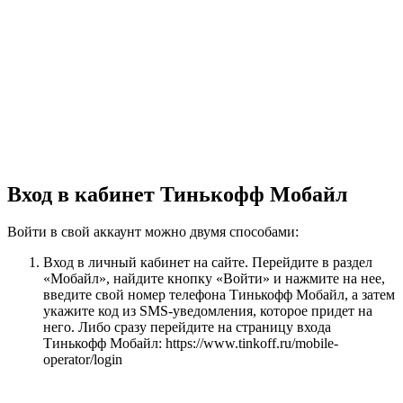
Вход в кабинет Тинькофф Мобайл
Войти в свой аккаунт можно двумя способами:
Вход в личный кабинет на сайте. Перейдите в раздел
«Мобайл», найдите кнопку «Войти» и нажмите на нее,
введите свой номер телефона Тинькофф Мобайл, а затем
укажите код из SMS-уведомления, которое придет на
него. Либо сразу перейдите на страницу входа
Тинькофф Мобайл: https://www.tinkoff.ru/mobile-
operator/login