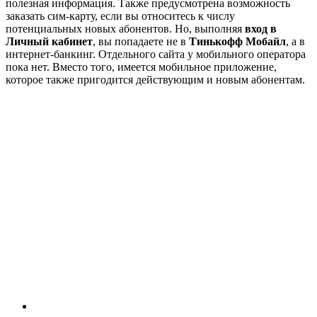
полезная информация. Также предусмотрена возможность
заказать сим-карту, если вы относитесь к числу
потенциальных новых абонентов. Но, выполняя
вход в
Личный кабинет
, вы попадаете не в
Тинькофф Мобайл
, а в
интернет-банкинг. Отдельного сайта у мобильного оператора
пока нет. Вместо того, имеется мобильное приложение,
которое также пригодится действующим и новым абонентам.