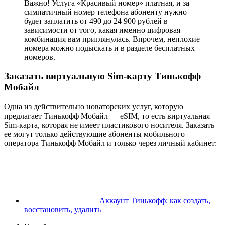
Важно! Услуга «Красивый номер» платная, и за
симпатичный номер телефона абоненту нужно
будет заплатить от 490 до 24 900 рублей в
зависимости от того, какая именно цифровая
комбинация вам приглянулась. Впрочем, неплохие
номера можно подыскать и в разделе бесплатных
номеров.
Заказать виртуальную Sim-карту Тинькофф
Мобайл
Одна из действительно новаторских услуг, которую
предлагает Тинькофф Мобайл — eSIM, то есть виртуальная
Sim-карта, которая не имеет пластикового носителя. Заказать
ее могут только действующие абоненты мобильного
оператора Тинькофф Мобайл и только через личный кабинет:
Аккаунт Тинькофф: как создать,
восстановить, удалить