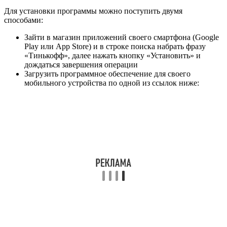
Для установки программы можно поступить двумя
способами:
Зайти в магазин приложений своего смартфона (Google
Play или App Store) и в строке поиска набрать фразу
«Тинькофф», далее нажать кнопку «Установить» и
дождаться завершения операции
Загрузить программное обеспечение для своего
мобильного устройства по одной из ссылок ниже: