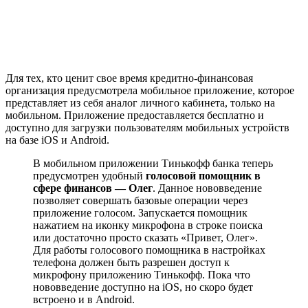
Для тех, кто ценит свое время кредитно-финансовая
организация предусмотрела мобильное приложение, которое
представляет из себя аналог личного кабинета, только на
мобильном. Приложение предоставляется бесплатно и
доступно для загрузки пользователям мобильных устройств
на базе iOS и Android.
В мобильном приложении Тинькофф банка теперь
предусмотрен удобный
голосовой помощник в
сфере финансов — Олег
. Данное нововведение
позволяет совершать базовые операции через
приложение голосом. Запускается помощник
нажатием на иконку микрофона в строке поиска
или достаточно просто сказать «Привет, Олег».
Для работы голосового помощника в настройках
телефона должен быть разрешен доступ к
микрофону приложению Тинькофф. Пока что
нововведение доступно на iOS, но скоро будет
встроено и в Android.