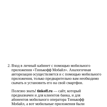
Вход в личный кабинет с помощью мобильного
приложения «Тинькофф Мобайл». Аналогичная
авторизация осуществляется и с помощью мобильного
приложения, только предварительно вам необходимо
скачать и установить его на свой смартфон.
Полезно знать!
tinkoff.ru
— сайт, который
предназначен и для клиентов банка, и для
абонентов мобильного оператора Тинькофф
Мобайл, а вот мобильные приложения были