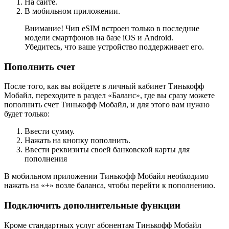
На сайте.
В мобильном приложении.
Внимание! Чип eSIM встроен только в последние
модели смартфонов на базе iOS и Android.
Убедитесь, что ваше устройство поддерживает его.
Пополнить счет
После того, как вы войдете в личный кабинет Тинькофф
Мобайл, переходите в раздел «Баланс», где вы сразу можете
пополнить счет Тинькофф Мобайл, и для этого вам нужно
будет только:
Ввести сумму.
Нажать на кнопку пополнить.
Ввести реквизиты своей банковской карты для
пополнения
В мобильном приложении Тинькофф Мобайл необходимо
нажать на «+» возле баланса, чтобы перейти к пополнению.
Подключить дополнительные функции
Кроме стандартных услуг абонентам Тинькофф Мобайл