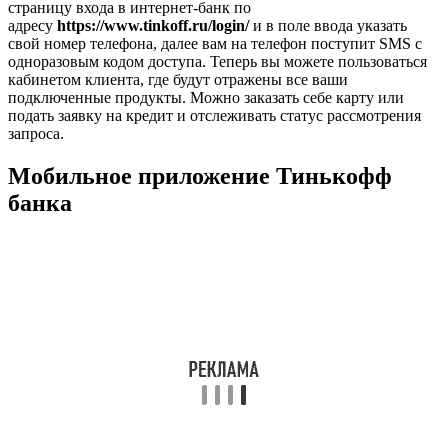
страницу входа в интернет-банк по
адресу
https://www.tinkoff.ru/login/
и в поле ввода указать
свой номер телефона, далее вам на телефон поступит SMS с
одноразовым кодом доступа. Теперь вы можете пользоваться
кабинетом клиента, где будут отражены все ваши
подключенные продукты. Можно заказать себе карту или
подать заявку на кредит и отслеживать статус рассмотрения
запроса.
Мобильное приложение Тинькофф
банка