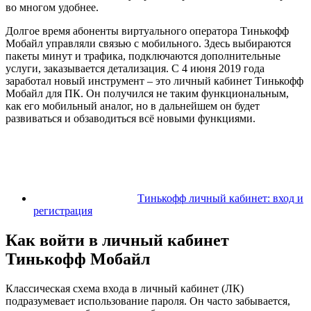
во многом удобнее.
Долгое время абоненты виртуального оператора Тинькофф
Мобайл управляли связью с мобильного. Здесь выбираются
пакеты минут и трафика, подключаются дополнительные
услуги, заказывается детализация. С 4 июня 2019 года
заработал новый инструмент – это личный кабинет Тинькофф
Мобайл для ПК. Он получился не таким функциональным,
как его мобильный аналог, но в дальнейшем он будет
развиваться и обзаводиться всё новыми функциями.
Тинькофф личный кабинет: вход и
регистрация
Как войти в личный кабинет
Тинькофф Мобайл
Классическая схема входа в личный кабинет (ЛК)
подразумевает использование пароля. Он часто забывается,