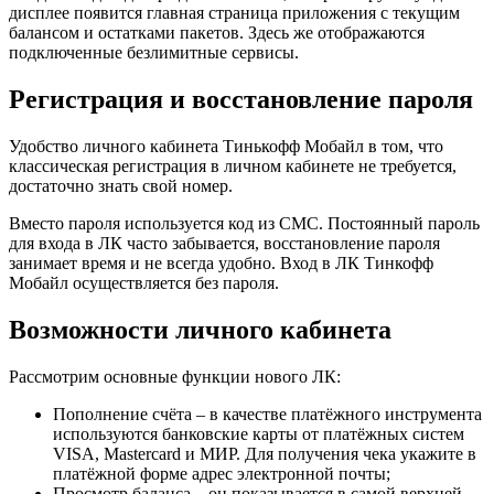
дисплее появится главная страница приложения с текущим
балансом и остатками пакетов. Здесь же отображаются
подключенные безлимитные сервисы.
Регистрация и восстановление пароля
Удобство личного кабинета Тинькофф Мобайл в том, что
классическая регистрация в личном кабинете не требуется,
достаточно знать свой номер.
Вместо пароля используется код из СМС. Постоянный пароль
для входа в ЛК часто забывается, восстановление пароля
занимает время и не всегда удобно. Вход в ЛК Тинкофф
Мобайл осуществляется без пароля.
Возможности личного кабинета
Рассмотрим основные функции нового ЛК:
Пополнение счёта – в качестве платёжного инструмента
используются банковские карты от платёжных систем
VISA, Mastercard и МИР. Для получения чека укажите в
платёжной форме адрес электронной почты;
Просмотр баланса – он показывается в самой верхней