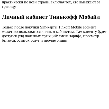
практически по всей стране, включая тех, кто выезжают за
границу.
Личный кабинет Тинькофф Мобайл
Только после покупки Sim-карты Tinkoff Mobile абонент
может воспользоваться личным кабинетом. Там клиенту будет
доступен ряд полезных функций: смена тарифа, просмотр
баланса, остаток услуг и прочие опции.