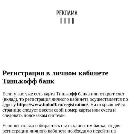
Регистрация в личном кабинете
Тинькофф банк
Если у вас уже есть карта Тинькофф банка или открыт счет
(вклад), то регистрация личного кабинета осуществляется по
адресу
https://www.tinkoff.ru/registration/
. На открывшейся
странице следует ввести свой номер карты или счета и
следовать подсказкам системы.
Если вы только собираетесь стать клиентом банка, то для
регистрации личного кабинета необходимо перейти на