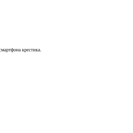
смартфона крестика.