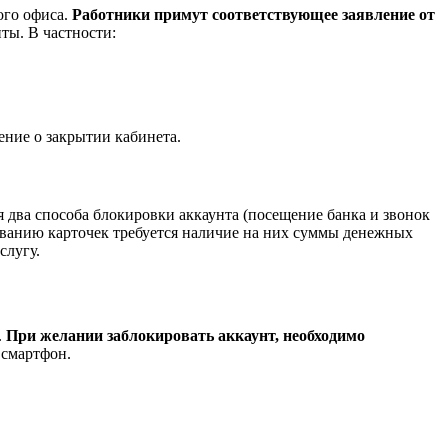
ого офиса.
Работники примут соответствующее заявление от
ты. В частности:
ние о закрытии кабинета.
 два способа блокировки аккаунта (посещение банка и звонок
живанию карточек требуется наличие на них суммы денежных
слугу.
.
При желании заблокировать аккаунт, необходимо
 смартфон.