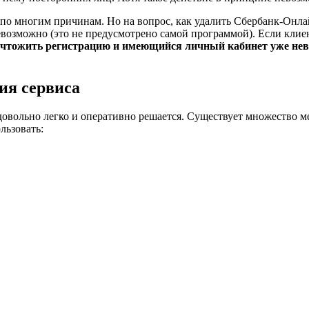
 по многим причинам. Но на вопрос, как удалить Сбербанк-Онла
возможно (это не предусмотрено самой программой). Если клие
чтожить регистрацию и имеющийся личный кабинет уже нево
ия сервиса
овольно легко и оперативно решается. Существует множество м
льзовать: