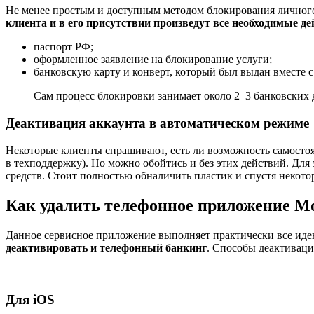
Не менее простым и доступным методом блокирования личного
клиента и в его присутствии произведут все необходимые д
паспорт РФ;
оформленное заявление на блокирование услуги;
банковскую карту и конверт, который был выдан вместе с
Сам процесс блокировки занимает около 2–3 банковских
Деактивация аккаунта в автоматическом режиме
Некоторые клиенты спрашивают, есть ли возможность самостоя
в техподдержку). Но можно обойтись и без этих действий. Дл
средств. Стоит полностью обналичить пластик и спустя некото
Как удалить телефонное приложение 
Данное сервисное приложение выполняет практически все иде
деактивировать и телефонный банкинг
. Способы деактиваци
Для iOS