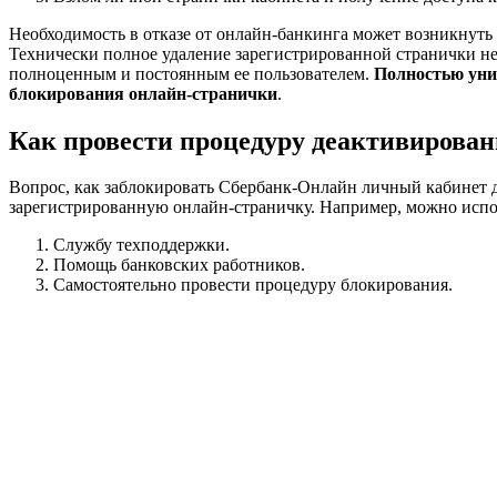
Необходимость в отказе от онлайн-банкинга может возникнуть
Технически полное удаление зарегистрированной странички не
полноценным и постоянным ее пользователем.
Полностью уни
блокирования онлайн-странички
.
Как провести процедуру деактивирован
Вопрос, как заблокировать Сбербанк-Онлайн личный кабинет д
зарегистрированную онлайн-страничку. Например, можно испо
Службу техподдержки.
Помощь банковских работников.
Самостоятельно провести процедуру блокирования.