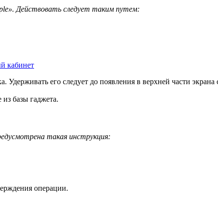
ple». Действовать следует таким путем:
ый кабинет
. Удерживать его следует до появления в верхней части экрана 
 из базы гаджета.
предусмотрена такая инструкция:
верждения операции.