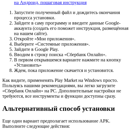
на Андроид, пошаговая инструкция
Запустите полученный файл и дождитесь окончания
процесса установки.
Зайдите в саму программу и введите данные Google-
аккаунта (создать его поможет инструкция, размещённая
на нашем сайте).
Откройте «Мои приложения».
Выберите «Системные приложения».
Зайдите в Google Play.
Вводим в строку поиска «Сбербанк Онлайн».
В первом открывшемся варианте нажмите на кнопку
«Установить»
Ждем, пока приложение скачается и установится.
Как видите, примененять Play Market на Windows просто.
Пользуясь нашими рекомендациями, вы легко загрузите
«Сбербанк Онлайн» на PC. Дополнительные настройки не
требуются, все инструменты и функции доступны сразу.
Альтернативный способ установки
Еще один вариант предполагает использование APK.
Выполните следующие действия: