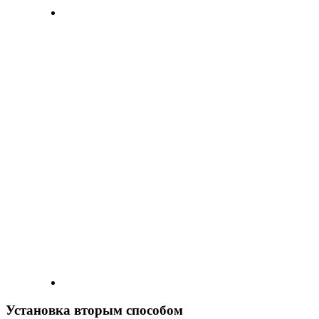
Установка вторым способом