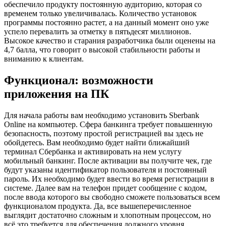
обеспечило продукту постоянную аудиторию, которая со
временем только увеличивалась. Количество установок
программы постоянно растет, а на данный момент оно уже
успело перевалить за отметку в пятьдесят миллионов.
Высокое качество и старания разработчика были оценены на
4,7 балла, что говорит о высокой стабильности работы и
вниманию к клиентам.
Функционал: возможности
приложения на ПК
Для начала работы вам необходимо установить Sberbank
Online на компьютер. Сфера банкинга требует повышенную
безопасность, поэтому простой регистрацией вы здесь не
обойдетесь. Вам необходимо будет найти ближайший
терминал Сбербанка и активировать на нем услугу
мобильный банкинг. После активации вы получите чек, где
будут указаны идентификатор пользователя и постоянный
пароль. Их необходимо будет ввести во время регистрации в
системе. Далее вам на телефон придет сообщение с кодом,
после ввода которого вы свободно сможете пользоваться всем
функционалом продукта. Да, все вышеперечисленное
выглядит достаточно сложным и хлопотным процессом, но
всё это требуется для обеспечения должного уровня