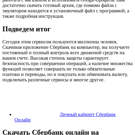
достаточно скачать готовый архив, где помимо файла с
эмулятором находится и установочный файл с программой, а
также подробная инструкция.
Подведем итог
Сегодня этим сервисом пользуются миллионы человек.
Скачивая приложение Сбербанк на компьютер, вы получаете
постоянный и полный контроль всех движений средств на
вашем счете. Высокая степень защиты гарантирует
безопасность при совершении операций, а наличие множества
функций позволяет совершать не только обязательные
платежи и переводы, но и покупать или обменивать валюту,
подключать различные сервисы и многое другое.
Личный кабинет Сбербанк
Онлайн
Скачать Сбербанк онлайн на