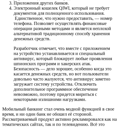
Приложения других банков.
Электронный кошелек QIWI, который не требует
документов для полноценного использования.
Единственное, что нужно предоставить, — номер
телефона. Позволяет осуществлять финансовые
операции разными методами и является неплохой
альтернативой традиционному способу хранения
денежных средств.
Разработчик отмечает, что вместе с приложением
на устройство устанавливается и специальный
антивирус, который блокирует любые проявления
шпионских программ и хакерских атак.
Безопасность — дело хорошее, особенно когда это
касается денежных средств, но вот пользователи
довольно часто жалуются, что антивирус заметно
загружает систему устройства. Отключить
дополнительное программное обеспечение
невозможно, поэтому придется мириться с
некоторыми излишними нагрузками.
Мобильный банкинг стал очень модной функцией в свое
время, и ни один банк не обошел её стороной.
Рассматриваемый продукт активно рекламировался как на
тематических сайтах, так и по телевидению. Всё это