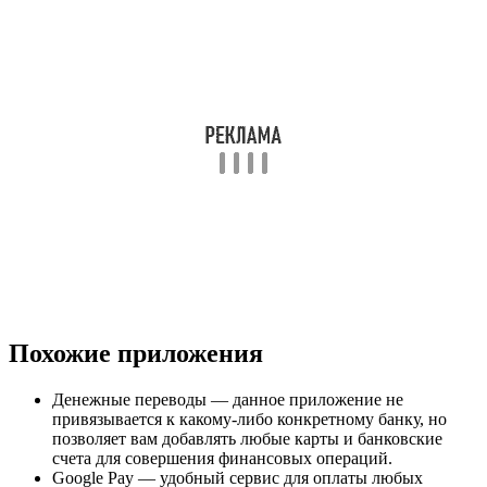
Похожие приложения
Денежные переводы — данное приложение не
привязывается к какому-либо конкретному банку, но
позволяет вам добавлять любые карты и банковские
счета для совершения финансовых операций.
Google Pay — удобный сервис для оплаты любых