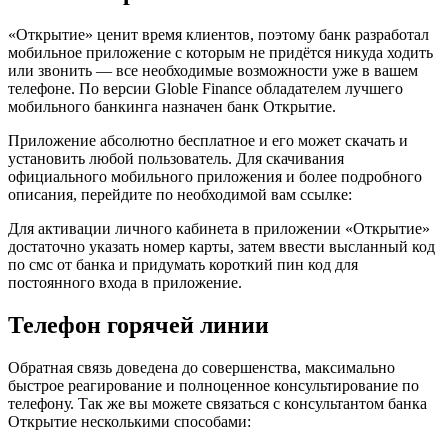
«Открытие» ценит время клиентов, поэтому банк разработал
мобильное приложение с которым не придётся никуда ходить
или звонить — все необходимые возможности уже в вашем
телефоне. По версии Globle Finance обладателем лучшего
мобильного банкинга назначен банк Открытие.
Приложение абсолютно бесплатное и его может скачать и
установить любой пользователь. Для скачивания
официального мобильного приложения и более подробного
описания, перейдите по необходимой вам ссылке:
Для активации личного кабинета в приложении «Открытие»
достаточно указать номер карты, затем ввести высланный код
по смс от банка и придумать короткий пин код для
постоянного входа в приложение.
Телефон горячей линии
Обратная связь доведена до совершенства, максимально
быстрое реагирование и полноценное консультирование по
телефону. Так же вы можете связаться с консультантом банка
Открытие несколькими способами: