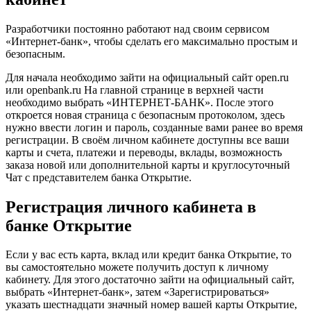
Разработчики постоянно работают над своим сервисом
«Интернет-банк», чтобы сделать его максимально простым и
безопасным.
Для начала необходимо зайти на официальный сайт open.ru
или openbank.ru На главной странице в верхней части
необходимо выбрать «ИНТЕРНЕТ-БАНК». После этого
откроется новая страница с безопасным протоколом, здесь
нужно ввести логин и пароль, созданные вами ранее во время
регистрации. В своём личном кабинете доступны все ваши
карты и счета, платежи и переводы, вклады, возможность
заказа новой или дополнительной карты и круглосуточный
Чат с представителем банка Открытие.
Регистрация личного кабинета в
банке Открытие
Если у вас есть карта, вклад или кредит банка Открытие, то
вы самостоятельно можете получить доступ к личному
кабинету. Для этого достаточно зайти на официальный сайт,
выбрать «Интернет-банк», затем «Зарегистрироваться»
указать шестнадцати значный номер вашей карты Открытие,