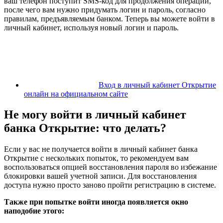
ваш телефон поступит SMS-код для продолжения операции,
после чего вам нужно придумать логин и пароль, согласно
правилам, предъявляемым банком. Теперь вы можете войти в
личный кабинет, используя новый логин и пароль.
Вход в личный кабинет Открытие
онлайн на официальном сайте
Не могу войти в личный кабинет
банка Открытие: что делать?
Если у вас не получается войти в личный кабинет банка
Открытие с нескольких попыток, то рекомендуем вам
воспользоваться опцией восстановления пароля во избежание
блокировки вашей учетной записи. Для восстановления
доступа нужно просто заново пройти регистрацию в системе.
Также при попытке войти иногда появляется окно
наподобие этого: