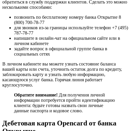
обратиться в службу поддержки клиентов. Сделать это можно
несколькими способами:
позвонить по бесплатному номеру банка Открытие 8
(800) 700-78-77
для звонков из-за границы используйте телефон +7 (495)
787-78-77
напишите в онлайн-чат на официальном сайте или в
личном кабинете
задайте вопрос в официальной группе банка в
социальных сетях
В личном кабинете вы можете узнать состояние баланса
вашей карты или счета, уточнить остаток долга по кредиту,
заблокировать карту и узнать любую информацию,
касающуюся услуг банка. Горячая линия работает
круглосуточно.
Обратите внимание!
Для получения личной
информации потребуется пройти идентификацию
клиента: будьте готовы назвать свои личные
данные паспорта и кодовое слово.
Дебетовая карта Opencard от банка
Открытие