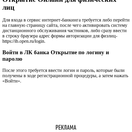
лиц
Для входа в сервис интернет-банкинга требуется либо перейти
на главную страницу сайта, после чего активировать систему
дистанционного обслуживания частников, либо сразу ввести
в строку браузера адрес формы авторизации для физлиц-
https://ib.open.ru/login.
Войти в ЛК банка Открытие по логину и
паролю
После этого требуется ввести логин и пароль, которые были
получены в ходе регистрационной процедуры, а затем нажать
«Войти».