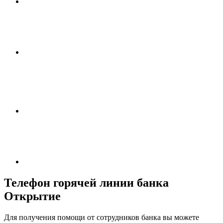
Телефон горячей линии банка
Открытие
Для получения помощи от сотрудников банка вы можете