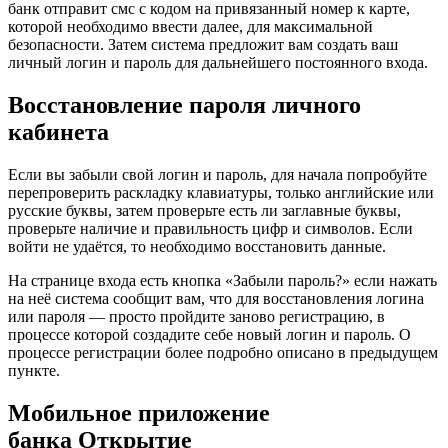
банк отправит смс с кодом на привязанный номер к карте,
которой необходимо ввести далее, для максимальной
безопасности. Затем система предложит вам создать ваш
личный логин и пароль для дальнейшего постоянного входа.
Восстановление пароля личного
кабинета
Если вы забыли свой логин и пароль, для начала попробуйте
перепроверить раскладку клавиатуры, только английские или
русские буквы, затем проверьте есть ли заглавные буквы,
проверьте наличие и правильность цифр и символов. Если
войти не удаётся, то необходимо восстановить данные.
На странице входа есть кнопка «Забыли пароль?» если нажать
на неё система сообщит вам, что для восстановления логина
или пароля — просто пройдите заново регистрацию, в
процессе которой создадите себе новый логин и пароль. О
процессе регистрации более подробно описано в предыдущем
пункте.
Мобильное приложение
банка Открытие