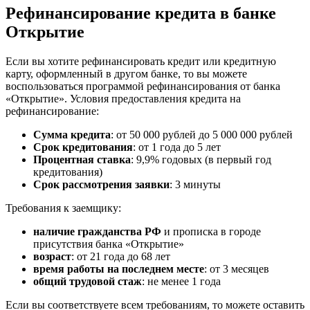
Рефинансирование кредита в банке
Открытие
Если вы хотите рефинансировать кредит или кредитную
карту, оформленный в другом банке, то вы можете
воспользоваться программой рефинансирования от банка
«Открытие». Условия предоставления кредита на
рефинансирование:
Сумма кредита
: от 50 000 рублей до 5 000 000 рублей
Срок кредитования
: от 1 года до 5 лет
Процентная ставка
: 9,9% годовых (в первый год
кредитования)
Срок рассмотрения заявки
: 3 минуты
Требования к заемщику:
наличие гражданства РФ
и прописка в городе
присутствия банка «Открытие»
возраст
: от 21 года до 68 лет
время работы на последнем месте
: от 3 месяцев
общий трудовой стаж
: не менее 1 года
Если вы соответствуете всем требованиям, то можете оставить