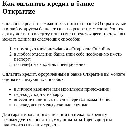
Как оплатить кредит в банке
Открытие
Оплатить кредит вы можете как взятый в банке Открытие, так
и в любом другом банке страны по реквизитам счета. Узнать
сумму долга по кредиту или размер предстоящего платежа вы
можете одним из следующих способов:
с помощью интернет-банка «Открытие Онлайн»
в любом отделении банка (при себе необходимо иметь
паспорт)
по телефону в контакт-центре банка
Оплатить кредит, оформленный в банке Открытие вы можете
одним из следующих способов:
в личном кабинете или мобильном приложении
перевод с карты на карту
внесение наличных на счет через банкомат банка
перевод денег между своими счетами
Для гарантированного списания платежа по кредиту
рекомендуется вносить сумму оплаты за 1 день до даты
планового списания средств.