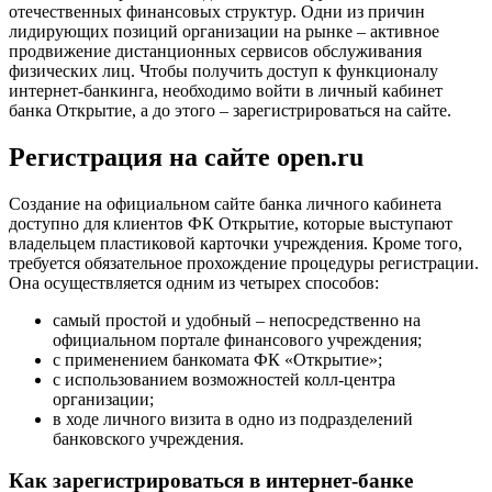
отечественных финансовых структур. Одни из причин
лидирующих позиций организации на рынке – активное
продвижение дистанционных сервисов обслуживания
физических лиц. Чтобы получить доступ к функционалу
интернет-банкинга, необходимо войти в личный кабинет
банка Открытие, а до этого – зарегистрироваться на сайте.
Регистрация на сайте open.ru
Создание на официальном сайте банка личного кабинета
доступно для клиентов ФК Открытие, которые выступают
владельцем пластиковой карточки учреждения. Кроме того,
требуется обязательное прохождение процедуры регистрации.
Она осуществляется одним из четырех способов:
самый простой и удобный – непосредственно на
официальном портале финансового учреждения;
с применением банкомата ФК «Открытие»;
с использованием возможностей колл-центра
организации;
в ходе личного визита в одно из подразделений
банковского учреждения.
Как зарегистрироваться в интернет-банке