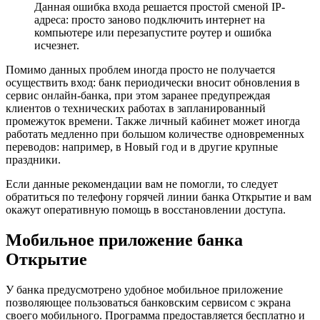
Данная ошибка входа решается простой сменой IP-
адреса: просто заново подключить интернет на
компьютере или перезапустите роутер и ошибка
исчезнет.
Помимо данных проблем иногда просто не получается
осуществить вход: банк периодически вносит обновления в
сервис онлайн-банка, при этом заранее предупреждая
клиентов о технических работах в запланированный
промежуток времени. Также личный кабинет может иногда
работать медленно при большом количестве одновременных
переводов: например, в Новый год и в другие крупные
праздники.
Если данные рекомендации вам не помогли, то следует
обратиться по телефону горячей линии банка Открытие и вам
окажут оперативную помощь в восстановлении доступа.
Мобильное приложение банка
Открытие
У банка предусмотрено удобное мобильное приложение
позволяющее пользоваться банковским сервисом с экрана
своего мобильного. Программа предоставляется бесплатно и