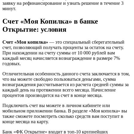
заявку на рефинансирование и узнать решение в течение 3
минут.
Счет «Моя Копилка» в банке
Открытие: условия
Счет «Моя копилка»
— это специальный сберегательный
счет, позволяющий получать проценты за остаток на счету.
При нахождении на счету суммы от 10 000 рублей вам
каждый месяц начисляется вознаграждение в размере 7%
годовых.
Отличительная особенность данного счета заключается в том,
что вы можете свободно пользоваться деньгами, сумма
вознаграждения рассчитывается из расчета средней суммы за
каждый день на протяжении всего месяца. Начисление
процентов производится на счет в конце месяца.
Подключить счет вы можете в личном кабинете или
мобильном приложении банка. В разделе «Моя копилка» вы
также сможете посмотреть сколько средств вам поступит в
конце месяца на карту.
Банк «ФК Открытие» входит в топ-10 крупнейших