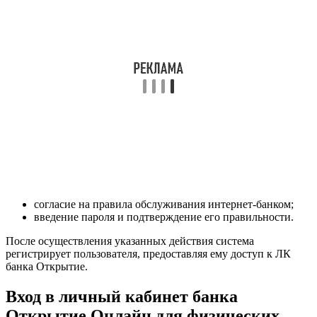
согласие на правила обслуживания интернет-банком;
введение пароля и подтверждение его правильности.
После осуществления указанных действия система
регистрирует пользователя, предоставляя ему доступ к ЛК
банка Открытие.
Вход в личный кабинет банка
Открытие Онлайн для физических