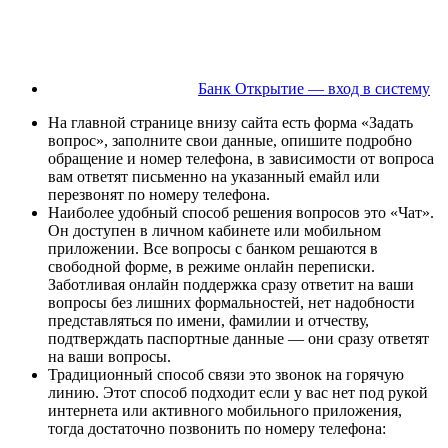
Банк Открытие — вход в систему
На главной странице внизу сайта есть форма «Задать
вопрос», заполните свои данные, опишите подробно
обращение и номер телефона, в зависимости от вопроса
вам ответят письменно на указанный емайл или
перезвонят по номеру телефона.
Наиболее удобный способ решения вопросов это «Чат».
Он доступен в личном кабинете или мобильном
приложении. Все вопросы с банком решаются в
свободной форме, в режиме онлайн переписки.
Заботливая онлайн поддержка сразу ответит на ваши
вопросы без лишних формальностей, нет надобности
представляться по имени, фамилии и отчеству,
подтверждать паспортные данные — они сразу ответят
на ваши вопросы.
Традиционный способ связи это звонок на горячую
линию. Этот способ подходит если у вас нет под рукой
интернета или активного мобильного приложения,
тогда достаточно позвонить по номеру телефона: