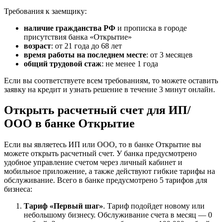
Требования к заемщику:
наличие гражданства РФ
и прописка в городе
присутствия банка «Открытие»
возраст
: от 21 года до 68 лет
время работы на последнем месте
: от 3 месяцев
общий трудовой стаж
: не менее 1 года
Если вы соответствуете всем требованиям, то можете оставить
заявку на кредит и узнать решение в течение 3 минут онлайн.
Открыть расчетный счет для ИП/
ООО в банке Открытие
Если вы являетесь ИП или ООО, то в банке Открытие вы
можете открыть расчетный счет. У банка предусмотрено
удобное управление счетом через личный кабинет и
мобильное приложение, а также действуют гибкие тарифы на
обслуживание. Всего в банке предусмотрено 5 тарифов для
бизнеса:
Тариф «Первый шаг»
. Тариф подойдет новому или
небольшому бизнесу. Обслуживание счета в месяц — 0