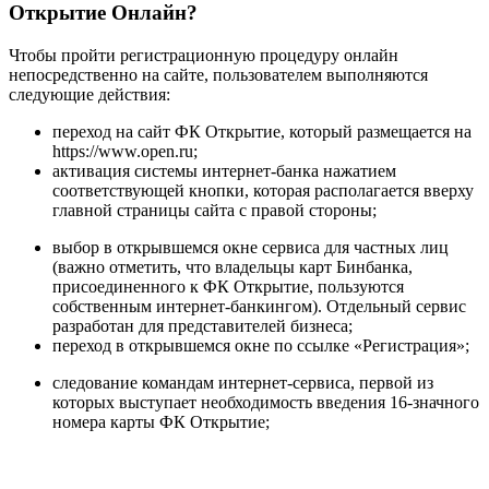
Открытие Онлайн?
Чтобы пройти регистрационную процедуру онлайн
непосредственно на сайте, пользователем выполняются
следующие действия:
переход на сайт ФК Открытие, который размещается на
https://www.open.ru;
активация системы интернет-банка нажатием
соответствующей кнопки, которая располагается вверху
главной страницы сайта с правой стороны;
выбор в открывшемся окне сервиса для частных лиц
(важно отметить, что владельцы карт Бинбанка,
присоединенного к ФК Открытие, пользуются
собственным интернет-банкингом). Отдельный сервис
разработан для представителей бизнеса;
переход в открывшемся окне по ссылке «Регистрация»;
следование командам интернет-сервиса, первой из
которых выступает необходимость введения 16-значного
номера карты ФК Открытие;