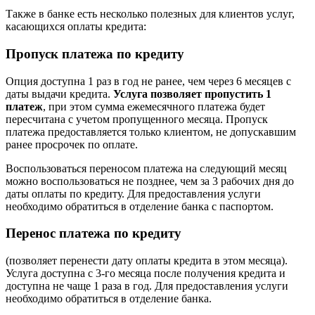
Также в банке есть несколько полезных для клиентов услуг,
касающихся оплаты кредита:
Пропуск платежа по кредиту
Опция доступна 1 раз в год не ранее, чем через 6 месяцев с
даты выдачи кредита.
Услуга позволяет пропустить 1
платеж
, при этом сумма ежемесячного платежа будет
пересчитана с учетом пропущенного месяца. Пропуск
платежа предоставляется только клиентом, не допускавшим
ранее просрочек по оплате.
Воспользоваться переносом платежа на следующий месяц
можно воспользоваться не позднее, чем за 3 рабочих дня до
даты оплаты по кредиту. Для предоставления услуги
необходимо обратиться в отделение банка с паспортом.
Перенос платежа по кредиту
(позволяет перенести дату оплаты кредита в этом месяца).
Услуга доступна с 3-го месяца после получения кредита и
доступна не чаще 1 раза в год. Для предоставления услуги
необходимо обратиться в отделение банка.