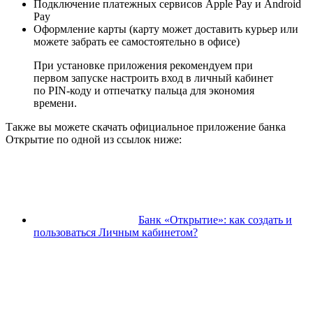
Подключение платежных сервисов Apple Pay и Android
Pay
Оформление карты (карту может доставить курьер или
можете забрать ее самостоятельно в офисе)
При установке приложения рекомендуем при
первом запуске настроить вход в личный кабинет
по PIN-коду и отпечатку пальца для экономия
времени.
Также вы можете скачать официальное приложение банка
Открытие по одной из ссылок ниже:
Банк «Открытие»: как создать и
пользоваться Личным кабинетом?