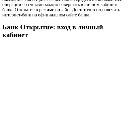
операции со счетами можно совершать в личном кабинете
банка Открытие в режиме онлайн. Достаточно подключить
интернет-банк на официальном сайте банка.
Банк Открытие: вход в личный
кабинет